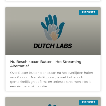
INTERNET
Nu Beschikbaar: Butter – Het Streaming
Alternatief
Over Butter Butter is ontstaan na het overlijden halen
van Popcorn. Net als Popcorn, is met butter ook
gemakkelijk gratis films en series te streamen. Het is
een simpel stuk tool die
INTERNET