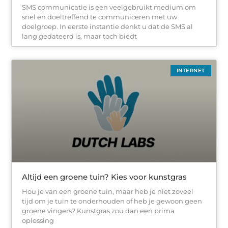
SMS communicatie is een veelgebruikt medium om
snel en doeltreffend te communiceren met uw
doelgroep. In eerste instantie denkt u dat de SMS al
lang gedateerd is, maar toch biedt
INTERNET
Altijd een groene tuin? Kies voor kunstgras
Hou je van een groene tuin, maar heb je niet zoveel
tijd om je tuin te onderhouden of heb je gewoon geen
groene vingers? Kunstgras zou dan een prima
oplossing