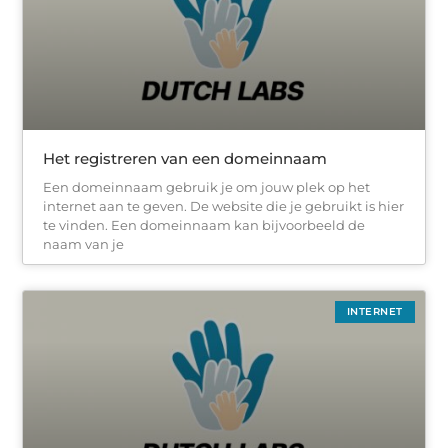
Het registreren van een domeinnaam
Een domeinnaam gebruik je om jouw plek op het
internet aan te geven. De website die je gebruikt is hier
te vinden. Een domeinnaam kan bijvoorbeeld de
naam van je
INTERNET