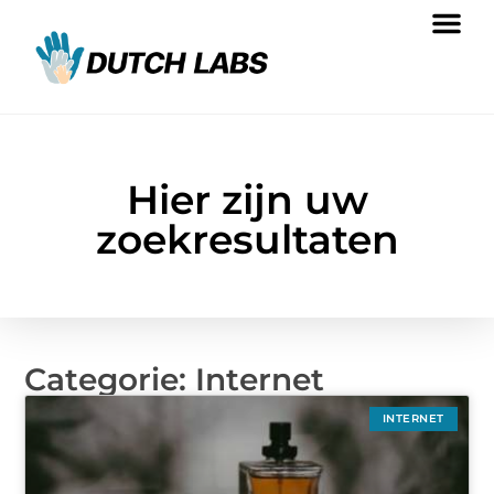
Hier zijn uw
zoekresultaten
Categorie: Internet
INTERNET