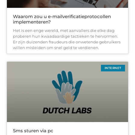
Waarom zou u e-mailverificatieprotocollen
implementeren?
Het is een enge wereld, met aanvallers die elke dag
proberen hun kwaadaardige tactieken te hervormen.
Er zijn duizenden fraudeurs die onwetende gebruikers
willen misleiden om snel geld te verdienen.
INTERNET
Sms sturen via pc