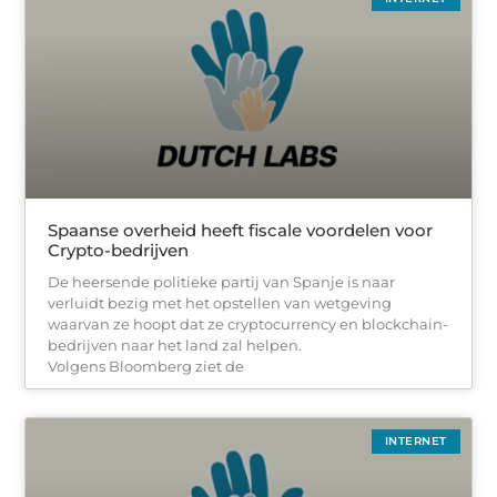
Spaanse overheid heeft fiscale voordelen voor
Crypto-bedrijven
De heersende politieke partij van Spanje is naar
verluidt bezig met het opstellen van wetgeving
waarvan ze hoopt dat ze cryptocurrency en blockchain-
bedrijven naar het land zal helpen.
Volgens Bloomberg ziet de
INTERNET