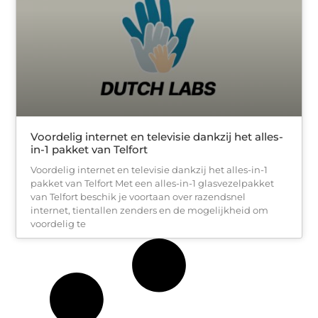
Voordelig internet en televisie dankzij het alles-
in-1 pakket van Telfort
Voordelig internet en televisie dankzij het alles-in-1
pakket van Telfort Met een alles-in-1 glasvezelpakket
van Telfort beschik je voortaan over razendsnel
internet, tientallen zenders en de mogelijkheid om
voordelig te