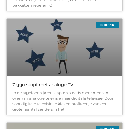
pakketten regelen. Of
INTERNET
Ziggo stopt met analoge TV
In de afgelopen jaren stapten steeds meer mensen
over van analoge televisie naar digitale televisie. Door
voor digitale televisie te kiezen profiteer je van een
groter aantal zenders, is het
INTERNET