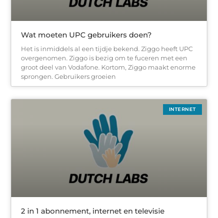
Wat moeten UPC gebruikers doen?
Het is inmiddels al een tijdje bekend. Ziggo heeft UPC
overgenomen. Ziggo is bezig om te fuceren met een
groot deel van Vodafone. Kortom, Ziggo maakt enorme
sprongen. Gebruikers groeien
INTERNET
2 in 1 abonnement, internet en televisie