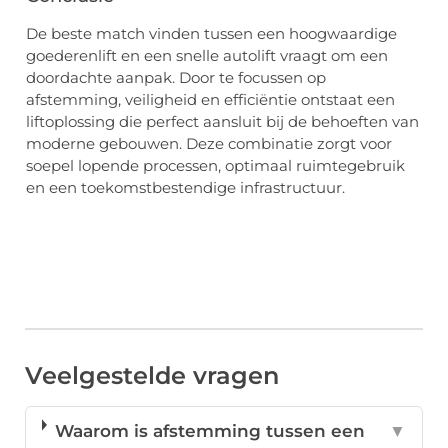
De beste match vinden tussen een hoogwaardige
goederenlift en een snelle autolift vraagt om een
doordachte aanpak. Door te focussen op
afstemming, veiligheid en efficiëntie ontstaat een
liftoplossing die perfect aansluit bij de behoeften van
moderne gebouwen. Deze combinatie zorgt voor
soepel lopende processen, optimaal ruimtegebruik
en een toekomstbestendige infrastructuur.
Veelgestelde vragen
Waarom is afstemming tussen een
▼