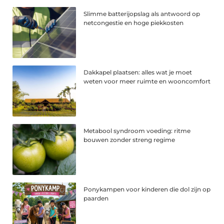
Slimme batterijopslag als antwoord op
netcongestie en hoge piekkosten
Dakkapel plaatsen: alles wat je moet
weten voor meer ruimte en wooncomfort
Metabool syndroom voeding: ritme
bouwen zonder streng regime
Ponykampen voor kinderen die dol zijn op
paarden