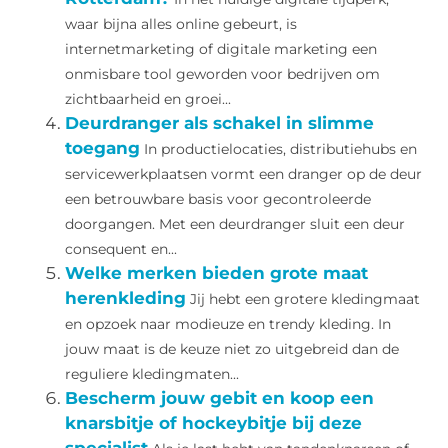
waar bijna alles online gebeurt, is
internetmarketing of digitale marketing een
onmisbare tool geworden voor bedrijven om
zichtbaarheid en groei...
Deurdranger als schakel in slimme
toegang
In productielocaties, distributiehubs en
servicewerkplaatsen vormt een dranger op de deur
een betrouwbare basis voor gecontroleerde
doorgangen. Met een deurdranger sluit een deur
consequent en...
Welke merken bieden grote maat
herenkleding
Jij hebt een grotere kledingmaat
en opzoek naar modieuze en trendy kleding. In
jouw maat is de keuze niet zo uitgebreid dan de
reguliere kledingmaten...
Bescherm jouw gebit en koop een
knarsbitje of hockeybitje bij deze