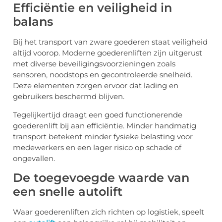
Efficiëntie en veiligheid in
balans
Bij het transport van zware goederen staat veiligheid
altijd voorop. Moderne goederenliften zijn uitgerust
met diverse beveiligingsvoorzieningen zoals
sensoren, noodstops en gecontroleerde snelheid.
Deze elementen zorgen ervoor dat lading en
gebruikers beschermd blijven.
Tegelijkertijd draagt een goed functionerende
goederenlift bij aan efficiëntie. Minder handmatig
transport betekent minder fysieke belasting voor
medewerkers en een lager risico op schade of
ongevallen.
De toegevoegde waarde van
een snelle autolift
Waar goederenliften zich richten op logistiek, speelt