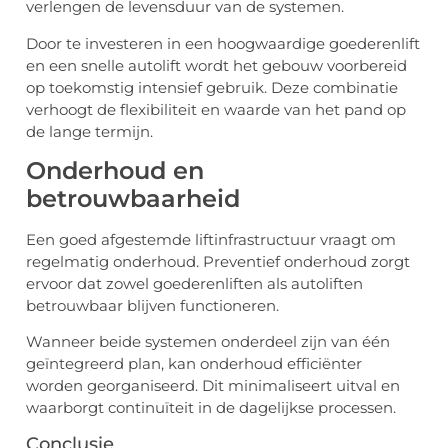
verlengen de levensduur van de systemen.
Door te investeren in een hoogwaardige goederenlift
en een snelle autolift wordt het gebouw voorbereid
op toekomstig intensief gebruik. Deze combinatie
verhoogt de flexibiliteit en waarde van het pand op
de lange termijn.
Onderhoud en
betrouwbaarheid
Een goed afgestemde liftinfrastructuur vraagt om
regelmatig onderhoud. Preventief onderhoud zorgt
ervoor dat zowel goederenliften als autoliften
betrouwbaar blijven functioneren.
Wanneer beide systemen onderdeel zijn van één
geïntegreerd plan, kan onderhoud efficiënter
worden georganiseerd. Dit minimaliseert uitval en
waarborgt continuïteit in de dagelijkse processen.
Conclusie