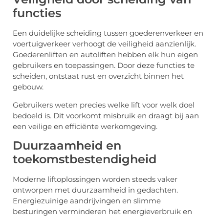
functies
Een duidelijke scheiding tussen goederenverkeer en
voertuigverkeer verhoogt de veiligheid aanzienlijk.
Goederenliften en autoliften hebben elk hun eigen
gebruikers en toepassingen. Door deze functies te
scheiden, ontstaat rust en overzicht binnen het
gebouw.
Gebruikers weten precies welke lift voor welk doel
bedoeld is. Dit voorkomt misbruik en draagt bij aan
een veilige en efficiënte werkomgeving.
Duurzaamheid en
toekomstbestendigheid
Moderne liftoplossingen worden steeds vaker
ontworpen met duurzaamheid in gedachten.
Energiezuinige aandrijvingen en slimme
besturingen verminderen het energieverbruik en