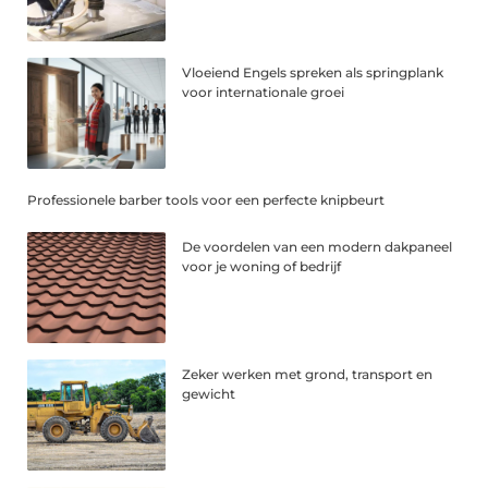
Vloeiend Engels spreken als springplank
voor internationale groei
Professionele barber tools voor een perfecte knipbeurt
De voordelen van een modern dakpaneel
voor je woning of bedrijf
Zeker werken met grond, transport en
gewicht