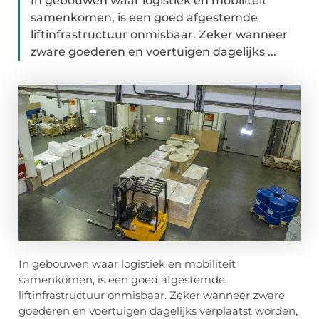
In gebouwen waar logistiek en mobiliteit
samenkomen, is een goed afgestemde
liftinfrastructuur onmisbaar. Zeker wanneer
zware goederen en voertuigen dagelijks ...
In gebouwen waar logistiek en mobiliteit
samenkomen, is een goed afgestemde
liftinfrastructuur onmisbaar. Zeker wanneer zware
goederen en voertuigen dagelijks verplaatst worden,