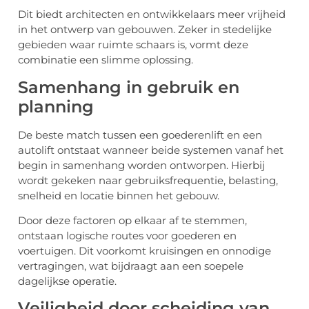
Dit biedt architecten en ontwikkelaars meer vrijheid
in het ontwerp van gebouwen. Zeker in stedelijke
gebieden waar ruimte schaars is, vormt deze
combinatie een slimme oplossing.
Samenhang in gebruik en
planning
De beste match tussen een goederenlift en een
autolift ontstaat wanneer beide systemen vanaf het
begin in samenhang worden ontworpen. Hierbij
wordt gekeken naar gebruiksfrequentie, belasting,
snelheid en locatie binnen het gebouw.
Door deze factoren op elkaar af te stemmen,
ontstaan logische routes voor goederen en
voertuigen. Dit voorkomt kruisingen en onnodige
vertragingen, wat bijdraagt aan een soepele
dagelijkse operatie.
Veiligheid door scheiding van