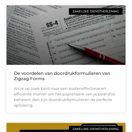
ZAKELIJKE DIENSTVERLENING
De voordelen van doordrukformulieren van
Zigzag Forms
Als je op zoek bent naar een kosteneffectieve en
efficiënte manier om het papierwerk van je bedrijf te
beheren, dan zijn doordrukformulieren de perfecte
oplossing.
ZAKELIJKE DIENSTVERLENING