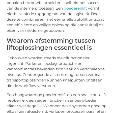
bepalen betrouwbaarheid en snelheid het succes
van de interne processen. Een
goederenlift
vormt
hierbij vaak de ruggengraat van de logistiek. Door
deze te combineren met een snelle autolift ontstaat
een efficiënte en veilige oplossing die aansluit bij de
eisen van moderne gebouwen.
Waarom afstemming tussen
liftoplossingen essentieel is
Gebouwen worden steeds multifunctioneler
ingericht. Parkeren, opslag, productie en
kantoorfuncties bevinden zich vaak op verschillende
niveaus. Zonder goede afstemming tussen verticale
transportoplossingen kunnen knelpunten ontstaan
die de workflow verstoren.
Een hoogwaardige goederenlift en een snelle autolift
hebben elk een eigen functie, maar beïnvloeden
elkaar wel degelijk. Wanneer deze systemen goed op
elkaar zijn afgestemd, verlopen processen parallel en