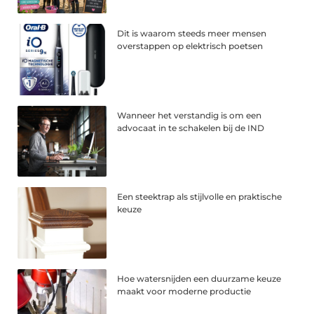
Dit is waarom steeds meer mensen
overstappen op elektrisch poetsen
Wanneer het verstandig is om een
advocaat in te schakelen bij de IND
Een steektrap als stijlvolle en praktische
keuze
Hoe watersnijden een duurzame keuze
maakt voor moderne productie