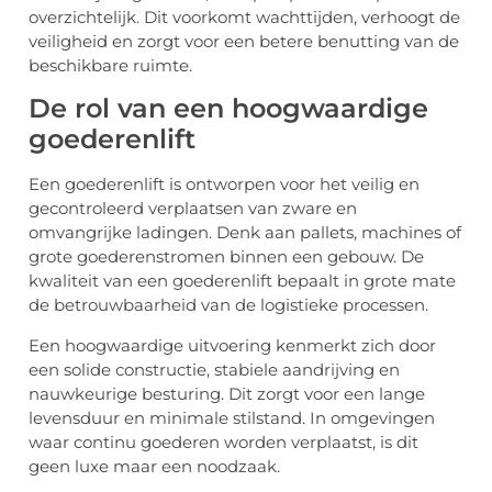
overzichtelijk. Dit voorkomt wachttijden, verhoogt de
veiligheid en zorgt voor een betere benutting van de
beschikbare ruimte.
De rol van een hoogwaardige
goederenlift
Een goederenlift is ontworpen voor het veilig en
gecontroleerd verplaatsen van zware en
omvangrijke ladingen. Denk aan pallets, machines of
grote goederenstromen binnen een gebouw. De
kwaliteit van een goederenlift bepaalt in grote mate
de betrouwbaarheid van de logistieke processen.
Een hoogwaardige uitvoering kenmerkt zich door
een solide constructie, stabiele aandrijving en
nauwkeurige besturing. Dit zorgt voor een lange
levensduur en minimale stilstand. In omgevingen
waar continu goederen worden verplaatst, is dit
geen luxe maar een noodzaak.