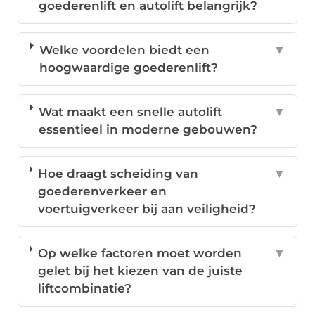
goederenlift en autolift belangrijk?
Welke voordelen biedt een
▼
hoogwaardige goederenlift?
Wat maakt een snelle autolift
▼
essentieel in moderne gebouwen?
Hoe draagt scheiding van
▼
goederenverkeer en
voertuigverkeer bij aan veiligheid?
Op welke factoren moet worden
▼
gelet bij het kiezen van de juiste
liftcombinatie?