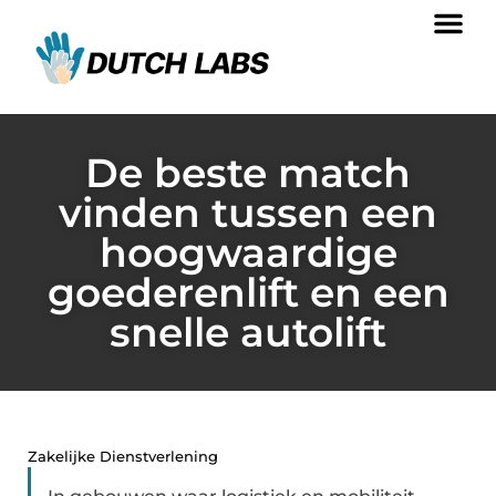
De beste match
vinden tussen een
hoogwaardige
goederenlift en een
snelle autolift
Zakelijke Dienstverlening