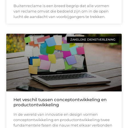
Buitenreclame is een breed begrip dat alle vormen
van reclame omvat die bedoeld zijn om in de open
lucht de aandacht van voorbijgangers te trekken.
ZAKELIJKE DIENSTVERLENING
Het veschil tussen conceptontwikkeling en
productontwikkeling
In de wereld van innovatie en design vormen
conceptontwikkeling en productontwikkeling twee
fundamentele fasen die nauw met elkaar verbonden