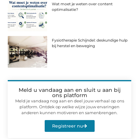
Wat moet je weten over content
optimalisatie?
Fysiotherapie Schijndel: deskundige hulp
bij herstel en beweging
Meld u vandaag aan en sluit u aan bij
ons platform
Meld je vandaag nog aan en deel jouw verhaal op ons
platform. Ontdek op welke wijze jouw ervaringen
anderen kunnen motiveren en samenbrengen.
Registreer nu