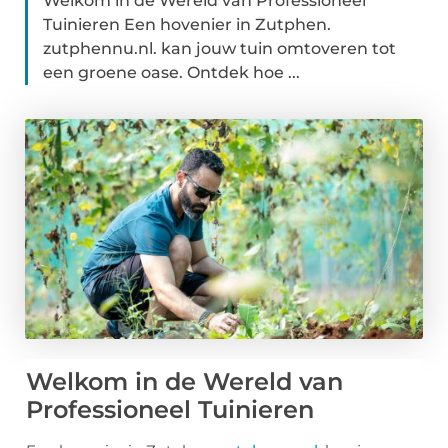
Welkom in de Wereld van Professioneel
Tuinieren Een hovenier in Zutphen.
zutphennu.nl. kan jouw tuin omtoveren tot
een groene oase. Ontdek hoe ...
Welkom in de Wereld van
Professioneel Tuinieren