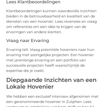
Lees Klantbeoordelingen
Klantbeoordelingen kunnen waardevolle inzichten
bieden in de betrouwbaarheid en kwaliteit van de
diensten van een hovenier. Lees recensies en vraag
om referenties om een idee te krijgen van de
ervaringen van andere klanten.
Vraag naar Ervaring
Ervaring telt. Vraag potentiële hoveniers naar hun
ervaring met soortgelijke projecten. Een hovenier
met jarenlange ervaring en een portfolio van
succesvolle projecten heeft waarschijnlijk de
expertise die je zoekt.
Diepgaande Inzichten van een
Lokale Hovenier
We hebben een exclusief interview afgenomen met
een gerenommeerde hovenier in Zutphen. Lees
verder om te ontdekken wat hem drijft en hoe hij