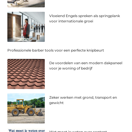
Vloeiend Engels spreken als springplank
voor internationale groei
Professionele barber tools voor een perfecte knipbeurt
De voordelen van een modern dakpaneel
voor je woning of bedrijf
Zeker werken met grond, transport en
gewicht
Wat moet je weten over content