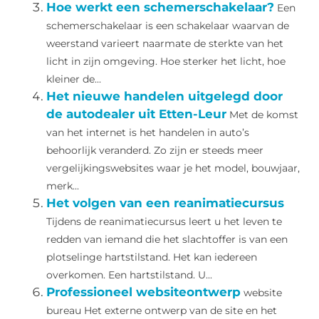
Hoe werkt een schemerschakelaar?
Een
schemerschakelaar is een schakelaar waarvan de
weerstand varieert naarmate de sterkte van het
licht in zijn omgeving. Hoe sterker het licht, hoe
kleiner de...
Het nieuwe handelen uitgelegd door
de autodealer uit Etten-Leur
Met de komst
van het internet is het handelen in auto’s
behoorlijk veranderd. Zo zijn er steeds meer
vergelijkingswebsites waar je het model, bouwjaar,
merk...
Het volgen van een reanimatiecursus
Tijdens de reanimatiecursus leert u het leven te
redden van iemand die het slachtoffer is van een
plotselinge hartstilstand. Het kan iedereen
overkomen. Een hartstilstand. U...
Professioneel websiteontwerp
website
bureau Het externe ontwerp van de site en het