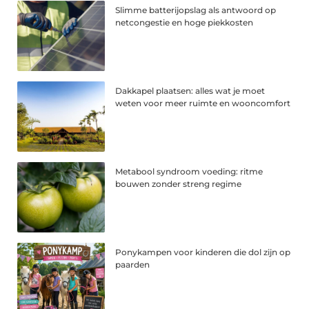
Slimme batterijopslag als antwoord op
netcongestie en hoge piekkosten
Dakkapel plaatsen: alles wat je moet
weten voor meer ruimte en wooncomfort
Metabool syndroom voeding: ritme
bouwen zonder streng regime
Ponykampen voor kinderen die dol zijn op
paarden