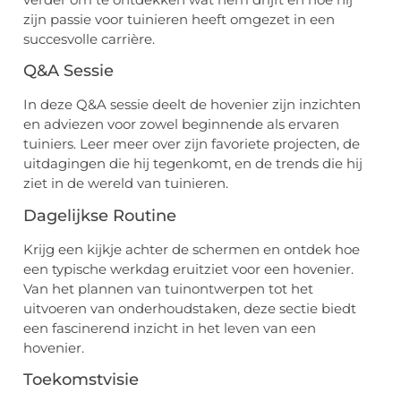
zijn passie voor tuinieren heeft omgezet in een
succesvolle carrière.
Q&A Sessie
In deze Q&A sessie deelt de hovenier zijn inzichten
en adviezen voor zowel beginnende als ervaren
tuiniers. Leer meer over zijn favoriete projecten, de
uitdagingen die hij tegenkomt, en de trends die hij
ziet in de wereld van tuinieren.
Dagelijkse Routine
Krijg een kijkje achter de schermen en ontdek hoe
een typische werkdag eruitziet voor een hovenier.
Van het plannen van tuinontwerpen tot het
uitvoeren van onderhoudstaken, deze sectie biedt
een fascinerend inzicht in het leven van een
hovenier.
Toekomstvisie