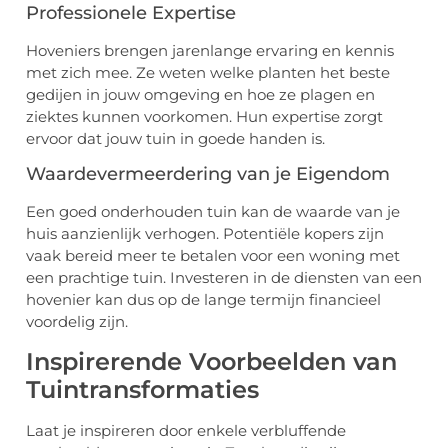
Professionele Expertise
Hoveniers brengen jarenlange ervaring en kennis
met zich mee. Ze weten welke planten het beste
gedijen in jouw omgeving en hoe ze plagen en
ziektes kunnen voorkomen. Hun expertise zorgt
ervoor dat jouw tuin in goede handen is.
Waardevermeerdering van je Eigendom
Een goed onderhouden tuin kan de waarde van je
huis aanzienlijk verhogen. Potentiële kopers zijn
vaak bereid meer te betalen voor een woning met
een prachtige tuin. Investeren in de diensten van een
hovenier kan dus op de lange termijn financieel
voordelig zijn.
Inspirerende Voorbeelden van
Tuintransformaties
Laat je inspireren door enkele verbluffende