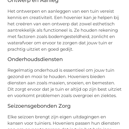
Ontwerp en Aanleg
Het ontwerpen en aanleggen van een tuin vereist
kennis en creativiteit. Een hovenier kan je helpen bij
het creëren van een ontwerp dat zowel esthetisch
aantrekkelijk als functioneel is. Ze houden rekening
met factoren zoals bodemgesteldheid, zonlicht en
waterafvoer om ervoor te zorgen dat jouw tuin er
prachtig uitziet en goed gedijt.
Onderhoudsdiensten
Regelmatig onderhoud is essentieel om jouw tuin
gezond en mooi te houden. Hoveniers bieden
diensten aan zoals maaien, snoeien, en bemesten.
Dit zorgt ervoor dat je tuin er altijd op zijn best uitziet
en voorkomt problemen zoals overgroei en ziektes.
Seizoensgebonden Zorg
Elke seizoen brengt zijn eigen uitdagingen en
kansen voor tuiniers. Hoveniers passen hun diensten