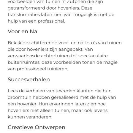
voorbeelden van tuinen in Zutphen die zijn
getransformeerd door hoveniers. Deze
transformaties laten zien wat mogelijk is met de
hulp van een professional.
Voor en Na
Bekijk de schitterende voor- en na-foto’s van tuinen
die door hoveniers zijn aangepakt. Van
verwaarloosde achtertuinen tot spectaculaire
buitenruimtes, deze voorbeelden tonen de magie
van professioneel tuinieren.
Succesverhalen
Lees de verhalen van tevreden klanten die hun
droomtuin hebben gerealiseerd met de hulp van
een hovenier. Hun ervaringen laten zien hoe
hoveniers niet alleen tuinen, maar ook levens
kunnen veranderen.
Creatieve Ontwerpen