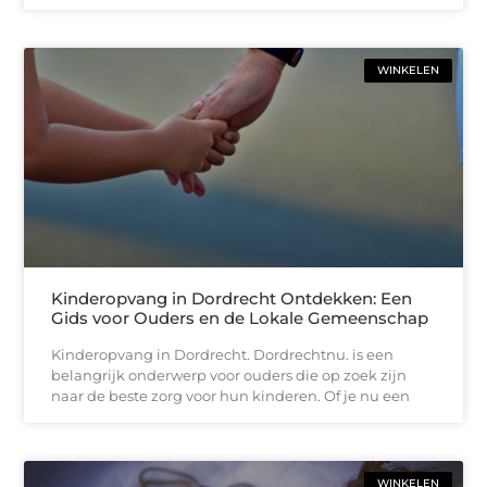
WINKELEN
Kinderopvang in Dordrecht Ontdekken: Een
Gids voor Ouders en de Lokale Gemeenschap
Kinderopvang in Dordrecht. Dordrechtnu. is een
belangrijk onderwerp voor ouders die op zoek zijn
naar de beste zorg voor hun kinderen. Of je nu een
WINKELEN