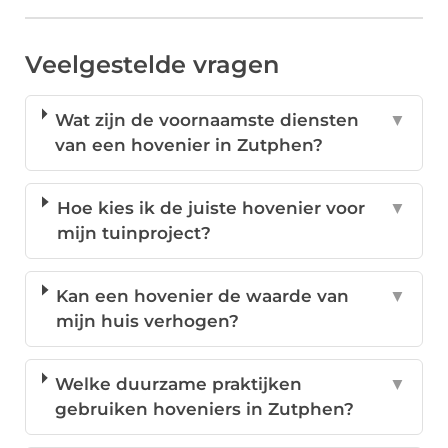
Veelgestelde vragen
Wat zijn de voornaamste diensten
▼
van een hovenier in Zutphen?
Hoe kies ik de juiste hovenier voor
▼
mijn tuinproject?
Kan een hovenier de waarde van
▼
mijn huis verhogen?
Welke duurzame praktijken
▼
gebruiken hoveniers in Zutphen?