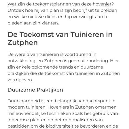
Wat zijn de toekomstplannen van deze hovenier?
Ontdek hoe hij van plan is zijn bedrijf uit te breiden
en welke nieuwe diensten hij overweegt aan te
bieden aan zijn klanten.
De Toekomst van Tuinieren in
Zutphen
De wereld van tuinieren is voortdurend in
ontwikkeling, en Zutphen is geen uitzondering. Hier
zijn enkele opkomende trends en duurzame
praktijken die de toekomst van tuinieren in Zutphen
vormgeven.
Duurzame Praktijken
Duurzaamheid is een belangrijk aandachtspunt in
modern tuinieren. Hoveniers in Zutphen omarmen
milieuvriendelijke technieken zoals het gebruik van
inheemse planten en het minimaliseren van
pesticiden om de biodiversiteit te bevorderen en de