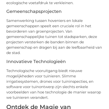
ecologische voetafdruk te verkleinen.
Gemeenschapsprojecten
Samenwerking tussen hoveniers en lokale
gemeenschappen speelt een cruciale rol in het
bevorderen van groenprojecten. Van
gemeenschappelijke tuinen tot stadsparken, deze
projecten versterken de banden binnen de
gemeenschap en dragen bij aan de leefbaarheid van
de stad.
Innovatieve Technologieën
Technologische vooruitgang biedt nieuwe
mogelijkheden voor tuinieren. Slimme
irrigatiesystemen, drones voor tuininspecties, en
software voor tuinontwerp zijn slechts enkele
voorbeelden van hoe technologie de manier waarop
we tuinieren verandert.
Ontdek de Magie van