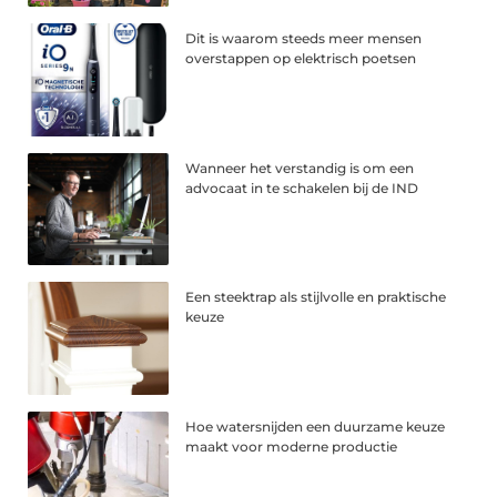
Dit is waarom steeds meer mensen
overstappen op elektrisch poetsen
Wanneer het verstandig is om een
advocaat in te schakelen bij de IND
Een steektrap als stijlvolle en praktische
keuze
Hoe watersnijden een duurzame keuze
maakt voor moderne productie