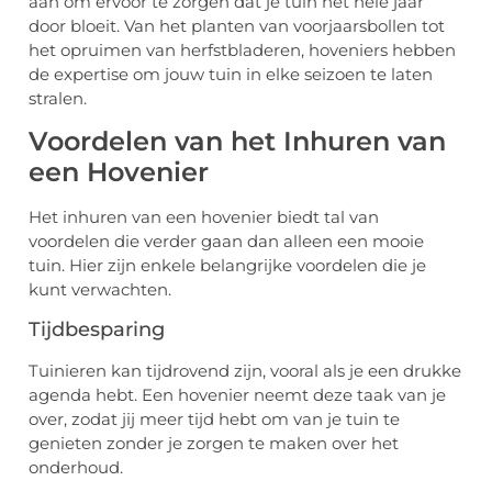
aan om ervoor te zorgen dat je tuin het hele jaar
door bloeit. Van het planten van voorjaarsbollen tot
het opruimen van herfstbladeren, hoveniers hebben
de expertise om jouw tuin in elke seizoen te laten
stralen.
Voordelen van het Inhuren van
een Hovenier
Het inhuren van een hovenier biedt tal van
voordelen die verder gaan dan alleen een mooie
tuin. Hier zijn enkele belangrijke voordelen die je
kunt verwachten.
Tijdbesparing
Tuinieren kan tijdrovend zijn, vooral als je een drukke
agenda hebt. Een hovenier neemt deze taak van je
over, zodat jij meer tijd hebt om van je tuin te
genieten zonder je zorgen te maken over het
onderhoud.