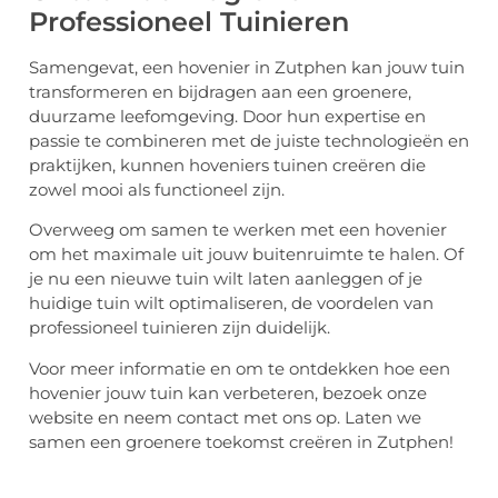
Professioneel Tuinieren
Samengevat, een hovenier in Zutphen kan jouw tuin
transformeren en bijdragen aan een groenere,
duurzame leefomgeving. Door hun expertise en
passie te combineren met de juiste technologieën en
praktijken, kunnen hoveniers tuinen creëren die
zowel mooi als functioneel zijn.
Overweeg om samen te werken met een hovenier
om het maximale uit jouw buitenruimte te halen. Of
je nu een nieuwe tuin wilt laten aanleggen of je
huidige tuin wilt optimaliseren, de voordelen van
professioneel tuinieren zijn duidelijk.
Voor meer informatie en om te ontdekken hoe een
hovenier jouw tuin kan verbeteren, bezoek onze
website en neem contact met ons op. Laten we
samen een groenere toekomst creëren in Zutphen!