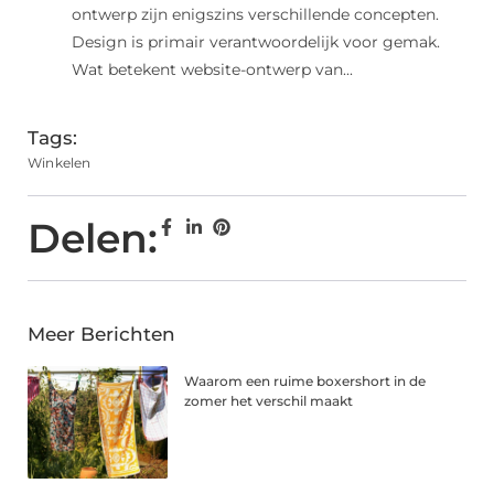
ontwerp zijn enigszins verschillende concepten.
Design is primair verantwoordelijk voor gemak.
Wat betekent website-ontwerp van...
Tags:
Winkelen
Delen:
Meer Berichten
Waarom een ruime boxershort in de
zomer het verschil maakt