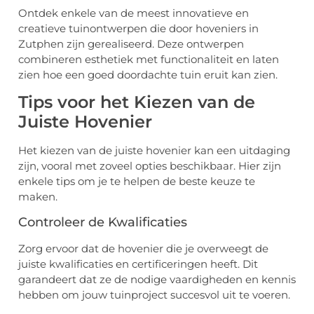
Ontdek enkele van de meest innovatieve en
creatieve tuinontwerpen die door hoveniers in
Zutphen zijn gerealiseerd. Deze ontwerpen
combineren esthetiek met functionaliteit en laten
zien hoe een goed doordachte tuin eruit kan zien.
Tips voor het Kiezen van de
Juiste Hovenier
Het kiezen van de juiste hovenier kan een uitdaging
zijn, vooral met zoveel opties beschikbaar. Hier zijn
enkele tips om je te helpen de beste keuze te
maken.
Controleer de Kwalificaties
Zorg ervoor dat de hovenier die je overweegt de
juiste kwalificaties en certificeringen heeft. Dit
garandeert dat ze de nodige vaardigheden en kennis
hebben om jouw tuinproject succesvol uit te voeren.