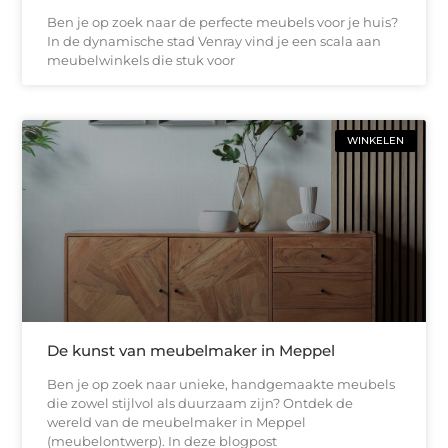
Ben je op zoek naar de perfecte meubels voor je huis?
In de dynamische stad Venray vind je een scala aan
meubelwinkels die stuk voor
WINKELEN
De kunst van meubelmaker in Meppel
Ben je op zoek naar unieke, handgemaakte meubels
die zowel stijlvol als duurzaam zijn? Ontdek de
wereld van de meubelmaker in Meppel
(meubelontwerp). In deze blogpost