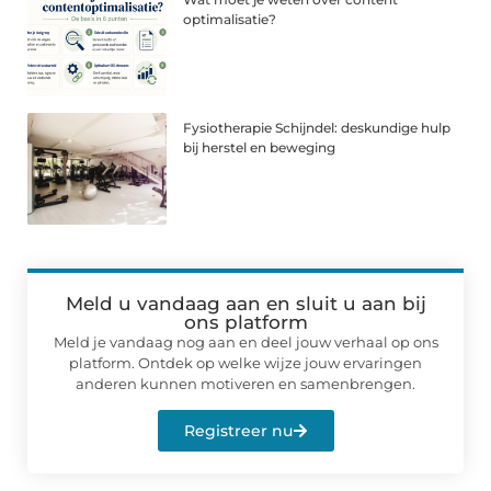
optimalisatie?
Fysiotherapie Schijndel: deskundige hulp
bij herstel en beweging
Meld u vandaag aan en sluit u aan bij
ons platform
Meld je vandaag nog aan en deel jouw verhaal op ons
platform. Ontdek op welke wijze jouw ervaringen
anderen kunnen motiveren en samenbrengen.
Registreer nu