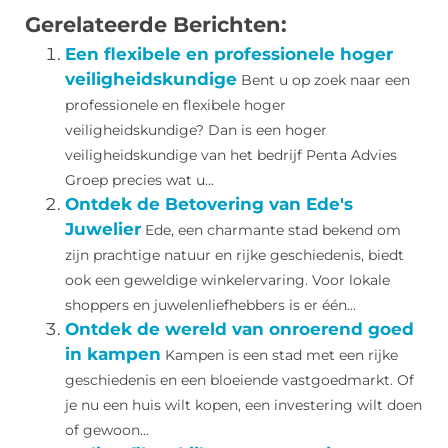
Gerelateerde Berichten:
Een flexibele en professionele hoger
veiligheidskundige
Bent u op zoek naar een
professionele en flexibele hoger
veiligheidskundige? Dan is een hoger
veiligheidskundige van het bedrijf Penta Advies
Groep precies wat u...
Ontdek de Betovering van Ede's
Juwelier
Ede, een charmante stad bekend om
zijn prachtige natuur en rijke geschiedenis, biedt
ook een geweldige winkelervaring. Voor lokale
shoppers en juwelenliefhebbers is er één...
Ontdek de wereld van onroerend goed
in kampen
Kampen is een stad met een rijke
geschiedenis en een bloeiende vastgoedmarkt. Of
je nu een huis wilt kopen, een investering wilt doen
of gewoon...