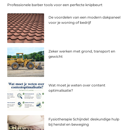
Professionele barber tools voor een perfecte knipbeurt
De voordelen van een modern dakpaneel
voor je woning of bedrijf
Zeker werken met grond, transport en
gewicht
Wat moet je weten over content
optimalisatie?
Fysiotherapie Schijndel: deskundige hulp
bij herstel en beweging