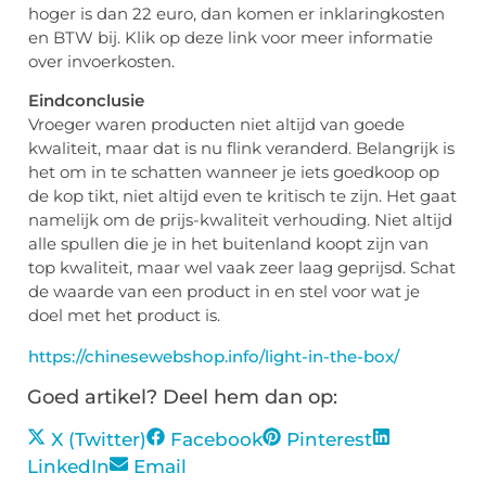
hoger is dan 22 euro, dan komen er inklaringkosten
en BTW bij. Klik op deze link voor meer informatie
over invoerkosten.
Eindconclusie
Vroeger waren producten niet altijd van goede
kwaliteit, maar dat is nu flink veranderd. Belangrijk is
het om in te schatten wanneer je iets goedkoop op
de kop tikt, niet altijd even te kritisch te zijn. Het gaat
namelijk om de prijs-kwaliteit verhouding. Niet altijd
alle spullen die je in het buitenland koopt zijn van
top kwaliteit, maar wel vaak zeer laag geprijsd. Schat
de waarde van een product in en stel voor wat je
doel met het product is.
https://chinesewebshop.info/light-in-the-box/
Goed artikel? Deel hem dan op:
X (Twitter)
Facebook
Pinterest
LinkedIn
Email