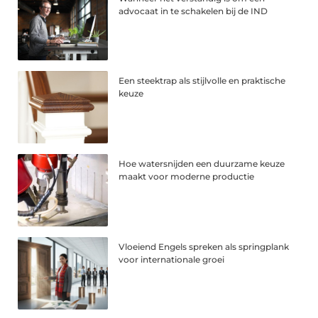
advocaat in te schakelen bij de IND
Een steektrap als stijlvolle en praktische
keuze
Hoe watersnijden een duurzame keuze
maakt voor moderne productie
Vloeiend Engels spreken als springplank
voor internationale groei