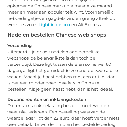
opkomende Chinese markt die maar elke maand
meer en meer aan populariteit wint. Voornamelijk
hebbedingetjes en gagdets vinden gretig aftrek op
websites zoals
Light in de box
en Ali Express.
Nadelen bestellen Chinese web shops
Verzending
Uiteraard zijn er ook nadelen aan dergelijke
webshops, de belangrijkste is dan toch de
verzendtijd. Deze ligt tussen de 8 en soms wel 60
dagen, al ligt het gemiddelde zo rond de twee a drie
weken. Mocht je haast hebben met een artikel, dan
is het een minder goed idee iets in China te
bestellen. Als je geen haast hebt, dan is het ideaal.
Douane rechten en inklaringskosten
Dat er soms ook belasting betaald moet worden
weet niet iedereen. Een bestelling waarvan de
waarde lager ligt dan 22 euro, daar hoeft verder niets
over betaald te worden. Indien het bestelde bedrag