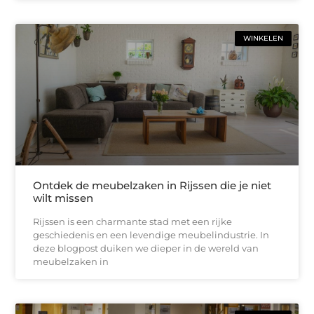
WINKELEN
Ontdek de meubelzaken in Rijssen die je niet
wilt missen
Rijssen is een charmante stad met een rijke
geschiedenis en een levendige meubelindustrie. In
deze blogpost duiken we dieper in de wereld van
meubelzaken in