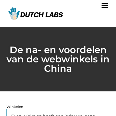
De na- en voordelen
van de webwinkels in
China
Winkelen