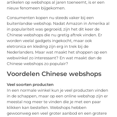
artikelen op webshops al jaren toeneemt, is er een
nieuw fenomeen bijgekomen.
Consumenten kopen nu steeds vaker bij een
buitenlandse webshop. Nadat Amazon in Amerika al
in populariteit was gegroeid, zijn het dit keer de
Chinese webshops die nu gretig aftrek vinden. Er
worden veelal gadgets ingekocht, maar ook
eletronica en kleding zijn erg in trek bij de
Nederlanders. Maar wat maakt het shoppen op een
webwinkel zo interessant? En wat maakt dan de
Chinese webshops zo populair?
Voordelen Chinese webshops
Veel soorten producten
In een normale winkel kun je veel producten vinden
in de schappen, maar op een online webshop zijn er
meestal nog meer te vinden die je met een paar
klikken kan bestellen. Webshops hebben
gewoonweg een veel groter aanbod en een grotere