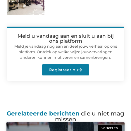
Meld u vandaag aan en sluit u aan bij
ons platform
Meld je vandaag nog aan en deel jouw verhaal op ons
platform. Ontdek op welke wijze jouw ervaringen
anderen kunnen motiveren en samenbrengen.
Registreer nu
Gerelateerde berichten
die u niet mag
missen
WINKELEN