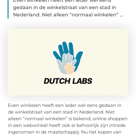
Even winkelen heeft een ieder wel eens
gedaan in de winkelstraat van een stad in
Nederland. Niet alleen “normaal winkelen” ...
Even winkelen heeft een ieder wel eens gedaan in
de winkelstraat van een stad in Nederland. Niet
alleen “normaal winkelen” is bekend, online shoppen
in een webwinkel heeft ook al behoorlijk zijn intrede
ingenomen in de maatschappij. Nu het kopen van