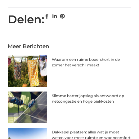
Delen:
Meer Berichten
Waarom een ruime boxershort in de
zomer het verschil maakt
Slimme batterijopslag als antwoord op
netcongestie en hoge piekkosten
Dakkapel plaatsen: alles wat je moet
weten voor meer ruimte en wooncomfort