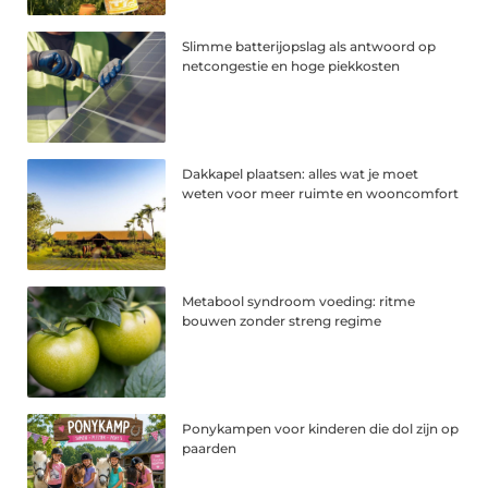
Slimme batterijopslag als antwoord op
netcongestie en hoge piekkosten
Dakkapel plaatsen: alles wat je moet
weten voor meer ruimte en wooncomfort
Metabool syndroom voeding: ritme
bouwen zonder streng regime
Ponykampen voor kinderen die dol zijn op
paarden