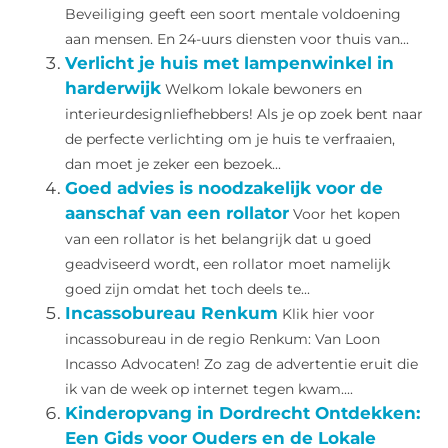
Beveiliging geeft een soort mentale voldoening
aan mensen. En 24-uurs diensten voor thuis van...
Verlicht je huis met lampenwinkel in
harderwijk
Welkom lokale bewoners en
interieurdesignliefhebbers! Als je op zoek bent naar
de perfecte verlichting om je huis te verfraaien,
dan moet je zeker een bezoek...
Goed advies is noodzakelijk voor de
aanschaf van een rollator
Voor het kopen
van een rollator is het belangrijk dat u goed
geadviseerd wordt, een rollator moet namelijk
goed zijn omdat het toch deels te...
Incassobureau Renkum
Klik hier voor
incassobureau in de regio Renkum: Van Loon
Incasso Advocaten! Zo zag de advertentie eruit die
ik van de week op internet tegen kwam....
Kinderopvang in Dordrecht Ontdekken:
Een Gids voor Ouders en de Lokale