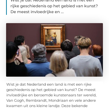
Wist je dat Nederland een land is met een
rijke geschiedenis op het gebied van kunst?
De meest invloedrijke en ...
Wist je dat Nederland een land is met een rijke
geschiedenis op het gebied van kunst? De meest
invloedrijke en beroemde kunstenaars ter wereld,
Van Gogh, Rembrandt, Mondriaan en vele andere
kwamen uit ons kleine landje. Deze bekende