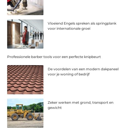
Vloeiend Engels spreken als springplank
voor internationale groei
Professionele barber tools voor een perfecte knipbeurt
De voordelen van een modern dakpaneel
voor je woning of bedrijf
Zeker werken met grond, transport en
gewicht