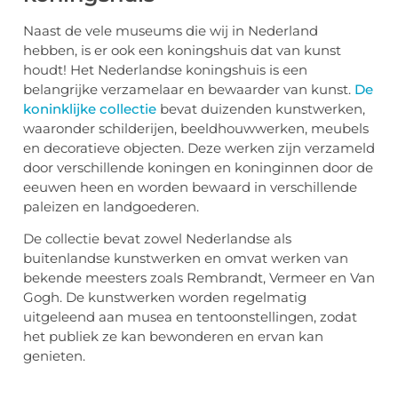
Naast de vele museums die wij in Nederland
hebben, is er ook een koningshuis dat van kunst
houdt! Het Nederlandse koningshuis is een
belangrijke verzamelaar en bewaarder van kunst.
De
koninklijke collectie
bevat duizenden kunstwerken,
waaronder schilderijen, beeldhouwwerken, meubels
en decoratieve objecten. Deze werken zijn verzameld
door verschillende koningen en koninginnen door de
eeuwen heen en worden bewaard in verschillende
paleizen en landgoederen.
De collectie bevat zowel Nederlandse als
buitenlandse kunstwerken en omvat werken van
bekende meesters zoals Rembrandt, Vermeer en Van
Gogh. De kunstwerken worden regelmatig
uitgeleend aan musea en tentoonstellingen, zodat
het publiek ze kan bewonderen en ervan kan
genieten.