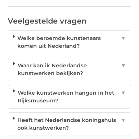
Veelgestelde vragen
Welke beroemde kunstenaars
▼
komen uit Nederland?
Waar kan ik Nederlandse
▼
kunstwerken bekijken?
Welke kunstwerken hangen in het
▼
Rijksmuseum?
Heeft het Nederlandse koningshuis
▼
ook kunstwerken?