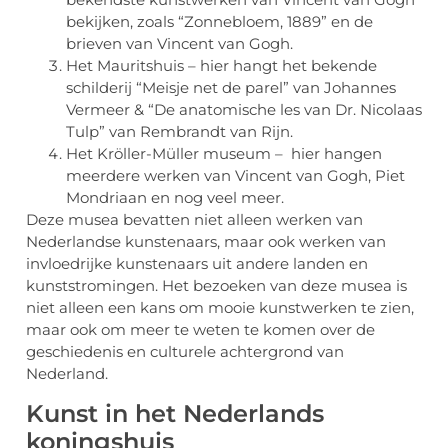
bekijken, zoals “Zonnebloem, 1889” en de
brieven van Vincent van Gogh.
Het Mauritshuis – hier hangt het bekende
schilderij “Meisje net de parel” van Johannes
Vermeer & “De anatomische les van Dr. Nicolaas
Tulp” van Rembrandt van Rijn.
Het Kröller-Müller museum – hier hangen
meerdere werken van Vincent van Gogh, Piet
Mondriaan en nog veel meer.
Deze musea bevatten niet alleen werken van
Nederlandse kunstenaars, maar ook werken van
invloedrijke kunstenaars uit andere landen en
kunststromingen. Het bezoeken van deze musea is
niet alleen een kans om mooie kunstwerken te zien,
maar ook om meer te weten te komen over de
geschiedenis en culturele achtergrond van
Nederland.
Kunst in het Nederlands
koningshuis