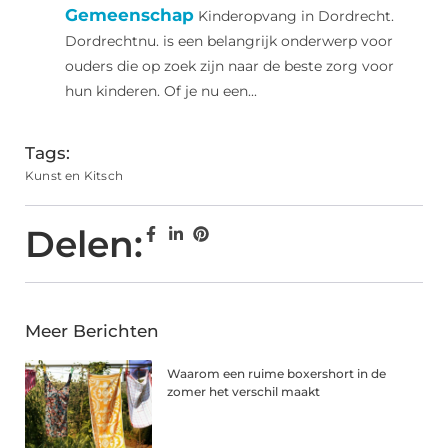
Gemeenschap
Kinderopvang in Dordrecht.
Dordrechtnu. is een belangrijk onderwerp voor
ouders die op zoek zijn naar de beste zorg voor
hun kinderen. Of je nu een...
Tags:
Kunst en Kitsch
Delen:
Meer Berichten
Waarom een ruime boxershort in de
zomer het verschil maakt