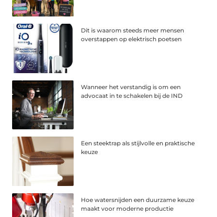
Dit is waarom steeds meer mensen
overstappen op elektrisch poetsen
Wanneer het verstandig is om een
advocaat in te schakelen bij de IND
Een steektrap als stijlvolle en praktische
keuze
Hoe watersnijden een duurzame keuze
maakt voor moderne productie