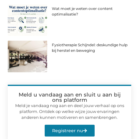
Wat moet je weten over content
optimalisatie?
Fysiotherapie Schijndel: deskundige hulp
bij herstel en beweging
Meld u vandaag aan en sluit u aan bij
ons platform
Meld je vandaag nog aan en deel jouw verhaal op ons
platform. Ontdek op welke wijze jouw ervaringen
anderen kunnen motiveren en samenbrengen.
Registreer nu