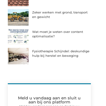
Zeker werken met grond, transport
en gewicht
Wat moet je weten over content
optimalisatie?
Fysiotherapie Schijndel: deskundige
hulp bij herstel en beweging
Meld u vandaag aan en sluit u
aan bij ons platform