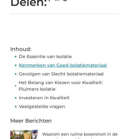
Delen:
Inhoud:
De Essentie van Isolatie
Kenmerken van Goed Isolatiemateriaal
Gevolgen van Slecht Isolatiemateriaal
Het Belang van Kiezen voor Kwaliteit:
Pluimers Isolatie
Investeren in Kwaliteit
Veelgestelde vragen
Meer Berichten
Waarom een ruime boxershort in de