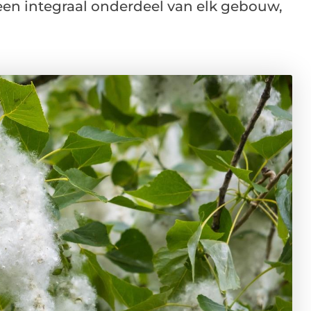
s een integraal onderdeel van elk gebouw,