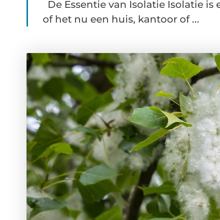
De Essentie van Isolatie Isolatie i
of het nu een huis, kantoor of ...