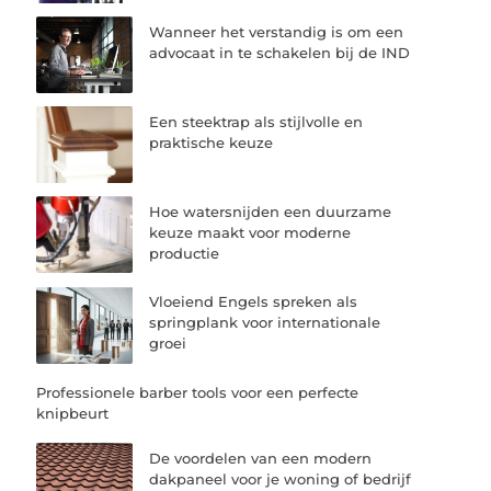
Wanneer het verstandig is om een
advocaat in te schakelen bij de IND
Een steektrap als stijlvolle en
praktische keuze
Hoe watersnijden een duurzame
keuze maakt voor moderne
productie
Vloeiend Engels spreken als
springplank voor internationale
groei
Professionele barber tools voor een perfecte
knipbeurt
De voordelen van een modern
dakpaneel voor je woning of bedrijf