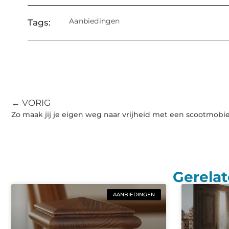
Aanbiedingen
Tags:
← VORIG
Zo maak jij je eigen weg naar vrijheid met een scootmobie
Gerelat
AANBIEDINGEN