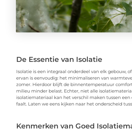
De Essentie van Isolatie
Isolatie is een integraal onderdeel van elk gebouw, of
ervan is eenvoudig: het minimaliseren van warmteve
zomer. Hierdoor blijft de binnentemperatuur comfor
milieu minder belast. Echter, niet alle isolatiemateri
isolatiemateriaal kan het verschil maken tussen een 
faalt. Laten we eens kijken naar het onderscheid tuss
Kenmerken van Goed Isolatiema