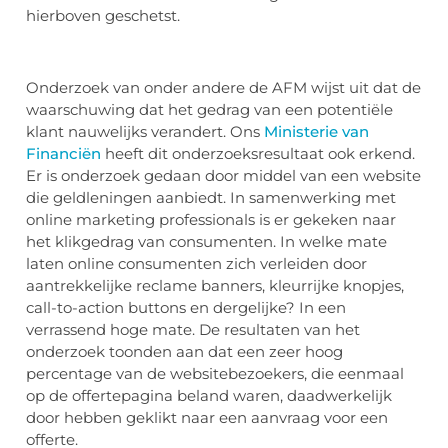
hierboven geschetst.
Onderzoek van onder andere de AFM wijst uit dat de
waarschuwing dat het gedrag van een potentiële
klant nauwelijks verandert. Ons
Ministerie van
Financiën
heeft dit onderzoeksresultaat ook erkend.
Er is onderzoek gedaan door middel van een website
die geldleningen aanbiedt. In samenwerking met
online marketing professionals is er gekeken naar
het klikgedrag van consumenten. In welke mate
laten online consumenten zich verleiden door
aantrekkelijke reclame banners, kleurrijke knopjes,
call-to-action buttons en dergelijke? In een
verrassend hoge mate. De resultaten van het
onderzoek toonden aan dat een zeer hoog
percentage van de websitebezoekers, die eenmaal
op de offertepagina beland waren, daadwerkelijk
door hebben geklikt naar een aanvraag voor een
offerte.