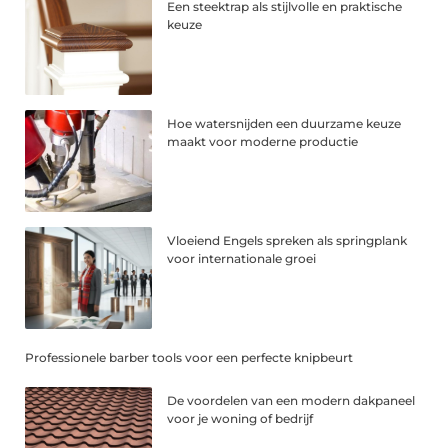
Een steektrap als stijlvolle en praktische
keuze
Hoe watersnijden een duurzame keuze
maakt voor moderne productie
Vloeiend Engels spreken als springplank
voor internationale groei
Professionele barber tools voor een perfecte knipbeurt
De voordelen van een modern dakpaneel
voor je woning of bedrijf