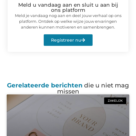
Meld u vandaag aan en sluit u aan bij
ons platform
Meld je vandaag nog aan en deel jouw verhaal op ons
platform. Ontdek op welke wijze jouw ervaringen
anderen kunnen motiveren en samenbrengen.
Registreer nu
Gerelateerde berichten
die u niet mag
missen
ZAKELIJK