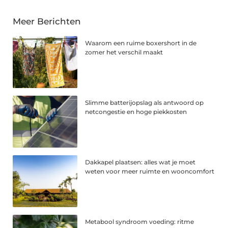
Meer Berichten
Waarom een ruime boxershort in de
zomer het verschil maakt
Slimme batterijopslag als antwoord op
netcongestie en hoge piekkosten
Dakkapel plaatsen: alles wat je moet
weten voor meer ruimte en wooncomfort
Metabool syndroom voeding: ritme