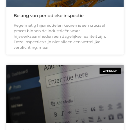
Belang van periodieke inspectie
Regelmatig hijsmiddelen keuren is een cruciaal
proces binnen de industrieën waar
hijswerkzaamheden een dagelijkse realiteit zijn.
Deze inspecties zijn niet alleen een wettelijke
verplichting, maar
ZAKELIJK