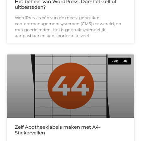
Het beheer van WordPress: Doe-het-zelf of
uitbesteden?
WordPress is één van de meest gebruikte
contentmanagementsystemen (CMS) ter wereld, en
met goede reden. Het is gebruiksvriendelijk,
aanpasbaar en kan zonder al te veel
ZAKELIJK
Zelf Apotheeklabels maken met A4-
Stickervellen