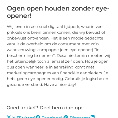
Ogen open houden zonder eye-
opener!
Wij leven in een snel digitaal tijdperk, waarin veel
prikkels ons brein binnenkomen, die wij bewust of
onbewust ontvangen. Het is een mooie gedachte
vanuit de overheid om de consument met zo’n
waarschuwingscampagne (een eye-opener) “in
bescherming te nemen”. Desalniettemin moeten wij
het uiteindelijk toch allemaal zelf doen. Hou je ogen
dus open wanneer je in aanraking komt met
marketingcampagnes van financiële aanbieders. Je
hebt geen eye-opener nodig. Gebruik je logische en
gezonde verstand. Have a nice day!
Goed artikel? Deel hem dan op: