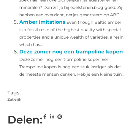
zoek naar een overzichtelijke lijst edelstenen en
mineralen? Dan zit je bij edelstenen.blog goed. Zij
hebben een overzicht, netjes gesorteerd op ABC....
Amber imitations
Even though Baltic amber
is a fossil resin of the highest quality with special
properties and a unique wealth of varieties, a resin
which has...
Deze zomer nog een trampoline kopen
Deze zomer nog een trampoline kopen Een
Trampoline kopen is nog een stuk lastiger als dat
de meeste mensen denken. Heb je een kleine tuin...
Tags:
Zakelijk
Delen: