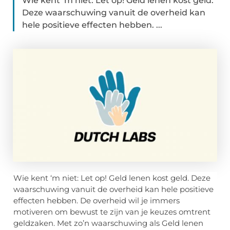
Wie kent ‘m niet: Let op! Geld lenen kost geld.
Deze waarschuwing vanuit de overheid kan
hele positieve effecten hebben. ...
Wie kent ‘m niet: Let op! Geld lenen kost geld. Deze
waarschuwing vanuit de overheid kan hele positieve
effecten hebben. De overheid wil je immers
motiveren om bewust te zijn van je keuzes omtrent
geldzaken. Met zo’n waarschuwing als Geld lenen