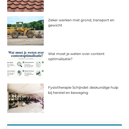
Zeker werken met grond, transport en
gewicht
Wat moet je weten over content
optimalisatie?
Fysiotherapie Schijndel: deskundige hulp
bij herstel en beweging