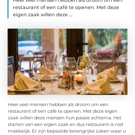
Heel veel mensen hebben als droom om een
restaurant of een café te openen. Met deze
eigen zaak willen deze ...
Heel veel mensen hebben als droom om een
restaurant of een café te openen. Met deze eigen
zaak willen deze mensen hun passie achterna. Het
starten van een eigen zaak en dus restaurant is niet
makkelijk. Er zijn bepaalde belangrijke zaken waar u