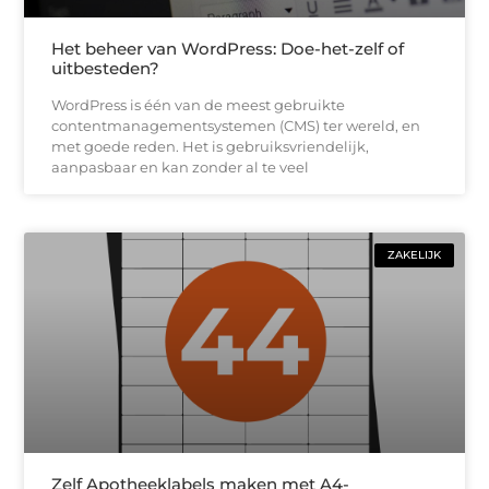
Het beheer van WordPress: Doe-het-zelf of
uitbesteden?
WordPress is één van de meest gebruikte
contentmanagementsystemen (CMS) ter wereld, en
met goede reden. Het is gebruiksvriendelijk,
aanpasbaar en kan zonder al te veel
ZAKELIJK
Zelf Apotheeklabels maken met A4-