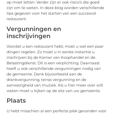
op moet letten. Verder zijn er ook risico’s die goed
zijn om te weten. In deze blog worden verschillende
tips gegeven voor het starten van een succesvol
restaurant.
Vergunningen en
inschrijvingen
Voordat u een restaurant hebt, moet u wel een paar
dingen regelen. Zo moet u in eerste instantie u
inschrijven bij de Kamer van Koophandel en de
Belastingdienst. Dit is een verplichting. Daarnaast
heeft u ook verschillende vergunningen nodig van
de gemeente. Denk bijvoorbeeld aan de
drankvergunning, terras vergunning en de
aanwezigheid van muziek. Als u hier meer over wilt
weten moet u kijken op de site van uw gemeente.
Plaats
U hebt misschien al een perfecte plek gevonden voor