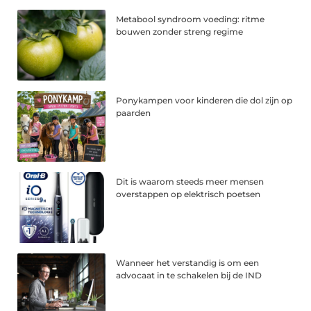
Metabool syndroom voeding: ritme
bouwen zonder streng regime
Ponykampen voor kinderen die dol zijn op
paarden
Dit is waarom steeds meer mensen
overstappen op elektrisch poetsen
Wanneer het verstandig is om een
advocaat in te schakelen bij de IND