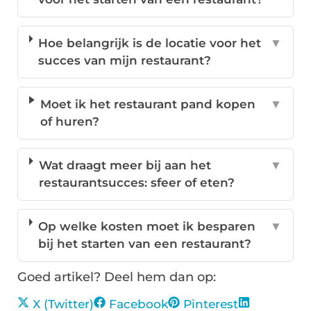
Hoe belangrijk is de locatie voor het
▼
succes van mijn restaurant?
Moet ik het restaurant pand kopen
▼
of huren?
Wat draagt meer bij aan het
▼
restaurantsucces: sfeer of eten?
Op welke kosten moet ik besparen
▼
bij het starten van een restaurant?
Goed artikel? Deel hem dan op:
X (Twitter)
Facebook
Pinterest