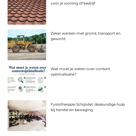
voor je woning of bedrijf
Zeker werken met grond, transport en
gewicht
Wat moet je weten over content
optimalisatie?
Fysiotherapie Schijndel: deskundige hulp
bij herstel en beweging