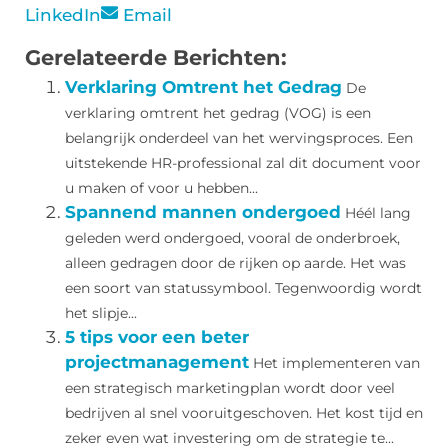
LinkedIn
Email
Gerelateerde Berichten:
Verklaring Omtrent het Gedrag
De
verklaring omtrent het gedrag (VOG) is een
belangrijk onderdeel van het wervingsproces. Een
uitstekende HR-professional zal dit document voor
u maken of voor u hebben...
Spannend mannen ondergoed
Héél lang
geleden werd ondergoed, vooral de onderbroek,
alleen gedragen door de rijken op aarde. Het was
een soort van statussymbool. Tegenwoordig wordt
het slipje...
5 tips voor een beter
projectmanagement
Het implementeren van
een strategisch marketingplan wordt door veel
bedrijven al snel vooruitgeschoven. Het kost tijd en
zeker even wat investering om de strategie te...