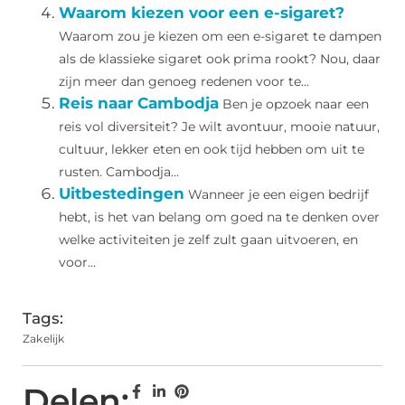
Waarom kiezen voor een e-sigaret?
Waarom zou je kiezen om een e-sigaret te dampen
als de klassieke sigaret ook prima rookt? Nou, daar
zijn meer dan genoeg redenen voor te...
Reis naar Cambodja
Ben je opzoek naar een
reis vol diversiteit? Je wilt avontuur, mooie natuur,
cultuur, lekker eten en ook tijd hebben om uit te
rusten. Cambodja...
Uitbestedingen
Wanneer je een eigen bedrijf
hebt, is het van belang om goed na te denken over
welke activiteiten je zelf zult gaan uitvoeren, en
voor...
Tags:
Zakelijk
Delen: