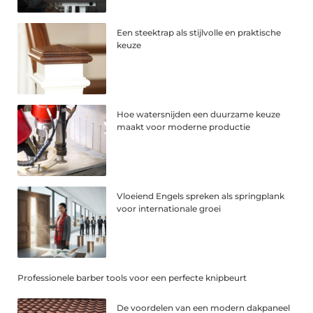
Een steektrap als stijlvolle en praktische
keuze
Hoe watersnijden een duurzame keuze
maakt voor moderne productie
Vloeiend Engels spreken als springplank
voor internationale groei
Professionele barber tools voor een perfecte knipbeurt
De voordelen van een modern dakpaneel