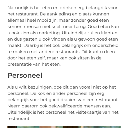
Natuurlijk is het eten en drinken erg belangrijk voor
het restaurant. De aankleding en plaats kunnen
allemaal heel mooi zijn, maar zonder goed eten
komen mensen niet snel meer terug. Goed eten kan
u ook zien als marketing. Uiteindelijk zullen klanten
en dus gasten u ook vinden als u gewoon goed eten
maakt. Daarbij is het ook belangrijk om onderscheid
te maken met andere restaurants. Dit kunt u doen
door het eten zelf, maar kan ook zitten in de
presentatie van het eten.
Personeel
Als u wilt bezuinigen, doe dit dan vooral niet op het
personeel. De kok en ander personeel zijn erg
belangrijk voor het goed draaien van een restaurant.
Neem daarom ook gekwalificeerde mensen aan.
Uiteindelijk is het personeel het visitekaartje van het
restaurant.