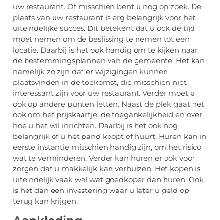
uw restaurant. Of misschien bent u nog op zoek. De
plaats van uw restaurant is erg belangrijk voor het
uiteindelijke succes. Dit betekent dat u ook de tijd
moet nemen om de beslissing te nemen tot een
locatie. Daarbij is het ook handig om te kijken naar
de bestemmingsplannen van de gemeente. Het kan
namelijk zo zijn dat er wijzigingen kunnen
plaatsvinden in de toekomst, die misschien niet
interessant zijn voor uw restaurant. Verder moet u
ook op andere punten letten. Naast de plek gaat het
ook om het prijskaartje, de toegankelijkheid en over
hoe u het wil inrichten. Daarbij is het ook nog
belangrijk of u het pand koopt of huurt. Huren kan in
eerste instantie misschien handig zijn, om het risico
wat te verminderen. Verder kan huren er ook voor
zorgen dat u makkelijk kan verhuizen. Het kopen is
uiteindelijk vaak wel wat goedkoper dan huren. Ook
is het dan een investering waar u later u geld op
terug kan krijgen.