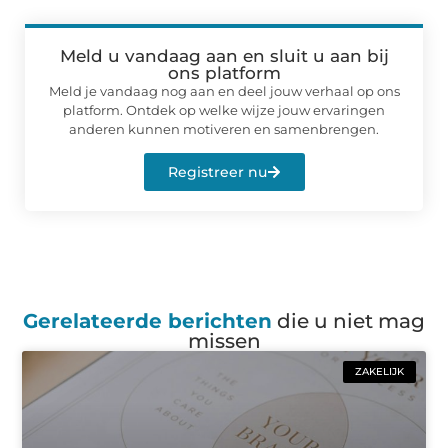
Meld u vandaag aan en sluit u aan bij
ons platform
Meld je vandaag nog aan en deel jouw verhaal op ons
platform. Ontdek op welke wijze jouw ervaringen
anderen kunnen motiveren en samenbrengen.
Registreer nu
Gerelateerde berichten
die u niet mag
missen
ZAKELIJK