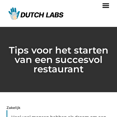
Tips voor het starten
van een succesvol
restaurant
Zakelijk