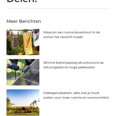
Meer Berichten
Waarom een ruime boxershort in de
zomer het verschil maakt
Slimme batterijopslag als antwoord op
netcongestie en hoge piekkosten
Dakkapel plaatsen: alles wat je moet
weten voor meer ruimte en wooncomfort