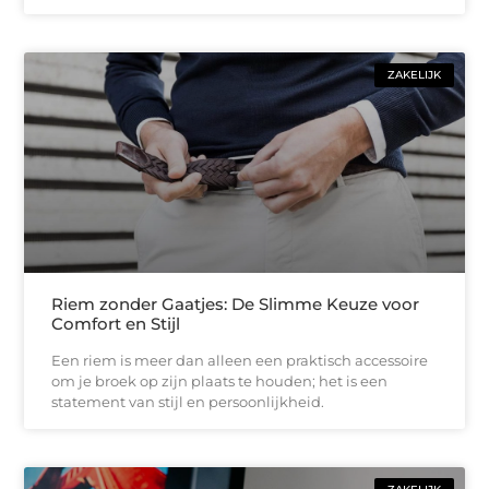
ZAKELIJK
Riem zonder Gaatjes: De Slimme Keuze voor
Comfort en Stijl
Een riem is meer dan alleen een praktisch accessoire
om je broek op zijn plaats te houden; het is een
statement van stijl en persoonlijkheid.