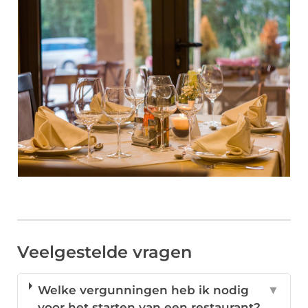
Veelgestelde vragen
Welke vergunningen heb ik nodig
▼
voor het starten van een restaurant?