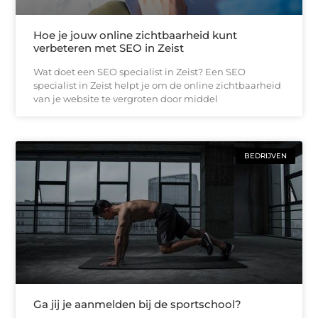
Hoe je jouw online zichtbaarheid kunt
verbeteren met SEO in Zeist
Wat doet een SEO specialist in Zeist? Een SEO
specialist in Zeist helpt je om de online zichtbaarheid
van je website te vergroten door middel
BEDRIJVEN
Ga jij je aanmelden bij de sportschool?