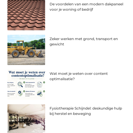
De voordelen van een modern dakpaneel
voor je woning of bedrijf
Zeker werken met grond, transport en
gewicht
Wat moet je weten over content
optimalisatie?
Fysiotherapie Schijndel: deskundige hulp
bij herstel en beweging