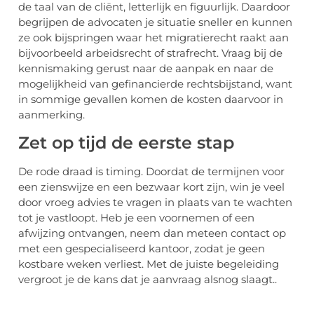
de taal van de cliënt, letterlijk en figuurlijk. Daardoor
begrijpen de advocaten je situatie sneller en kunnen
ze ook bijspringen waar het migratierecht raakt aan
bijvoorbeeld arbeidsrecht of strafrecht. Vraag bij de
kennismaking gerust naar de aanpak en naar de
mogelijkheid van gefinancierde rechtsbijstand, want
in sommige gevallen komen de kosten daarvoor in
aanmerking.
Zet op tijd de eerste stap
De rode draad is timing. Doordat de termijnen voor
een zienswijze en een bezwaar kort zijn, win je veel
door vroeg advies te vragen in plaats van te wachten
tot je vastloopt. Heb je een voornemen of een
afwijzing ontvangen, neem dan meteen contact op
met een gespecialiseerd kantoor, zodat je geen
kostbare weken verliest. Met de juiste begeleiding
vergroot je de kans dat je aanvraag alsnog slaagt..