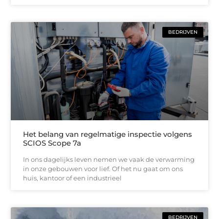
BEDRIJVEN
Het belang van regelmatige inspectie volgens
SCIOS Scope 7a
In ons dagelijks leven nemen we vaak de verwarming
in onze gebouwen voor lief. Of het nu gaat om ons
huis, kantoor of een industrieel
BEDRIJVEN