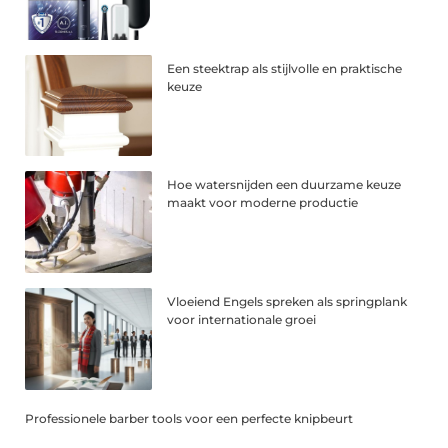
Een steektrap als stijlvolle en praktische
keuze
Hoe watersnijden een duurzame keuze
maakt voor moderne productie
Vloeiend Engels spreken als springplank
voor internationale groei
Professionele barber tools voor een perfecte knipbeurt