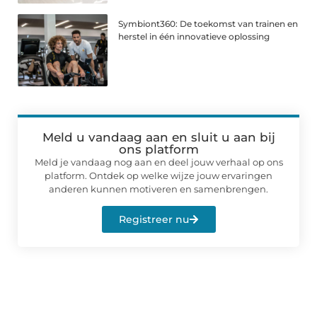
Symbiont360: De toekomst van trainen en
herstel in één innovatieve oplossing
Meld u vandaag aan en sluit u aan bij
ons platform
Meld je vandaag nog aan en deel jouw verhaal op ons
platform. Ontdek op welke wijze jouw ervaringen
anderen kunnen motiveren en samenbrengen.
Registreer nu