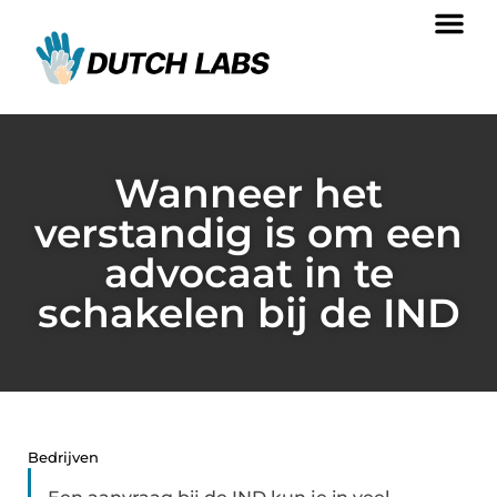
Wanneer het
verstandig is om een
advocaat in te
schakelen bij de IND
Bedrijven