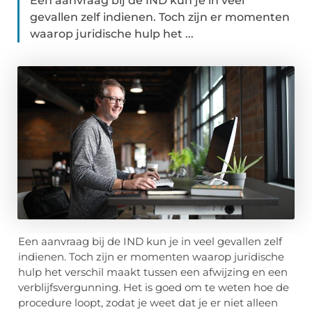
Een aanvraag bij de IND kun je in veel
gevallen zelf indienen. Toch zijn er momenten
waarop juridische hulp het ...
Een aanvraag bij de IND kun je in veel gevallen zelf
indienen. Toch zijn er momenten waarop juridische
hulp het verschil maakt tussen een afwijzing en een
verblijfsvergunning. Het is goed om te weten hoe de
procedure loopt, zodat je weet dat je er niet alleen