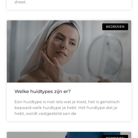
sheet.
BEDRIJVEN
Welke huidtypes zijn er?
Een huidtype is niet iets wat je kiest, het is genetisch
bepaald welk huidtype je hebt. Het huidtype dat je
hebt, wordt vastgesteld aan de