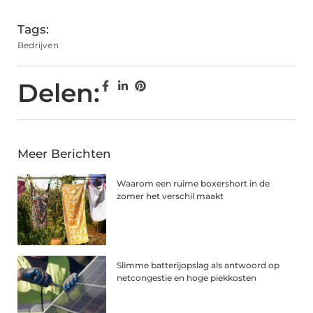
Tags:
Bedrijven
Delen:
Meer Berichten
Waarom een ruime boxershort in de
zomer het verschil maakt
Slimme batterijopslag als antwoord op
netcongestie en hoge piekkosten