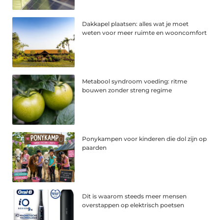
Dakkapel plaatsen: alles wat je moet
weten voor meer ruimte en wooncomfort
Metabool syndroom voeding: ritme
bouwen zonder streng regime
Ponykampen voor kinderen die dol zijn op
paarden
Dit is waarom steeds meer mensen
overstappen op elektrisch poetsen