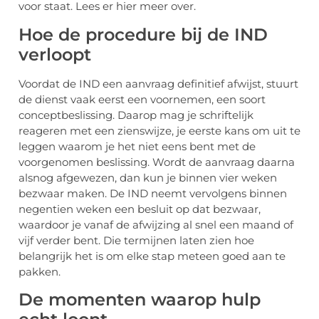
voor staat. Lees er hier meer over.
Hoe de procedure bij de IND
verloopt
Voordat de IND een aanvraag definitief afwijst, stuurt
de dienst vaak eerst een voornemen, een soort
conceptbeslissing. Daarop mag je schriftelijk
reageren met een zienswijze, je eerste kans om uit te
leggen waarom je het niet eens bent met de
voorgenomen beslissing. Wordt de aanvraag daarna
alsnog afgewezen, dan kun je binnen vier weken
bezwaar maken. De IND neemt vervolgens binnen
negentien weken een besluit op dat bezwaar,
waardoor je vanaf de afwijzing al snel een maand of
vijf verder bent. Die termijnen laten zien hoe
belangrijk het is om elke stap meteen goed aan te
pakken.
De momenten waarop hulp