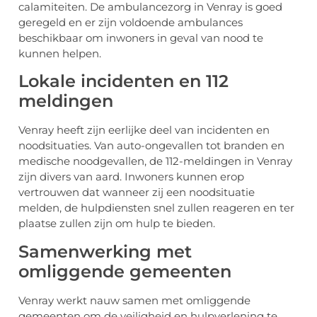
calamiteiten. De ambulancezorg in Venray is goed
geregeld en er zijn voldoende ambulances
beschikbaar om inwoners in geval van nood te
kunnen helpen.
Lokale incidenten en 112
meldingen
Venray heeft zijn eerlijke deel van incidenten en
noodsituaties. Van auto-ongevallen tot branden en
medische noodgevallen, de 112-meldingen in Venray
zijn divers van aard. Inwoners kunnen erop
vertrouwen dat wanneer zij een noodsituatie
melden, de hulpdiensten snel zullen reageren en ter
plaatse zullen zijn om hulp te bieden.
Samenwerking met
omliggende gemeenten
Venray werkt nauw samen met omliggende
gemeenten om de veiligheid en hulpverlening te