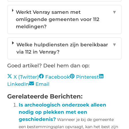
Werkt Venray samen met
▼
omliggende gemeenten voor 112
meldingen?
Welke hulpdiensten zijn bereikbaar
▼
via 112 in Venray?
Goed artikel? Deel hem dan op:
X (Twitter)
Facebook
Pinterest
LinkedIn
Email
Gerelateerde Berichten:
Is archeologisch onderzoek alleen
nodig op plekken met een
geschiedenis?
Wanneer je bij de gemeente
een bestemmingsplan opvraagt, kan het best zijn