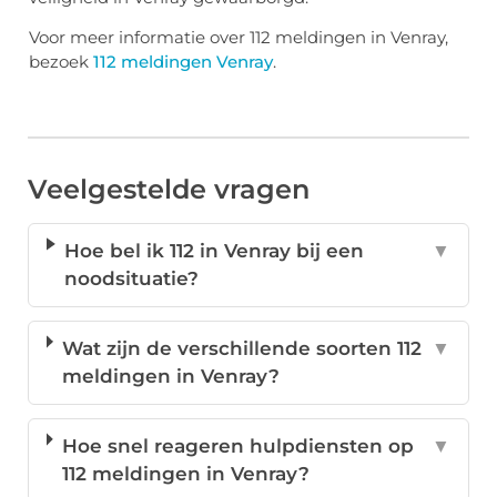
Voor meer informatie over 112 meldingen in Venray,
bezoek
112 meldingen Venray
.
Veelgestelde vragen
Hoe bel ik 112 in Venray bij een
▼
noodsituatie?
Wat zijn de verschillende soorten 112
▼
meldingen in Venray?
Hoe snel reageren hulpdiensten op
▼
112 meldingen in Venray?