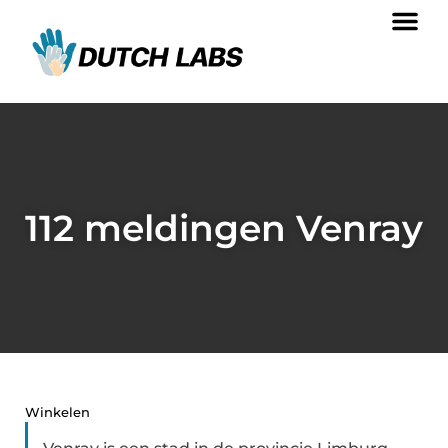
112 meldingen Venray
Winkelen