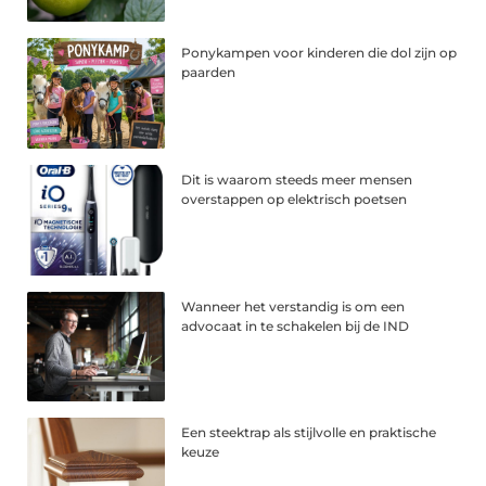
Ponykampen voor kinderen die dol zijn op
paarden
Dit is waarom steeds meer mensen
overstappen op elektrisch poetsen
Wanneer het verstandig is om een
advocaat in te schakelen bij de IND
Een steektrap als stijlvolle en praktische
keuze