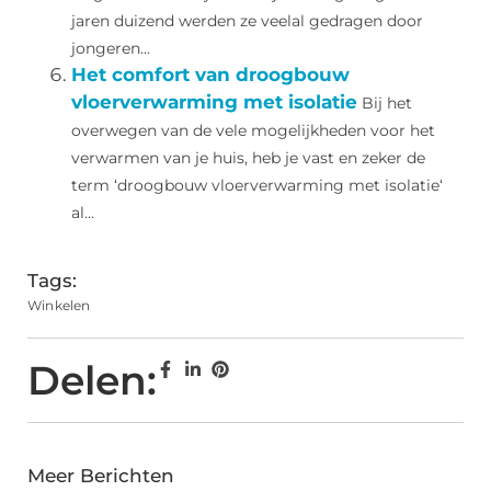
jaren duizend werden ze veelal gedragen door
jongeren...
Het comfort van droogbouw
vloerverwarming met isolatie
Bij het
overwegen van de vele mogelijkheden voor het
verwarmen van je huis, heb je vast en zeker de
term ‘droogbouw vloerverwarming met isolatie‘
al...
Tags:
Winkelen
Delen:
Meer Berichten