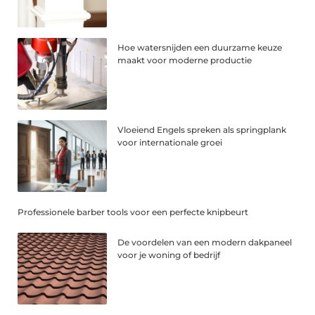
Hoe watersnijden een duurzame keuze
maakt voor moderne productie
Vloeiend Engels spreken als springplank
voor internationale groei
Professionele barber tools voor een perfecte knipbeurt
De voordelen van een modern dakpaneel
voor je woning of bedrijf