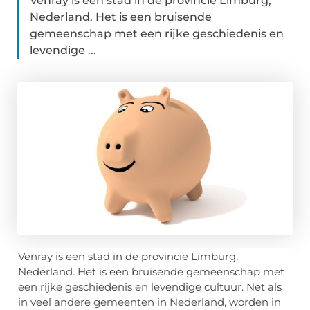
Venray is een stad in de provincie Limburg,
Nederland. Het is een bruisende
gemeenschap met een rijke geschiedenis en
levendige ...
Venray is een stad in de provincie Limburg,
Nederland. Het is een bruisende gemeenschap met
een rijke geschiedenis en levendige cultuur. Net als
in veel andere gemeenten in Nederland, worden in