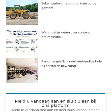
Zeker werken met grond, transport en
gewicht
Wat moet je weten over content
optimalisatie?
Fysiotherapie Schijndel: deskundige hulp
bij herstel en beweging
Meld u vandaag aan en sluit u aan bij
ons platform
Meld je vandaag nog aan en deel jouw verhaal op ons