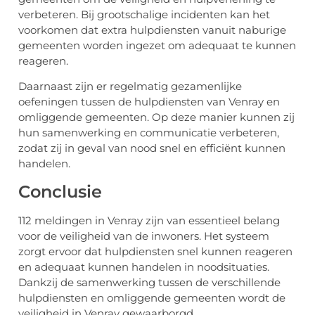
verbeteren. Bij grootschalige incidenten kan het
voorkomen dat extra hulpdiensten vanuit naburige
gemeenten worden ingezet om adequaat te kunnen
reageren.
Daarnaast zijn er regelmatig gezamenlijke
oefeningen tussen de hulpdiensten van Venray en
omliggende gemeenten. Op deze manier kunnen zij
hun samenwerking en communicatie verbeteren,
zodat zij in geval van nood snel en efficiënt kunnen
handelen.
Conclusie
112 meldingen in Venray zijn van essentieel belang
voor de veiligheid van de inwoners. Het systeem
zorgt ervoor dat hulpdiensten snel kunnen reageren
en adequaat kunnen handelen in noodsituaties.
Dankzij de samenwerking tussen de verschillende
hulpdiensten en omliggende gemeenten wordt de
veiligheid in Venray gewaarborgd.