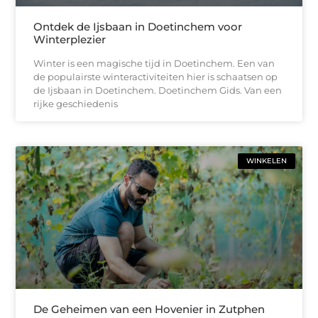
Ontdek de Ijsbaan in Doetinchem voor
Winterplezier
Winter is een magische tijd in Doetinchem. Een van
de populairste winteractiviteiten hier is schaatsen op
de Ijsbaan in Doetinchem. Doetinchem Gids. Van een
rijke geschiedenis
WINKELEN
De Geheimen van een Hovenier in Zutphen