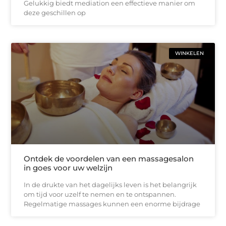
Gelukkig biedt mediation een effectieve manier om
deze geschillen op
WINKELEN
Ontdek de voordelen van een massagesalon
in goes voor uw welzijn
In de drukte van het dagelijks leven is het belangrijk
om tijd voor uzelf te nemen en te ontspannen.
Regelmatige massages kunnen een enorme bijdrage