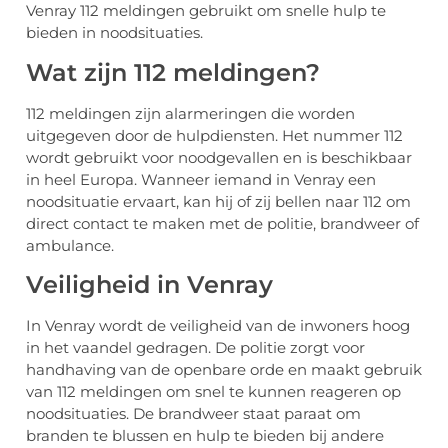
Venray 112 meldingen gebruikt om snelle hulp te
bieden in noodsituaties.
Wat zijn 112 meldingen?
112 meldingen zijn alarmeringen die worden
uitgegeven door de hulpdiensten. Het nummer 112
wordt gebruikt voor noodgevallen en is beschikbaar
in heel Europa. Wanneer iemand in Venray een
noodsituatie ervaart, kan hij of zij bellen naar 112 om
direct contact te maken met de politie, brandweer of
ambulance.
Veiligheid in Venray
In Venray wordt de veiligheid van de inwoners hoog
in het vaandel gedragen. De politie zorgt voor
handhaving van de openbare orde en maakt gebruik
van 112 meldingen om snel te kunnen reageren op
noodsituaties. De brandweer staat paraat om
branden te blussen en hulp te bieden bij andere