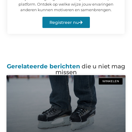
platform. Ontdek op welke wijze jouw ervaringen
anderen kunnen motiveren en samenbrengen.
Registreer nu
Gerelateerde berichten
die u niet mag
missen
WINKELEN