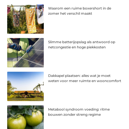
Waarom een ruime boxershort in de
zomer het verschil maakt
Slimme batterijopslag als antwoord op
netcongestie en hoge piekkosten
Dakkapel plaatsen: alles wat je moet
weten voor meer ruimte en wooncomfort
Metabool syndroom voeding: ritme
bouwen zonder streng regime