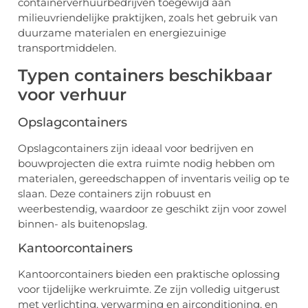
containerverhuurbedrijven toegewijd aan
milieuvriendelijke praktijken, zoals het gebruik van
duurzame materialen en energiezuinige
transportmiddelen.
Typen containers beschikbaar
voor verhuur
Opslagcontainers
Opslagcontainers zijn ideaal voor bedrijven en
bouwprojecten die extra ruimte nodig hebben om
materialen, gereedschappen of inventaris veilig op te
slaan. Deze containers zijn robuust en
weerbestendig, waardoor ze geschikt zijn voor zowel
binnen- als buitenopslag.
Kantoorcontainers
Kantoorcontainers bieden een praktische oplossing
voor tijdelijke werkruimte. Ze zijn volledig uitgerust
met verlichting, verwarming en airconditioning, en