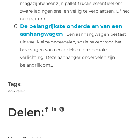
magazijnbeheer zijn pallet trucks essentieel om
zware ladingen snel en veilig te verplaatsen. Of het
nu gaat om...
De belangrijkste onderdelen van een
aanhangwagen
Een aanhangwagen bestaat
uit veel kleine onderdelen, zoals haken voor het
bevestigen van een afdekzeil en speciale
verlichting. Deze aanhanger onderdelen zijn
belangrijk om...
Tags:
Winkelen
Delen: