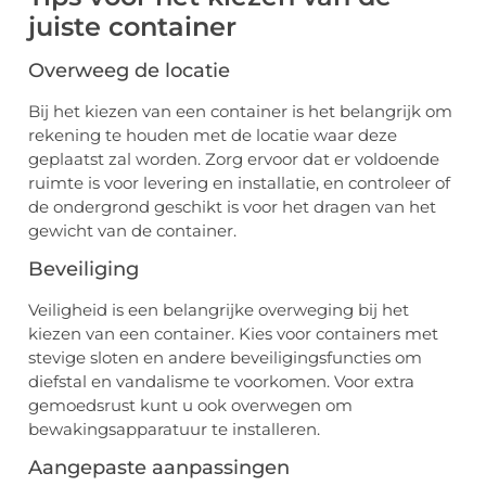
juiste container
Overweeg de locatie
Bij het kiezen van een container is het belangrijk om
rekening te houden met de locatie waar deze
geplaatst zal worden. Zorg ervoor dat er voldoende
ruimte is voor levering en installatie, en controleer of
de ondergrond geschikt is voor het dragen van het
gewicht van de container.
Beveiliging
Veiligheid is een belangrijke overweging bij het
kiezen van een container. Kies voor containers met
stevige sloten en andere beveiligingsfuncties om
diefstal en vandalisme te voorkomen. Voor extra
gemoedsrust kunt u ook overwegen om
bewakingsapparatuur te installeren.
Aangepaste aanpassingen