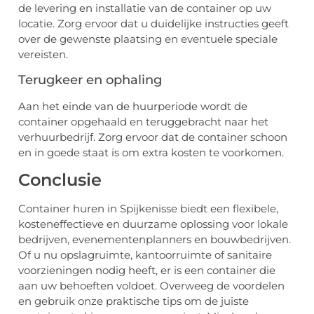
de levering en installatie van de container op uw
locatie. Zorg ervoor dat u duidelijke instructies geeft
over de gewenste plaatsing en eventuele speciale
vereisten.
Terugkeer en ophaling
Aan het einde van de huurperiode wordt de
container opgehaald en teruggebracht naar het
verhuurbedrijf. Zorg ervoor dat de container schoon
en in goede staat is om extra kosten te voorkomen.
Conclusie
Container huren in Spijkenisse biedt een flexibele,
kosteneffectieve en duurzame oplossing voor lokale
bedrijven, evenementenplanners en bouwbedrijven.
Of u nu opslagruimte, kantoorruimte of sanitaire
voorzieningen nodig heeft, er is een container die
aan uw behoeften voldoet. Overweeg de voordelen
en gebruik onze praktische tips om de juiste