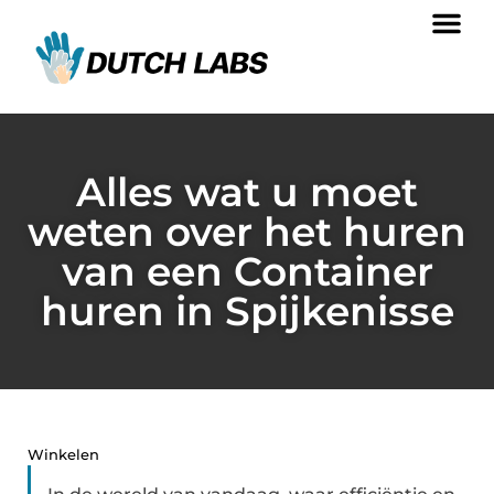
Alles wat u moet
weten over het huren
van een Container
huren in Spijkenisse
Winkelen