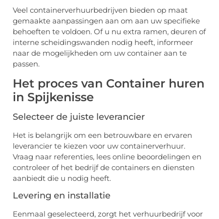
Veel containerverhuurbedrijven bieden op maat
gemaakte aanpassingen aan om aan uw specifieke
behoeften te voldoen. Of u nu extra ramen, deuren of
interne scheidingswanden nodig heeft, informeer
naar de mogelijkheden om uw container aan te
passen.
Het proces van Container huren
in Spijkenisse
Selecteer de juiste leverancier
Het is belangrijk om een betrouwbare en ervaren
leverancier te kiezen voor uw containerverhuur.
Vraag naar referenties, lees online beoordelingen en
controleer of het bedrijf de containers en diensten
aanbiedt die u nodig heeft.
Levering en installatie
Eenmaal geselecteerd, zorgt het verhuurbedrijf voor