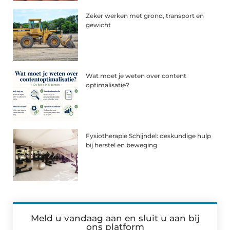
Zeker werken met grond, transport en
gewicht
Wat moet je weten over content
optimalisatie?
Fysiotherapie Schijndel: deskundige hulp
bij herstel en beweging
Meld u vandaag aan en sluit u aan bij
ons platform