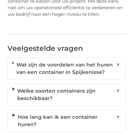
container te kiezen voor uw project. Mis deze kans
niet om uw operationele efficiëntie te verbeteren en
uw bedrijf naar een hoger niveau te tillen.
Veelgestelde vragen
Wat zijn de voordelen van het huren
▼
van een container in Spijkenisse?
Welke soorten containers zijn
▼
beschikbaar?
Hoe lang kan ik een container
▼
huren?