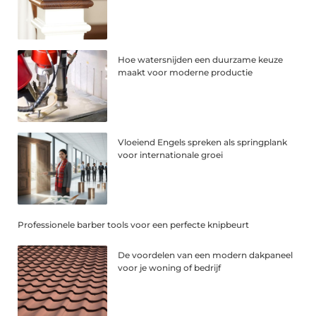
Hoe watersnijden een duurzame keuze
maakt voor moderne productie
Vloeiend Engels spreken als springplank
voor internationale groei
Professionele barber tools voor een perfecte knipbeurt
De voordelen van een modern dakpaneel
voor je woning of bedrijf