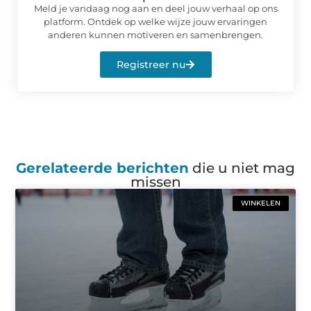
Meld je vandaag nog aan en deel jouw verhaal op ons
platform. Ontdek op welke wijze jouw ervaringen
anderen kunnen motiveren en samenbrengen.
Registreer nu
Gerelateerde berichten
die u niet mag
missen
WINKELEN