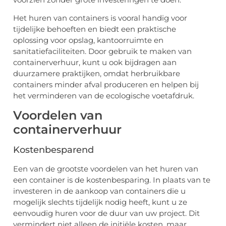
Het huren van containers is vooral handig voor
tijdelijke behoeften en biedt een praktische
oplossing voor opslag, kantoorruimte en
sanitatiefaciliteiten. Door gebruik te maken van
containerverhuur, kunt u ook bijdragen aan
duurzamere praktijken, omdat herbruikbare
containers minder afval produceren en helpen bij
het verminderen van de ecologische voetafdruk.
Voordelen van
containerverhuur
Kostenbesparend
Een van de grootste voordelen van het huren van
een container is de kostenbesparing. In plaats van te
investeren in de aankoop van containers die u
mogelijk slechts tijdelijk nodig heeft, kunt u ze
eenvoudig huren voor de duur van uw project. Dit
vermindert niet alleen de initiële kosten, maar