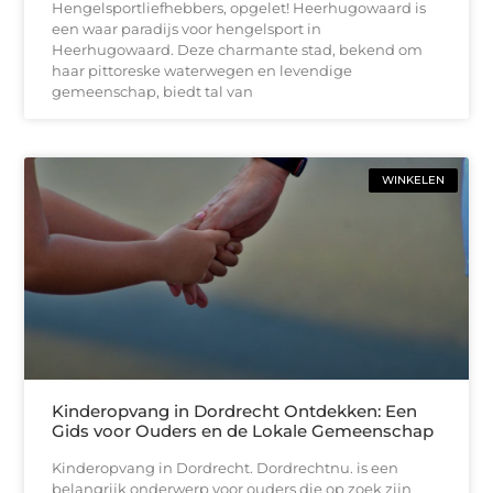
Hengelsportliefhebbers, opgelet! Heerhugowaard is
een waar paradijs voor hengelsport in
Heerhugowaard. Deze charmante stad, bekend om
haar pittoreske waterwegen en levendige
gemeenschap, biedt tal van
WINKELEN
Kinderopvang in Dordrecht Ontdekken: Een
Gids voor Ouders en de Lokale Gemeenschap
Kinderopvang in Dordrecht. Dordrechtnu. is een
belangrijk onderwerp voor ouders die op zoek zijn