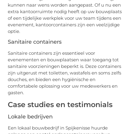
kunnen naar wens worden aangepast. Of u nu een
extra kantoorruimte nodig heeft op uw bouwplaats
of een tijdelijke werkplek voor uw team tijdens een
evenement, kantoorcontainers zijn een veelzijdige
optie.
Sanitaire containers
Sanitaire containers zijn essentieel voor
evenementen en bouwplaatsen waar toegang tot
sanitaire voorzieningen beperkt is. Deze containers
zijn uitgerust met toiletten, wastafels en soms zelfs
douches, en bieden een hygiënische en
comfortabele oplossing voor uw medewerkers en
gasten.
Case studies en testimonials
Lokale bedrijven
Een lokaal bouwbedrijf in Spijkenisse huurde