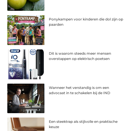
Ponykampen voor kinderen die dol zijn op
paarden
Dit is waarom steeds meer mensen
overstappen op elektrisch poetsen
Wanneer het verstandig is om een
advocaat in te schakelen bij de IND
Een steektrap als stijlvolle en praktische
keuze