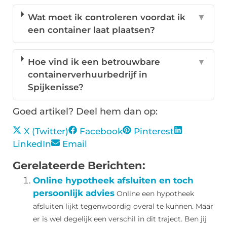
Wat moet ik controleren voordat ik
▼
een container laat plaatsen?
Hoe vind ik een betrouwbare
▼
containerverhuurbedrijf in
Spijkenisse?
Goed artikel? Deel hem dan op:
X (Twitter)
Facebook
Pinterest
LinkedIn
Email
Gerelateerde Berichten:
Online hypotheek afsluiten en toch
persoonlijk advies
Online een hypotheek
afsluiten lijkt tegenwoordig overal te kunnen. Maar
er is wel degelijk een verschil in dit traject. Ben jij