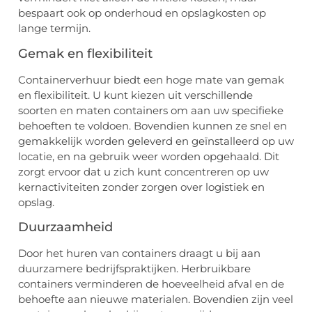
bespaart ook op onderhoud en opslagkosten op
lange termijn.
Gemak en flexibiliteit
Containerverhuur biedt een hoge mate van gemak
en flexibiliteit. U kunt kiezen uit verschillende
soorten en maten containers om aan uw specifieke
behoeften te voldoen. Bovendien kunnen ze snel en
gemakkelijk worden geleverd en geïnstalleerd op uw
locatie, en na gebruik weer worden opgehaald. Dit
zorgt ervoor dat u zich kunt concentreren op uw
kernactiviteiten zonder zorgen over logistiek en
opslag.
Duurzaamheid
Door het huren van containers draagt u bij aan
duurzamere bedrijfspraktijken. Herbruikbare
containers verminderen de hoeveelheid afval en de
behoefte aan nieuwe materialen. Bovendien zijn veel