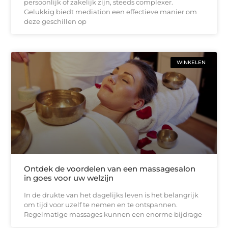
persoonlijk of zakelijk zijn, steeds complexer.
Gelukkig biedt mediation een effectieve manier om
deze geschillen op
WINKELEN
Ontdek de voordelen van een massagesalon
in goes voor uw welzijn
In de drukte van het dagelijks leven is het belangrijk
om tijd voor uzelf te nemen en te ontspannen.
Regelmatige massages kunnen een enorme bijdrage