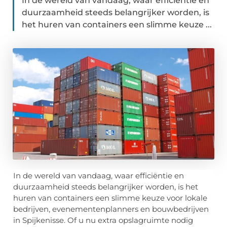
In de wereld van vandaag, waar efficiëntie en
duurzaamheid steeds belangrijker worden, is
het huren van containers een slimme keuze ...
In de wereld van vandaag, waar efficiëntie en
duurzaamheid steeds belangrijker worden, is het
huren van containers een slimme keuze voor lokale
bedrijven, evenementenplanners en bouwbedrijven
in Spijkenisse. Of u nu extra opslagruimte nodig