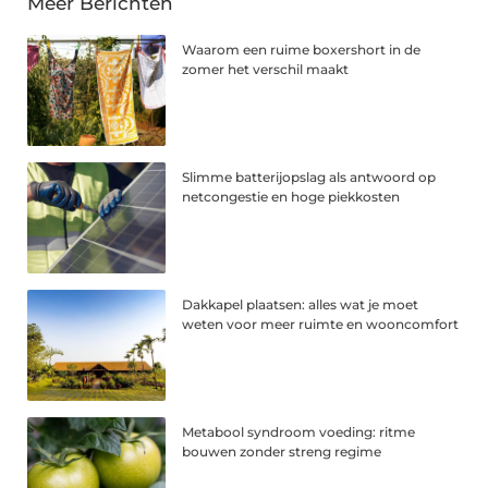
Meer Berichten
Waarom een ruime boxershort in de
zomer het verschil maakt
Slimme batterijopslag als antwoord op
netcongestie en hoge piekkosten
Dakkapel plaatsen: alles wat je moet
weten voor meer ruimte en wooncomfort
Metabool syndroom voeding: ritme
bouwen zonder streng regime