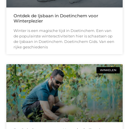
Ontdek de Ijsbaan in Doetinchem voor
Winterplezier
Winter is een magische tijd in Doetinchem. Een van
de populairste winteractiviteiten hier is schaatsen op
de Ijsbaan in Doetinchem. Doetinchem Gids. Van een
rijke geschiedenis
WINKELEN