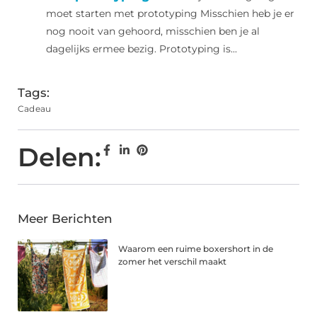
moet starten met prototyping Misschien heb je er
nog nooit van gehoord, misschien ben je al
dagelijks ermee bezig. Prototyping is...
Tags:
Cadeau
Delen:
Meer Berichten
Waarom een ruime boxershort in de
zomer het verschil maakt