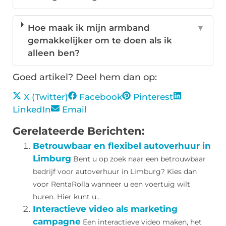
Hoe maak ik mijn armband
▼
gemakkelijker om te doen als ik
alleen ben?
Goed artikel? Deel hem dan op:
X (Twitter)
Facebook
Pinterest
LinkedIn
Email
Gerelateerde Berichten:
Betrouwbaar en flexibel autoverhuur in
Limburg
Bent u op zoek naar een betrouwbaar
bedrijf voor autoverhuur in Limburg? Kies dan
voor RentaRolla wanneer u een voertuig wilt
huren. Hier kunt u...
Interactieve video als marketing
campagne
Een interactieve video maken, het