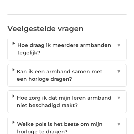
Veelgestelde vragen
Hoe draag ik meerdere armbanden
▼
tegelijk?
Kan ik een armband samen met
▼
een horloge dragen?
Hoe zorg ik dat mijn leren armband
▼
niet beschadigd raakt?
Welke pols is het beste om mijn
▼
horloge te dragen?