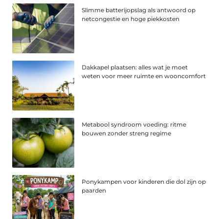
Slimme batterijopslag als antwoord op
netcongestie en hoge piekkosten
Dakkapel plaatsen: alles wat je moet
weten voor meer ruimte en wooncomfort
Metabool syndroom voeding: ritme
bouwen zonder streng regime
Ponykampen voor kinderen die dol zijn op
paarden