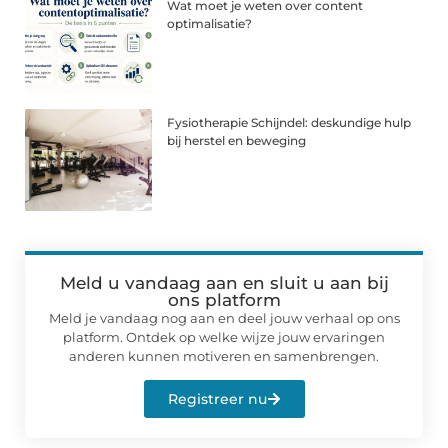
Wat moet je weten over content
optimalisatie?
Fysiotherapie Schijndel: deskundige hulp
bij herstel en beweging
Meld u vandaag aan en sluit u aan bij
ons platform
Meld je vandaag nog aan en deel jouw verhaal op ons
platform. Ontdek op welke wijze jouw ervaringen
anderen kunnen motiveren en samenbrengen.
Registreer nu