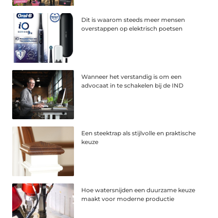
Dit is waarom steeds meer mensen
overstappen op elektrisch poetsen
Wanneer het verstandig is om een
advocaat in te schakelen bij de IND
Een steektrap als stijlvolle en praktische
keuze
Hoe watersnijden een duurzame keuze
maakt voor moderne productie