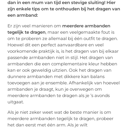
dan in een mum van tijd een stevige sluiting! Hier
zijn enkele tips om te onthouden bij het dragen van
een armband:
Er zijn veel manieren om
meerdere armbanden
tegelijk te dragen
, maar een veelgemaakte fout is
om te proberen ze allemaal bij één outfit te dragen.
Hoewel dit een perfect aanvaardbare en veel
voorkomende praktijk is, is het dragen van bij elkaar
passende armbanden niet in stijl. Het dragen van
armbanden die een complementaire kleur hebben
kan er ook geweldig uitzien. Ook het dragen van
dunnere armbanden met dikkere kan balans
toevoegen aan je ensemble. Afhankelijk van hoeveel
armbanden je draagt, kun je overwegen om
meerdere armbanden te dragen als je ’s avonds
uitgaat.
Als je niet zeker weet wat de beste manier is om
meerdere armbanden tegelijk te dragen, probeer
het dan eerst met één arm. Als je wilt