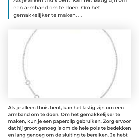
Als je alleen thuis bent, kan het lastig zijn om
een armband om te doen. Om het
gemakkelijker te maken, ...
Als je alleen thuis bent, kan het lastig zijn om een
armband om te doen. Om het gemakkelijker te
maken, kun je een paperclip gebruiken. Zorg ervoor
dat hij groot genoeg is om de hele pols te bedekken
en lang genoeg om de sluiting te bereiken. Je hebt