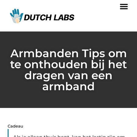
Armbanden Tips om
te onthouden bij het
dragen van een
armband
Cadeau