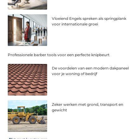
Vloeiend Engels spreken als springplank
voor internationale groei
Professionele barber tools voor een perfecte knipbeurt
De voordelen van een modern dakpaneel
voor je woning of bedrijf
Zeker werken met grond, transport en
gewicht