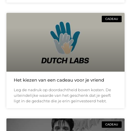
CADEAU
Het kiezen van een cadeau voor je vriend
Leg de nadruk op doordachtheid boven kosten. De
uiteindelijke waarde van het geschenk dat je geeft
ligt in de gedachte die je erin geïnvesteerd hebt.
CADEAU