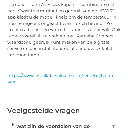
Remeha Tzerra ACE cw5 kopen in combinatie met
een eTwist thermostaat en gebruik van de eTWIST
app biedt u de mogelijkheid om de temperatuur in
huis te regelen, ongeacht waar u zich bevindt. Zo
komt u altijd in een warm huis aan als u dat wilt. Ook
is de cv-ketel uit te breiden met Remeha Connect,
waardoor u gebruik kunt maken van de digitale
service en een installateur op afstand uw cv-ketel
kan monitoren.
https://www.installatievakwinkel.nl/remeha/tzerra-
ace
Veelgestelde vragen
Wat zijn de voordelen van de
▼