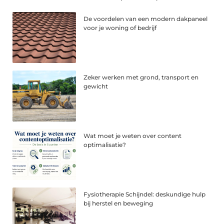
De voordelen van een modern dakpaneel
voor je woning of bedrijf
Zeker werken met grond, transport en
gewicht
Wat moet je weten over content
optimalisatie?
Fysiotherapie Schijndel: deskundige hulp
bij herstel en beweging