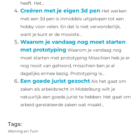
heeft. Het...
Creëren met je eigen 3d pen
Het werken
met een 3d pen is inmiddels uitgelopen tot een
hobby voor velen. En dat is niet verwonderlijk,
want je kunt er de mooiste...
Waarom je vandaag nog moet starten
met prototyping
Waarom je vandaag nog
moet starten met prototyping Misschien heb je er
nog nooit van gehoord, misschien ben je al
dagelijks ermee bezig. Prototyping is...
Een goede jurist gezocht
Als het gaat om
zaken als arbeidsrecht in Middelburg wilt je
natuurlijk een goede jurist te hebben. Het gaat om
arbeid gerelateerde zaken wat maakt...
Tags:
Woning en Tuin