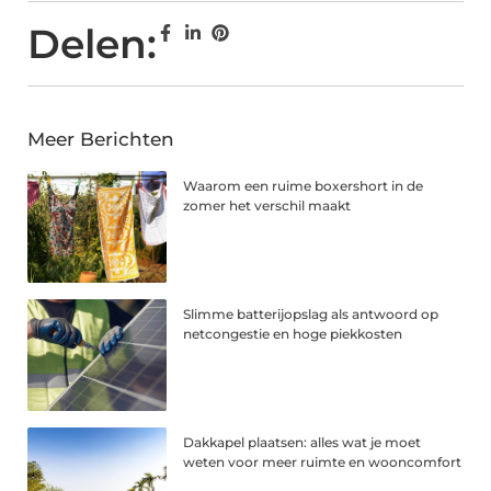
Delen:
Meer Berichten
Waarom een ruime boxershort in de
zomer het verschil maakt
Slimme batterijopslag als antwoord op
netcongestie en hoge piekkosten
Dakkapel plaatsen: alles wat je moet
weten voor meer ruimte en wooncomfort