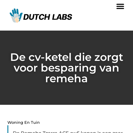
De cv-ketel die zorgt
voor besparing van
remeha
Woning En Tuin