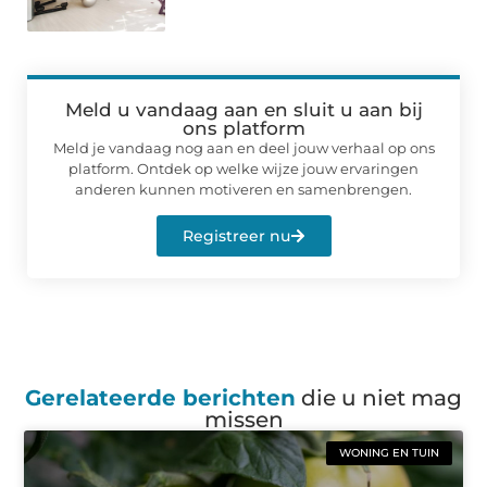
Meld u vandaag aan en sluit u aan bij
ons platform
Meld je vandaag nog aan en deel jouw verhaal op ons
platform. Ontdek op welke wijze jouw ervaringen
anderen kunnen motiveren en samenbrengen.
Registreer nu
Gerelateerde berichten
die u niet mag
missen
WONING EN TUIN