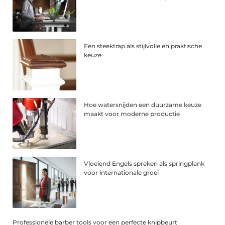
Een steektrap als stijlvolle en praktische
keuze
Hoe watersnijden een duurzame keuze
maakt voor moderne productie
Vloeiend Engels spreken als springplank
voor internationale groei
Professionele barber tools voor een perfecte knipbeurt