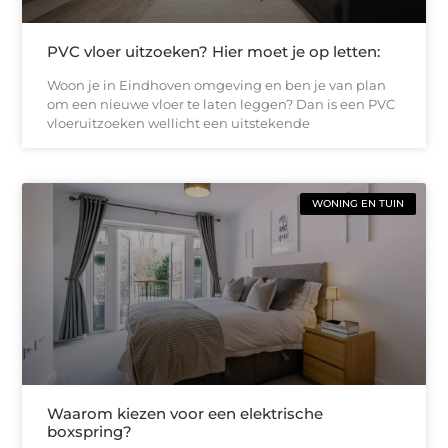
PVC vloer uitzoeken? Hier moet je op letten:
Woon je in Eindhoven omgeving en ben je van plan
om een nieuwe vloer te laten leggen? Dan is een PVC
vloeruitzoeken wellicht een uitstekende
WONING EN TUIN
Waarom kiezen voor een elektrische
boxspring?