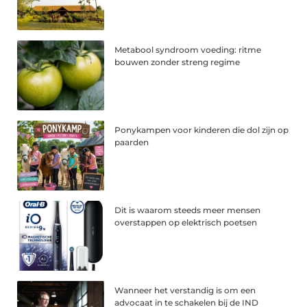
Metabool syndroom voeding: ritme
bouwen zonder streng regime
Ponykampen voor kinderen die dol zijn op
paarden
Dit is waarom steeds meer mensen
overstappen op elektrisch poetsen
Wanneer het verstandig is om een
advocaat in te schakelen bij de IND