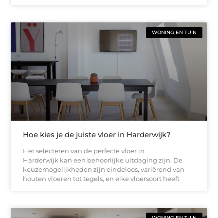
WONING EN TUIN
Hoe kies je de juiste vloer in Harderwijk?
Het selecteren van de perfecte vloer in
Harderwijk kan een behoorlijke uitdaging zijn. De
keuzemogelijkheden zijn eindeloos, variërend van
houten vloeren tot tegels, en elke vloersoort heeft
WONING EN TUIN