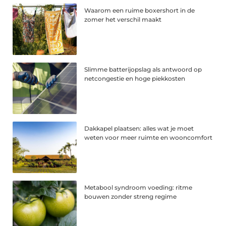
Waarom een ruime boxershort in de
zomer het verschil maakt
Slimme batterijopslag als antwoord op
netcongestie en hoge piekkosten
Dakkapel plaatsen: alles wat je moet
weten voor meer ruimte en wooncomfort
Metabool syndroom voeding: ritme
bouwen zonder streng regime