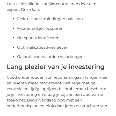
Laat je installatie jaarlijks controleren door een
expert. Deze kan:
Elektrische verbindingen nakijken
Microbreukjes opsporen
Hotspots identificeren
Optimalisatieadvies geven
Garantievoorwaarden waarborgen
Lang plezier van je investering
Goed onderhouden zonnepanelen gaan langer mee
en leveren meer rendement. Met regelmatige
controle en tijdig ingrijpen bij problemen bescherm
je je investering en draag je bij aan een duurzame
toekomst. Begin vandaag nog met een
onderhoudsplan en pluk daar jaren de vruchten van.