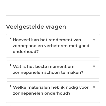
Veelgestelde vragen
Hoeveel kan het rendement van
▼
zonnepanelen verbeteren met goed
onderhoud?
Wat is het beste moment om
▼
zonnepanelen schoon te maken?
Welke materialen heb ik nodig voor
▼
zonnepanelen onderhoud?