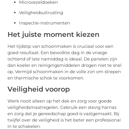
Microvezeldoeken
Veiligheidsuitrusting
Inspectie-instrumenten
Het juiste moment kiezen
Het tijdstip van schoonmaken is cruciaal voor een
goed resultaat. Een bewolkte dag in de vroege
ochtend of late namiddag is ideaal. De panelen zijn
dan koeler en reinigingsmiddelen drogen niet te snel
op. Vermijd schoonmaken in de volle zon om strepen
en thermische schok te voorkomen.
Veiligheid voorop
Werk nooit alleen op het dak en zorg voor goede
veiligheidsmaatregelen. Gebruik een stevig harnas
en zorg dat je gereedschap goed is vastgemaakt. Bij
twijfel over de veiligheid is het beter een professional
in te schakelen.