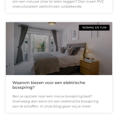
om een nieuwe vloer te laten leggen? Dan is een PVC
vloeruitzoeken wellicht een uitstekende
WONING EN TUIN
Waarom kiezen voor een elektrische
boxspring?
Ben je opzoek naar een nieuw boxspring bed?
Overweeg dan eens om een elektrische boxspring
aan te schaffen. In onze blog gaan wij je meer