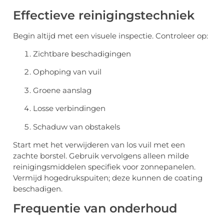
Effectieve reinigingstechniek
Begin altijd met een visuele inspectie. Controleer op:
Zichtbare beschadigingen
Ophoping van vuil
Groene aanslag
Losse verbindingen
Schaduw van obstakels
Start met het verwijderen van los vuil met een
zachte borstel. Gebruik vervolgens alleen milde
reinigingsmiddelen specifiek voor zonnepanelen.
Vermijd hogedrukspuiten; deze kunnen de coating
beschadigen.
Frequentie van onderhoud