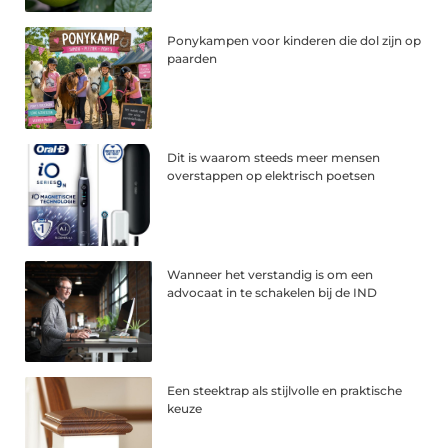
Ponykampen voor kinderen die dol zijn op
paarden
Dit is waarom steeds meer mensen
overstappen op elektrisch poetsen
Wanneer het verstandig is om een
advocaat in te schakelen bij de IND
Een steektrap als stijlvolle en praktische
keuze