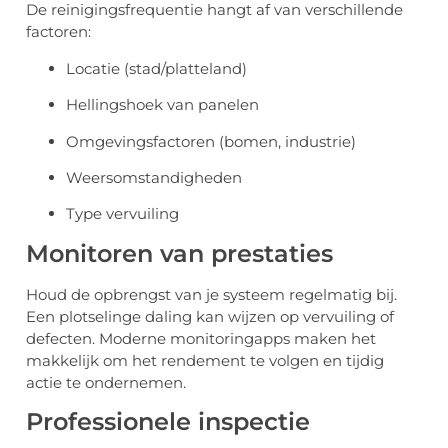
De reinigingsfrequentie hangt af van verschillende
factoren:
Locatie (stad/platteland)
Hellingshoek van panelen
Omgevingsfactoren (bomen, industrie)
Weersomstandigheden
Type vervuiling
Monitoren van prestaties
Houd de opbrengst van je systeem regelmatig bij.
Een plotselinge daling kan wijzen op vervuiling of
defecten. Moderne monitoringapps maken het
makkelijk om het rendement te volgen en tijdig
actie te ondernemen.
Professionele inspectie