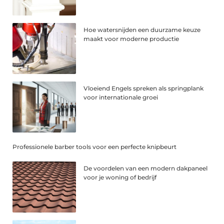
Hoe watersnijden een duurzame keuze
maakt voor moderne productie
Vloeiend Engels spreken als springplank
voor internationale groei
Professionele barber tools voor een perfecte knipbeurt
De voordelen van een modern dakpaneel
voor je woning of bedrijf