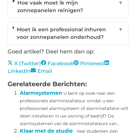
Hoe vaak moet ik mijn
▼
zonnepanelen reinigen?
Moet ik een professional inhuren
▼
voor zonnepanelen onderhoud?
Goed artikel? Deel hem dan op:
X (Twitter)
Facebook
Pinterest
LinkedIn
Email
Gerelateerde Berichten:
Alarmsystemen
U bent op zoek naar een
professionele alarminstallateur omdat u een
professioneel alarmsysteem of alarminstallatie wilt
laten installeren in uw woning of bedrijf? De
alarmsystemen van de alarminstallateurs van...
Klaar met de studie
Veel studenten zien