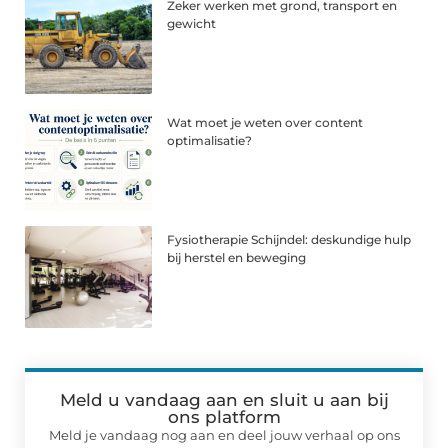
Zeker werken met grond, transport en
gewicht
Wat moet je weten over content
optimalisatie?
Fysiotherapie Schijndel: deskundige hulp
bij herstel en beweging
Meld u vandaag aan en sluit u aan bij
ons platform
Meld je vandaag nog aan en deel jouw verhaal op ons