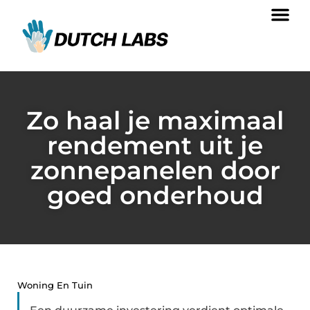
Zo haal je maximaal
rendement uit je
zonnepanelen door
goed onderhoud
Woning En Tuin