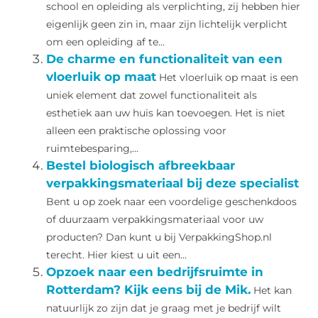
school en opleiding als verplichting, zij hebben hier
eigenlijk geen zin in, maar zijn lichtelijk verplicht
om een opleiding af te...
De charme en functionaliteit van een
vloerluik op maat
Het vloerluik op maat is een
uniek element dat zowel functionaliteit als
esthetiek aan uw huis kan toevoegen. Het is niet
alleen een praktische oplossing voor
ruimtebesparing,...
Bestel biologisch afbreekbaar
verpakkingsmateriaal bij deze specialist
Bent u op zoek naar een voordelige geschenkdoos
of duurzaam verpakkingsmateriaal voor uw
producten? Dan kunt u bij VerpakkingShop.nl
terecht. Hier kiest u uit een...
Opzoek naar een bedrijfsruimte in
Rotterdam? Kijk eens bij de Mik.
Het kan
natuurlijk zo zijn dat je graag met je bedrijf wilt