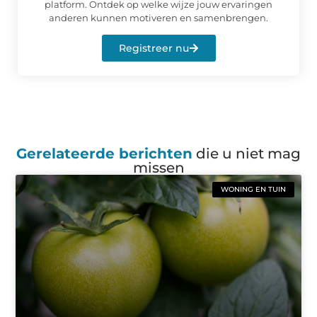
platform. Ontdek op welke wijze jouw ervaringen
anderen kunnen motiveren en samenbrengen.
Registreer nu
Gerelateerde berichten
die u niet mag
missen
WONING EN TUIN