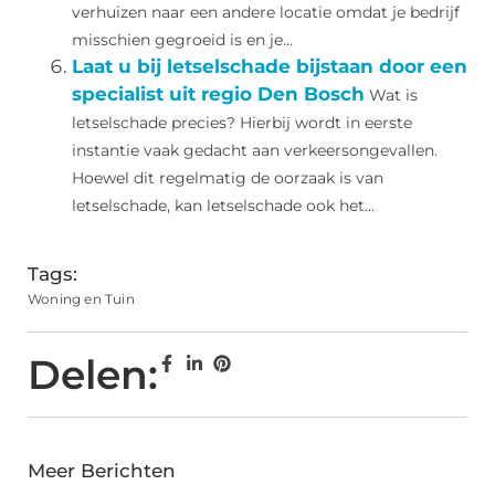
verhuizen naar een andere locatie omdat je bedrijf
misschien gegroeid is en je...
Laat u bij letselschade bijstaan door een
specialist uit regio Den Bosch
Wat is
letselschade precies? Hierbij wordt in eerste
instantie vaak gedacht aan verkeersongevallen.
Hoewel dit regelmatig de oorzaak is van
letselschade, kan letselschade ook het...
Tags:
Woning en Tuin
Delen:
Meer Berichten