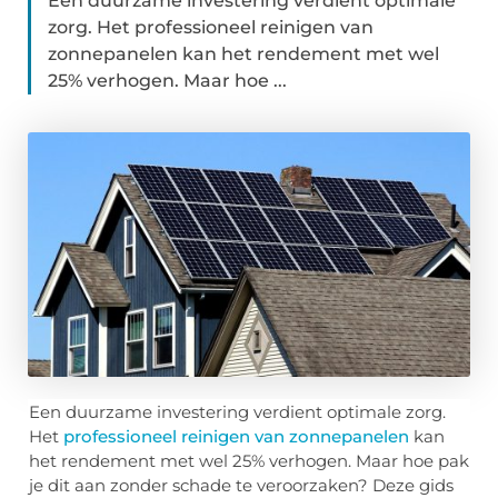
Een duurzame investering verdient optimale
zorg. Het professioneel reinigen van
zonnepanelen kan het rendement met wel
25% verhogen. Maar hoe ...
Een duurzame investering verdient optimale zorg.
Het
professioneel reinigen van zonnepanelen
kan
het rendement met wel 25% verhogen. Maar hoe pak
je dit aan zonder schade te veroorzaken? Deze gids