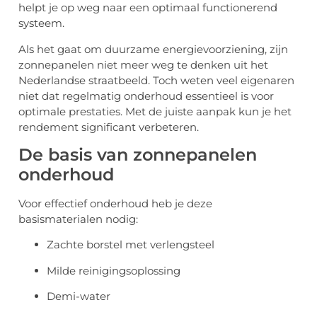
helpt je op weg naar een optimaal functionerend
systeem.
Als het gaat om duurzame energievoorziening, zijn
zonnepanelen niet meer weg te denken uit het
Nederlandse straatbeeld. Toch weten veel eigenaren
niet dat regelmatig onderhoud essentieel is voor
optimale prestaties. Met de juiste aanpak kun je het
rendement significant verbeteren.
De basis van zonnepanelen
onderhoud
Voor effectief onderhoud heb je deze
basismaterialen nodig:
Zachte borstel met verlengsteel
Milde reinigingsoplossing
Demi-water