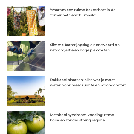
Waarom een ruime boxershort in de
zomer het verschil maakt
Slimme batterijopslag als antwoord op
netcongestie en hoge piekkosten
Dakkapel plaatsen: alles wat je moet
weten voor meer ruimte en wooncomfort
Metabool syndroom voeding: ritme
bouwen zonder streng regime