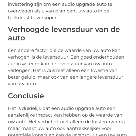
investering zijn om een audio upgrade auto te
overwegen als u van plan bent uw auto in de
toekomst te verkopen.
Verhoogde levensduur van de
auto
Een andere factor die de waarde van uw auto kan
verhogen, is de levensduur. Een goed onderhouden
audiosysteem kan de levensduur van uw auto
verlengen. Het is dus niet alleen een kwestie van
beter geluid, maar ook van een langere levensduur
van uw auto.
Conclusie
Het is duidelijk dat een audio upgrade auto een
aanzienlijke impact kan hebben op de waarde van
uw auto. Het verbetert niet alleen de luisterervaring,
maar maakt uw auto ook aantrekkelijker voor
potentiële kopers en kan de levensduur van uw auto