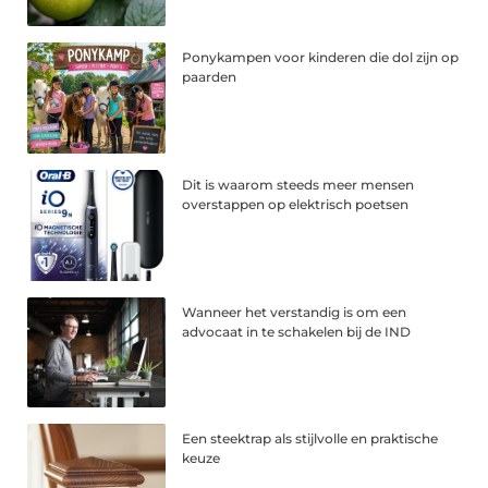
Ponykampen voor kinderen die dol zijn op
paarden
Dit is waarom steeds meer mensen
overstappen op elektrisch poetsen
Wanneer het verstandig is om een
advocaat in te schakelen bij de IND
Een steektrap als stijlvolle en praktische
keuze