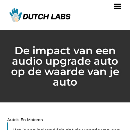
De impact van een
audio upgrade auto
op de waarde van je
auto
Auto’s En Motoren