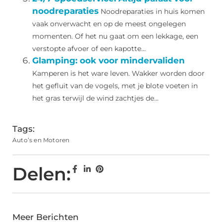
noodreparaties
Noodreparaties in huis komen
vaak onverwacht en op de meest ongelegen
momenten. Of het nu gaat om een lekkage, een
verstopte afvoer of een kapotte...
Glamping: ook voor mindervaliden
Kamperen is het ware leven. Wakker worden door
het gefluit van de vogels, met je blote voeten in
het gras terwijl de wind zachtjes de...
Tags:
Auto’s en Motoren
Delen:
Meer Berichten