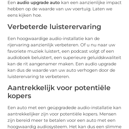
Een
audio upgrade auto
kan een aanzienlijke impact
hebben op de waarde van uw voertuig. Laten we
eens kijken hoe.
Verbeterde luisterervaring
Een hoogwaardige audio-installatie kan de
rijervaring aanzienlijk verbeteren. Of u nu naar uw
favoriete muziek luistert, een podcast volgt of een
audioboek beluistert, een superieure geluidskwaliteit
kan de rit aangenamer maken. Een audio upgrade
kan dus de waarde van uw auto verhogen door de
luisterervaring te verbeteren.
Aantrekkelijk voor potentiële
kopers
Een auto met een geüpgradede audio-installatie kan
aantrekkelijker zijn voor potentiële kopers. Mensen
zijn bereid meer te betalen voor een auto met een
hoogwaardig audiosysteem. Het kan dus een slimme