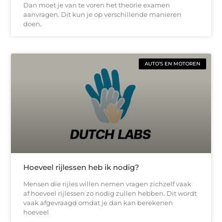
Dan moet je van te voren het theorie examen
aanvragen. Dit kun je op verschillende manieren
doen.
AUTO’S EN MOTOREN
Hoeveel rijlessen heb ik nodig?
Mensen die rijles willen nemen vragen zichzelf vaak
af hoeveel rijlessen zo nodig zullen hebben. Dit wordt
vaak afgevraagd omdat je dan kan berekenen
hoeveel