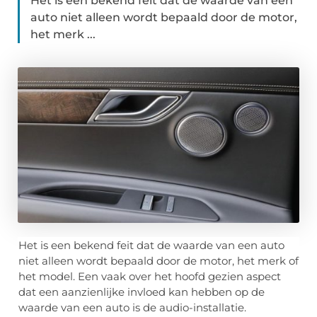
Het is een bekend feit dat de waarde van een
auto niet alleen wordt bepaald door de motor,
het merk ...
Het is een bekend feit dat de waarde van een auto
niet alleen wordt bepaald door de motor, het merk of
het model. Een vaak over het hoofd gezien aspect
dat een aanzienlijke invloed kan hebben op de
waarde van een auto is de audio-installatie.