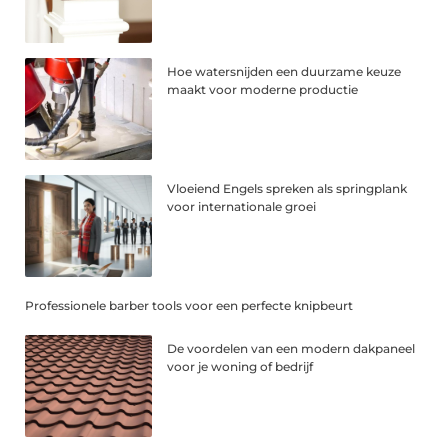
Hoe watersnijden een duurzame keuze
maakt voor moderne productie
Vloeiend Engels spreken als springplank
voor internationale groei
Professionele barber tools voor een perfecte knipbeurt
De voordelen van een modern dakpaneel
voor je woning of bedrijf