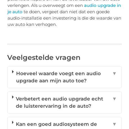
verlengen. Als u overweegt om een
audio upgrade in
je auto
te doen, vergeet dan niet dat een goede
audio-installatie een investering is die de waarde van
uw auto kan verhogen.
Veelgestelde vragen
Hoeveel waarde voegt een audio
▼
upgrade aan mijn auto toe?
Verbetert een audio upgrade echt
▼
de luisterervaring in de auto?
Kan een goed audiosysteem de
▼