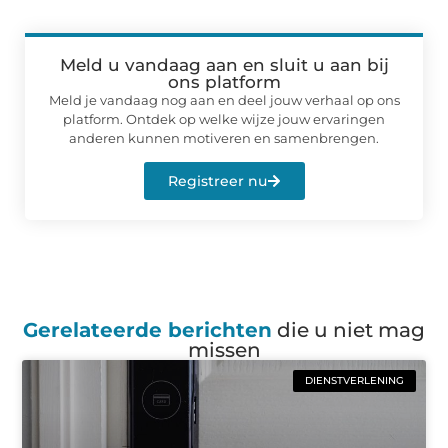
Meld u vandaag aan en sluit u aan bij
ons platform
Meld je vandaag nog aan en deel jouw verhaal op ons
platform. Ontdek op welke wijze jouw ervaringen
anderen kunnen motiveren en samenbrengen.
Registreer nu
Gerelateerde berichten
die u niet mag
missen
DIENSTVERLENING