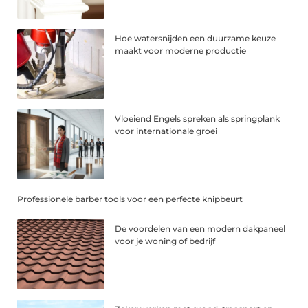
Hoe watersnijden een duurzame keuze
maakt voor moderne productie
Vloeiend Engels spreken als springplank
voor internationale groei
Professionele barber tools voor een perfecte knipbeurt
De voordelen van een modern dakpaneel
voor je woning of bedrijf