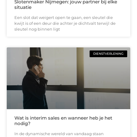
Slotenmaker Nijmegen: jouw partner bij elke
situatie
Een slot dat weigert open te gaan, een sleutel die
kwijt is of een deur die achter je dichtvalt terwijl de
sleutel nog binnen ligt
DIENSTVERLENING
Wat is interim sales en wanneer heb je het
nodig?
In de dynamische wereld van vandaag staan