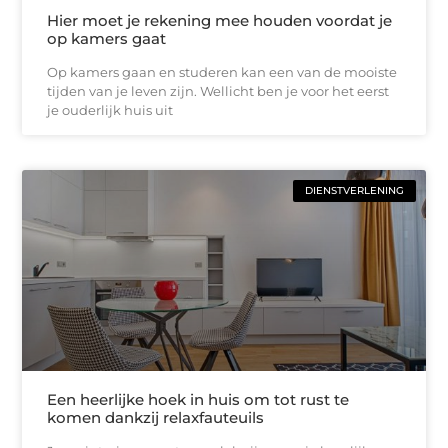
Hier moet je rekening mee houden voordat je
op kamers gaat
Op kamers gaan en studeren kan een van de mooiste
tijden van je leven zijn. Wellicht ben je voor het eerst
je ouderlijk huis uit
DIENSTVERLENING
Een heerlijke hoek in huis om tot rust te
komen dankzij relaxfauteuils