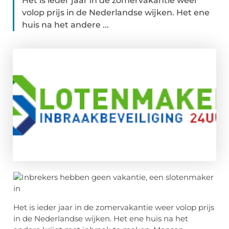
Het is ieder jaar in de zomervakantie weer
volop prijs in de Nederlandse wijken. Het ene
huis na het andere ...
Het is ieder jaar in de zomervakantie weer volop prijs
in de Nederlandse wijken. Het ene huis na het