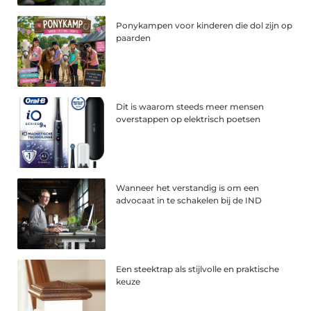
Ponykampen voor kinderen die dol zijn op
paarden
Dit is waarom steeds meer mensen
overstappen op elektrisch poetsen
Wanneer het verstandig is om een
advocaat in te schakelen bij de IND
Een steektrap als stijlvolle en praktische
keuze