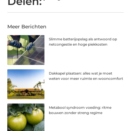
Delen:
Meer Berichten
Slimme batterijopslag als antwoord op
netcongestie en hoge piekkosten
Dakkapel plaatsen: alles wat je moet
weten voor meer ruimte en wooncomfort
Metabool syndroom voeding: ritme
bouwen zonder streng regime