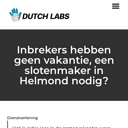
Inbrekers hebben
geen vakantie, een
slotenmaker in
Helmond nodig?
Dienstverlening