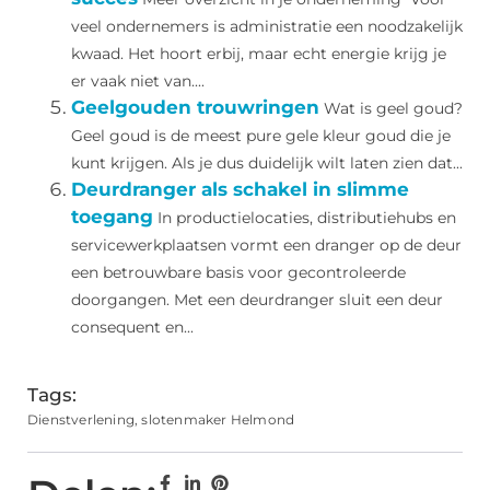
veel ondernemers is administratie een noodzakelijk
kwaad. Het hoort erbij, maar echt energie krijg je
er vaak niet van....
Geelgouden trouwringen
Wat is geel goud?
Geel goud is de meest pure gele kleur goud die je
kunt krijgen. Als je dus duidelijk wilt laten zien dat...
Deurdranger als schakel in slimme
toegang
In productielocaties, distributiehubs en
servicewerkplaatsen vormt een dranger op de deur
een betrouwbare basis voor gecontroleerde
doorgangen. Met een deurdranger sluit een deur
consequent en...
Tags:
Dienstverlening
,
slotenmaker Helmond