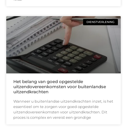
DIENSTVERLENING
Het belang van goed opgestelde
uitzendovereenkomsten voor buitenlandse
uitzendkrachten
Wanneer u buitenlandse uitzendkrachten inzet, is het
essentieel om te zorgen voor goed opgestelde
uitzendovereenkomsten voor uitzendkrachten. Dit
proces is complex en vereist een grondige