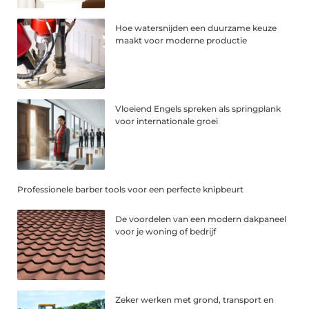
Hoe watersnijden een duurzame keuze
maakt voor moderne productie
Vloeiend Engels spreken als springplank
voor internationale groei
Professionele barber tools voor een perfecte knipbeurt
De voordelen van een modern dakpaneel
voor je woning of bedrijf
Zeker werken met grond, transport en