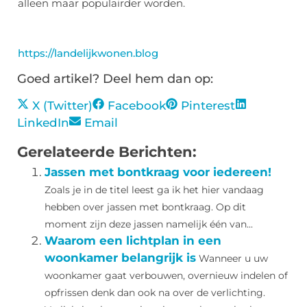
alleen maar populairder worden.
https://landelijkwonen.blog
Goed artikel? Deel hem dan op:
X (Twitter)
Facebook
Pinterest
LinkedIn
Email
Gerelateerde Berichten:
Jassen met bontkraag voor iedereen!
Zoals je in de titel leest ga ik het hier vandaag
hebben over jassen met bontkraag. Op dit
moment zijn deze jassen namelijk één van...
Waarom een lichtplan in een
woonkamer belangrijk is
Wanneer u uw
woonkamer gaat verbouwen, overnieuw indelen of
opfrissen denk dan ook na over de verlichting.