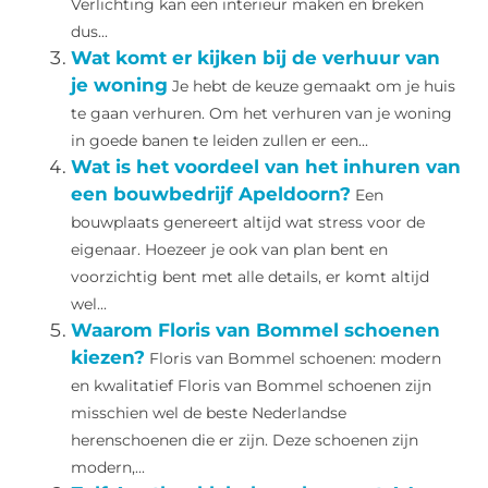
Verlichting kan een interieur maken en breken
dus...
Wat komt er kijken bij de verhuur van
je woning
Je hebt de keuze gemaakt om je huis
te gaan verhuren. Om het verhuren van je woning
in goede banen te leiden zullen er een...
Wat is het voordeel van het inhuren van
een bouwbedrijf Apeldoorn?
Een
bouwplaats genereert altijd wat stress voor de
eigenaar. Hoezeer je ook van plan bent en
voorzichtig bent met alle details, er komt altijd
wel...
Waarom Floris van Bommel schoenen
kiezen?
Floris van Bommel schoenen: modern
en kwalitatief Floris van Bommel schoenen zijn
misschien wel de beste Nederlandse
herenschoenen die er zijn. Deze schoenen zijn
modern,...