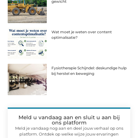
gewicht
Wat moet je weten over content
optimalisatie?
Fysiotherapie Schijndel: deskundige hulp
bij herstel en beweging
Meld u vandaag aan en sluit u aan bij
ons platform
Meld je vandaag nog aan en deel jouw verhaal op ons
platform. Ontdek op welke wijze jouw ervaringen