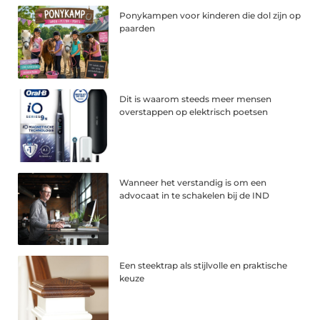
Ponykampen voor kinderen die dol zijn op
paarden
Dit is waarom steeds meer mensen
overstappen op elektrisch poetsen
Wanneer het verstandig is om een
advocaat in te schakelen bij de IND
Een steektrap als stijlvolle en praktische
keuze