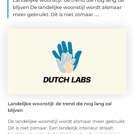
Landelijke woonstijl: de trend die nog lang zal
blijven De landelijke woonstijl wordt alsmaar
meer gebruikt. Dit is niet zomaar. ...
Landelijke woonstijl: de trend die nog lang zal
blijven
De landelijke woonstijl wordt alsmaar meer gebruikt.
Dit is niet zomaar. Een landelijk interieur straalt