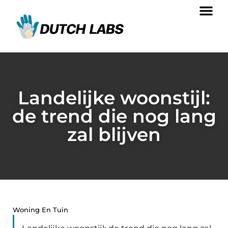
Landelijke woonstijl:
de trend die nog lang
zal blijven
Woning En Tuin