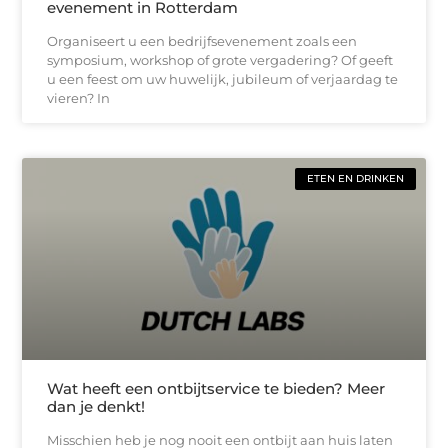
evenement in Rotterdam
Organiseert u een bedrijfsevenement zoals een
symposium, workshop of grote vergadering? Of geeft
u een feest om uw huwelijk, jubileum of verjaardag te
vieren? In
ETEN EN DRINKEN
Wat heeft een ontbijtservice te bieden? Meer
dan je denkt!
Misschien heb je nog nooit een ontbijt aan huis laten