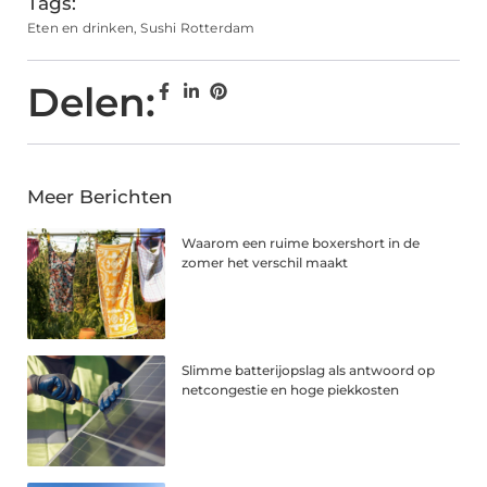
Tags:
Eten en drinken
,
Sushi Rotterdam
Delen:
Meer Berichten
Waarom een ruime boxershort in de
zomer het verschil maakt
Slimme batterijopslag als antwoord op
netcongestie en hoge piekkosten