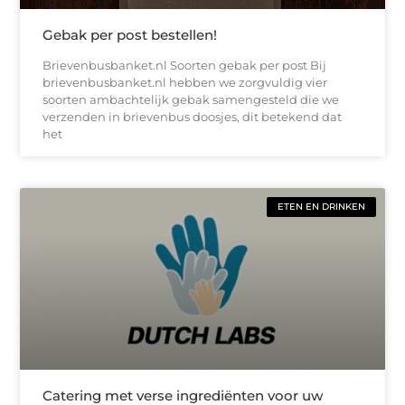
Gebak per post bestellen!
Brievenbusbanket.nl Soorten gebak per post Bij
brievenbusbanket.nl hebben we zorgvuldig vier
soorten ambachtelijk gebak samengesteld die we
verzenden in brievenbus doosjes, dit betekend dat
het
ETEN EN DRINKEN
Catering met verse ingrediënten voor uw