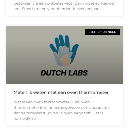
bezorgen via een ontbijtservice. Dan mis je echter wel
iets. Steeds meer Nederlanders kiezen ervoor
ETEN EN DRINKEN
Meten is weten met een oven thermometer
Wat is een oven thermometer? Een oven
thermometer is in principe gewoon een apparaatje
dat de temperatuur van je oven aangeeft. Het is
namelijk zo