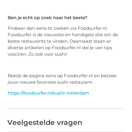
Ben je echt op zoek naar het beste?
Probeer dan eens te zoeken via Foodsurfer.nl.
Foodsurfer is de nieuwste en handigste site om de
beste restaurants te vinden. Daarnaast staan er
diverse artikelen op Foodsurfer.nl die je van tips
voorzien. Zo ook voor sushi!
Bekijk de pagina eens op Foodsurfer.nl en bezoek
jouw nieuwe favoriete sushi restaurant.
https://foodsurfer.nl/sushi-rotterdam
Veelgestelde vragen