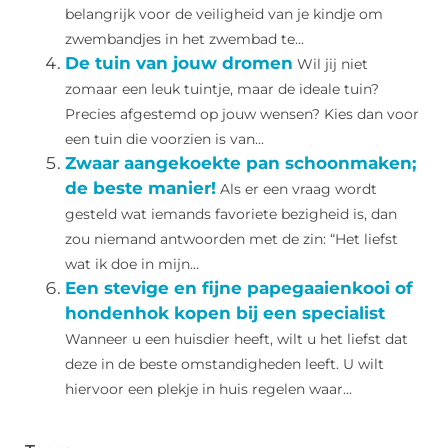
belangrijk voor de veiligheid van je kindje om
zwembandjes in het zwembad te...
De tuin van jouw dromen
Wil jij niet
zomaar een leuk tuintje, maar de ideale tuin?
Precies afgestemd op jouw wensen? Kies dan voor
een tuin die voorzien is van...
Zwaar aangekoekte pan schoonmaken;
de beste manier!
Als er een vraag wordt
gesteld wat iemands favoriete bezigheid is, dan
zou niemand antwoorden met de zin: “Het liefst
wat ik doe in mijn...
Een stevige en fijne papegaaienkooi of
hondenhok kopen bij een specialist
Wanneer u een huisdier heeft, wilt u het liefst dat
deze in de beste omstandigheden leeft. U wilt
hiervoor een plekje in huis regelen waar...