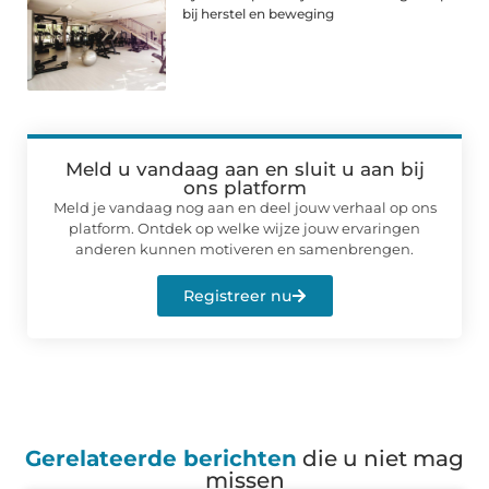
bij herstel en beweging
Meld u vandaag aan en sluit u aan bij
ons platform
Meld je vandaag nog aan en deel jouw verhaal op ons
platform. Ontdek op welke wijze jouw ervaringen
anderen kunnen motiveren en samenbrengen.
Registreer nu
Gerelateerde berichten
die u niet mag
missen