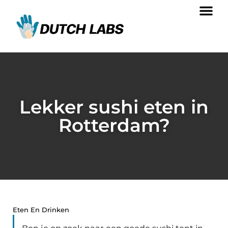
Lekker sushi eten in
Rotterdam?
Eten En Drinken