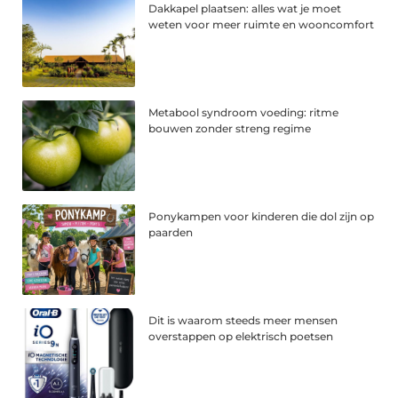
Dakkapel plaatsen: alles wat je moet
weten voor meer ruimte en wooncomfort
Metabool syndroom voeding: ritme
bouwen zonder streng regime
Ponykampen voor kinderen die dol zijn op
paarden
Dit is waarom steeds meer mensen
overstappen op elektrisch poetsen