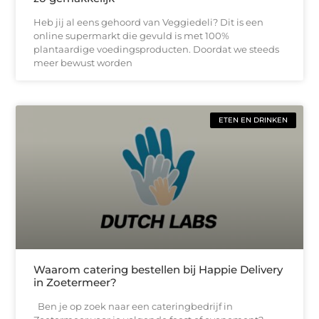
Heb jij al eens gehoord van Veggiedeli? Dit is een
online supermarkt die gevuld is met 100%
plantaardige voedingsproducten. Doordat we steeds
meer bewust worden
ETEN EN DRINKEN
Waarom catering bestellen bij Happie Delivery
in Zoetermeer?
Ben je op zoek naar een cateringbedrijf in