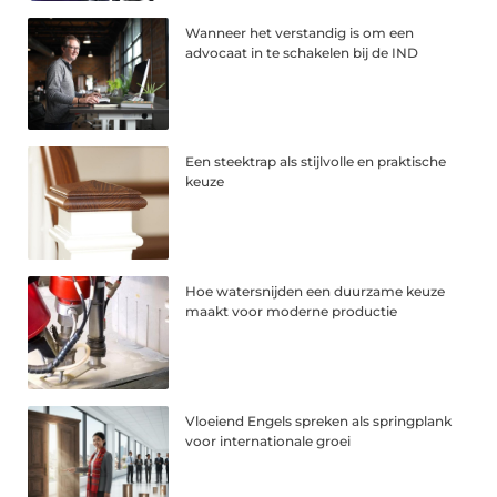
Wanneer het verstandig is om een
advocaat in te schakelen bij de IND
Een steektrap als stijlvolle en praktische
keuze
Hoe watersnijden een duurzame keuze
maakt voor moderne productie
Vloeiend Engels spreken als springplank
voor internationale groei