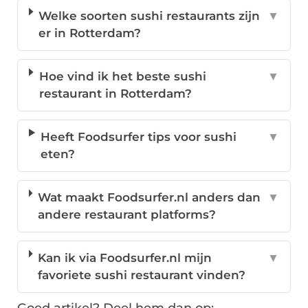
Welke soorten sushi restaurants zijn
▼
er in Rotterdam?
Hoe vind ik het beste sushi
▼
restaurant in Rotterdam?
Heeft Foodsurfer tips voor sushi
▼
eten?
Wat maakt Foodsurfer.nl anders dan
▼
andere restaurant platforms?
Kan ik via Foodsurfer.nl mijn
▼
favoriete sushi restaurant vinden?