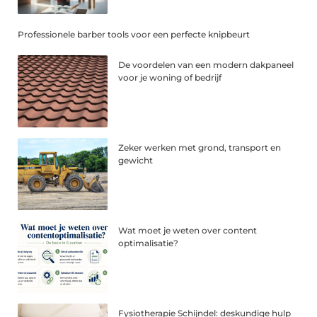
Professionele barber tools voor een perfecte knipbeurt
De voordelen van een modern dakpaneel
voor je woning of bedrijf
Zeker werken met grond, transport en
gewicht
Wat moet je weten over content
optimalisatie?
Fysiotherapie Schijndel: deskundige hulp