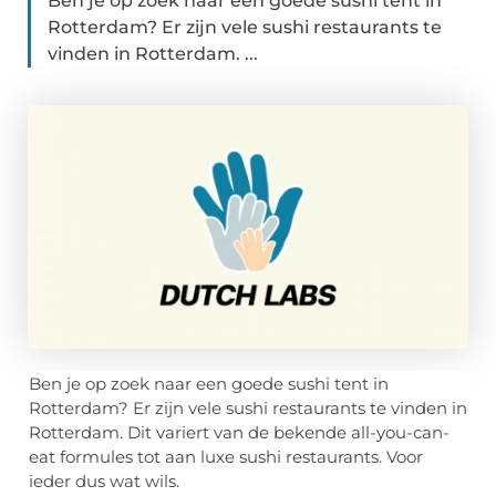
Ben je op zoek naar een goede sushi tent in
Rotterdam? Er zijn vele sushi restaurants te
vinden in Rotterdam. ...
Ben je op zoek naar een goede sushi tent in
Rotterdam? Er zijn vele sushi restaurants te vinden in
Rotterdam. Dit variert van de bekende all-you-can-
eat formules tot aan luxe sushi restaurants. Voor
ieder dus wat wils.