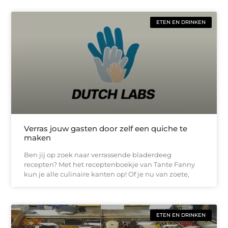
ETEN EN DRINKEN
Verras jouw gasten door zelf een quiche te
maken
Ben jij op zoek naar verrassende bladerdeeg
recepten? Met het receptenboekje van Tante Fanny
kun je alle culinaire kanten op! Of je nu van zoete,
ETEN EN DRINKEN