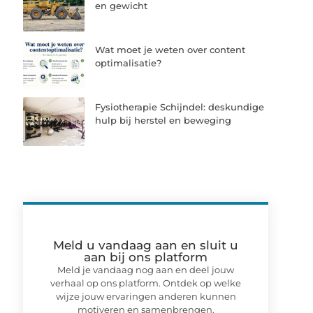
en gewicht
Wat moet je weten over content
optimalisatie?
Fysiotherapie Schijndel: deskundige
hulp bij herstel en beweging
Meld u vandaag aan en sluit u
aan bij ons platform
Meld je vandaag nog aan en deel jouw
verhaal op ons platform. Ontdek op welke
wijze jouw ervaringen anderen kunnen
motiveren en samenbrengen.