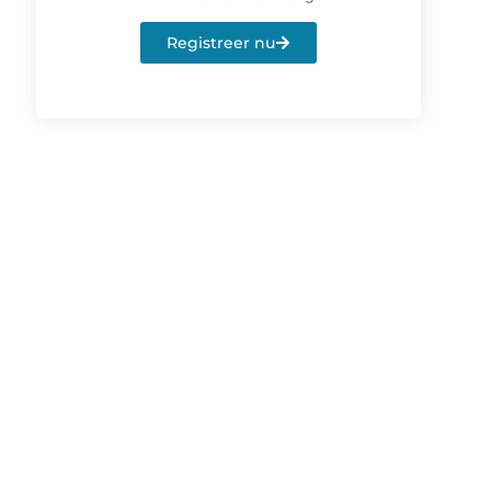
Registreer nu