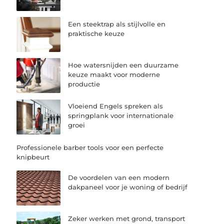
Een steektrap als stijlvolle en
praktische keuze
Hoe watersnijden een duurzame
keuze maakt voor moderne
productie
Vloeiend Engels spreken als
springplank voor internationale
groei
Professionele barber tools voor een perfecte
knipbeurt
De voordelen van een modern
dakpaneel voor je woning of bedrijf
Zeker werken met grond, transport