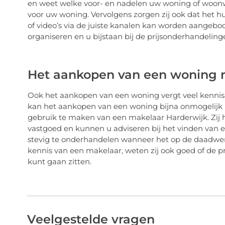
en weet welke voor- en nadelen uw woning of woonwi
voor uw woning. Vervolgens zorgen zij ook dat het hu
of video’s via de juiste kanalen kan worden aangeb
organiseren en u bijstaan bij de prijsonderhandeling
Het aankopen van een woning 
Ook het aankopen van een woning vergt veel kennis e
kan het aankopen van een woning bijna onmogelijk li
gebruik te maken van een makelaar Harderwijk. Zij
vastgoed en kunnen u adviseren bij het vinden van 
stevig te onderhandelen wanneer het op de daadwerk
kennis van een makelaar, weten zij ook goed of de pr
kunt gaan zitten.
Veelgestelde vragen