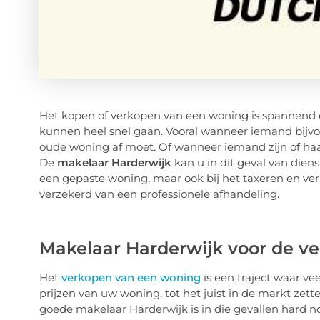
Het kopen of verkopen van een woning is spannend e
kunnen heel snel gaan. Vooral wanneer iemand bijv
oude woning af moet. Of wanneer iemand zijn of haa
De
makelaar Harderwijk
kan u in dit geval van diens
een gepaste woning, maar ook bij het taxeren en ver
verzekerd van een professionele afhandeling.
Makelaar Harderwijk voor de v
Het
verkopen van een woning
is een traject waar ve
prijzen van uw woning, tot het juist in de markt zet
goede makelaar Harderwijk is in die gevallen hard n