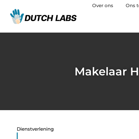
Over ons
Ons 
Makelaar H
Dienstverlening