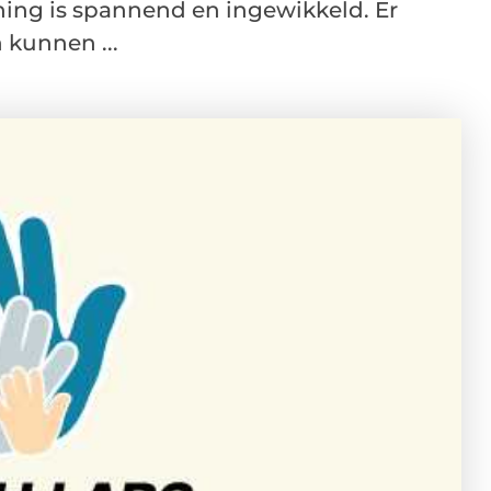
ing is spannend en ingewikkeld. Er
 kunnen ...