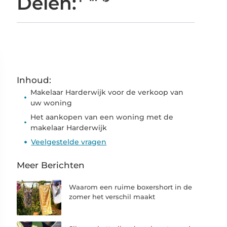
Delen:
Inhoud:
Makelaar Harderwijk voor de verkoop van
uw woning
Het aankopen van een woning met de
makelaar Harderwijk
Veelgestelde vragen
Meer Berichten
Waarom een ruime boxershort in de
zomer het verschil maakt