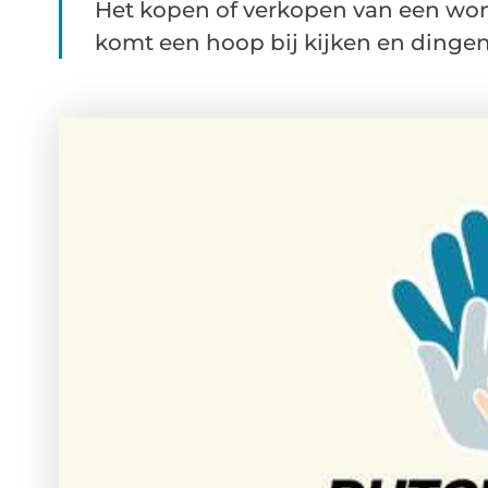
Het kopen of verkopen van een won
komt een hoop bij kijken en dingen