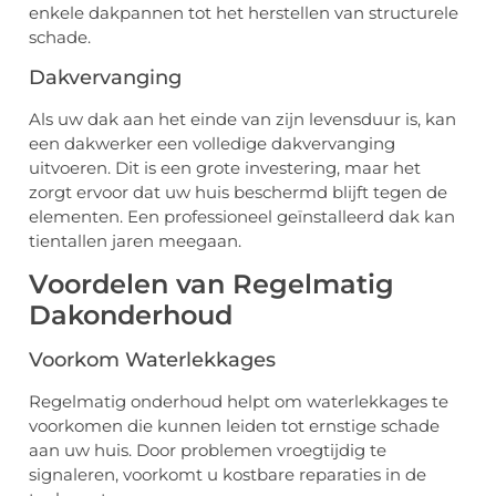
enkele dakpannen tot het herstellen van structurele
schade.
Dakvervanging
Als uw dak aan het einde van zijn levensduur is, kan
een dakwerker een volledige dakvervanging
uitvoeren. Dit is een grote investering, maar het
zorgt ervoor dat uw huis beschermd blijft tegen de
elementen. Een professioneel geïnstalleerd dak kan
tientallen jaren meegaan.
Voordelen van Regelmatig
Dakonderhoud
Voorkom Waterlekkages
Regelmatig onderhoud helpt om waterlekkages te
voorkomen die kunnen leiden tot ernstige schade
aan uw huis. Door problemen vroegtijdig te
signaleren, voorkomt u kostbare reparaties in de