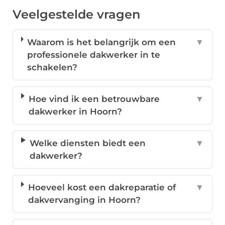
Veelgestelde vragen
Waarom is het belangrijk om een
▼
professionele dakwerker in te
schakelen?
Hoe vind ik een betrouwbare
▼
dakwerker in Hoorn?
Welke diensten biedt een
▼
dakwerker?
Hoeveel kost een dakreparatie of
▼
dakvervanging in Hoorn?