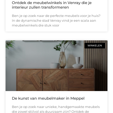
Ontdek de meubelwinkels in Venray die je
interieur zullen transformeren
Ben je op zoek naar de perfecte meubels voor je huis?
In de dynamische stad Venray vind je een scala aan
meubelwinkels die stuk voor
WINKELEN
De kunst van meubelmaker in Meppel
Ben je op zoek naar unieke, handgemaakte meubels
die zowel stijlvol als duurzaam zijn? Ontdek de