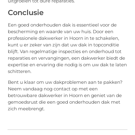
uitgroeien tot dure reparaties.
Conclusie
Een goed onderhouden dak is essentieel voor de
bescherming en waarde van uw huis. Door een
professionele dakwerker in Hoorn in te schakelen,
kunt u er zeker van zijn dat uw dak in topconditie
blijft. Van regelmatige inspecties en onderhoud tot
reparaties en vervangingen, een dakwerker biedt de
expertise en ervaring die nodig is om uw dak te laten
schitteren.
Bent u klaar om uw dakproblemen aan te pakken?
Neem vandaag nog contact op met een
betrouwbare dakwerker in Hoorn en geniet van de
gemoedsrust die een goed onderhouden dak met
zich meebrengt.