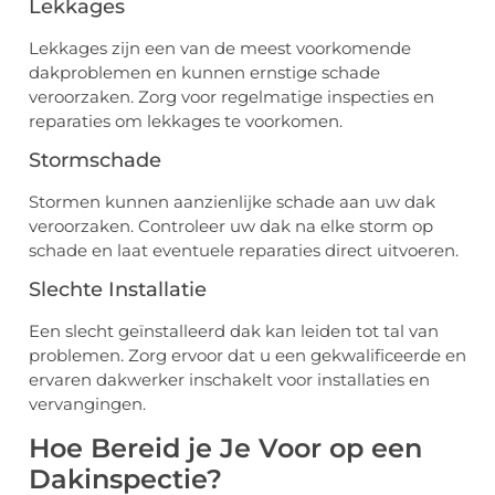
Lekkages
Lekkages zijn een van de meest voorkomende
dakproblemen en kunnen ernstige schade
veroorzaken. Zorg voor regelmatige inspecties en
reparaties om lekkages te voorkomen.
Stormschade
Stormen kunnen aanzienlijke schade aan uw dak
veroorzaken. Controleer uw dak na elke storm op
schade en laat eventuele reparaties direct uitvoeren.
Slechte Installatie
Een slecht geïnstalleerd dak kan leiden tot tal van
problemen. Zorg ervoor dat u een gekwalificeerde en
ervaren dakwerker inschakelt voor installaties en
vervangingen.
Hoe Bereid je Je Voor op een
Dakinspectie?