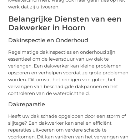
werk dat zij uitvoeren.
Belangrijke Diensten van een
Dakwerker in Hoorn
Dakinspectie en Onderhoud
Regelmatige dakinspecties en onderhoud zijn
essentieel om de levensduur van uw dak te
verlengen. Een dakwerker kan kleine problemen
opsporen en verhelpen voordat ze grote problemen
worden. Dit omvat het reinigen van goten, het
vervangen van beschadigde dakpannen en het
controleren van de waterdichtheid.
Dakreparatie
Heeft uw dak schade opgelopen door een storm of
slijtage? Een dakwerker kan snel en efficiënt
reparaties uitvoeren om verdere schade te
voorkomen. Dit kan variëren van het vervangen van