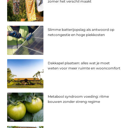
zomer het verschil maakt
Slimme batterijopslag als antwoord op
netcongestie en hoge piekkosten
Dakkapel plaatsen: alles wat je moet
weten voor meer ruimte en wooncomfort
Metabool syndroom voeding: ritme
bouwen zonder streng regime