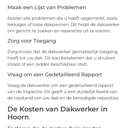
Maak een Lijst van Problemen
Noteer alle problemen die u heeft opgemerkt, zoals
lekkages of losse dakpannen. Dit helpt de dakwerker
om gericht te zoeken en reparaties uit te voeren.
Zorg voor Toegang
Zorg ervoor dat de dakwerker gemakkelijk toegang
heeft tot uw dak. Dit kan betekenen dat u struiken
snoeit of een ladder beschikbaar stelt.
Vraag om een Gedetailleerd Rapport
Vraag de dakwerker om een gedetailleerd rapport
van de inspectie. Dit geeft u een duidelijk beeld van
de toestand van uw dak en de benodigde reparaties.
De Kosten van Dakwerker in
Hoorn