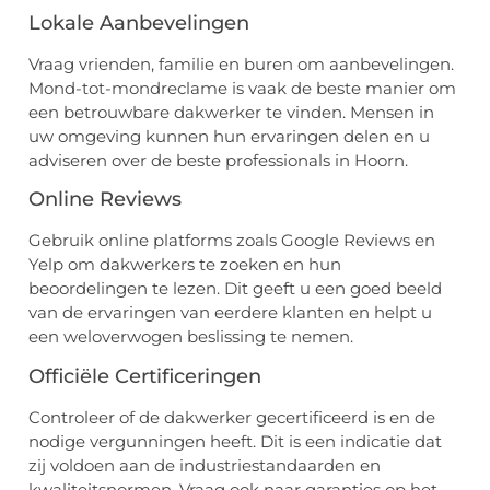
Lokale Aanbevelingen
Vraag vrienden, familie en buren om aanbevelingen.
Mond-tot-mondreclame is vaak de beste manier om
een betrouwbare dakwerker te vinden. Mensen in
uw omgeving kunnen hun ervaringen delen en u
adviseren over de beste professionals in Hoorn.
Online Reviews
Gebruik online platforms zoals Google Reviews en
Yelp om dakwerkers te zoeken en hun
beoordelingen te lezen. Dit geeft u een goed beeld
van de ervaringen van eerdere klanten en helpt u
een weloverwogen beslissing te nemen.
Officiële Certificeringen
Controleer of de dakwerker gecertificeerd is en de
nodige vergunningen heeft. Dit is een indicatie dat
zij voldoen aan de industriestandaarden en
kwaliteitsnormen. Vraag ook naar garanties op het