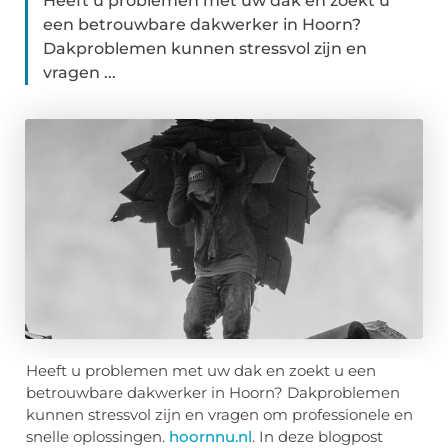
Heeft u problemen met uw dak en zoekt u
een betrouwbare dakwerker in Hoorn?
Dakproblemen kunnen stressvol zijn en
vragen ...
Heeft u problemen met uw dak en zoekt u een
betrouwbare dakwerker in Hoorn? Dakproblemen
kunnen stressvol zijn en vragen om professionele en
snelle oplossingen.
hoornnu.nl
. In deze blogpost