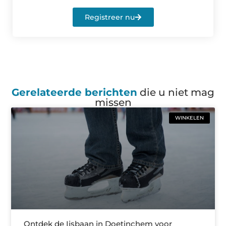
Registreer nu
Gerelateerde berichten
die u niet mag
missen
WINKELEN
Ontdek de Ijsbaan in Doetinchem voor