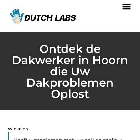
Ontdek de
Dakwerker in Hoorn
die Uw
Dakproblemen
Oplost
Winkelen