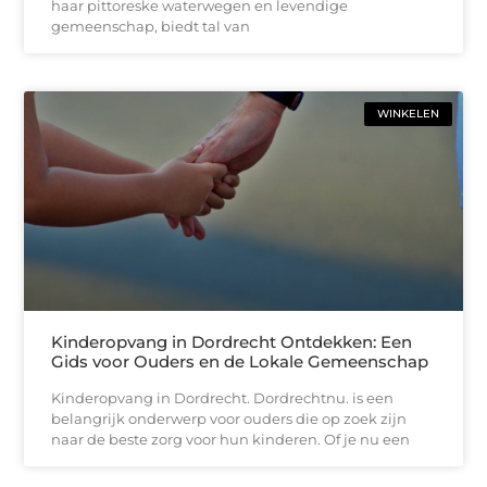
haar pittoreske waterwegen en levendige
gemeenschap, biedt tal van
WINKELEN
Kinderopvang in Dordrecht Ontdekken: Een
Gids voor Ouders en de Lokale Gemeenschap
Kinderopvang in Dordrecht. Dordrechtnu. is een
belangrijk onderwerp voor ouders die op zoek zijn
naar de beste zorg voor hun kinderen. Of je nu een