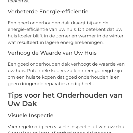
toekomst.
Verbeterde Energie-efficiëntie
Een goed onderhouden dak draagt bij aan de
energie-efficiëntie van uw huis. Dit betekent dat uw
huis koeler blijft in de zomer en warmer in de winter,
wat resulteert in lagere energierekeningen.
Verhoog de Waarde van Uw Huis
Een goed onderhouden dak verhoogt de waarde van
uw huis. Potentiële kopers zullen meer geneigd zijn
om een huis te kopen dat goed onderhouden is en
geen dringende reparaties nodig heeft.
Tips voor het Onderhouden van
Uw Dak
Visuele Inspectie
Voer regelmatig een visuele inspectie uit van uw dak.