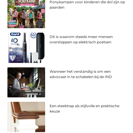
Ponykampen voor kinderen die dol zijn op
paarden
Dit is waarom steeds meer mensen
overstappen op elektrisch poetsen
Wanneer het verstandig is om een
advocaat in te schakelen bij de IND
Een steektrap als stijlvolle en praktische
keuze