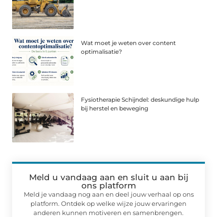
Wat moet je weten over content
optimalisatie?
Fysiotherapie Schijndel: deskundige hulp
bij herstel en beweging
Meld u vandaag aan en sluit u aan bij
ons platform
Meld je vandaag nog aan en deel jouw verhaal op ons
platform. Ontdek op welke wijze jouw ervaringen
anderen kunnen motiveren en samenbrengen.