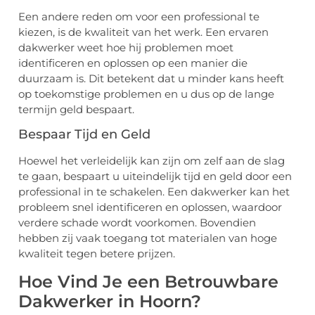
Een andere reden om voor een professional te
kiezen, is de kwaliteit van het werk. Een ervaren
dakwerker weet hoe hij problemen moet
identificeren en oplossen op een manier die
duurzaam is. Dit betekent dat u minder kans heeft
op toekomstige problemen en u dus op de lange
termijn geld bespaart.
Bespaar Tijd en Geld
Hoewel het verleidelijk kan zijn om zelf aan de slag
te gaan, bespaart u uiteindelijk tijd en geld door een
professional in te schakelen. Een dakwerker kan het
probleem snel identificeren en oplossen, waardoor
verdere schade wordt voorkomen. Bovendien
hebben zij vaak toegang tot materialen van hoge
kwaliteit tegen betere prijzen.
Hoe Vind Je een Betrouwbare
Dakwerker in Hoorn?