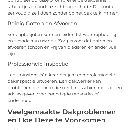
Controleer op losse of ontbrekende dakpannen,
scheurtjes en andere zichtbare schade. Dit kunt u
eenvoudig zelf doen zonder op het dak te klimmen.
Reinig Gotten en Afvoeren
Verstopte goten kunnen leiden tot waterophoping
en schade aan uw dak. Zorg ervoor dat goten en
afvoeren schoon en vrij van bladeren en ander vuil
zijn.
Professionele Inspectie
Laat minstens één keer per jaar een professionele
dakinspectie uitvoeren. Een dakwerker kan
problemen opsporen die u zelf misschien niet ziet en
advies geven over benodigde reparaties of
onderhoud.
Veelgemaakte Dakproblemen
en Hoe Deze te Voorkomen