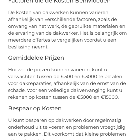
Factoren die de Kosten Beïnvloeden
De kosten van dakwerken kunnen variëren
afhankelijk van verschillende factoren, zoals de
omvang van het werk, de gebruikte materialen en
de ervaring van de dakwerker. Het is belangrijk om
meerdere offertes te vergelijken voordat u een
beslissing neemt.
Gemiddelde Prijzen
Hoewel de prijzen kunnen variëren, kunt u
verwachten tussen de €500 en €3000 te betalen
voor dakreparaties, afhankelijk van de ernst van de
schade. Voor een volledige dakvervanging kunt u
rekenen op kosten tussen de €5000 en €15000.
Bespaar op Kosten
U kunt besparen op dakwerken door regelmatig
onderhoud uit te voeren en problemen vroegtijdig
aan te pakken. Dit voorkomt dat kleine problemen