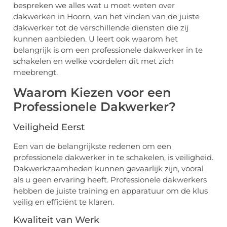
bespreken we alles wat u moet weten over
dakwerken in Hoorn, van het vinden van de juiste
dakwerker tot de verschillende diensten die zij
kunnen aanbieden. U leert ook waarom het
belangrijk is om een professionele dakwerker in te
schakelen en welke voordelen dit met zich
meebrengt.
Waarom Kiezen voor een
Professionele Dakwerker?
Veiligheid Eerst
Een van de belangrijkste redenen om een
professionele dakwerker in te schakelen, is veiligheid.
Dakwerkzaamheden kunnen gevaarlijk zijn, vooral
als u geen ervaring heeft. Professionele dakwerkers
hebben de juiste training en apparatuur om de klus
veilig en efficiënt te klaren.
Kwaliteit van Werk