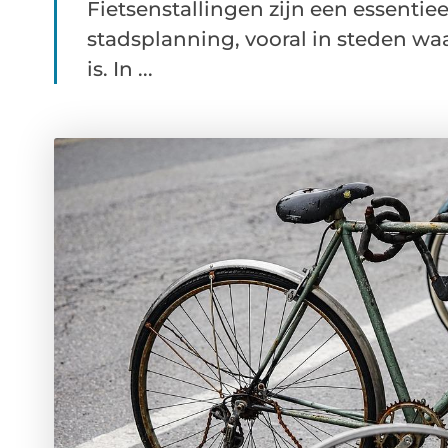
Fietsenstallingen zijn een essenti
stadsplanning, vooral in steden wa
is. In ...