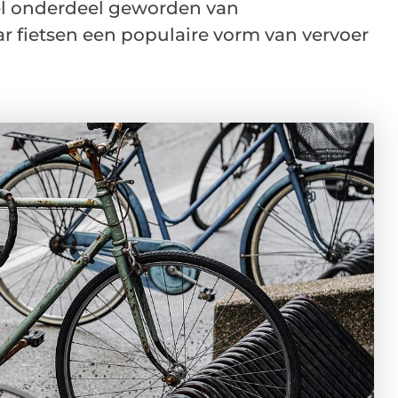
eel onderdeel geworden van
ar fietsen een populaire vorm van vervoer