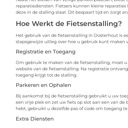
reparatiediensten. Fietsers kunnen kleine reparaties 
deze in de stalling staat. Dit bespaart tijd en zorgt ervo
Hoe Werkt de Fietsenstalling?
Het gebruik van de fietsenstalling in Oosterhout is 
stapsgewijze uitleg over hoe u gebruik kunt maken va
Registratie en Toegang
Om gebruik te maken van de fietsenstalling, moet u z
website van de fietsenstalling. Na registratie ontv
toegang krijgt tot de stalling.
Parkeren en Ophalen
Bij aankomst bij de fietsenstalling gebruikt u uw to
een vrije plek en zet uw fiets op slot aan een van d
hebt, gebruikt u dezelfde pas of code om toegang te k
Extra Diensten