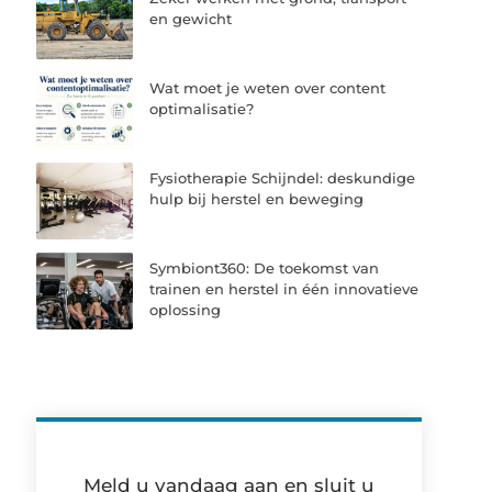
en gewicht
Wat moet je weten over content
optimalisatie?
Fysiotherapie Schijndel: deskundige
hulp bij herstel en beweging
Symbiont360: De toekomst van
trainen en herstel in één innovatieve
oplossing
Meld u vandaag aan en sluit u