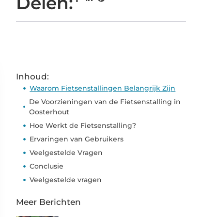
Delen:
Inhoud:
Waarom Fietsenstallingen Belangrijk Zijn
De Voorzieningen van de Fietsenstalling in
Oosterhout
Hoe Werkt de Fietsenstalling?
Ervaringen van Gebruikers
Veelgestelde Vragen
Conclusie
Veelgestelde vragen
Meer Berichten