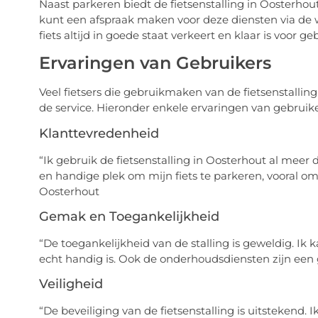
Naast parkeren biedt de fietsenstalling in Oosterhou
kunt een afspraak maken voor deze diensten via de web
fiets altijd in goede staat verkeert en klaar is voor ge
Ervaringen van Gebruikers
Veel fietsers die gebruikmaken van de fietsenstalling 
de service. Hieronder enkele ervaringen van gebruike
Klanttevredenheid
“Ik gebruik de fietsenstalling in Oosterhout al meer d
en handige plek om mijn fiets te parkeren, vooral o
Oosterhout
Gemak en Toegankelijkheid
“De toegankelijkheid van de stalling is geweldig. Ik
echt handig is. Ook de onderhoudsdiensten zijn een 
Veiligheid
“De beveiliging van de fietsenstalling is uitstekend