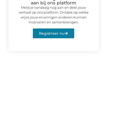
aan bij ons platform
Meld je vandaag nog aan en deel jouw
verhaal op ons platform. Ontdek op welke
wijze jouw ervaringen anderen kunnen
motiveren en samenbrengen.
Registreer nu