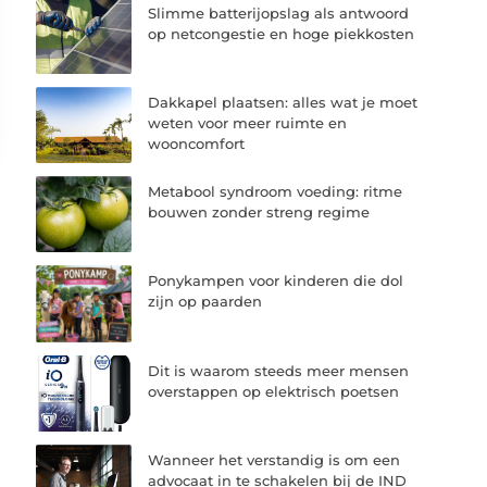
Slimme batterijopslag als antwoord
op netcongestie en hoge piekkosten
Dakkapel plaatsen: alles wat je moet
weten voor meer ruimte en
wooncomfort
Metabool syndroom voeding: ritme
bouwen zonder streng regime
Ponykampen voor kinderen die dol
zijn op paarden
Dit is waarom steeds meer mensen
overstappen op elektrisch poetsen
Wanneer het verstandig is om een
advocaat in te schakelen bij de IND