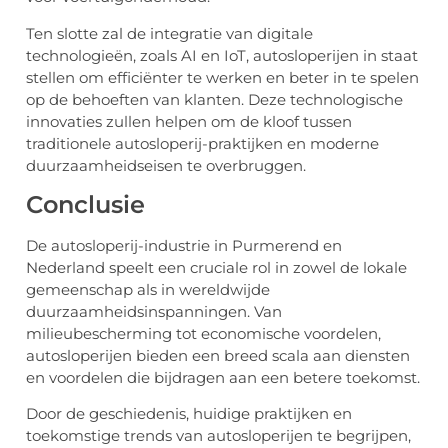
Ten slotte zal de integratie van digitale
technologieën, zoals AI en IoT, autosloperijen in staat
stellen om efficiënter te werken en beter in te spelen
op de behoeften van klanten. Deze technologische
innovaties zullen helpen om de kloof tussen
traditionele autosloperij-praktijken en moderne
duurzaamheidseisen te overbruggen.
Conclusie
De autosloperij-industrie in Purmerend en
Nederland speelt een cruciale rol in zowel de lokale
gemeenschap als in wereldwijde
duurzaamheidsinspanningen. Van
milieubescherming tot economische voordelen,
autosloperijen bieden een breed scala aan diensten
en voordelen die bijdragen aan een betere toekomst.
Door de geschiedenis, huidige praktijken en
toekomstige trends van autosloperijen te begrijpen,