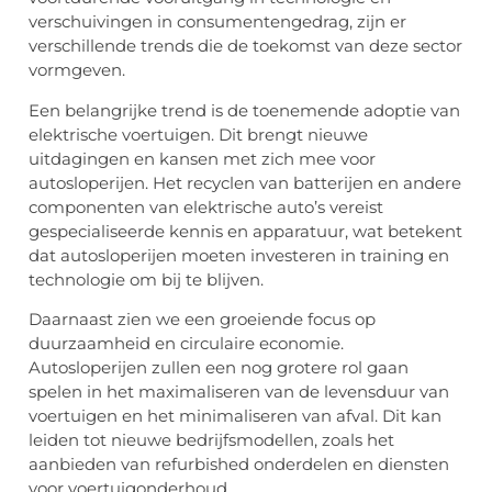
verschuivingen in consumentengedrag, zijn er
verschillende trends die de toekomst van deze sector
vormgeven.
Een belangrijke trend is de toenemende adoptie van
elektrische voertuigen. Dit brengt nieuwe
uitdagingen en kansen met zich mee voor
autosloperijen. Het recyclen van batterijen en andere
componenten van elektrische auto’s vereist
gespecialiseerde kennis en apparatuur, wat betekent
dat autosloperijen moeten investeren in training en
technologie om bij te blijven.
Daarnaast zien we een groeiende focus op
duurzaamheid en circulaire economie.
Autosloperijen zullen een nog grotere rol gaan
spelen in het maximaliseren van de levensduur van
voertuigen en het minimaliseren van afval. Dit kan
leiden tot nieuwe bedrijfsmodellen, zoals het
aanbieden van refurbished onderdelen en diensten
voor voertuigonderhoud.