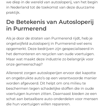
we diep in de wereld van autosloperij, van het begin
in Nederland tot de toekomst van deze duurzame
praktijk.
De Betekenis van Autosloperij
in Purmerend
Als je door de straten van Purmerend rijdt, heb je
ongetwijfeld autosloperij in Purmerend wel eens
opgemerkt. Deze bedrijven zijn gespecialiseerd in
het demonteren en recyclen van oude voertuigen.
Maar wat maakt deze industrie zo belangrijk voor
onze gemeenschap?
Allereerst zorgen autosloperijen ervoor dat kapotte
en ongebruikte auto’s op een verantwoorde manier
worden afgevoerd. Dit helpt om ons milieu te
beschermen tegen schadelijke stoffen die in oude
voertuigen kunnen zitten. Daarnaast bieden ze een
schat aan betaalbare auto-onderdelen voor mensen
die hun voertuigen willen repareren.