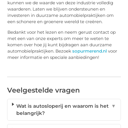
kunnen we de waarde van deze industrie volledig
waarderen. Laten we blijven ondersteunen en
investeren in duurzame automobielpraktijken om
een schonere en groenere wereld te creëren.
Bedankt voor het lezen en neem gerust contact op
met een van onze experts om meer te weten te
komen over hoe jij kunt bijdragen aan duurzame
automobielpraktijken. Bezoek
sopurmerend.nl
voor
meer informatie en speciale aanbiedingen!
Veelgestelde vragen
Wat is autosloperij en waarom is het
▼
belangrijk?