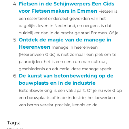
Fietsen in de Schijnwerpers Een Gids
voor Fietsenmakers in Emmen
Fietsen is
een essentieel onderdeel geworden van het
dagelijks leven in Nederland, en nergens is dat
duidelijker dan in de prachtige stad Emmen. Of je...
Ontdek de magie van de manege in
Heerenveen
manege in heerenveen
(Heerenveen Gids) is niet zomaar een plek om te
paardrijden; het is een centrum van cultuur,
geschiedenis en educatie. deze manege speelt...
De kunst van betonbewerking op de
bouwplaats en in de industrie
Betonbewerking is een vak apart. Of je nu werkt op
een bouwplaats of in de industrie, het bewerken
van beton vereist precisie, kennis en de...
Tags: