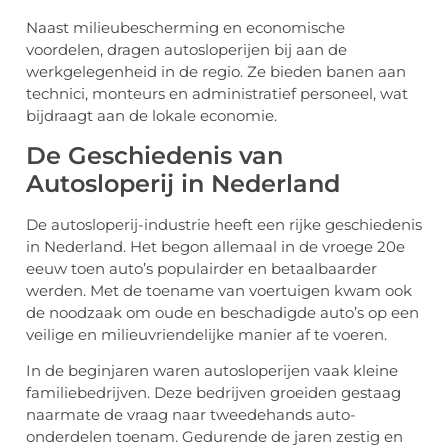
Naast milieubescherming en economische
voordelen, dragen autosloperijen bij aan de
werkgelegenheid in de regio. Ze bieden banen aan
technici, monteurs en administratief personeel, wat
bijdraagt aan de lokale economie.
De Geschiedenis van
Autosloperij in Nederland
De autosloperij-industrie heeft een rijke geschiedenis
in Nederland. Het begon allemaal in de vroege 20e
eeuw toen auto’s populairder en betaalbaarder
werden. Met de toename van voertuigen kwam ook
de noodzaak om oude en beschadigde auto’s op een
veilige en milieuvriendelijke manier af te voeren.
In de beginjaren waren autosloperijen vaak kleine
familiebedrijven. Deze bedrijven groeiden gestaag
naarmate de vraag naar tweedehands auto-
onderdelen toenam. Gedurende de jaren zestig en