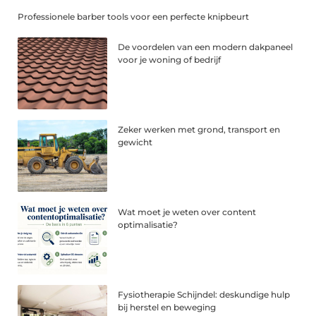
Professionele barber tools voor een perfecte knipbeurt
De voordelen van een modern dakpaneel
voor je woning of bedrijf
Zeker werken met grond, transport en
gewicht
Wat moet je weten over content
optimalisatie?
Fysiotherapie Schijndel: deskundige hulp
bij herstel en beweging