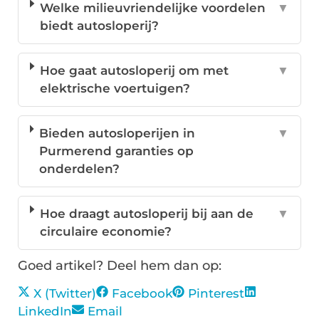
Welke milieuvriendelijke voordelen
▼
biedt autosloperij?
Hoe gaat autosloperij om met
▼
elektrische voertuigen?
Bieden autosloperijen in
▼
Purmerend garanties op
onderdelen?
Hoe draagt autosloperij bij aan de
▼
circulaire economie?
Goed artikel? Deel hem dan op:
X (Twitter)
Facebook
Pinterest
LinkedIn
Email