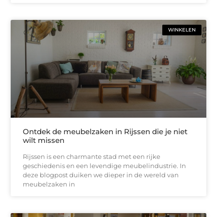
WINKELEN
Ontdek de meubelzaken in Rijssen die je niet
wilt missen
Rijssen is een charmante stad met een rijke
geschiedenis en een levendige meubelindustrie. In
deze blogpost duiken we dieper in de wereld van
meubelzaken in