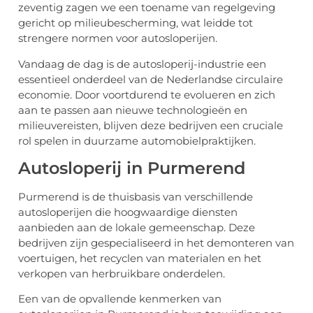
zeventig zagen we een toename van regelgeving
gericht op milieubescherming, wat leidde tot
strengere normen voor autosloperijen.
Vandaag de dag is de autosloperij-industrie een
essentieel onderdeel van de Nederlandse circulaire
economie. Door voortdurend te evolueren en zich
aan te passen aan nieuwe technologieën en
milieuvereisten, blijven deze bedrijven een cruciale
rol spelen in duurzame automobielpraktijken.
Autosloperij in Purmerend
Purmerend is de thuisbasis van verschillende
autosloperijen die hoogwaardige diensten
aanbieden aan de lokale gemeenschap. Deze
bedrijven zijn gespecialiseerd in het demonteren van
voertuigen, het recyclen van materialen en het
verkopen van herbruikbare onderdelen.
Een van de opvallende kenmerken van