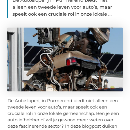
De Autosloperij in Purmerend biedt niet
alleen een tweede leven voor auto’s, maar
speelt ook een cruciale rol in onze lokale ...
De Autosloperij in Purmerend biedt niet alleen een
tweede leven voor auto’s, maar speelt ook een
cruciale rol in onze lokale gemeenschap. Ben je een
autoliefhebber of wil je gewoon meer weten over
deze fascinerende sector? In deze blogpost duiken