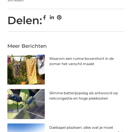
Winkelen
Delen:
Meer Berichten
Waarom een ruime boxershort in de
zomer het verschil maakt
Slimme batterijopslag als antwoord op
netcongestie en hoge piekkosten
Dakkapel plaatsen: alles wat je moet