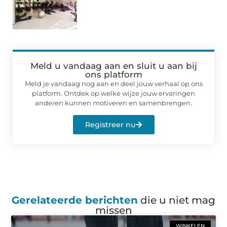
Meld u vandaag aan en sluit u aan bij
ons platform
Meld je vandaag nog aan en deel jouw verhaal op ons
platform. Ontdek op welke wijze jouw ervaringen
anderen kunnen motiveren en samenbrengen.
Registreer nu
Gerelateerde berichten
die u niet mag
missen
WINKELEN