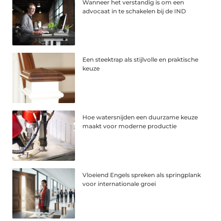
Wanneer het verstandig is om een
advocaat in te schakelen bij de IND
Een steektrap als stijlvolle en praktische
keuze
Hoe watersnijden een duurzame keuze
maakt voor moderne productie
Vloeiend Engels spreken als springplank
voor internationale groei