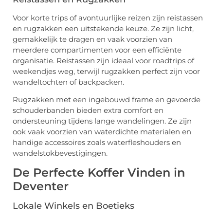
Voor korte trips of avontuurlijke reizen zijn reistassen
en rugzakken een uitstekende keuze. Ze zijn licht,
gemakkelijk te dragen en vaak voorzien van
meerdere compartimenten voor een efficiënte
organisatie. Reistassen zijn ideaal voor roadtrips of
weekendjes weg, terwijl rugzakken perfect zijn voor
wandeltochten of backpacken.
Rugzakken met een ingebouwd frame en gevoerde
schouderbanden bieden extra comfort en
ondersteuning tijdens lange wandelingen. Ze zijn
ook vaak voorzien van waterdichte materialen en
handige accessoires zoals waterfleshouders en
wandelstokbevestigingen.
De Perfecte Koffer Vinden in
Deventer
Lokale Winkels en Boetieks