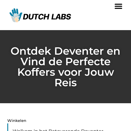
Ontdek Deventer en
Vind de Perfecte
Koffers voor Jouw
Reis
Winkelen