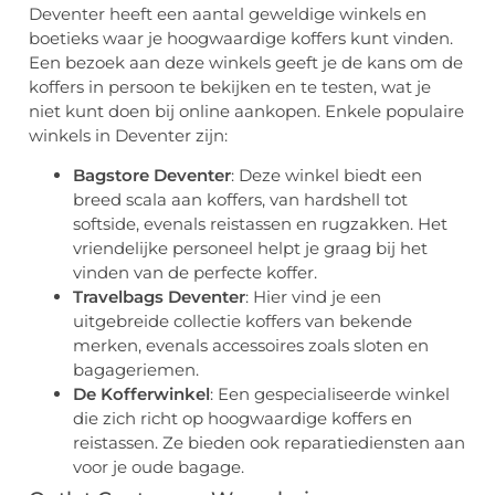
Deventer heeft een aantal geweldige winkels en
boetieks waar je hoogwaardige koffers kunt vinden.
Een bezoek aan deze winkels geeft je de kans om de
koffers in persoon te bekijken en te testen, wat je
niet kunt doen bij online aankopen. Enkele populaire
winkels in Deventer zijn:
Bagstore Deventer
: Deze winkel biedt een
breed scala aan koffers, van hardshell tot
softside, evenals reistassen en rugzakken. Het
vriendelijke personeel helpt je graag bij het
vinden van de perfecte koffer.
Travelbags Deventer
: Hier vind je een
uitgebreide collectie koffers van bekende
merken, evenals accessoires zoals sloten en
bagageriemen.
De Kofferwinkel
: Een gespecialiseerde winkel
die zich richt op hoogwaardige koffers en
reistassen. Ze bieden ook reparatiediensten aan
voor je oude bagage.