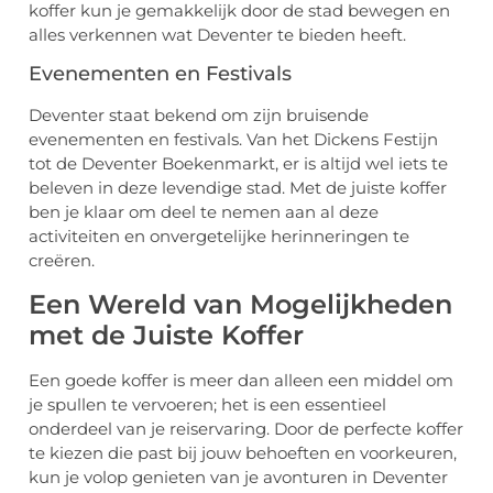
koffer kun je gemakkelijk door de stad bewegen en
alles verkennen wat Deventer te bieden heeft.
Evenementen en Festivals
Deventer staat bekend om zijn bruisende
evenementen en festivals. Van het Dickens Festijn
tot de Deventer Boekenmarkt, er is altijd wel iets te
beleven in deze levendige stad. Met de juiste koffer
ben je klaar om deel te nemen aan al deze
activiteiten en onvergetelijke herinneringen te
creëren.
Een Wereld van Mogelijkheden
met de Juiste Koffer
Een goede koffer is meer dan alleen een middel om
je spullen te vervoeren; het is een essentieel
onderdeel van je reiservaring. Door de perfecte koffer
te kiezen die past bij jouw behoeften en voorkeuren,
kun je volop genieten van je avonturen in Deventer