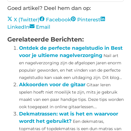
Goed artikel? Deel hem dan op:
X (Twitter)
Facebook
Pinterest
LinkedIn
Email
Gerelateerde Berichten:
Ontdek de perfecte nagelstudio in Best
voor je ultieme nagelverzorging
Nail art
en nagelverzorging zijn de afgelopen jaren enorm
populair geworden, en het vinden van de perfecte
nagelstudio kan vaak een uitdaging zijn. Dit blog...
Akkoorden voor de gitaar
Gitaar leren
spelen hoeft niet moeilijk te zijn, mits je gebruik
maakt van een paar handige tips. Deze tips worden
ook toegepast in online gitaarlessen....
Dekmatrassen: wat is het en waarvoor
wordt het gebruikt?
Een dekmatras,
topmatras of topdekmatras is een dun matras van