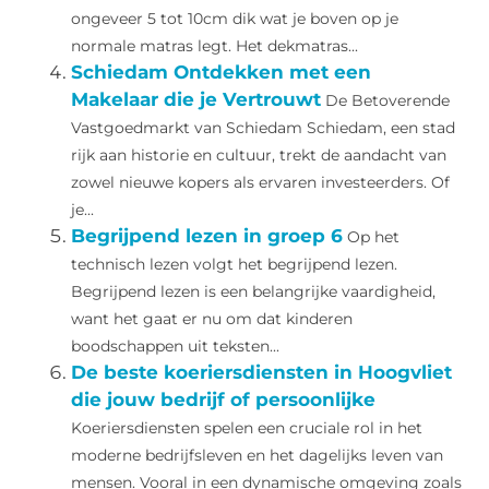
ongeveer 5 tot 10cm dik wat je boven op je
normale matras legt. Het dekmatras...
Schiedam Ontdekken met een
Makelaar die je Vertrouwt
De Betoverende
Vastgoedmarkt van Schiedam Schiedam, een stad
rijk aan historie en cultuur, trekt de aandacht van
zowel nieuwe kopers als ervaren investeerders. Of
je...
Begrijpend lezen in groep 6
Op het
technisch lezen volgt het begrijpend lezen.
Begrijpend lezen is een belangrijke vaardigheid,
want het gaat er nu om dat kinderen
boodschappen uit teksten...
De beste koeriersdiensten in Hoogvliet
die jouw bedrijf of persoonlijke
Koeriersdiensten spelen een cruciale rol in het
moderne bedrijfsleven en het dagelijks leven van
mensen. Vooral in een dynamische omgeving zoals