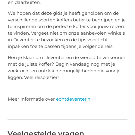
en daarbuiten.
We hopen dat deze gids je heeft geholpen om de
verschillende soorten koffers beter te begrijpen en je
te inspireren om de perfecte koffer voor jouw reizen
te vinden. Vergeet niet om onze aanbevolen winkels
in Deventer te bezoeken en de tips voor licht
inpakken toe te passen tijdens je volgende reis.
Ben je klaar om Deventer en de wereld te verkennen
met de juiste koffer? Begin vandaag nog met je
zoektocht en ontdek de mogelijkheden die voor je
liggen. Veel reisplezier!
Meer informatie over
echtdeventer.nl
.
Veelgestelde vragen