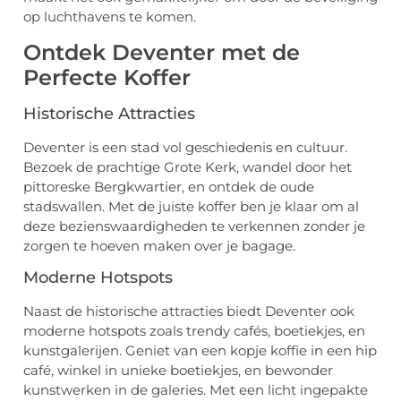
op luchthavens te komen.
Ontdek Deventer met de
Perfecte Koffer
Historische Attracties
Deventer is een stad vol geschiedenis en cultuur.
Bezoek de prachtige Grote Kerk, wandel door het
pittoreske Bergkwartier, en ontdek de oude
stadswallen. Met de juiste koffer ben je klaar om al
deze bezienswaardigheden te verkennen zonder je
zorgen te hoeven maken over je bagage.
Moderne Hotspots
Naast de historische attracties biedt Deventer ook
moderne hotspots zoals trendy cafés, boetiekjes, en
kunstgalerijen. Geniet van een kopje koffie in een hip
café, winkel in unieke boetiekjes, en bewonder
kunstwerken in de galeries. Met een licht ingepakte