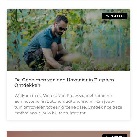
WINKELEN
De Geheimen van een Hovenier in Zutphen
Ontdekken
Welkom in de Wereld van Professioneel Tuinieren
Een hovenier in Zutphen. zutphennu.nl. kan jouw
tuin omtoveren tot een groene oase. Ontdek hoe deze
professionals jouw buitenruimte tot