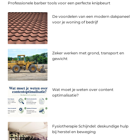
Professionele barber tools voor een perfecte knipbeurt
De voordelen van een modern dakpaneel
voor je woning of bedrijf
Zeker werken met grond, transport en
gewicht
Wat moet je weten over content
optimalisatie?
Fysiotherapie Schijndel: deskundige hulp
bij herstel en beweging