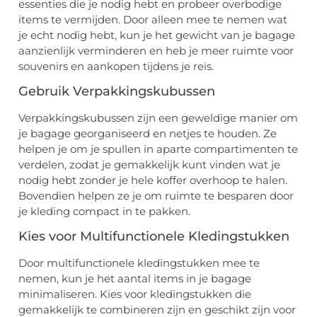
essenties die je nodig hebt en probeer overbodige
items te vermijden. Door alleen mee te nemen wat
je echt nodig hebt, kun je het gewicht van je bagage
aanzienlijk verminderen en heb je meer ruimte voor
souvenirs en aankopen tijdens je reis.
Gebruik Verpakkingskubussen
Verpakkingskubussen zijn een geweldige manier om
je bagage georganiseerd en netjes te houden. Ze
helpen je om je spullen in aparte compartimenten te
verdelen, zodat je gemakkelijk kunt vinden wat je
nodig hebt zonder je hele koffer overhoop te halen.
Bovendien helpen ze je om ruimte te besparen door
je kleding compact in te pakken.
Kies voor Multifunctionele Kledingstukken
Door multifunctionele kledingstukken mee te
nemen, kun je het aantal items in je bagage
minimaliseren. Kies voor kledingstukken die
gemakkelijk te combineren zijn en geschikt zijn voor