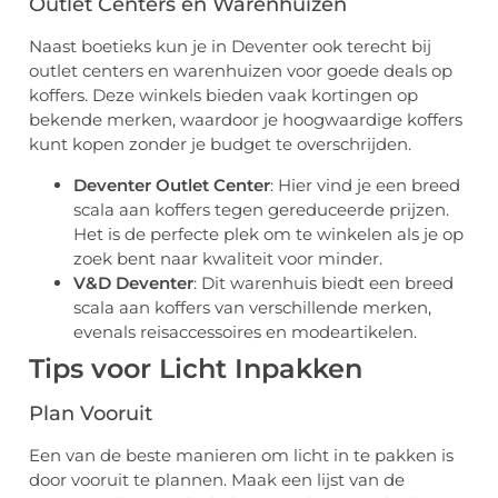
Outlet Centers en Warenhuizen
Naast boetieks kun je in Deventer ook terecht bij
outlet centers en warenhuizen voor goede deals op
koffers. Deze winkels bieden vaak kortingen op
bekende merken, waardoor je hoogwaardige koffers
kunt kopen zonder je budget te overschrijden.
Deventer Outlet Center
: Hier vind je een breed
scala aan koffers tegen gereduceerde prijzen.
Het is de perfecte plek om te winkelen als je op
zoek bent naar kwaliteit voor minder.
V&D Deventer
: Dit warenhuis biedt een breed
scala aan koffers van verschillende merken,
evenals reisaccessoires en modeartikelen.
Tips voor Licht Inpakken
Plan Vooruit
Een van de beste manieren om licht in te pakken is
door vooruit te plannen. Maak een lijst van de