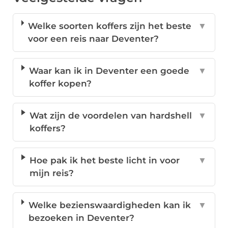
Welke soorten koffers zijn het beste
▼
voor een reis naar Deventer?
Waar kan ik in Deventer een goede
▼
koffer kopen?
Wat zijn de voordelen van hardshell
▼
koffers?
Hoe pak ik het beste licht in voor
▼
mijn reis?
Welke bezienswaardigheden kan ik
▼
bezoeken in Deventer?