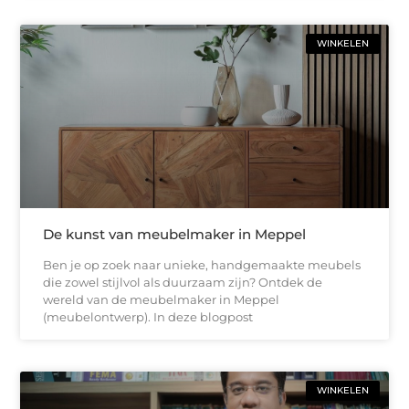
WINKELEN
De kunst van meubelmaker in Meppel
Ben je op zoek naar unieke, handgemaakte meubels
die zowel stijlvol als duurzaam zijn? Ontdek de
wereld van de meubelmaker in Meppel
(meubelontwerp). In deze blogpost
WINKELEN