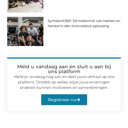
Symbiont360: De toekomst van trainen en
herstel in één innovatieve oplossing
Meld u vandaag aan en sluit u aan bij
ons platform
Meld je vandaag nog aan en deel jouw verhaal op ons
platform. Ontdek op welke wijze jouw ervaringen
anderen kunnen motiveren en samenbrengen.
Registreer nu