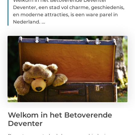
Welkom in het Betoverende Deventer
Deventer, een stad vol charme, geschiedenis,
en moderne attracties, is een ware parel in
Nederland. ...
Welkom in het Betoverende
Deventer