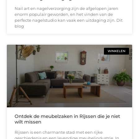
Nail art en nagelverzorging zijn de afgelopen jaren
enorm populair geworden, en het vinden van de
perfecte nagelstudio kan vaak een uitdaging zijn. Dit
blog
WINKELEN
Ontdek de meubelzaken in Rijssen die je niet
wilt missen
Rijssen is een charmante stad met een rijke
geschiedenis en een levendige meubelindustrie. In