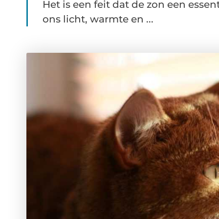
Het is een feit dat de zon een essen
ons licht, warmte en ...