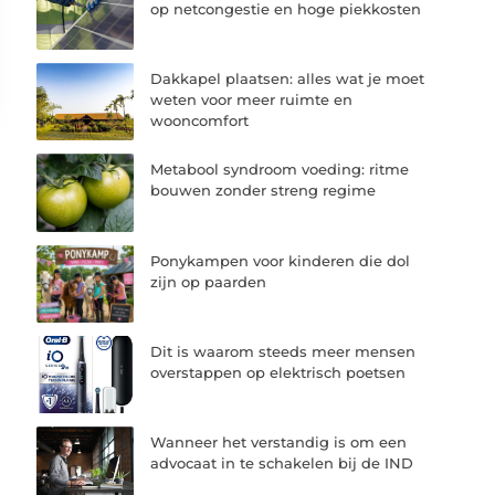
op netcongestie en hoge piekkosten
Dakkapel plaatsen: alles wat je moet
weten voor meer ruimte en
wooncomfort
Metabool syndroom voeding: ritme
bouwen zonder streng regime
Ponykampen voor kinderen die dol
zijn op paarden
Dit is waarom steeds meer mensen
overstappen op elektrisch poetsen
Wanneer het verstandig is om een
advocaat in te schakelen bij de IND