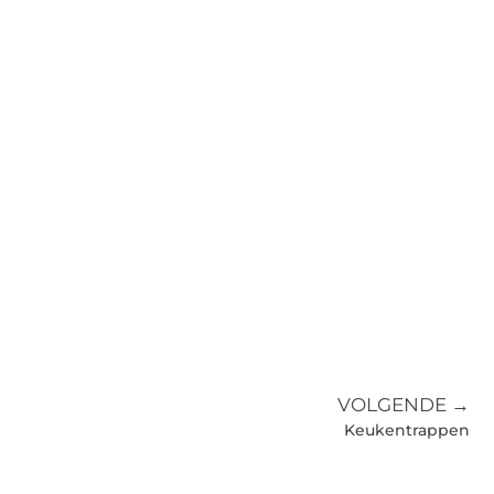
VOLGENDE →
Keukentrappen