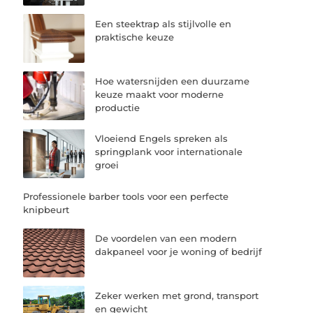
Een steektrap als stijlvolle en
praktische keuze
Hoe watersnijden een duurzame
keuze maakt voor moderne
productie
Vloeiend Engels spreken als
springplank voor internationale
groei
Professionele barber tools voor een perfecte
knipbeurt
De voordelen van een modern
dakpaneel voor je woning of bedrijf
Zeker werken met grond, transport
en gewicht