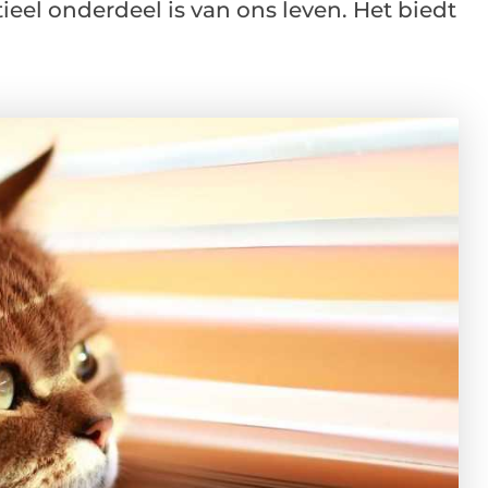
tieel onderdeel is van ons leven. Het biedt