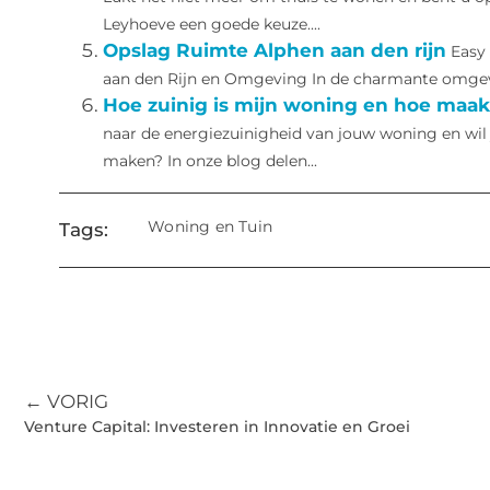
Leyhoeve een goede keuze....
Opslag Ruimte Alphen aan den rijn
Easy
aan den Rijn en Omgeving In de charmante omgevin
Hoe zuinig is mijn woning en hoe maak
naar de energiezuinigheid van jouw woning en wil
maken? In onze blog delen...
Woning en Tuin
Tags:
← VORIG
Venture Capital: Investeren in Innovatie en Groei