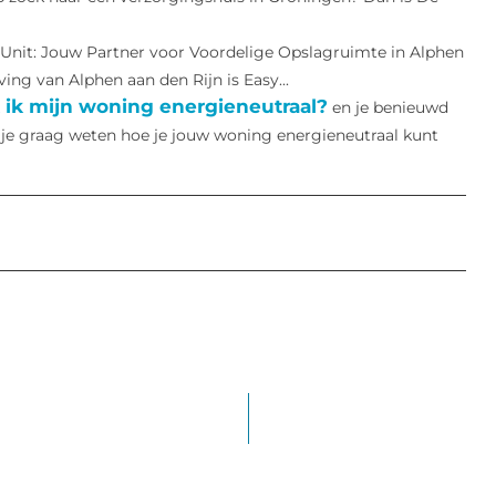
 Unit: Jouw Partner voor Voordelige Opslagruimte in Alphen
g van Alphen aan den Rijn is Easy...
 ik mijn woning energieneutraal?
en je benieuwd
 je graag weten hoe je jouw woning energieneutraal kunt