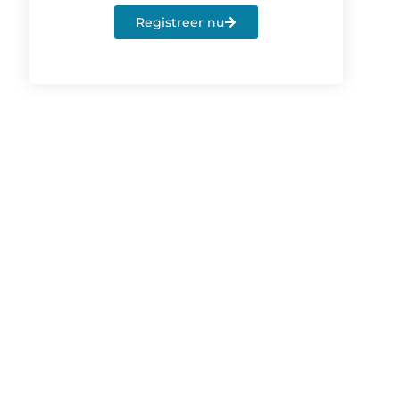
Registreer nu