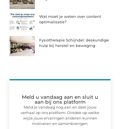
Wat moet je weten over content
optimalisatie?
Fysiotherapie Schijndel: deskundige
hulp bij herstel en beweging
Meld u vandaag aan en sluit u
aan bij ons platform
Meld je vandaag nog aan en deel jouw
verhaal op ons platform. Ontdek op welke
wijze jouw ervaringen anderen kunnen
motiveren en samenbrengen.