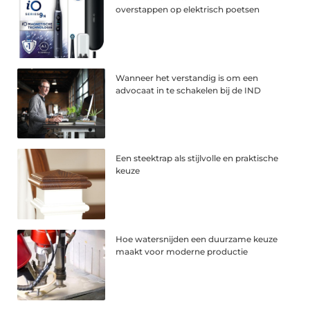
overstappen op elektrisch poetsen
Wanneer het verstandig is om een
advocaat in te schakelen bij de IND
Een steektrap als stijlvolle en praktische
keuze
Hoe watersnijden een duurzame keuze
maakt voor moderne productie