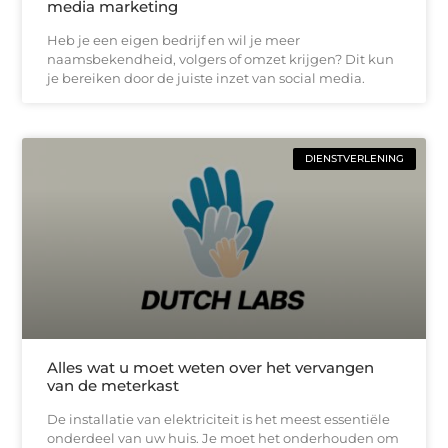
media marketing
Heb je een eigen bedrijf en wil je meer
naamsbekendheid, volgers of omzet krijgen? Dit kun
je bereiken door de juiste inzet van social media.
DIENSTVERLENING
Alles wat u moet weten over het vervangen
van de meterkast
De installatie van elektriciteit is het meest essentiële
onderdeel van uw huis. Je moet het onderhouden om