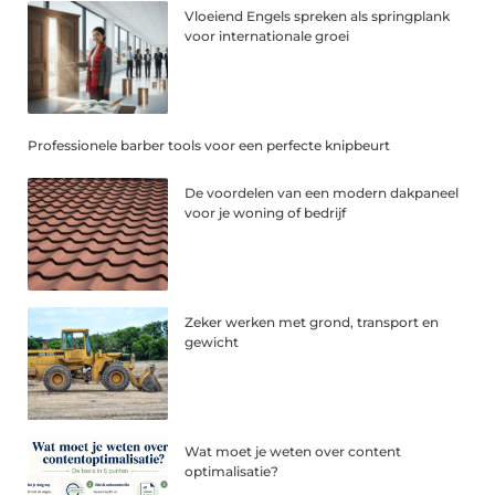
Vloeiend Engels spreken als springplank
voor internationale groei
Professionele barber tools voor een perfecte knipbeurt
De voordelen van een modern dakpaneel
voor je woning of bedrijf
Zeker werken met grond, transport en
gewicht
Wat moet je weten over content
optimalisatie?