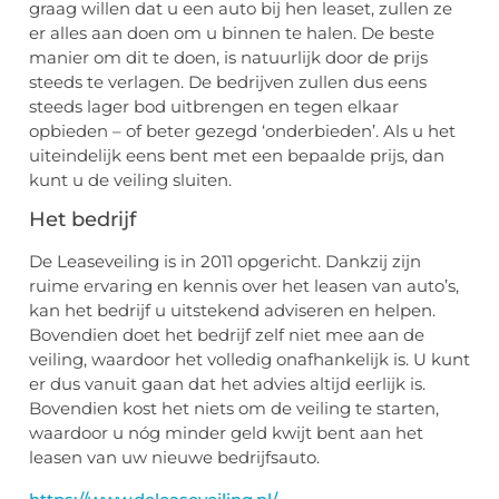
graag willen dat u een auto bij hen leaset, zullen ze
er alles aan doen om u binnen te halen. De beste
manier om dit te doen, is natuurlijk door de prijs
steeds te verlagen. De bedrijven zullen dus eens
steeds lager bod uitbrengen en tegen elkaar
opbieden – of beter gezegd ‘onderbieden’. Als u het
uiteindelijk eens bent met een bepaalde prijs, dan
kunt u de veiling sluiten.
Het bedrijf
De Leaseveiling is in 2011 opgericht. Dankzij zijn
ruime ervaring en kennis over het leasen van auto’s,
kan het bedrijf u uitstekend adviseren en helpen.
Bovendien doet het bedrijf zelf niet mee aan de
veiling, waardoor het volledig onafhankelijk is. U kunt
er dus vanuit gaan dat het advies altijd eerlijk is.
Bovendien kost het niets om de veiling te starten,
waardoor u nóg minder geld kwijt bent aan het
leasen van uw nieuwe bedrijfsauto.