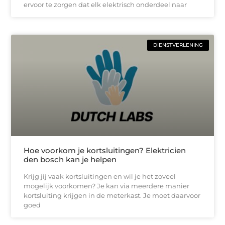
ervoor te zorgen dat elk elektrisch onderdeel naar
DIENSTVERLENING
Hoe voorkom je kortsluitingen? Elektricien
den bosch kan je helpen
Krijg jij vaak kortsluitingen en wil je het zoveel
mogelijk voorkomen? Je kan via meerdere manier
kortsluiting krijgen in de meterkast. Je moet daarvoor
goed