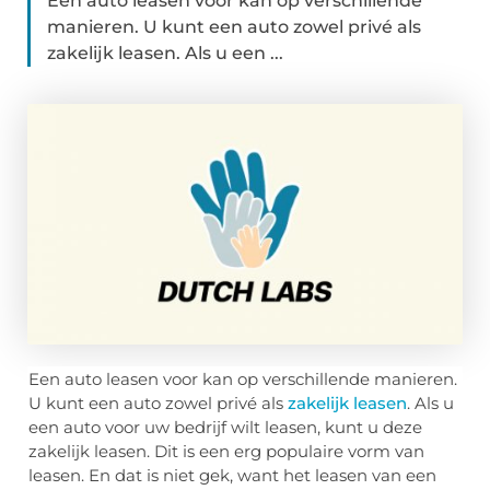
Een auto leasen voor kan op verschillende
manieren. U kunt een auto zowel privé als
zakelijk leasen. Als u een ...
Een auto leasen voor kan op verschillende manieren.
U kunt een auto zowel privé als
zakelijk leasen
. Als u
een auto voor uw bedrijf wilt leasen, kunt u deze
zakelijk leasen. Dit is een erg populaire vorm van
leasen. En dat is niet gek, want het leasen van een