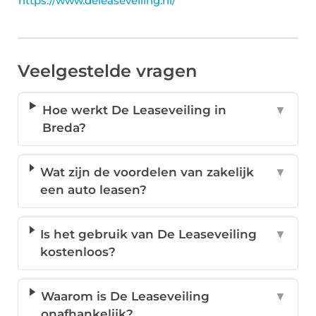
https://www.deleaseveiling.nl/
Veelgestelde vragen
Hoe werkt De Leaseveiling in
▼
Breda?
Wat zijn de voordelen van zakelijk
▼
een auto leasen?
Is het gebruik van De Leaseveiling
▼
kostenloos?
Waarom is De Leaseveiling
▼
onafhankelijk?