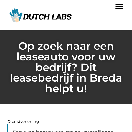
Op zoek naar een
leaseauto voor uw
bedrijf? Dit
leasebedrijf in Breda
helpt u!
Dienstverlening