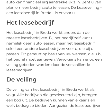
auto kan financieel erg aantrekkelijk zijn. Bent u van
plan om een bedrijfsauto te leasen, De Leaseveiling –
een leasebedrijf in Breda – is er voor u.
Het leasebedrijf
Het leasebedrijf in Breda werkt anders dan de
meeste leasebedrijven. Bij het bedrijf zelf kunt u
namelijk geen auto leasen, maar het leasebedrijf
selecteert andere leasebedrijven voor u, die bij u
passen. Dit gebeurt op basis van uw wensen, die u bij
het bedrijf moet aangeven. Vervolgens kan er op een
veiling geboden worden door de verschillende
leasebedrijven.
De veiling
De veiling van het leasebedrijf in Breda werkt als
volgt. Alle bedrijven die geselecteerd zijn, brengen
een bod uit. De bedrijven kunnen van elkaar zien
welk bedrag ze bieden. Aangezien de leasebedrijven