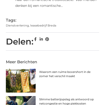
denken bij een romantische...
Tags:
Dienstverlening
,
leasebedrijf Breda
Delen:
Meer Berichten
Waarom een ruime boxershort in de
zomer het verschil maakt
Slimme batterijopslag als antwoord op
netcongestie en hoge piekkosten