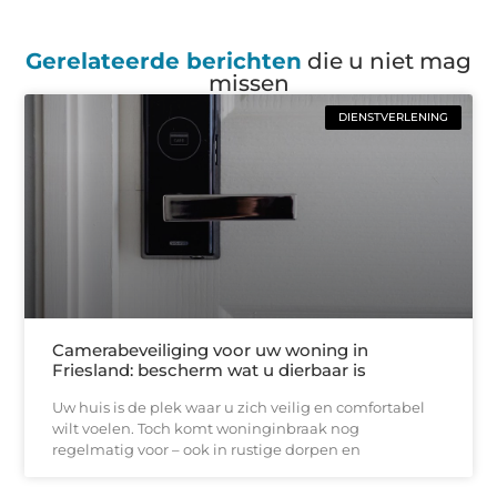
Gerelateerde berichten
die u niet mag
missen
DIENSTVERLENING
Camerabeveiliging voor uw woning in
Friesland: bescherm wat u dierbaar is
Uw huis is de plek waar u zich veilig en comfortabel
wilt voelen. Toch komt woninginbraak nog
regelmatig voor – ook in rustige dorpen en