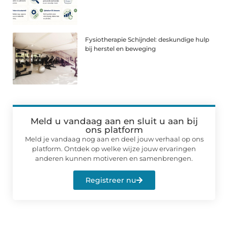
Fysiotherapie Schijndel: deskundige hulp
bij herstel en beweging
Meld u vandaag aan en sluit u aan bij
ons platform
Meld je vandaag nog aan en deel jouw verhaal op ons
platform. Ontdek op welke wijze jouw ervaringen
anderen kunnen motiveren en samenbrengen.
Registreer nu