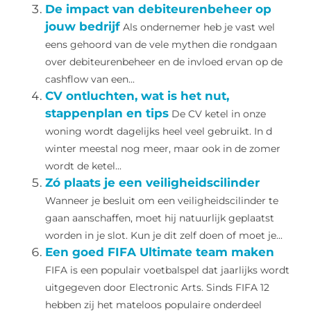
De impact van debiteurenbeheer op
jouw bedrijf
Als ondernemer heb je vast wel
eens gehoord van de vele mythen die rondgaan
over debiteurenbeheer en de invloed ervan op de
cashflow van een...
CV ontluchten, wat is het nut,
stappenplan en tips
De CV ketel in onze
woning wordt dagelijks heel veel gebruikt. In d
winter meestal nog meer, maar ook in de zomer
wordt de ketel...
Zó plaats je een veiligheidscilinder
Wanneer je besluit om een veiligheidscilinder te
gaan aanschaffen, moet hij natuurlijk geplaatst
worden in je slot. Kun je dit zelf doen of moet je...
Een goed FIFA Ultimate team maken
FIFA is een populair voetbalspel dat jaarlijks wordt
uitgegeven door Electronic Arts. Sinds FIFA 12
hebben zij het mateloos populaire onderdeel