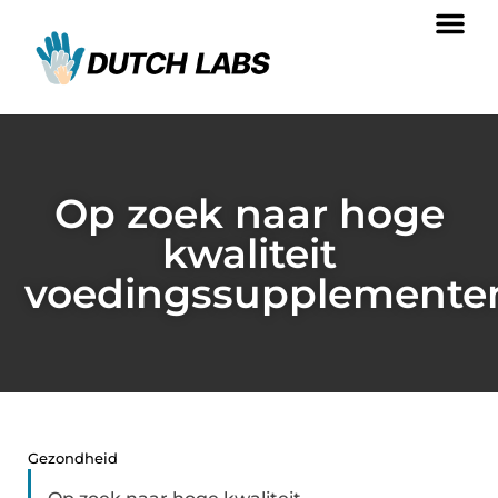
Op zoek naar hoge
kwaliteit
voedingssupplemente
Gezondheid