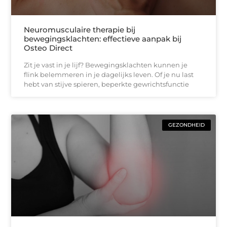
Neuromusculaire therapie bij
bewegingsklachten: effectieve aanpak bij
Osteo Direct
Zit je vast in je lijf? Bewegingsklachten kunnen je
flink belemmeren in je dagelijks leven. Of je nu last
hebt van stijve spieren, beperkte gewrichtsfunctie
GEZONDHEID