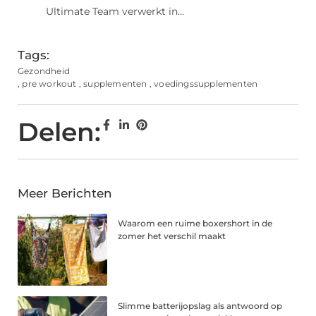
Ultimate Team verwerkt in...
Tags:
Gezondheid
,
pre workout
,
supplementen
,
voedingssupplementen
Delen:
Meer Berichten
Waarom een ruime boxershort in de
zomer het verschil maakt
Slimme batterijopslag als antwoord op