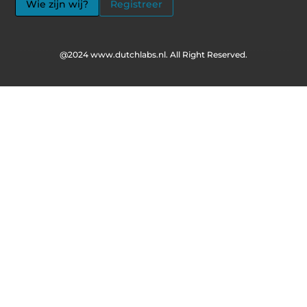
Wie zijn wij?
Registreer
@2024 www.dutchlabs.nl. All Right Reserved.