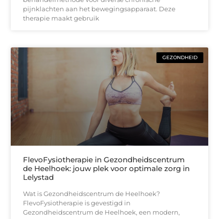
pijnklachten aan het bewegingsapparaat. Deze
therapie maakt gebruik
GEZONDHEID
FlevoFysiotherapie in Gezondheidscentrum
de Heelhoek: jouw plek voor optimale zorg in
Lelystad
Wat is Gezondheidscentrum de Heelhoek?
FlevoFysiotherapie is gevestigd in
Gezondheidscentrum de Heelhoek, een modern,