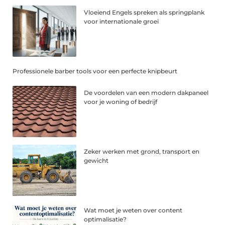
Vloeiend Engels spreken als springplank
voor internationale groei
Professionele barber tools voor een perfecte knipbeurt
De voordelen van een modern dakpaneel
voor je woning of bedrijf
Zeker werken met grond, transport en
gewicht
Wat moet je weten over content
optimalisatie?