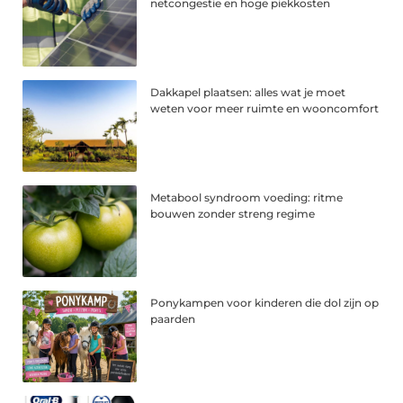
netcongestie en hoge piekkosten
Dakkapel plaatsen: alles wat je moet
weten voor meer ruimte en wooncomfort
Metabool syndroom voeding: ritme
bouwen zonder streng regime
Ponykampen voor kinderen die dol zijn op
paarden