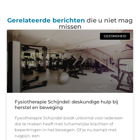
Gerelateerde berichten
die u niet mag
missen
GEZONDHEID
Fysiotherapie Schijndel: deskundige hulp bij
herstel en beweging
Fysiotherapie Schijndel biedt uitkomst voor iedereen
die te maken heeft met lichamelijke klachten of
beperkingen in het bewegen. Of je nu kampt met
rugpijn, een