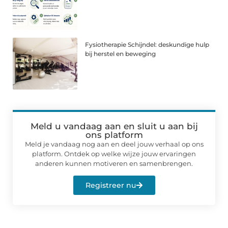
Fysiotherapie Schijndel: deskundige hulp
bij herstel en beweging
Meld u vandaag aan en sluit u aan bij
ons platform
Meld je vandaag nog aan en deel jouw verhaal op ons
platform. Ontdek op welke wijze jouw ervaringen
anderen kunnen motiveren en samenbrengen.
Registreer nu