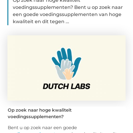
Op zoek naar hoge kwaliteit
voedingssupplementen? Bent u op zoek naar
een goede voedingssupplementen van hoge
kwaliteit en dit tegen ...
Op zoek naar hoge kwaliteit
voedingssupplementen?
Bent u op zoek naar een goede