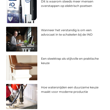
Dit is waarom steeds meer mensen
overstappen op elektrisch poetsen
Wanneer het verstandig is om een
advocaat in te schakelen bij de IND
Een steektrap als stijlvolle en praktische
keuze
Hoe watersnijden een duurzame keuze
maakt voor moderne productie