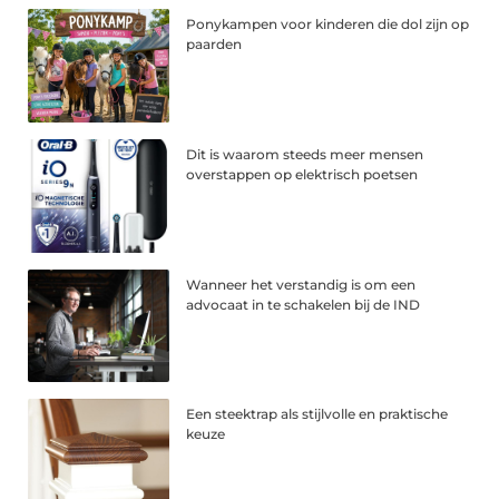
Ponykampen voor kinderen die dol zijn op
paarden
Dit is waarom steeds meer mensen
overstappen op elektrisch poetsen
Wanneer het verstandig is om een
advocaat in te schakelen bij de IND
Een steektrap als stijlvolle en praktische
keuze