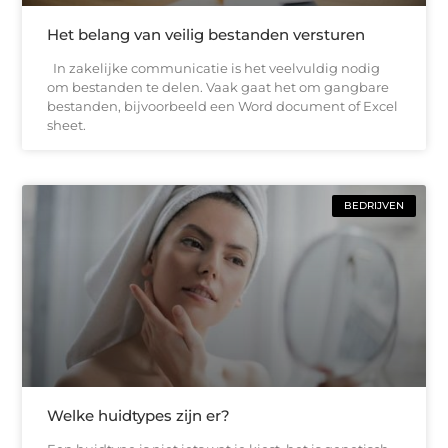
Het belang van veilig bestanden versturen
In zakelijke communicatie is het veelvuldig nodig
om bestanden te delen. Vaak gaat het om gangbare
bestanden, bijvoorbeeld een Word document of Excel
sheet.
BEDRIJVEN
Welke huidtypes zijn er?