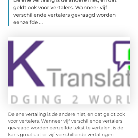
De ene vertaling is de andere niet, en dat
geldt ook voor vertalers. Wanneer vijf
verschillende vertalers gevraagd worden
eenzelfde ...
De ene vertaling is de andere niet, en dat geldt ook
voor vertalers. Wanneer vijf verschillende vertalers
gevraagd worden eenzelfde tekst te vertalen, is de
kans groot dat er vijf verschillende vertalingen