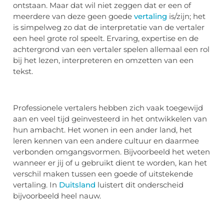
ontstaan. Maar dat wil niet zeggen dat er een of
meerdere van deze geen goede
vertaling
is/zijn; het
is simpelweg zo dat de interpretatie van de vertaler
een heel grote rol speelt. Ervaring, expertise en de
achtergrond van een vertaler spelen allemaal een rol
bij het lezen, interpreteren en omzetten van een
tekst.
Professionele vertalers hebben zich vaak toegewijd
aan en veel tijd geïnvesteerd in het ontwikkelen van
hun ambacht. Het wonen in een ander land, het
leren kennen van een andere cultuur en daarmee
verbonden omgangsvormen. Bijvoorbeeld het weten
wanneer er jij of u gebruikt dient te worden, kan het
verschil maken tussen een goede of uitstekende
vertaling. In
Duitsland
luistert dit onderscheid
bijvoorbeeld heel nauw.