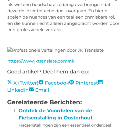
als wel een boodschap zodanig overbrengen dat
deze de lezer tot actie doet overgaan. En hierin
spelen de nuances van een taal een onmisbare rol,
en die kunnen echt alleen aangebracht worden door
een professionele vertaler.
https://www.jktranslate.com/nl/
Goed artikel? Deel hem dan op:
X (Twitter)
Facebook
Pinterest
LinkedIn
Email
Gerelateerde Berichten:
Ontdek de Voordelen van de
Fietsenstalling in Oosterhout
Fietsenstallingen zijn een essentieel onderdeel