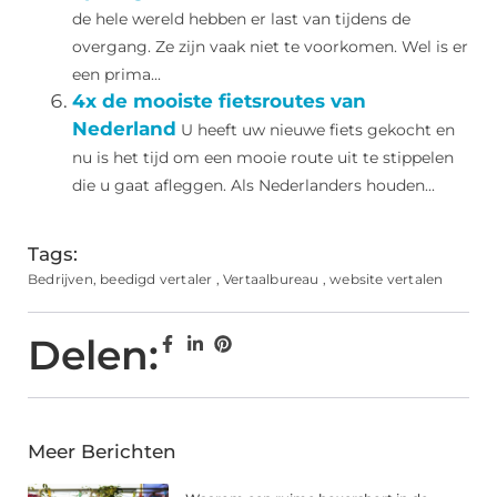
de hele wereld hebben er last van tijdens de
overgang. Ze zijn vaak niet te voorkomen. Wel is er
een prima...
4x de mooiste fietsroutes van
Nederland
U heeft uw nieuwe fiets gekocht en
nu is het tijd om een mooie route uit te stippelen
die u gaat afleggen. Als Nederlanders houden...
Tags:
Bedrijven
,
beedigd vertaler
,
Vertaalbureau
,
website vertalen
Delen:
Meer Berichten