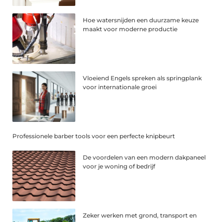
Hoe watersnijden een duurzame keuze
maakt voor moderne productie
Vloeiend Engels spreken als springplank
voor internationale groei
Professionele barber tools voor een perfecte knipbeurt
De voordelen van een modern dakpaneel
voor je woning of bedrijf
Zeker werken met grond, transport en