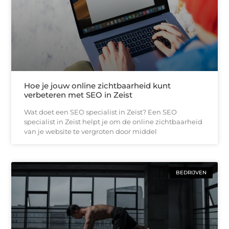
Hoe je jouw online zichtbaarheid kunt
verbeteren met SEO in Zeist
Wat doet een SEO specialist in Zeist? Een SEO
specialist in Zeist helpt je om de online zichtbaarheid
van je website te vergroten door middel
BEDRIJVEN