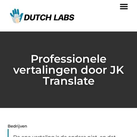
Professionele
vertalingen door JK
Translate
Bedrijven