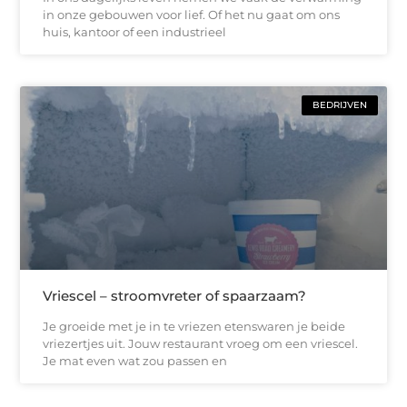
in onze gebouwen voor lief. Of het nu gaat om ons
huis, kantoor of een industrieel
BEDRIJVEN
Vriescel – stroomvreter of spaarzaam?
Je groeide met je in te vriezen etenswaren je beide
vriezertjes uit. Jouw restaurant vroeg om een vriescel.
Je mat even wat zou passen en