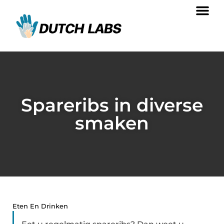
Spareribs in diverse
smaken
Eten En Drinken