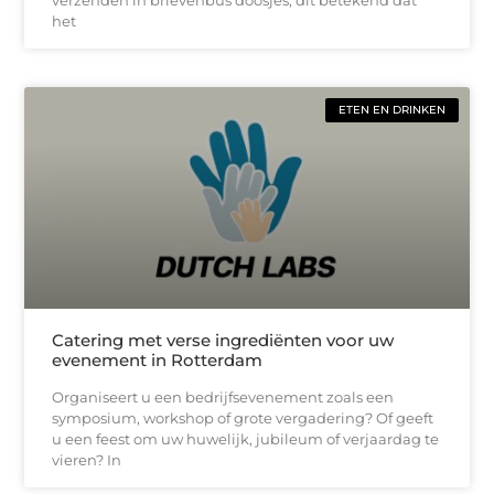
het
ETEN EN DRINKEN
Catering met verse ingrediënten voor uw
evenement in Rotterdam
Organiseert u een bedrijfsevenement zoals een
symposium, workshop of grote vergadering? Of geeft
u een feest om uw huwelijk, jubileum of verjaardag te
vieren? In