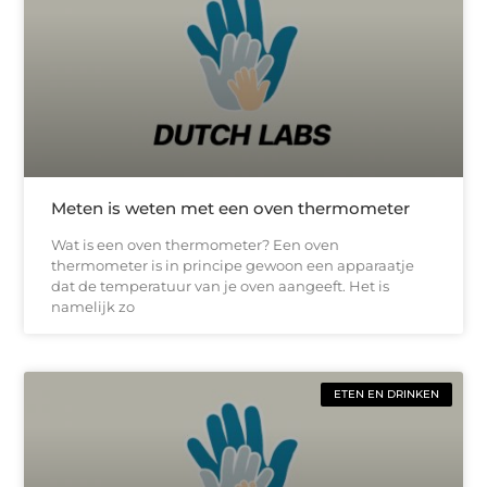
Meten is weten met een oven thermometer
Wat is een oven thermometer? Een oven
thermometer is in principe gewoon een apparaatje
dat de temperatuur van je oven aangeeft. Het is
namelijk zo
ETEN EN DRINKEN