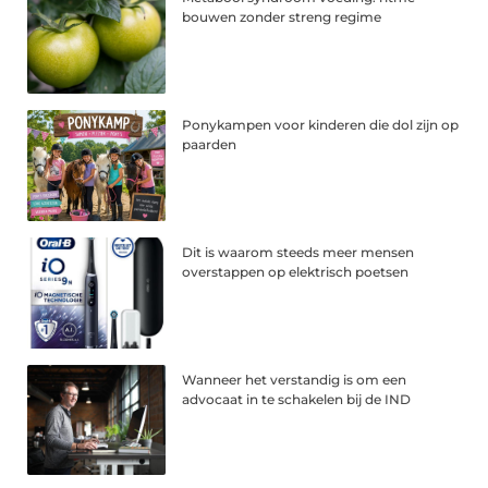
bouwen zonder streng regime
Ponykampen voor kinderen die dol zijn op
paarden
Dit is waarom steeds meer mensen
overstappen op elektrisch poetsen
Wanneer het verstandig is om een
advocaat in te schakelen bij de IND