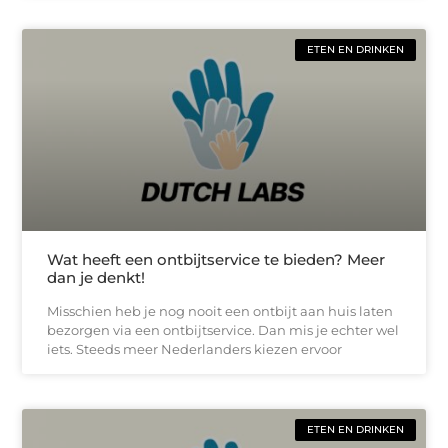
ETEN EN DRINKEN
Wat heeft een ontbijtservice te bieden? Meer
dan je denkt!
Misschien heb je nog nooit een ontbijt aan huis laten
bezorgen via een ontbijtservice. Dan mis je echter wel
iets. Steeds meer Nederlanders kiezen ervoor
ETEN EN DRINKEN