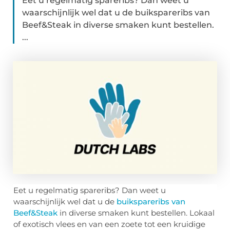
Eet u regelmatig spareribs? Dan weet u
waarschijnlijk wel dat u de buikspareribs van
Beef&Steak in diverse smaken kunt bestellen.
...
Eet u regelmatig spareribs? Dan weet u
waarschijnlijk wel dat u de
buikspareribs van
Beef&Steak
in diverse smaken kunt bestellen. Lokaal
of exotisch vlees en van een zoete tot een kruidige