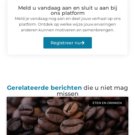
Meld u vandaag aan en sluit u aan bij
ons platform
Meld je vandaag nog aan en deel jouw verhaal op ons
platform. Ontdek op welke wijze jouw ervaringen
anderen kunnen motiveren en samenbrengen.
Registreer nu
Gerelateerde berichten
die u niet mag
missen
ETEN EN DRINKEN