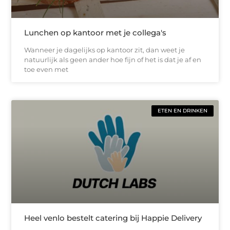
Lunchen op kantoor met je collega's
Wanneer je dagelijks op kantoor zit, dan weet je
natuurlijk als geen ander hoe fijn of het is dat je af en
toe even met
ETEN EN DRINKEN
Heel venlo bestelt catering bij Happie Delivery