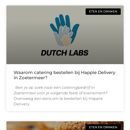
ETEN EN DRINKEN
Waarom catering bestellen bij Happie Delivery
in Zoetermeer?
Ben je op zoek naar een cateringbedrijf in
Zoetermeer voor je volgende feest of evenement?
Overweeg dan eens om te bestellen bij Happie
Delivery.
ETEN EN DRINKEN