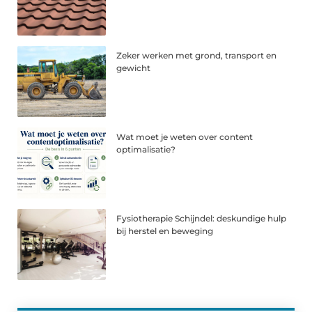
Zeker werken met grond, transport en
gewicht
Wat moet je weten over content
optimalisatie?
Fysiotherapie Schijndel: deskundige hulp
bij herstel en beweging