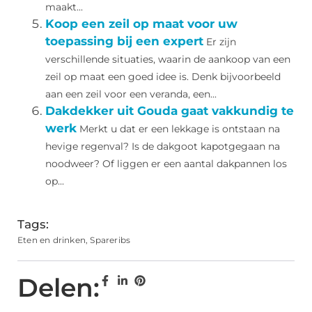
maakt...
Koop een zeil op maat voor uw
toepassing bij een expert
Er zijn
verschillende situaties, waarin de aankoop van een
zeil op maat een goed idee is. Denk bijvoorbeeld
aan een zeil voor een veranda, een...
Dakdekker uit Gouda gaat vakkundig te
werk
Merkt u dat er een lekkage is ontstaan na
hevige regenval? Is de dakgoot kapotgegaan na
noodweer? Of liggen er een aantal dakpannen los
op...
Tags:
Eten en drinken
,
Spareribs
Delen: