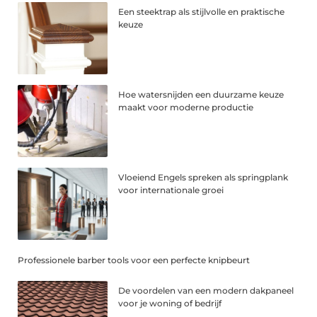
Een steektrap als stijlvolle en praktische
keuze
Hoe watersnijden een duurzame keuze
maakt voor moderne productie
Vloeiend Engels spreken als springplank
voor internationale groei
Professionele barber tools voor een perfecte knipbeurt
De voordelen van een modern dakpaneel
voor je woning of bedrijf