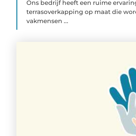
Ons bedrijf heeft een ruime ervari
terrasoverkapping op maat die wor
vakmensen ...