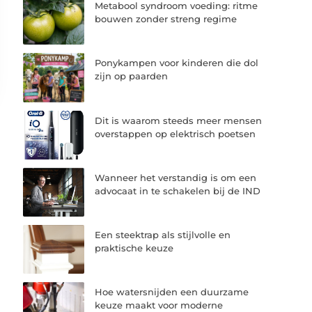
Metabool syndroom voeding: ritme
bouwen zonder streng regime
Ponykampen voor kinderen die dol
zijn op paarden
Dit is waarom steeds meer mensen
overstappen op elektrisch poetsen
Wanneer het verstandig is om een
advocaat in te schakelen bij de IND
Een steektrap als stijlvolle en
praktische keuze
Hoe watersnijden een duurzame
keuze maakt voor moderne