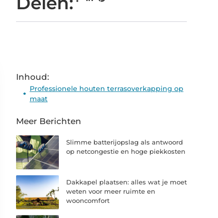
Delen:
Inhoud:
Professionele houten terrasoverkapping op
maat
Meer Berichten
Slimme batterijopslag als antwoord
op netcongestie en hoge piekkosten
Dakkapel plaatsen: alles wat je moet
weten voor meer ruimte en
wooncomfort