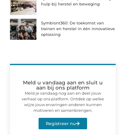
hulp bij herstel en beweging
Symbiont360: De toekomst van
trainen en herstel in één innovatieve
oplossing
Meld u vandaag aan en sluit u
aan bij ons platform
Meld je vandaag nog aan en deel jouw
verhaal op ons platform. Ontdek op welke
wijze jouw ervaringen anderen kunnen
motiveren en samenbrengen.
Registreer nu