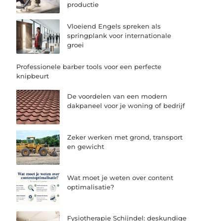
productie
Vloeiend Engels spreken als
springplank voor internationale
groei
Professionele barber tools voor een perfecte
knipbeurt
De voordelen van een modern
dakpaneel voor je woning of bedrijf
Zeker werken met grond, transport
en gewicht
Wat moet je weten over content
optimalisatie?
Fysiotherapie Schijndel: deskundige