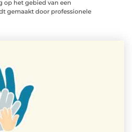
ng op het gebied van een
dt gemaakt door professionele