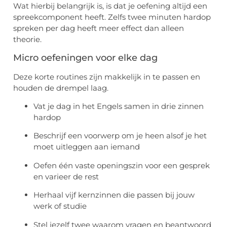
Wat hierbij belangrijk is, is dat je oefening altijd een
spreekcomponent heeft. Zelfs twee minuten hardop
spreken per dag heeft meer effect dan alleen
theorie.
Micro oefeningen voor elke dag
Deze korte routines zijn makkelijk in te passen en
houden de drempel laag.
Vat je dag in het Engels samen in drie zinnen
hardop
Beschrijf een voorwerp om je heen alsof je het
moet uitleggen aan iemand
Oefen één vaste openingszin voor een gesprek
en varieer de rest
Herhaal vijf kernzinnen die passen bij jouw
werk of studie
Stel jezelf twee waarom vragen en beantwoord