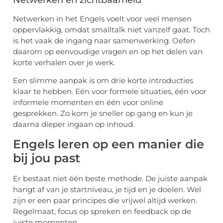
Netwerken in het Engels voelt voor veel mensen
oppervlakkig, omdat smalltalk niet vanzelf gaat. Toch
is het vaak de ingang naar samenwerking. Oefen
daarom op eenvoudige vragen en op het delen van
korte verhalen over je werk.
Een slimme aanpak is om drie korte introducties
klaar te hebben. Eén voor formele situaties, één voor
informele momenten en één voor online
gesprekken. Zo kom je sneller op gang en kun je
daarna dieper ingaan op inhoud.
Engels leren op een manier die
bij jou past
Er bestaat niet één beste methode. De juiste aanpak
hangt af van je startniveau, je tijd en je doelen. Wel
zijn er een paar principes die vrijwel altijd werken.
Regelmaat, focus op spreken en feedback op de
juiste momenten.