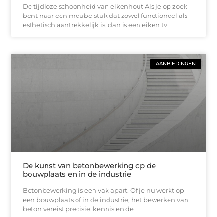
De tijdloze schoonheid van eikenhout Als je op zoek
bent naar een meubelstuk dat zowel functioneel als
esthetisch aantrekkelijk is, dan is een eiken tv
AANBIEDINGEN
De kunst van betonbewerking op de
bouwplaats en in de industrie
Betonbewerking is een vak apart. Of je nu werkt op
een bouwplaats of in de industrie, het bewerken van
beton vereist precisie, kennis en de