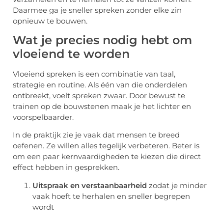
Daarmee ga je sneller spreken zonder elke zin
opnieuw te bouwen.
Wat je precies nodig hebt om
vloeiend te worden
Vloeiend spreken is een combinatie van taal,
strategie en routine. Als één van die onderdelen
ontbreekt, voelt spreken zwaar. Door bewust te
trainen op de bouwstenen maak je het lichter en
voorspelbaarder.
In de praktijk zie je vaak dat mensen te breed
oefenen. Ze willen alles tegelijk verbeteren. Beter is
om een paar kernvaardigheden te kiezen die direct
effect hebben in gesprekken.
Uitspraak en verstaanbaarheid
zodat je minder
vaak hoeft te herhalen en sneller begrepen
wordt