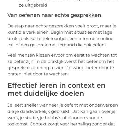
ze uitgebreid
Van oefenen naar echte gesprekken
De stap naar echte gesprekken voelt groot, maar je
kunt die verkleinen. Begin met situaties met lage
druk zoals korte telefoontjes, een informele online
call of een gesprek met iemand die ook oefent.
Veel mensen kiezen ervoor om eerst te wachten tot
ze beter zijn. In de praktijk werkt het beter om het
gesprek als training te zien. Je wordt beter door te
praten, niet door te wachten.
Effectief leren in context en
met duidelijke doelen
Je leert sneller wanneer je oefent met onderwerpen
die je daadwerkelijk gebruikt. Dat kan gaan over je
werk, je studie, je hobby’s of plannen voor de
toekomst. Context zorgt voor herhaling zonder dat