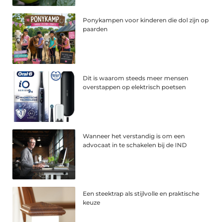
Ponykampen voor kinderen die dol zijn op
paarden
Dit is waarom steeds meer mensen
overstappen op elektrisch poetsen
Wanneer het verstandig is om een
advocaat in te schakelen bij de IND
Een steektrap als stijlvolle en praktische
keuze