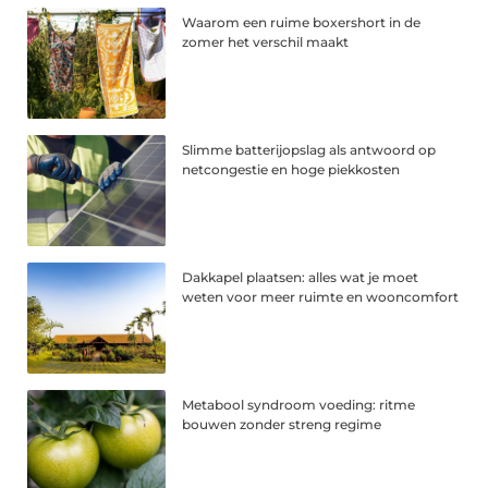
Waarom een ruime boxershort in de
zomer het verschil maakt
Slimme batterijopslag als antwoord op
netcongestie en hoge piekkosten
Dakkapel plaatsen: alles wat je moet
weten voor meer ruimte en wooncomfort
Metabool syndroom voeding: ritme
bouwen zonder streng regime