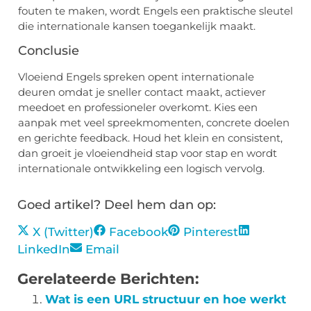
fouten te maken, wordt Engels een praktische sleutel
die internationale kansen toegankelijk maakt.
Conclusie
Vloeiend Engels spreken opent internationale
deuren omdat je sneller contact maakt, actiever
meedoet en professioneler overkomt. Kies een
aanpak met veel spreekmomenten, concrete doelen
en gerichte feedback. Houd het klein en consistent,
dan groeit je vloeiendheid stap voor stap en wordt
internationale ontwikkeling een logisch vervolg.
Goed artikel? Deel hem dan op:
X (Twitter)
Facebook
Pinterest
LinkedIn
Email
Gerelateerde Berichten:
Wat is een URL structuur en hoe werkt