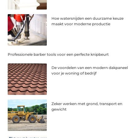
Hoe watersnijden een duurzame keuze
maakt voor moderne productie
Professionele barber tools voor een perfecte knipbeurt
De voordelen van een modern dakpaneel
voor je woning of bedrijf
Zeker werken met grond, transport en
gewicht