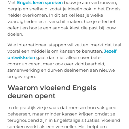
Met
Engels leren spreken
bouw je aan vertrouwen,
begrip en snelheid, zodat je ideeën ook in het Engels
helder overkomen. In dit artikel lees je welke
vaardigheden echt verschil maken, hoe je effectief
oefent en hoe je een aanpak kiest die past bij jouw
doelen.
Wie internationaal stappen wil zetten, merkt dat taal
vooral een middel is om kansen te benutten.
Jezelf
ontwikkelen
gaat dan niet alleen over beter
communiceren, maar ook over zichtbaarheid,
samenwerking en durven deelnemen aan nieuwe
omgevingen.
Waarom vloeiend Engels
deuren opent
In de praktijk zie je vaak dat mensen hun vak goed
beheersen, maar minder kansen krijgen omdat ze
terughoudend zijn in Engelstalige situaties. Vloeiend
spreken werkt als een versneller. Het helpt om