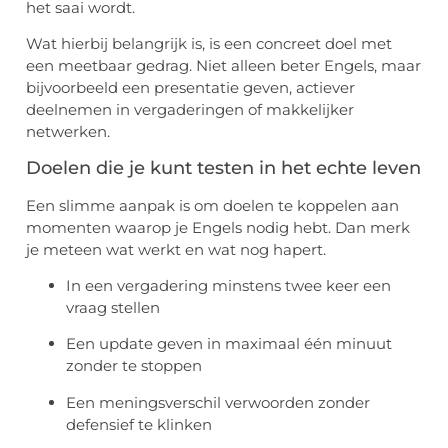
het saai wordt.
Wat hierbij belangrijk is, is een concreet doel met
een meetbaar gedrag. Niet alleen beter Engels, maar
bijvoorbeeld een presentatie geven, actiever
deelnemen in vergaderingen of makkelijker
netwerken.
Doelen die je kunt testen in het echte leven
Een slimme aanpak is om doelen te koppelen aan
momenten waarop je Engels nodig hebt. Dan merk
je meteen wat werkt en wat nog hapert.
In een vergadering minstens twee keer een
vraag stellen
Een update geven in maximaal één minuut
zonder te stoppen
Een meningsverschil verwoorden zonder
defensief te klinken