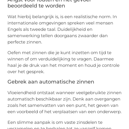
beoordeeld te worden
Wat hierbij belangrijk is, is een realistische norm. In
internationale omgevingen spreken veel mensen
Engels als tweede taal. Duidelijkheid en
samenwerking tellen doorgaans zwaarder dan
perfecte zinnen.
Oefen met zinnen die je kunt inzetten om tijd te
winnen of om verduidelijking te vragen. Daarmee
haal je de druk van het moment en houd je controle
over het gesprek.
Gebrek aan automatische zinnen
Vloeiendheid ontstaat wanneer veelgebruikte zinnen
automatisch beschikbaar zijn. Denk aan overgangen
zoals het samenvatten van een punt, het geven van
een voorbeeld of het verplaatsen van een onderwerp.
Een slimme aanpak is om vaste zinsdelen te
verzamelen en te herhalen tot ze vanzelf komen.