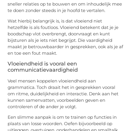
sneller relaties op te bouwen en om inhoudelijk mee
te doen zonder steeds in je hoofd te vertalen.
Wat hierbij belangrijk is, is dat vloeiend niet
hetzelfde is als foutloos. Vloeiend betekent dat je je
boodschap vlot overbrengt, doorvraagt en kunt
bijsturen als je iets niet begrijpt. Die vaardigheid
maakt je betrouwbaarder in gesprekken, ook als je af
en toe een fout maakt.
Vloeiendheid is vooral een
communicatievaardigheid
Veel mensen koppelen vloeiendheid aan
grammatica. Toch draait het in gesprekken vooral
om ritme, duidelijkheid en interactie. Denk aan het
kunnen samenvatten, voorbeelden geven en
controleren of de ander je volgt.
Een slimme aanpak is om te trainen op functies in
plaats van losse woorden. Oefen bijvoorbeeld op
uitleggen, overtuigen, onderhandelen en smalltalk.