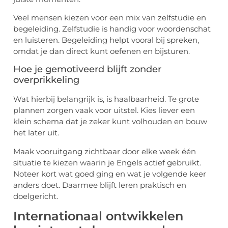
Veel mensen kiezen voor een mix van zelfstudie en
begeleiding. Zelfstudie is handig voor woordenschat
en luisteren. Begeleiding helpt vooral bij spreken,
omdat je dan direct kunt oefenen en bijsturen.
Hoe je gemotiveerd blijft zonder
overprikkeling
Wat hierbij belangrijk is, is haalbaarheid. Te grote
plannen zorgen vaak voor uitstel. Kies liever een
klein schema dat je zeker kunt volhouden en bouw
het later uit.
Maak vooruitgang zichtbaar door elke week één
situatie te kiezen waarin je Engels actief gebruikt.
Noteer kort wat goed ging en wat je volgende keer
anders doet. Daarmee blijft leren praktisch en
doelgericht.
Internationaal ontwikkelen