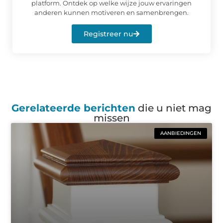
platform. Ontdek op welke wijze jouw ervaringen
anderen kunnen motiveren en samenbrengen.
Registreer nu
Gerelateerde berichten
die u niet mag
missen
AANBIEDINGEN