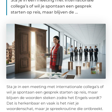
Sta je in een meeting met internationale
collega’s of wil je spontaan een gesprek
starten op reis, maar blijven de ...
Sta je in een meeting met internationale collega’s of
wil je spontaan een gesprek starten op reis, maar
blijven de woorden steken zodra het Engels wordt?
Dat is herkenbaar en vaak is het niet je
woordenschat, maar je spreekroutine die ontbreekt.