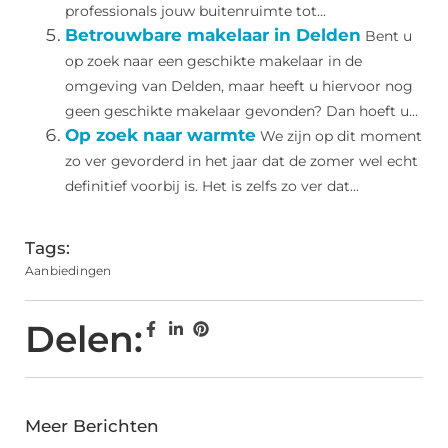
professionals jouw buitenruimte tot...
Betrouwbare makelaar in Delden
Bent u
op zoek naar een geschikte makelaar in de
omgeving van Delden, maar heeft u hiervoor nog
geen geschikte makelaar gevonden? Dan hoeft u...
Op zoek naar warmte
We zijn op dit moment
zo ver gevorderd in het jaar dat de zomer wel echt
definitief voorbij is. Het is zelfs zo ver dat...
Tags:
Aanbiedingen
Delen:
Meer Berichten