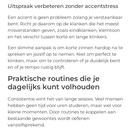
Uitspraak verbeteren zonder accentstress
Een accent is geen probleem zolang je verstaanbaar
bent. Richt je daarom op de klanken die het meest
misverstanden geven, zoals eindklanken, klemtoon
en het verschil tussen korte en lange klinkers.
Een slimme aanpak is om korte zinnen hardop na te
spreken en jezelf op te nemen. Niet om perfect te
klinken, maar om te controleren of je duidelijk bent
en of je tempo rustig blijft.
Praktische routines die je
dagelijks kunt volhouden
Consistentie wint het van lange sessies. Veel mensen
hebben geen tijd voor uren studeren, maar wel voor
kleine momenten. Door routines te koppelen aan
bestaande gewoontes wordt oefenen
vanzelfsprekend.