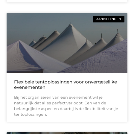
AANBIEDINGEN
Flexibele tentoplossingen voor onvergetelijke
evenementen
Bij het organiseren van een evenement wil je
natuurlijk dat alles perfect verloopt. Een van de
belangrijkste aspecten daarbij is de flexibiliteit van je
tentoplossingen.