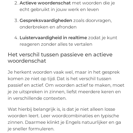
Actieve woordenschat
met woorden die je
echt gebruikt in jouw werk en leven
Gespreksvaardigheden
zoals doorvragen,
onderbreken en afronden
Luistervaardigheid in realtime
zodat je kunt
reageren zonder alles te vertalen
Het verschil tussen passieve en actieve
woordenschat
Je herkent woorden vaak wel, maar in het gesprek
komen ze niet op tijd. Dat is het verschil tussen
passief en actief. Om woorden actief te maken, moet
je ze uitspreken in zinnen, liefst meerdere keren en
in verschillende contexten.
Wat hierbij belangrijk is, is dat je niet alleen losse
woorden leert. Leer woordcombinaties en typische
zinnen. Daarmee klinkt je Engels natuurlijker en ga
je sneller formuleren.