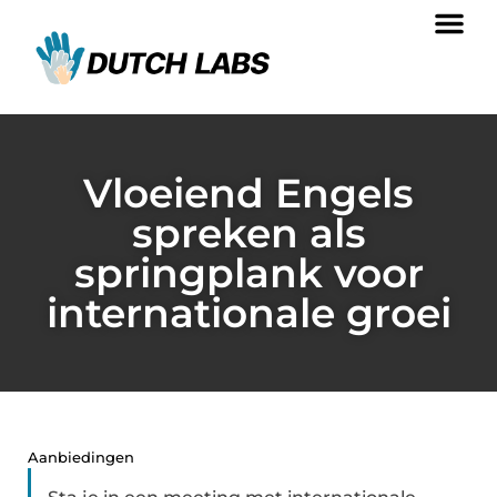
Vloeiend Engels
spreken als
springplank voor
internationale groei
Aanbiedingen