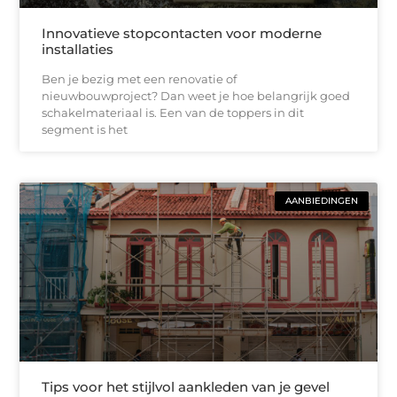
Innovatieve stopcontacten voor moderne
installaties
Ben je bezig met een renovatie of
nieuwbouwproject? Dan weet je hoe belangrijk goed
schakelmateriaal is. Een van de toppers in dit
segment is het
AANBIEDINGEN
Tips voor het stijlvol aankleden van je gevel