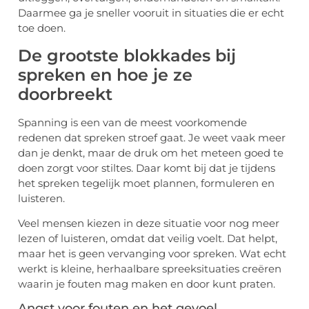
Daarmee ga je sneller vooruit in situaties die er echt
toe doen.
De grootste blokkades bij
spreken en hoe je ze
doorbreekt
Spanning is een van de meest voorkomende
redenen dat spreken stroef gaat. Je weet vaak meer
dan je denkt, maar de druk om het meteen goed te
doen zorgt voor stiltes. Daar komt bij dat je tijdens
het spreken tegelijk moet plannen, formuleren en
luisteren.
Veel mensen kiezen in deze situatie voor nog meer
lezen of luisteren, omdat dat veilig voelt. Dat helpt,
maar het is geen vervanging voor spreken. Wat echt
werkt is kleine, herhaalbare spreeksituaties creëren
waarin je fouten mag maken en door kunt praten.
Angst voor fouten en het gevoel