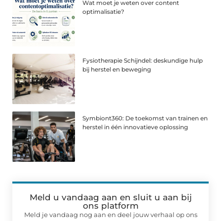
Wat moet je weten over content
optimalisatie?
Fysiotherapie Schijndel: deskundige hulp
bij herstel en beweging
Symbiont360: De toekomst van trainen en
herstel in één innovatieve oplossing
Meld u vandaag aan en sluit u aan bij
ons platform
Meld je vandaag nog aan en deel jouw verhaal op ons