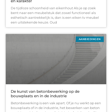
en karakter
De tijdloze schoonheid van eikenhout Als je op zoek
bent naar een meubelstuk dat zowel functioneel als
esthetisch aantrekkelijk is, dan is een eiken tv meubel
een uitstekende keuze. Oud
AANBIEDINGEN
De kunst van betonbewerking op de
bouwplaats en in de industrie
Betonbewerking is een vak apart. Of je nu werkt op een
bouwplaats of in de industrie, het bewerken van beton