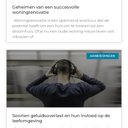
Geheimen van een succesvolle
woningrenovatie
Woningrenovatie is een spannend avontuur dat de
potentie heeft om een huis om te toveren tot een
droomhuis. Of je nu een oude woning nieuw leven wilt
inblazen of
AANBIEDINGEN
Soorten geluidsoverlast en hun invloed op de
leefomgeving