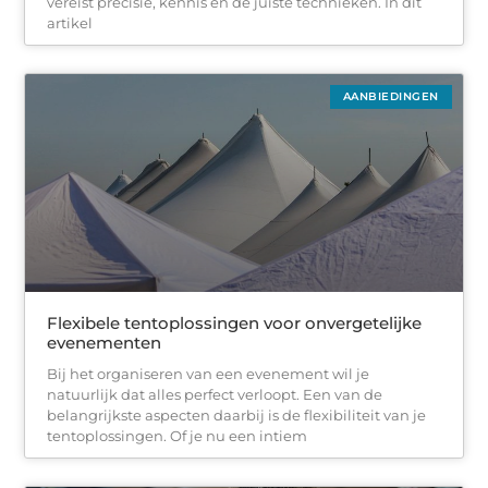
vereist precisie, kennis en de juiste technieken. In dit
artikel
AANBIEDINGEN
Flexibele tentoplossingen voor onvergetelijke
evenementen
Bij het organiseren van een evenement wil je
natuurlijk dat alles perfect verloopt. Een van de
belangrijkste aspecten daarbij is de flexibiliteit van je
tentoplossingen. Of je nu een intiem