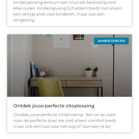
kinderopvangcentrum een cruciale beslissing voor
elke ouder. Kinderopvang Schiedam biedt niet alleen
een veilige plek voor kinderen, maar ook een
omgeving
AANBIEDINGEN
Ontdek jouw perfecte zitoplossing
Ontdek jouw perfecte zitoplossing Ben je op zoek
naar de perfecte stoel die niet alleen comfort biedt,
maar ook een lust voor het oog is? dan ben je bij