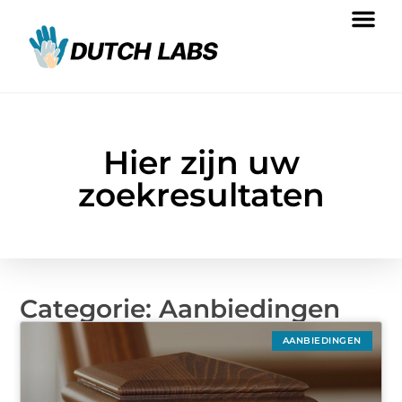
Hier zijn uw
zoekresultaten
Categorie: Aanbiedingen
AANBIEDINGEN