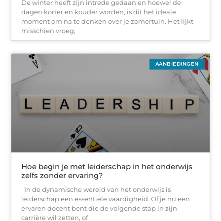
De winter heeft zijn intrede gedaan en hoewel de
dagen korter en kouder worden, is dit het ideale
moment om na te denken over je zomertuin. Het lijkt
misschien vroeg,
AANBIEDINGEN
Hoe begin je met leiderschap in het onderwijs
zelfs zonder ervaring?
In de dynamische wereld van het onderwijs is
leiderschap een essentiële vaardigheid. Of je nu een
ervaren docent bent die de volgende stap in zijn
carrière wil zetten, of