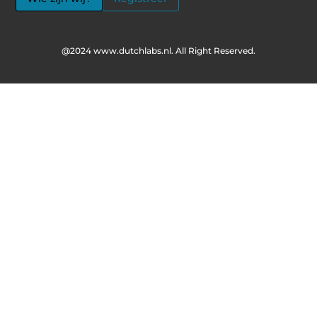
@2024 www.dutchlabs.nl. All Right Reserved.