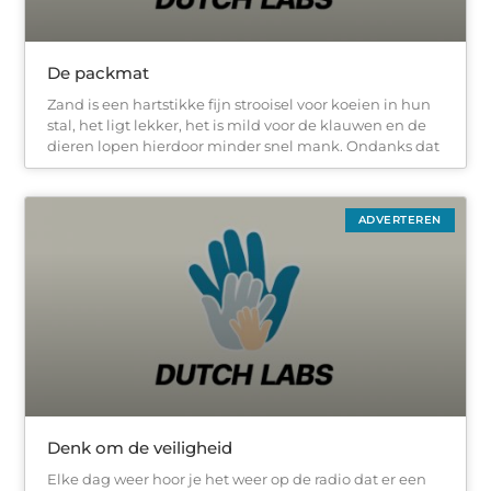
De packmat
Zand is een hartstikke fijn strooisel voor koeien in hun
stal, het ligt lekker, het is mild voor de klauwen en de
dieren lopen hierdoor minder snel mank. Ondanks dat
ADVERTEREN
Denk om de veiligheid
Elke dag weer hoor je het weer op de radio dat er een