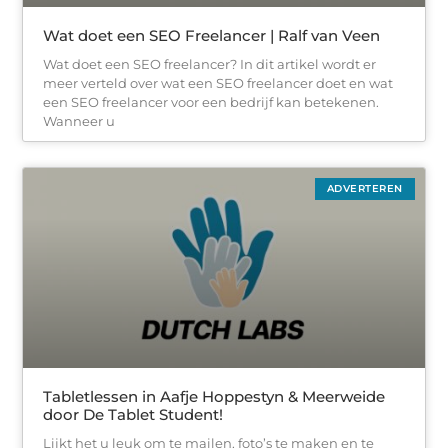
Wat doet een SEO Freelancer | Ralf van Veen
Wat doet een SEO freelancer? In dit artikel wordt er
meer verteld over wat een SEO freelancer doet en wat
een SEO freelancer voor een bedrijf kan betekenen.
Wanneer u
ADVERTEREN
Tabletlessen in Aafje Hoppestyn & Meerweide
door De Tablet Student!
Lijkt het u leuk om te mailen, foto’s te maken en te