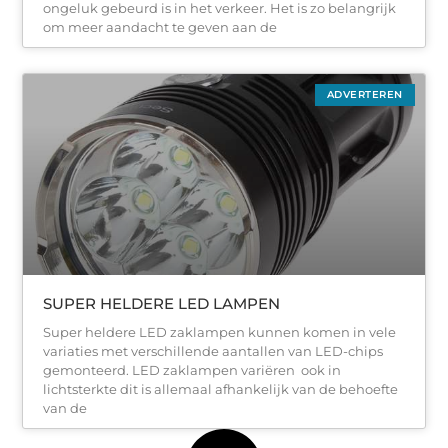
ongeluk gebeurd is in het verkeer. Het is zo belangrijk
om meer aandacht te geven aan de
ADVERTEREN
SUPER HELDERE LED LAMPEN
Super heldere LED zaklampen kunnen komen in vele
variaties met verschillende aantallen van LED-chips
gemonteerd. LED zaklampen variëren ook in
lichtsterkte dit is allemaal afhankelijk van de behoefte
van de