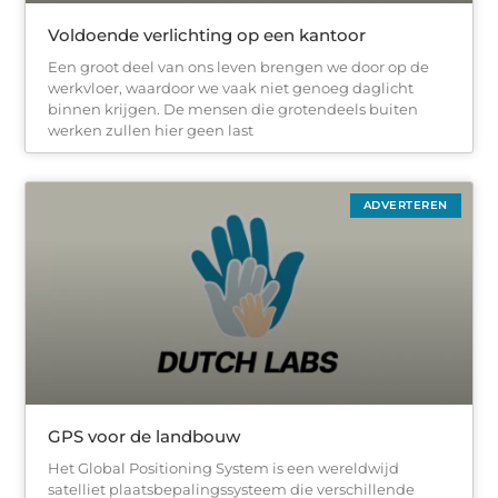
Voldoende verlichting op een kantoor
Een groot deel van ons leven brengen we door op de
werkvloer, waardoor we vaak niet genoeg daglicht
binnen krijgen. De mensen die grotendeels buiten
werken zullen hier geen last
ADVERTEREN
GPS voor de landbouw
Het Global Positioning System is een wereldwijd
satelliet plaatsbepalingssysteem die verschillende