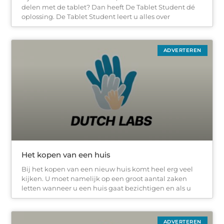
delen met de tablet? Dan heeft De Tablet Student dé
oplossing. De Tablet Student leert u alles over
ADVERTEREN
Het kopen van een huis
Bij het kopen van een nieuw huis komt heel erg veel
kijken. U moet namelijk op een groot aantal zaken
letten wanneer u een huis gaat bezichtigen en als u
ADVERTEREN