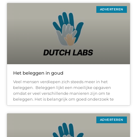
ADVERTEREN
Het beleggen in goud
Veel mensen verdiepen zich steeds meer in het
beleggen. Beleggen lijkt een moeilijke opgaven
omdat er veel verschillende manieren zijn om te
beleggen. Het is belangrijk om goed onderzoek te
ADVERTEREN