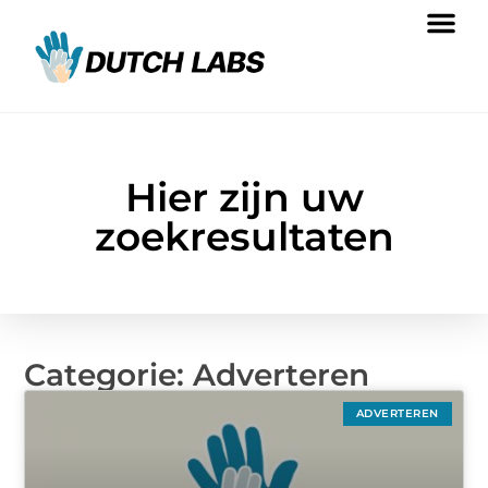
Hier zijn uw
zoekresultaten
Categorie: Adverteren
ADVERTEREN