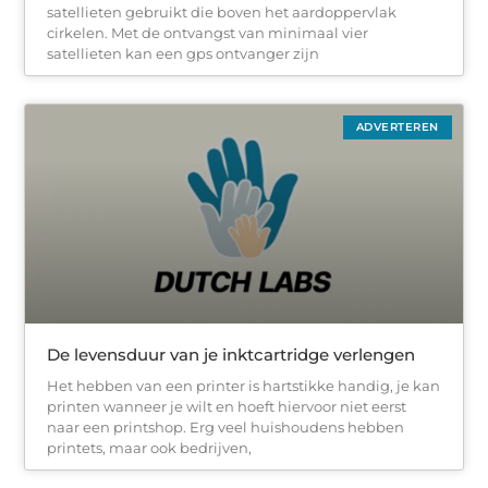
satellieten gebruikt die boven het aardoppervlak
cirkelen. Met de ontvangst van minimaal vier
satellieten kan een gps ontvanger zijn
ADVERTEREN
De levensduur van je inktcartridge verlengen
Het hebben van een printer is hartstikke handig, je kan
printen wanneer je wilt en hoeft hiervoor niet eerst
naar een printshop. Erg veel huishoudens hebben
printets, maar ook bedrijven,