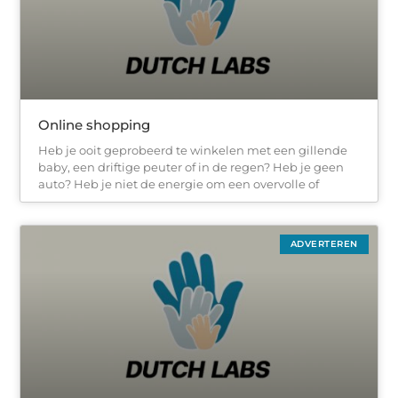
Online shopping
Heb je ooit geprobeerd te winkelen met een gillende
baby, een driftige peuter of in de regen? Heb je geen
auto? Heb je niet de energie om een ​​overvolle of
ADVERTEREN