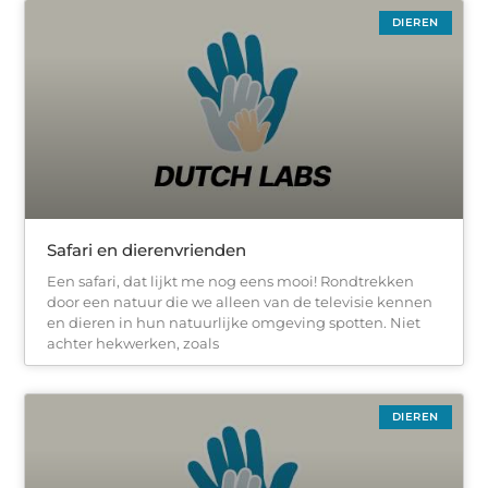
DIEREN
Safari en dierenvrienden
Een safari, dat lijkt me nog eens mooi! Rondtrekken
door een natuur die we alleen van de televisie kennen
en dieren in hun natuurlijke omgeving spotten. Niet
achter hekwerken, zoals
DIEREN