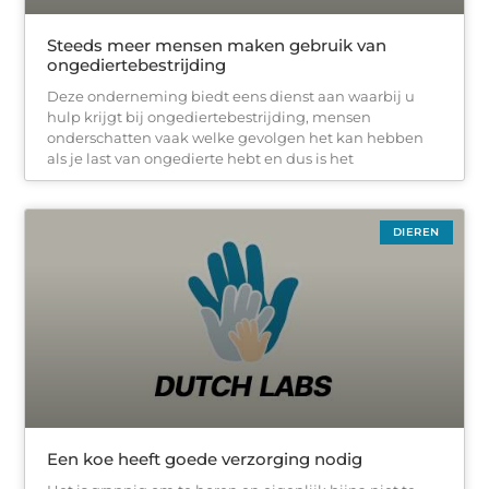
Steeds meer mensen maken gebruik van
ongediertebestrijding
Deze onderneming biedt eens dienst aan waarbij u
hulp krijgt bij ongediertebestrijding, mensen
onderschatten vaak welke gevolgen het kan hebben
als je last van ongedierte hebt en dus is het
DIEREN
Een koe heeft goede verzorging nodig