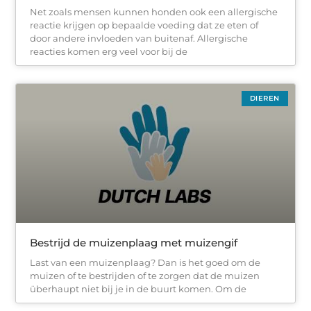
Net zoals mensen kunnen honden ook een allergische
reactie krijgen op bepaalde voeding dat ze eten of
door andere invloeden van buitenaf. Allergische
reacties komen erg veel voor bij de
DIEREN
Bestrijd de muizenplaag met muizengif
Last van een muizenplaag? Dan is het goed om de
muizen of te bestrijden of te zorgen dat de muizen
überhaupt niet bij je in de buurt komen. Om de