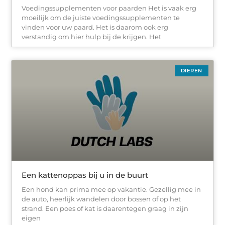
Voedingssupplementen voor paarden Het is vaak erg
moeilijk om de juiste voedingssupplementen te
vinden voor uw paard. Het is daarom ook erg
verstandig om hier hulp bij de krijgen. Het
DIEREN
Een kattenoppas bij u in de buurt
Een hond kan prima mee op vakantie. Gezellig mee in
de auto, heerlijk wandelen door bossen of op het
strand. Een poes of kat is daarentegen graag in zijn
eigen