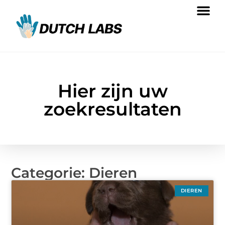
Hier zijn uw
zoekresultaten
Categorie: Dieren
DIEREN