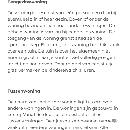
Eengezinswoning
De woning is geschikt voor één persoon en daarbij
eventueel zijn of haar gezin. Boven of onder de
woning bevinden zich nooit andere woningen. De
gehele woning is van jou bij eengezinswoning. De
toegang van de woning grenst altijd aan de
openbare weg. Een eengezinswoning beschikt vaak
over een tuin. De tuin is over het algemeen niet
enorm groot, maar je kunt er wel volledig je eigen
inrichting aan geven. Door middel van een stukje
gras, vermaken de kinderen zich al uren.
Tussenwoning
De naam zegt het al: de woning ligt tussen twee
andere woningen in. De woningen zijn gebouwd in
een rij. Vanaf de drie huizen bestaat er al een
tussenwoningen. De rijtjeshuizen bestaan namelijk
vaak uit meerdere woningen naast elkaar. Alle