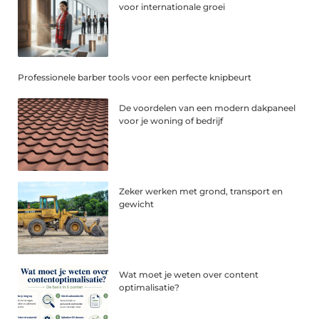
voor internationale groei
Professionele barber tools voor een perfecte knipbeurt
De voordelen van een modern dakpaneel
voor je woning of bedrijf
Zeker werken met grond, transport en
gewicht
Wat moet je weten over content
optimalisatie?