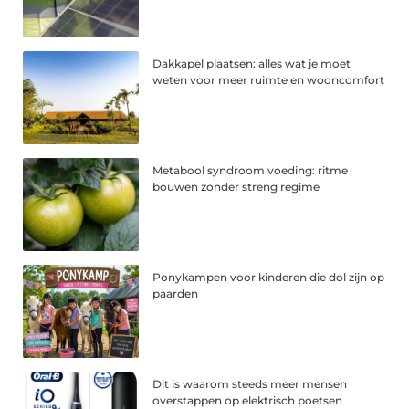
Dakkapel plaatsen: alles wat je moet
weten voor meer ruimte en wooncomfort
Metabool syndroom voeding: ritme
bouwen zonder streng regime
Ponykampen voor kinderen die dol zijn op
paarden
Dit is waarom steeds meer mensen
overstappen op elektrisch poetsen