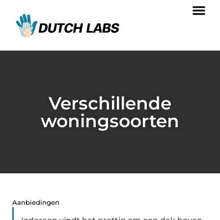
Verschillende
woningsoorten
Aanbiedingen