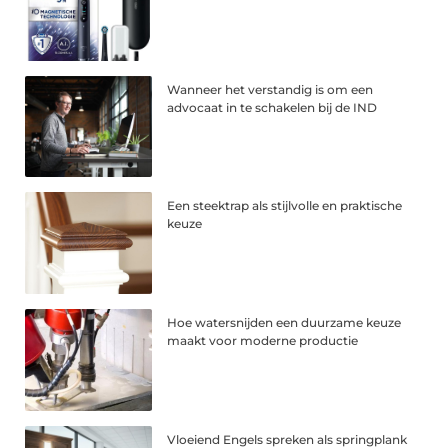
Wanneer het verstandig is om een
advocaat in te schakelen bij de IND
Een steektrap als stijlvolle en praktische
keuze
Hoe watersnijden een duurzame keuze
maakt voor moderne productie
Vloeiend Engels spreken als springplank