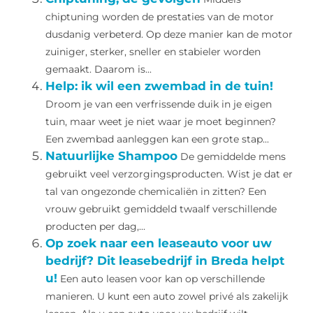
chiptuning worden de prestaties van de motor
dusdanig verbeterd. Op deze manier kan de motor
zuiniger, sterker, sneller en stabieler worden
gemaakt. Daarom is...
Help: ik wil een zwembad in de tuin!
Droom je van een verfrissende duik in je eigen
tuin, maar weet je niet waar je moet beginnen?
Een zwembad aanleggen kan een grote stap...
Natuurlijke Shampoo
De gemiddelde mens
gebruikt veel verzorgingsproducten. Wist je dat er
tal van ongezonde chemicaliën in zitten? Een
vrouw gebruikt gemiddeld twaalf verschillende
producten per dag,...
Op zoek naar een leaseauto voor uw
bedrijf? Dit leasebedrijf in Breda helpt
u!
Een auto leasen voor kan op verschillende
manieren. U kunt een auto zowel privé als zakelijk