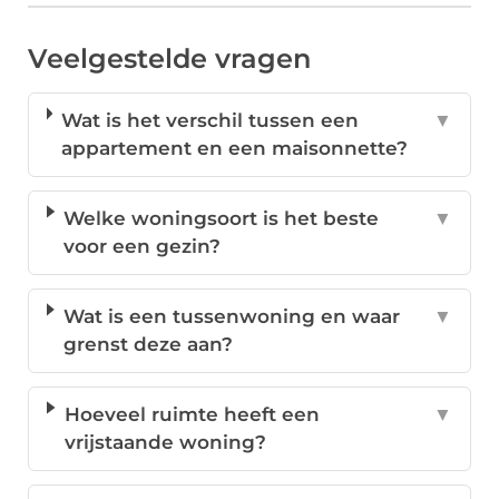
Veelgestelde vragen
Wat is het verschil tussen een
▼
appartement en een maisonnette?
Welke woningsoort is het beste
▼
voor een gezin?
Wat is een tussenwoning en waar
▼
grenst deze aan?
Hoeveel ruimte heeft een
▼
vrijstaande woning?