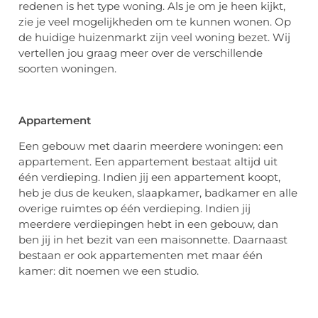
redenen is het type woning. Als je om je heen kijkt,
zie je veel mogelijkheden om te kunnen wonen. Op
de huidige huizenmarkt zijn veel woning bezet. Wij
vertellen jou graag meer over de verschillende
soorten woningen.
Appartement
Een gebouw met daarin meerdere woningen: een
appartement. Een appartement bestaat altijd uit
één verdieping. Indien jij een appartement koopt,
heb je dus de keuken, slaapkamer, badkamer en alle
overige ruimtes op één verdieping. Indien jij
meerdere verdiepingen hebt in een gebouw, dan
ben jij in het bezit van een maisonnette. Daarnaast
bestaan er ook appartementen met maar één
kamer: dit noemen we een studio.