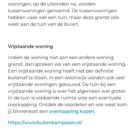
woningen, op de uiteinden na, worden
tussenwoningen genoemd. De tussenwoningen
hebben vaak wel een tuin, maar deze grenst ook
weer aan de tuin van de buren.
Vrijstaande woning
Indien de woning niet aan een andere woning
grenst, dan spreken we van een vrijstaande woning.
Een vrijstaande woning hoeft niet per definitie
buitenaf te staan. In een woonwijk worden ook veel
vrijstaande woningen gebouwd. De tuin bij een
vrijstaande woning is over het algemeen wat groter.
In de tuin is voldoende ruimte voor een eventuele
overkapping. Ontdek de voordelen en wie weet kom
jij binnenkort een
overkapping kopen
.
https://www.buitenkampioen.nl/