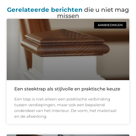
Gerelateerde berichten
die u niet mag
missen
AANBIEDINGEN
Een steektrap als stijlvolle en praktische keuze
Een trap is niet alleen een praktische verbinding
tussen verdiepingen, maar ook een bepalend
onderdeel van het interieur. De vorm, het materiaal
en de afwerking