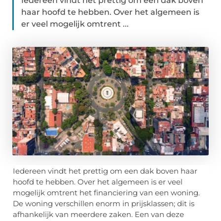
Iedereen vindt het prettig om een dak boven
haar hoofd te hebben. Over het algemeen is
er veel mogelijk omtrent ...
Iedereen vindt het prettig om een dak boven haar
hoofd te hebben. Over het algemeen is er veel
mogelijk omtrent het financiering van een woning.
De woning verschillen enorm in prijsklassen; dit is
afhankelijk van meerdere zaken. Een van deze