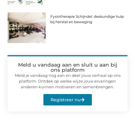
Fysiotherapie Schijndel: deskundige hulp
bij herstel en beweging
Meld u vandaag aan en sluit u aan bij
ons platform
Meld je vandaag nog aan en deel jouw verhaal op ons
platform. Ontdek op welke wijze jouw ervaringen
anderen kunnen motiveren en samenbrengen.
Registreer nu