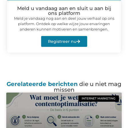
Meld u vandaag aan en sluit u aan bij
ons platform
Meld je vandaag nog aan en deel jouw verhaal op ons
platform. Ontdek op welke wijze jouw ervaringen
anderen kunnen motiveren en samenbrengen.
Registreer nu
Gerelateerde berichten
die u niet mag
missen
INTERNET MARKETING