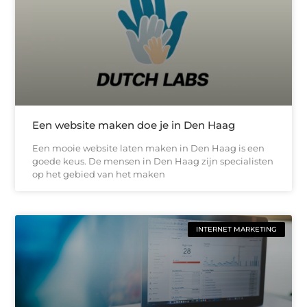
Een website maken doe je in Den Haag
Een mooie website laten maken in Den Haag is een
goede keus. De mensen in Den Haag zijn specialisten
op het gebied van het maken
INTERNET MARKETING