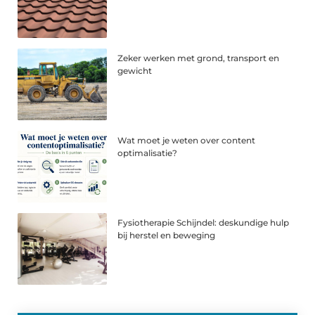
Zeker werken met grond, transport en
gewicht
Wat moet je weten over content
optimalisatie?
Fysiotherapie Schijndel: deskundige hulp
bij herstel en beweging