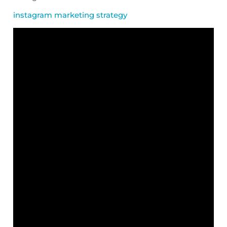
instagram marketing strategy