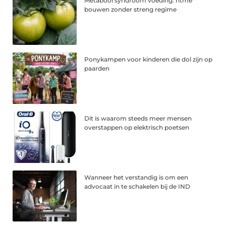
Metabool syndroom voeding: ritme
bouwen zonder streng regime
Ponykampen voor kinderen die dol zijn op
paarden
Dit is waarom steeds meer mensen
overstappen op elektrisch poetsen
Wanneer het verstandig is om een
advocaat in te schakelen bij de IND