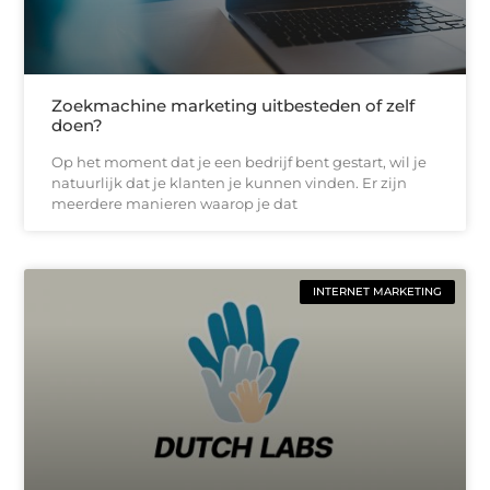
Zoekmachine marketing uitbesteden of zelf
doen?
Op het moment dat je een bedrijf bent gestart, wil je
natuurlijk dat je klanten je kunnen vinden. Er zijn
meerdere manieren waarop je dat
INTERNET MARKETING