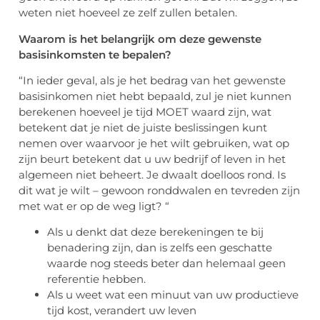
weten niet hoeveel ze zelf zullen betalen.
Waarom is het belangrijk om deze gewenste
basisinkomsten te bepalen?
“In ieder geval, als je het bedrag van het gewenste
basisinkomen niet hebt bepaald, zul je niet kunnen
berekenen hoeveel je tijd MOET waard zijn, wat
betekent dat je niet de juiste beslissingen kunt
nemen over waarvoor je het wilt gebruiken, wat op
zijn beurt betekent dat u uw bedrijf of leven in het
algemeen niet beheert. Je dwaalt doelloos rond. Is
dit wat je wilt – gewoon ronddwalen en tevreden zijn
met wat er op de weg ligt? “
Als u denkt dat deze berekeningen te bij
benadering zijn, dan is zelfs een geschatte
waarde nog steeds beter dan helemaal geen
referentie hebben.
Als u weet wat een minuut van uw productieve
tijd kost, verandert uw leven