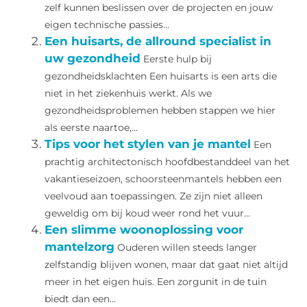
zelf kunnen beslissen over de projecten en jouw
eigen technische passies...
Een huisarts, de allround specialist in
uw gezondheid
Eerste hulp bij
gezondheidsklachten Een huisarts is een arts die
niet in het ziekenhuis werkt. Als we
gezondheidsproblemen hebben stappen we hier
als eerste naartoe,...
Tips voor het stylen van je mantel
Een
prachtig architectonisch hoofdbestanddeel van het
vakantieseizoen, schoorsteenmantels hebben een
veelvoud aan toepassingen. Ze zijn niet alleen
geweldig om bij koud weer rond het vuur...
Een slimme woonoplossing voor
mantelzorg
Ouderen willen steeds langer
zelfstandig blijven wonen, maar dat gaat niet altijd
meer in het eigen huis. Een zorgunit in de tuin
biedt dan een...