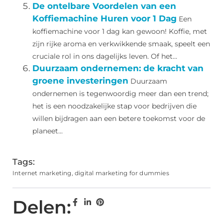
De ontelbare Voordelen van een
Koffiemachine Huren voor 1 Dag
Een
koffiemachine voor 1 dag kan gewoon! Koffie, met
zijn rijke aroma en verkwikkende smaak, speelt een
cruciale rol in ons dagelijks leven. Of het...
Duurzaam ondernemen: de kracht van
groene investeringen
Duurzaam
ondernemen is tegenwoordig meer dan een trend;
het is een noodzakelijke stap voor bedrijven die
willen bijdragen aan een betere toekomst voor de
planeet...
Tags:
Internet marketing
,
digital marketing for dummies
Delen: