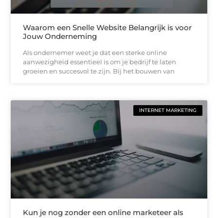
Waarom een Snelle Website Belangrijk is voor
Jouw Onderneming
Als ondernemer weet je dat een sterke online
aanwezigheid essentieel is om je bedrijf te laten
groeien en succesvol te zijn. Bij het bouwen van
INTERNET MARKETING
Kun je nog zonder een online marketeer als