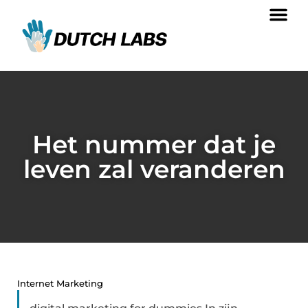
Het nummer dat je
leven zal veranderen
Internet Marketing