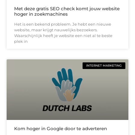
Met deze gratis SEO check komt jouw website
hoger in zoekmachines
Het is een bekend probleem. Je hebt een nieuwe
website, maar krijgt nauwelijks bezoekers.
Waarschijnlijk heeft je website een niet al te beste
plek in
INTERNET MARKETING
Kom hoger in Google door te adverteren