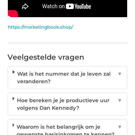
https://marketingbook.shop/
Veelgestelde vragen
Wat is het nummer dat je leven zal
▼
veranderen?
Hoe bereken je je productieve uur
▼
volgens Dan Kennedy?
Waarom is het belangrijk om je
▼
gewenste basisinkomen te kennen?