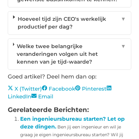
Hoeveel tijd zijn CEO's werkelijk
▼
productief per dag?
Welke twee belangrijke
▼
veranderingen volgen uit het
kennen van je tijd-waarde?
Goed artikel? Deel hem dan op:
X (Twitter)
Facebook
Pinterest
LinkedIn
Email
Gerelateerde Berichten:
Een ingenieursbureau starten? Let op
deze dingen.
Ben jij een ingenieur en wil je
graag je eigen ingenieursbureau starten? Wil jij