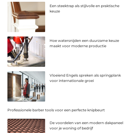
Een steektrap als stijlvolle en praktische
keuze
Hoe watersnijden een duurzame keuze
maakt voor moderne productie
Vloeiend Engels spreken als springplank
voor internationale groei
Professionele barber tools voor een perfecte knipbeurt
De voordelen van een modern dakpaneel
voor je woning of bedrijf