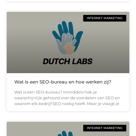
INTERNET MARKETING
Wat is een SEO-bureau en hoe werken zij?
Wat is een SEO-bureau? Inmiddels heb je
waarschijnlijk gehoord over de voordelen van SEO en
waarom elk bedrijf SEO nodig heeft. Maar je vraagt ​​je
INTERNET MARKETING