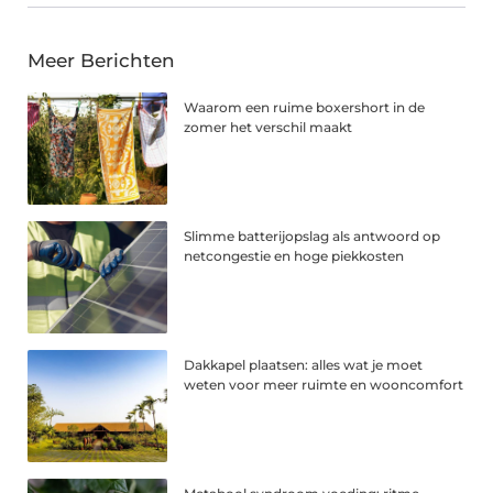
Meer Berichten
Waarom een ruime boxershort in de
zomer het verschil maakt
Slimme batterijopslag als antwoord op
netcongestie en hoge piekkosten
Dakkapel plaatsen: alles wat je moet
weten voor meer ruimte en wooncomfort