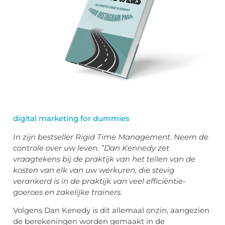
digital marketing for dummies
In zijn bestseller Rigid Time Management. Neem de
controle over uw leven. ”Dan Kennedy zet
vraagtekens bij de praktijk van het tellen van de
kosten van elk van uw werkuren, die stevig
verankerd is in de praktijk van veel efficiëntie-
goeroes en zakelijke trainers.
Volgens Dan Kenedy is dit allemaal onzin, aangezien
de berekeningen worden gemaakt in de