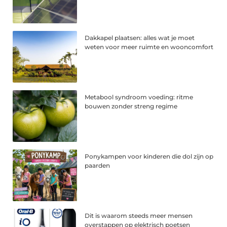
Dakkapel plaatsen: alles wat je moet
weten voor meer ruimte en wooncomfort
Metabool syndroom voeding: ritme
bouwen zonder streng regime
Ponykampen voor kinderen die dol zijn op
paarden
Dit is waarom steeds meer mensen
overstappen op elektrisch poetsen