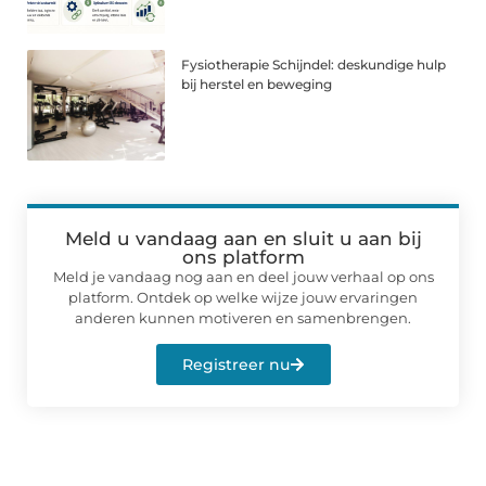
Fysiotherapie Schijndel: deskundige hulp
bij herstel en beweging
Meld u vandaag aan en sluit u aan bij
ons platform
Meld je vandaag nog aan en deel jouw verhaal op ons
platform. Ontdek op welke wijze jouw ervaringen
anderen kunnen motiveren en samenbrengen.
Registreer nu