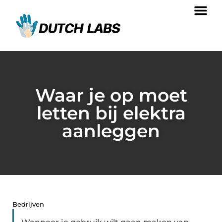
Waar je op moet
letten bij elektra
aanleggen
Bedrijven