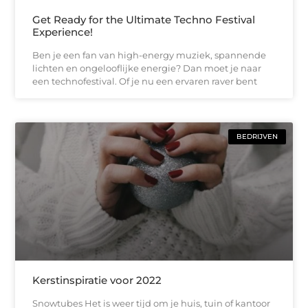
Get Ready for the Ultimate Techno Festival
Experience!
Ben je een fan van high-energy muziek, spannende
lichten en ongelooflijke energie? Dan moet je naar
een technofestival. Of je nu een ervaren raver bent
BEDRIJVEN
Kerstinspiratie voor 2022
Snowtubes Het is weer tijd om je huis, tuin of kantoor