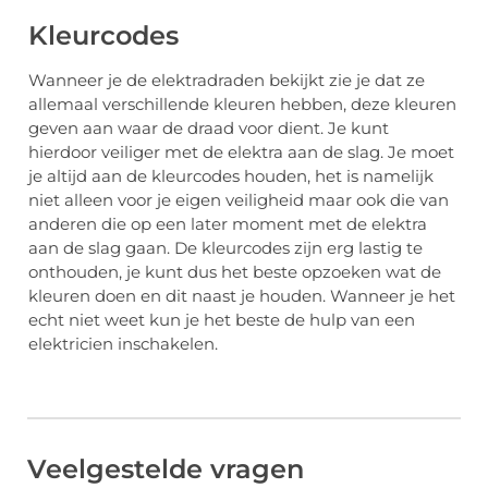
Kleurcodes
Wanneer je de elektradraden bekijkt zie je dat ze
allemaal verschillende kleuren hebben, deze kleuren
geven aan waar de draad voor dient. Je kunt
hierdoor veiliger met de elektra aan de slag. Je moet
je altijd aan de kleurcodes houden, het is namelijk
niet alleen voor je eigen veiligheid maar ook die van
anderen die op een later moment met de elektra
aan de slag gaan. De kleurcodes zijn erg lastig te
onthouden, je kunt dus het beste opzoeken wat de
kleuren doen en dit naast je houden. Wanneer je het
echt niet weet kun je het beste de hulp van een
elektricien inschakelen.
Veelgestelde vragen