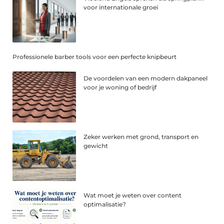
voor internationale groei
Professionele barber tools voor een perfecte knipbeurt
De voordelen van een modern dakpaneel
voor je woning of bedrijf
Zeker werken met grond, transport en
gewicht
Wat moet je weten over content
optimalisatie?