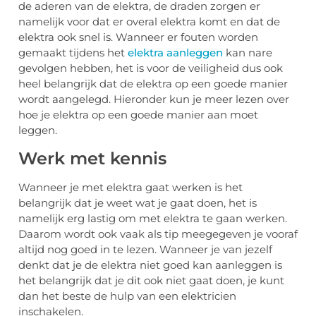
de aderen van de elektra, de draden zorgen er
namelijk voor dat er overal elektra komt en dat de
elektra ook snel is. Wanneer er fouten worden
gemaakt tijdens het
elektra aanleggen
kan nare
gevolgen hebben, het is voor de veiligheid dus ook
heel belangrijk dat de elektra op een goede manier
wordt aangelegd. Hieronder kun je meer lezen over
hoe je elektra op een goede manier aan moet
leggen.
Werk met kennis
Wanneer je met elektra gaat werken is het
belangrijk dat je weet wat je gaat doen, het is
namelijk erg lastig om met elektra te gaan werken.
Daarom wordt ook vaak als tip meegegeven je vooraf
altijd nog goed in te lezen. Wanneer je van jezelf
denkt dat je de elektra niet goed kan aanleggen is
het belangrijk dat je dit ook niet gaat doen, je kunt
dan het beste de hulp van een elektricien
inschakelen.