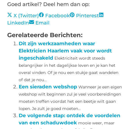
Goed artikel? Deel hem dan op:
X (Twitter)
Facebook
Pinterest
LinkedIn
Email
Gerelateerde Berichten:
Dit zijn werkzaamheden waar
Elektricien Haarlem vaak voor wordt
ingeschakeld
Elektriciteit wordt steeds
belangrijker in het dagelijkse leven en je kan het
overal vinden. Of je nou een stukje gaat wandelen
of dat je nou...
Een sieraden webshop
Wanneer je een eigen
webshop wilt beginnen zul je veel voorbereidingen
moeten treffen voordat het een beetje wilt gaan
lopen. Je zult je goed moeten...
De volgende stap: ontdek de voordelen
van een schaduwdoek
mooie weer, maar