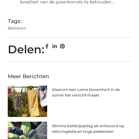
kwaliteit van de graankorrels te behouden...
Tags:
Bedrijven
Delen:
Meer Berichten
Waarom een ruime boxershort in de
zomer het verschil maakt
Slimme batterijopslag als antwoord op
netcongestie en hoge piekkosten