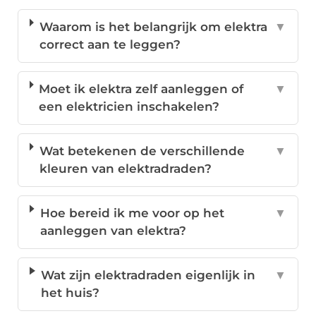
Waarom is het belangrijk om elektra
▼
correct aan te leggen?
Moet ik elektra zelf aanleggen of
▼
een elektricien inschakelen?
Wat betekenen de verschillende
▼
kleuren van elektradraden?
Hoe bereid ik me voor op het
▼
aanleggen van elektra?
Wat zijn elektradraden eigenlijk in
▼
het huis?