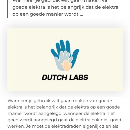
Wanneer je gebruik wilt gaan maken van
goede elektra is het belangrijk dat de elektra
op een goede manier wordt ...
Wanneer je gebruik wilt gaan maken van goede
elektra is het belangrijk dat de elektra op een goede
manier wordt aangelegd, wanneer de elektra niet
goed wordt aangelegd gaat de elektra ook niet goed
werken. Je moet de elektradraden eigenlijk zien als