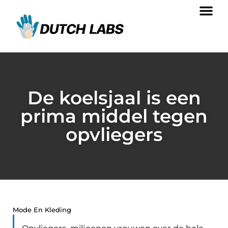
De koelsjaal is een
prima middel tegen
opvliegers
Mode En Kleding