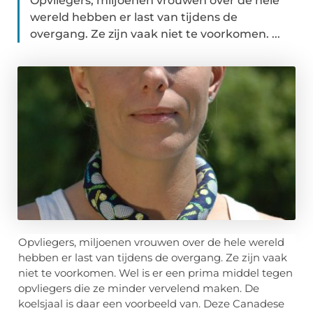
Opvliegers, miljoenen vrouwen over de hele
wereld hebben er last van tijdens de
overgang. Ze zijn vaak niet te voorkomen. ...
Opvliegers, miljoenen vrouwen over de hele wereld
hebben er last van tijdens de overgang. Ze zijn vaak
niet te voorkomen. Wel is er een prima middel tegen
opvliegers die ze minder vervelend maken. De
koelsjaal is daar een voorbeeld van. Deze Canadese