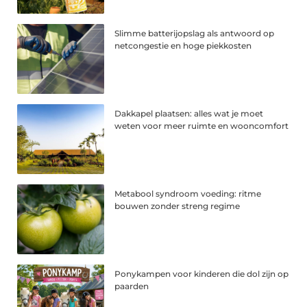
Slimme batterijopslag als antwoord op
netcongestie en hoge piekkosten
Dakkapel plaatsen: alles wat je moet
weten voor meer ruimte en wooncomfort
Metabool syndroom voeding: ritme
bouwen zonder streng regime
Ponykampen voor kinderen die dol zijn op
paarden