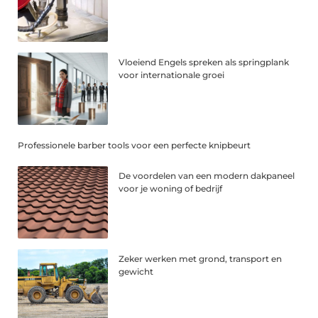
Vloeiend Engels spreken als springplank
voor internationale groei
Professionele barber tools voor een perfecte knipbeurt
De voordelen van een modern dakpaneel
voor je woning of bedrijf
Zeker werken met grond, transport en
gewicht