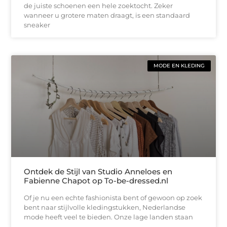
de juiste schoenen een hele zoektocht. Zeker
wanneer u grotere maten draagt, is een standaard
sneaker
MODE EN KLEDING
Ontdek de Stijl van Studio Anneloes en
Fabienne Chapot op To-be-dressed.nl
Of je nu een echte fashionista bent of gewoon op zoek
bent naar stijlvolle kledingstukken, Nederlandse
mode heeft veel te bieden. Onze lage landen staan