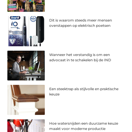
Dit is waarom steeds meer mensen
overstappen op elektrisch poetsen
Wanneer het verstandig is om een
advocaat in te schakelen bij de IND
Een steektrap als stijlvolle en praktische
keuze
Hoe watersnijden een duurzame keuze
maakt voor moderne productie