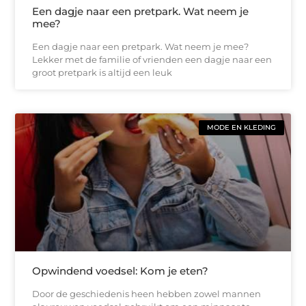
Een dagje naar een pretpark. Wat neem je
mee?
Een dagje naar een pretpark. Wat neem je mee?
Lekker met de familie of vrienden een dagje naar een
groot pretpark is altijd een leuk
MODE EN KLEDING
Opwindend voedsel: Kom je eten?
Door de geschiedenis heen hebben zowel mannen