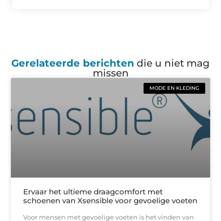
Gerelateerde berichten
die u niet mag
missen
MODE EN KLEDING
Ervaar het ultieme draagcomfort met
schoenen van Xsensible voor gevoelige voeten
Voor mensen met gevoelige voeten is het vinden van