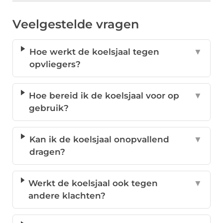
Veelgestelde vragen
Hoe werkt de koelsjaal tegen
▼
opvliegers?
Hoe bereid ik de koelsjaal voor op
▼
gebruik?
Kan ik de koelsjaal onopvallend
▼
dragen?
Werkt de koelsjaal ook tegen
▼
andere klachten?