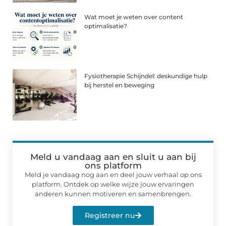
Wat moet je weten over content
optimalisatie?
Fysiotherapie Schijndel: deskundige hulp
bij herstel en beweging
Meld u vandaag aan en sluit u aan bij
ons platform
Meld je vandaag nog aan en deel jouw verhaal op ons
platform. Ontdek op welke wijze jouw ervaringen
anderen kunnen motiveren en samenbrengen.
Registreer nu