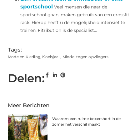
sportschool
Veel mensen die naar de
sportschool gaan, maken gebruik van een crossfit
rack. Hierop heeft u de mogelijkheid intensief te
trainen. Fitribution is de specialist...
Tags:
Mode en Kleding
,
Koelsjaal
,
Middel tegen opvliegers
Delen:
Meer Berichten
Waarom een ruime boxershort in de
zomer het verschil maakt