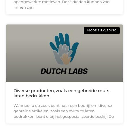
opengewerkte motieven. Deze draden kunnen van
linnen zijn,
MODE EN KLEDING
Diverse producten, zoals een gebreide muts,
laten bedrukken
Wanneer u op zoek bent naar een bedrijf om diverse
gebreide artikelen, zoals een muts, te laten
bedrukken, bent u bij het gespecialiseerde bedrijf De