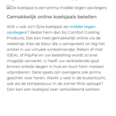
Gemakkelijk online koelsjaals betellen
Wilt u ook zo’n fijne koelsjaal als
middel tegen
opvliegers
? Bestel hem dan bij Comfort Cooling
Products. Dat kan heel gemakkelijk online via de
webshop. Kies de kleur die u aanspreekt en leg het
artikel in uw virtuele winkelmandje. Reken af met
iDEAL of PayPal en uw bestelling wordt zo snel
mogelijk verwerkt. U heeft uw verkoelende sjaal
binnen enkele dagen in huis en kunt hem meteen
uitproberen. Deze sjaals zijn overigens ook prima
geschikt voor heren. Werkt u veel in de buitenlucht,
ook als de temperatuur in de zomer flink oploopt?
Dan kan een koelsjaal zeer verkwikkend werken.