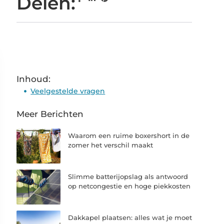
Delen:
Inhoud:
Veelgestelde vragen
Meer Berichten
Waarom een ruime boxershort in de
zomer het verschil maakt
Slimme batterijopslag als antwoord
op netcongestie en hoge piekkosten
Dakkapel plaatsen: alles wat je moet