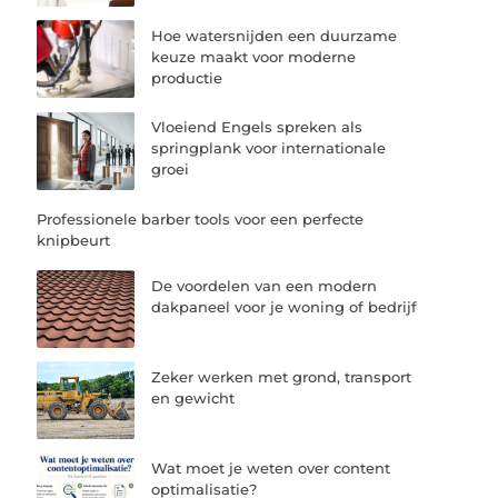
Hoe watersnijden een duurzame
keuze maakt voor moderne
productie
Vloeiend Engels spreken als
springplank voor internationale
groei
Professionele barber tools voor een perfecte
knipbeurt
De voordelen van een modern
dakpaneel voor je woning of bedrijf
Zeker werken met grond, transport
en gewicht
Wat moet je weten over content
optimalisatie?