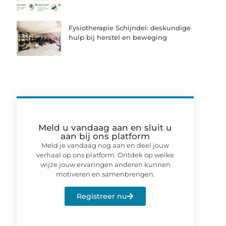
Fysiotherapie Schijndel: deskundige
hulp bij herstel en beweging
Meld u vandaag aan en sluit u
aan bij ons platform
Meld je vandaag nog aan en deel jouw
verhaal op ons platform. Ontdek op welke
wijze jouw ervaringen anderen kunnen
motiveren en samenbrengen.
Registreer nu