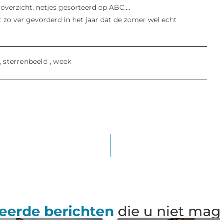
overzicht, netjes gesorteerd op ABC....
zo ver gevorderd in het jaar dat de zomer wel echt
,
sterrenbeeld
,
week
eerde berichten
die u niet ma