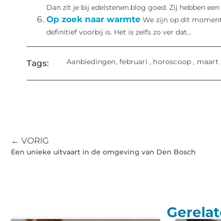
Dan zit je bij edelstenen.blog goed. Zij hebben een 
Op zoek naar warmte
We zijn op dit moment 
definitief voorbij is. Het is zelfs zo ver dat...
Aanbiedingen
,
februari
,
horoscoop
,
maart
Tags:
← VORIG
Een unieke uitvaart in de omgeving van Den Bosch
Gerelat