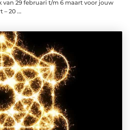
van 29 februari t/m 6 maart voor jouw
– 20 ...