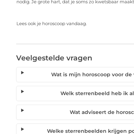
nodig. Je grote hart, dat je soms zo kwetsbaar maakt
Lees ook je horoscoop vandaag.
Veelgestelde vragen
Wat is mijn horoscoop voor de 
Welk sterrenbeeld heb ik a
Wat adviseert de horos
Welke sterrenbeelden krijgen p