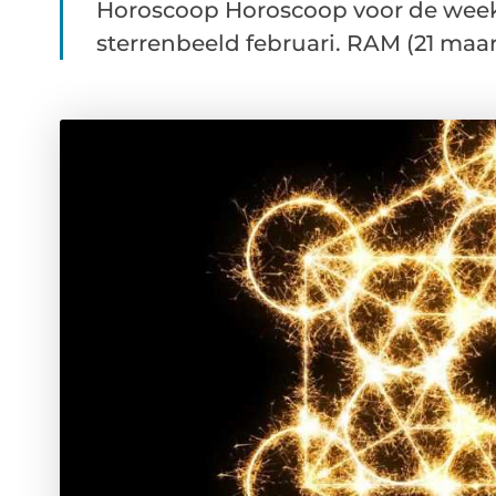
Horoscoop Horoscoop voor de week 
sterrenbeeld februari. RAM (21 maart 