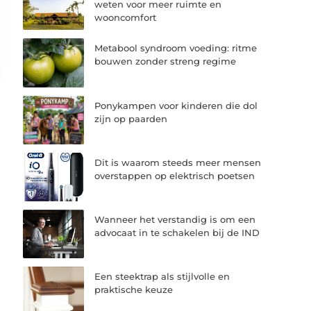
weten voor meer ruimte en
wooncomfort
Metabool syndroom voeding: ritme
bouwen zonder streng regime
Ponykampen voor kinderen die dol
zijn op paarden
Dit is waarom steeds meer mensen
overstappen op elektrisch poetsen
Wanneer het verstandig is om een
advocaat in te schakelen bij de IND
Een steektrap als stijlvolle en
praktische keuze