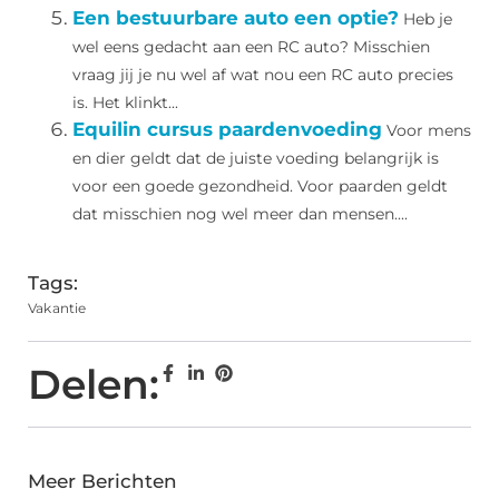
Een bestuurbare auto een optie?
Heb je
wel eens gedacht aan een RC auto? Misschien
vraag jij je nu wel af wat nou een RC auto precies
is. Het klinkt...
Equilin cursus paardenvoeding
Voor mens
en dier geldt dat de juiste voeding belangrijk is
voor een goede gezondheid. Voor paarden geldt
dat misschien nog wel meer dan mensen....
Tags:
Vakantie
Delen:
Meer Berichten