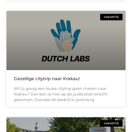
VAKANTIE
Gezellige citytrip naar Krakau!
Wil jij graag een leuke citytrip gaan maken naar
Krakau? Dan ben je hier op de juiste plek terecht
gekomen. Doordat dit bedrijf al jarenlang
VAKANTIE