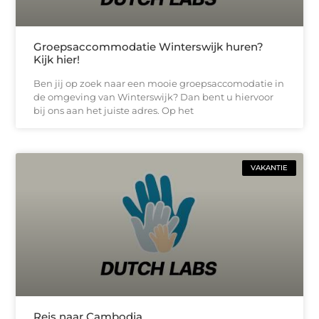
Groepsaccommodatie Winterswijk huren?
Kijk hier!
Ben jij op zoek naar een mooie groepsaccomodatie in
de omgeving van Winterswijk? Dan bent u hiervoor
bij ons aan het juiste adres. Op het
VAKANTIE
Reis naar Cambodja