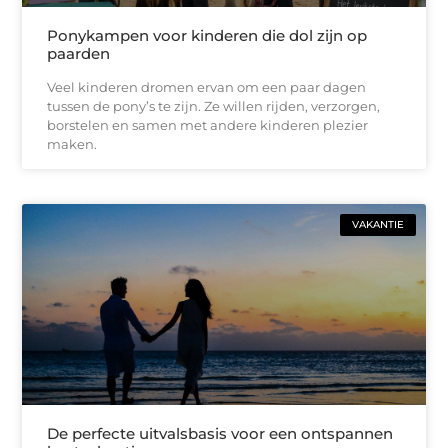
Ponykampen voor kinderen die dol zijn op
paarden
Veel kinderen dromen ervan om een paar dagen
tussen de pony’s te zijn. Ze willen rijden, verzorgen,
borstelen en samen met andere kinderen plezier
maken.
VAKANTIE
De perfecte uitvalsbasis voor een ontspannen