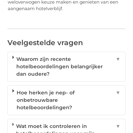
weloverwogen keuze maken en genieten van een
aangenaam hotelverblijf.
Veelgestelde vragen
Waarom zijn recente
▼
hotelbeoordelingen belangrijker
dan oudere?
Hoe herken je nep- of
▼
onbetrouwbare
hotelbeoordelingen?
Wat moet ik controleren in
▼