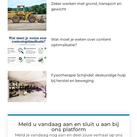
Zeker werken met grond, transport en
gewicht
Wat moet je weten over content
optimalisatie?
Fysiotherapie Schijndel: deskundige hulp
bij herstel en beweging
Meld u vandaag aan en sluit u aan bij
ons platform
Meld je vandaag nog aan en deel jouw verhaal op ons