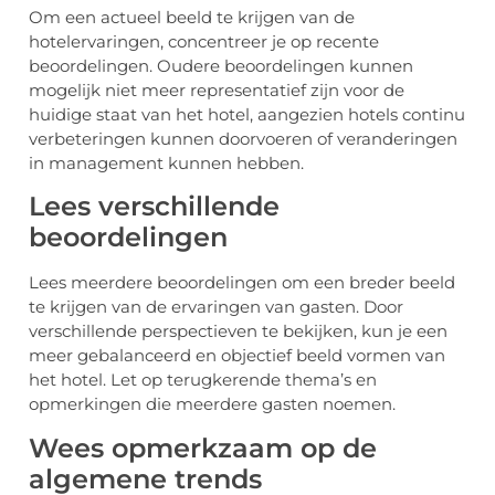
Om een actueel beeld te krijgen van de
hotelervaringen, concentreer je op recente
beoordelingen. Oudere beoordelingen kunnen
mogelijk niet meer representatief zijn voor de
huidige staat van het hotel, aangezien hotels continu
verbeteringen kunnen doorvoeren of veranderingen
in management kunnen hebben.
Lees verschillende
beoordelingen
Lees meerdere beoordelingen om een breder beeld
te krijgen van de ervaringen van gasten. Door
verschillende perspectieven te bekijken, kun je een
meer gebalanceerd en objectief beeld vormen van
het hotel. Let op terugkerende thema’s en
opmerkingen die meerdere gasten noemen.
Wees opmerkzaam op de
algemene trends