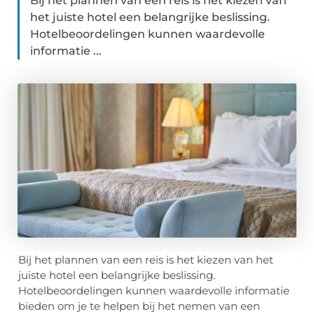
Bij het plannen van een reis is het kiezen van
het juiste hotel een belangrijke beslissing.
Hotelbeoordelingen kunnen waardevolle
informatie ...
Bij het plannen van een reis is het kiezen van het
juiste hotel een belangrijke beslissing.
Hotelbeoordelingen kunnen waardevolle informatie
bieden om je te helpen bij het nemen van een