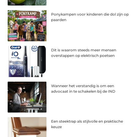
Ponykampen voor kinderen die dol zijn op
paarden
Dit is waarom steeds meer mensen
overstappen op elektrisch poetsen
Wanneer het verstandig is om een
advocaat in te schakelen bij de IND
Een steektrap als stijlvolle en praktische
keuze