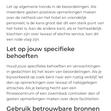
Let op algemene trends in de beoordelingen. Als
meerdere gasten positieve opmerkingen maken
over de netheid van het hotel en vriendelijk
personeel, is de kans groot dat dit een sterk punt van
het hotel is. Aan de andere kant, als er herhaaldelijk
klachten zijn over lawaai of slechte service, kan dit
een rode vlag zijn.
Let op jouw specifieke
behoeften
Houd jouw specifieke behoeften en verwachtingen
in gedachten bij het lezen van beoordelingen. Als je
bijvoorbeeld op zoek bent naar een rustig verblijf, let
dan op opmerkingen over lawaai of nabijgelegen
attracties. Als je belang hecht aan een
fitnesscentrum of een zwembad, controleer dan of
gasten opmerkingen maken over deze faciliteiten.
Gebruik betrouwbare bronnen