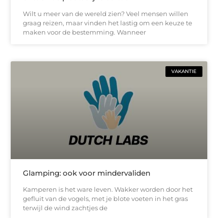
Wilt u meer van de wereld zien? Veel mensen willen
graag reizen, maar vinden het lastig om een keuze te
maken voor de bestemming. Wanneer
VAKANTIE
Glamping: ook voor mindervaliden
Kamperen is het ware leven. Wakker worden door het
gefluit van de vogels, met je blote voeten in het gras
terwijl de wind zachtjes de