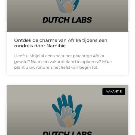
Ontdek de charme van Afrika tijdens een
rondreis door Namibië
Heeft u altijd al eens naar het prachtige Afrika
gewild? Naar een vakantieland in opkomst? Maar
plant u uw rondreis het liefst van begin tot
VAKANTIE