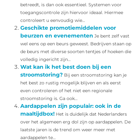
betreedt, is dan ook essentieel. Systemen voor
toegangscontrole zijn hiervoor ideaal. Hiermee
controleert u eenvoudig wie...
Geschikte promotiemiddelen voor
beurzen en evenementen
Je bent zelf vast
wel eens op een beurs geweest. Bedrijven staan op
de beurs met diverse soorten tentjes of hoeken die
volledig ingericht zijn...
Wat kan ik het best doen bij een
stroomstoring?
Bij een stroomstoring kan je
het best zo rustig mogelijk blijven en als eerst
even controleren of het niet een regionale
stroomstoring is. Ga ook...
Aardappelen zijn populair: ook in de
maaltijdbox!
Het is duidelijk dat Nederlanders
over het algemeen erg dol zijn op aardappelen. De
laatste jaren is de trend om weer meer met
aardappelen te...