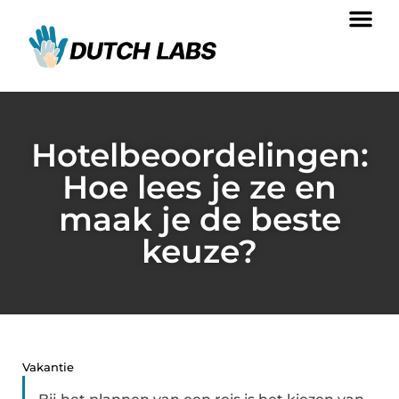
Hotelbeoordelingen:
Hoe lees je ze en
maak je de beste
keuze?
Vakantie