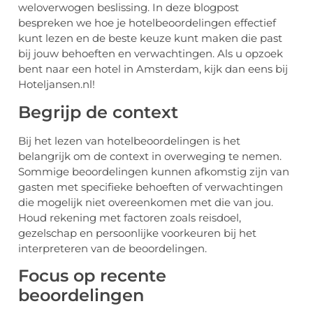
weloverwogen beslissing. In deze blogpost
bespreken we hoe je hotelbeoordelingen effectief
kunt lezen en de beste keuze kunt maken die past
bij jouw behoeften en verwachtingen. Als u opzoek
bent naar een hotel in Amsterdam, kijk dan eens bij
Hoteljansen.nl!
Begrijp de context
Bij het lezen van hotelbeoordelingen is het
belangrijk om de context in overweging te nemen.
Sommige beoordelingen kunnen afkomstig zijn van
gasten met specifieke behoeften of verwachtingen
die mogelijk niet overeenkomen met die van jou.
Houd rekening met factoren zoals reisdoel,
gezelschap en persoonlijke voorkeuren bij het
interpreteren van de beoordelingen.
Focus op recente
beoordelingen