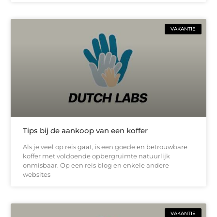
VAKANTIE
Tips bij de aankoop van een koffer
Als je veel op reis gaat, is een goede en betrouwbare
koffer met voldoende opbergruimte natuurlijk
onmisbaar. Op een reis blog en enkele andere
websites
VAKANTIE