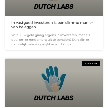
In vastgoed investeren is een slimme manier
van beleggen
Wilt u uw geld graag ergens in investeren, met als
doel om er rendement uit te behalen? Dan zijn er
natuurlijk vele mogelijkheden. Er zijn
VAKANTIE