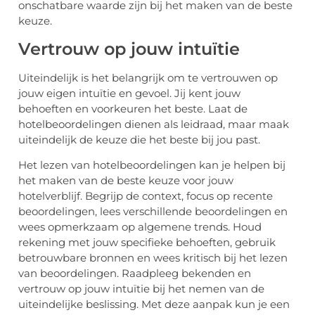
onschatbare waarde zijn bij het maken van de beste
keuze.
Vertrouw op jouw intuïtie
Uiteindelijk is het belangrijk om te vertrouwen op
jouw eigen intuïtie en gevoel. Jij kent jouw
behoeften en voorkeuren het beste. Laat de
hotelbeoordelingen dienen als leidraad, maar maak
uiteindelijk de keuze die het beste bij jou past.
Het lezen van hotelbeoordelingen kan je helpen bij
het maken van de beste keuze voor jouw
hotelverblijf. Begrijp de context, focus op recente
beoordelingen, lees verschillende beoordelingen en
wees opmerkzaam op algemene trends. Houd
rekening met jouw specifieke behoeften, gebruik
betrouwbare bronnen en wees kritisch bij het lezen
van beoordelingen. Raadpleeg bekenden en
vertrouw op jouw intuïtie bij het nemen van de
uiteindelijke beslissing. Met deze aanpak kun je een