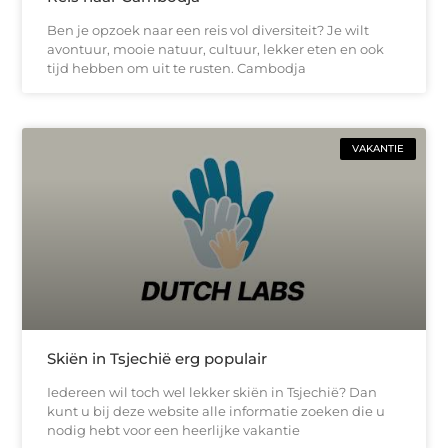
Ben je opzoek naar een reis vol diversiteit? Je wilt
avontuur, mooie natuur, cultuur, lekker eten en ook
tijd hebben om uit te rusten. Cambodja
VAKANTIE
Skiën in Tsjechië erg populair
Iedereen wil toch wel lekker skiën in Tsjechië? Dan
kunt u bij deze website alle informatie zoeken die u
nodig hebt voor een heerlijke vakantie