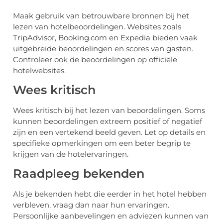
Maak gebruik van betrouwbare bronnen bij het
lezen van hotelbeoordelingen. Websites zoals
TripAdvisor, Booking.com en Expedia bieden vaak
uitgebreide beoordelingen en scores van gasten.
Controleer ook de beoordelingen op officiële
hotelwebsites.
Wees kritisch
Wees kritisch bij het lezen van beoordelingen. Soms
kunnen beoordelingen extreem positief of negatief
zijn en een vertekend beeld geven. Let op details en
specifieke opmerkingen om een beter begrip te
krijgen van de hotelervaringen.
Raadpleeg bekenden
Als je bekenden hebt die eerder in het hotel hebben
verbleven, vraag dan naar hun ervaringen.
Persoonlijke aanbevelingen en adviezen kunnen van