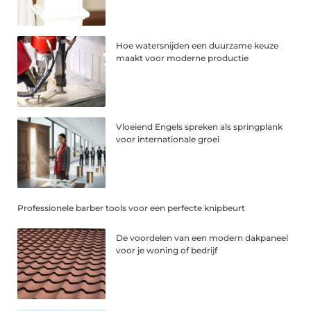
Hoe watersnijden een duurzame keuze
maakt voor moderne productie
Vloeiend Engels spreken als springplank
voor internationale groei
Professionele barber tools voor een perfecte knipbeurt
De voordelen van een modern dakpaneel
voor je woning of bedrijf