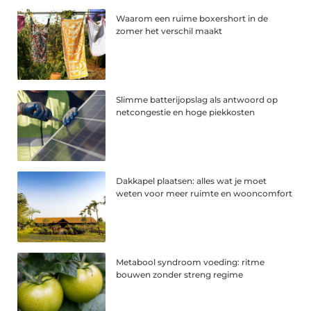
Waarom een ruime boxershort in de
zomer het verschil maakt
Slimme batterijopslag als antwoord op
netcongestie en hoge piekkosten
Dakkapel plaatsen: alles wat je moet
weten voor meer ruimte en wooncomfort
Metabool syndroom voeding: ritme
bouwen zonder streng regime