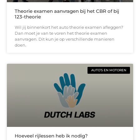
Theorie examen aanvragen bij het CBR of bij
123-theorie
Wil jij binnenkort het auto theorie examen afleggen?
Dan moet je van te voren het theorie examen
aanvragen. Dit kun je op verschillende manieren
doen.
AUTO’S EN MOTOREN
Hoeveel rijlessen heb ik nodig?