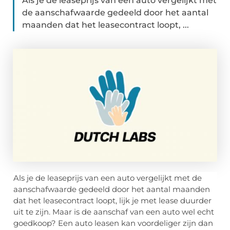
Als je de leaseprijs van een auto vergelijkt met
de aanschafwaarde gedeeld door het aantal
maanden dat het leasecontract loopt, ...
Als je de leaseprijs van een auto vergelijkt met de
aanschafwaarde gedeeld door het aantal maanden
dat het leasecontract loopt, lijk je met lease duurder
uit te zijn. Maar is de aanschaf van een auto wel echt
goedkoop? Een auto leasen kan voordeliger zijn dan