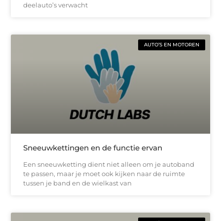
deelauto’s verwacht
AUTO’S EN MOTOREN
Sneeuwkettingen en de functie ervan
Een sneeuwketting dient niet alleen om je autoband
te passen, maar je moet ook kijken naar de ruimte
tussen je band en de wielkast van