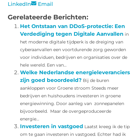
LinkedIn
Email
Gerelateerde Berichten:
Het Ontstaan van DDoS-protectie: Een
Verdediging tegen Digitale Aanvallen
in
het moderne digitale tijdperk is de dreiging van
cyberaanvallen een voortdurende zorg geworden
voor individuen, bedrijven en organisaties over de
hele wereld. Een van...
Welke Nederlandse energieleveranciers
zijn goed beoordeeld?
Bij de buren
aankloppen voor Groene stroom Steeds meer
bedrijven en huishoudens investeren in groene
energiewinning. Door aanleg van zonnepanelen
bijvoorbeeld. Maar de overgeproduceerde
energie...
Investeren in vastgoed
Laatst kreeg ik de tip
om te gaan investeren in vastgoed. Echter had ik