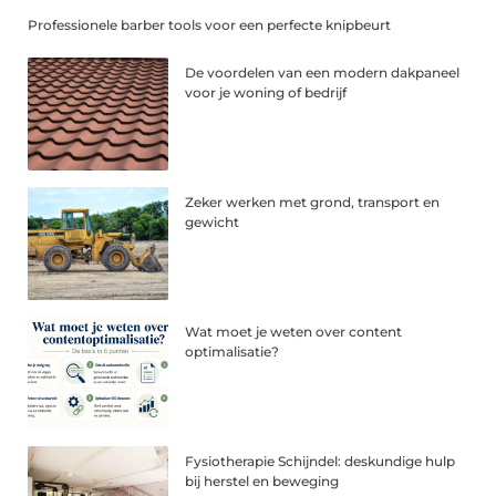
Professionele barber tools voor een perfecte knipbeurt
De voordelen van een modern dakpaneel
voor je woning of bedrijf
Zeker werken met grond, transport en
gewicht
Wat moet je weten over content
optimalisatie?
Fysiotherapie Schijndel: deskundige hulp
bij herstel en beweging