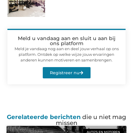
Meld u vandaag aan en sluit u aan bij
ons platform
Meld je vandaag nog aan en deel jouw verhaal op ons
platform. Ontdek op welke wijze jouw ervaringen
anderen kunnen motiveren en samenbrengen.
Registreer nu
Gerelateerde berichten
die u niet mag
missen
AUTO’S EN MOTOREN