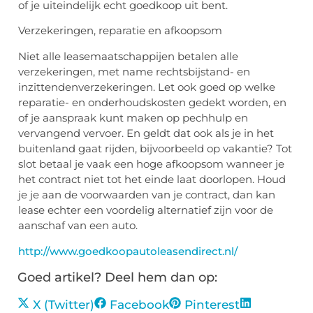
of je uiteindelijk echt goedkoop uit bent.
Verzekeringen, reparatie en afkoopsom
Niet alle leasemaatschappijen betalen alle
verzekeringen, met name rechtsbijstand- en
inzittendenverzekeringen. Let ook goed op welke
reparatie- en onderhoudskosten gedekt worden, en
of je aanspraak kunt maken op pechhulp en
vervangend vervoer. En geldt dat ook als je in het
buitenland gaat rijden, bijvoorbeeld op vakantie? Tot
slot betaal je vaak een hoge afkoopsom wanneer je
het contract niet tot het einde laat doorlopen. Houd
je je aan de voorwaarden van je contract, dan kan
lease echter een voordelig alternatief zijn voor de
aanschaf van een auto.
http://www.goedkoopautoleasendirect.nl/
Goed artikel? Deel hem dan op:
X (Twitter)
Facebook
Pinterest