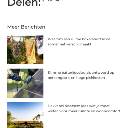
Delen:
Meer Berichten
Waarom een ruime boxershort in de
zomer het verschil maakt
Slimme batterijopslag als antwoord op
netcongestie en hoge piekkosten
Dakkapel plaatsen: alles wat je moet
weten voor meer ruimte en wooncomfort