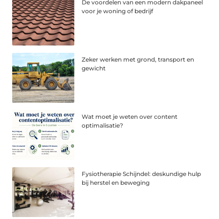
De voordelen van een modern dakpaneel
voor je woning of bedrijf
Zeker werken met grond, transport en
gewicht
Wat moet je weten over content
optimalisatie?
Fysiotherapie Schijndel: deskundige hulp
bij herstel en beweging