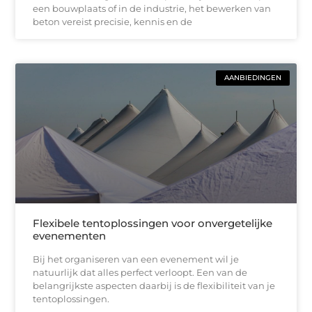
een bouwplaats of in de industrie, het bewerken van
beton vereist precisie, kennis en de
AANBIEDINGEN
Flexibele tentoplossingen voor onvergetelijke
evenementen
Bij het organiseren van een evenement wil je
natuurlijk dat alles perfect verloopt. Een van de
belangrijkste aspecten daarbij is de flexibiliteit van je
tentoplossingen.