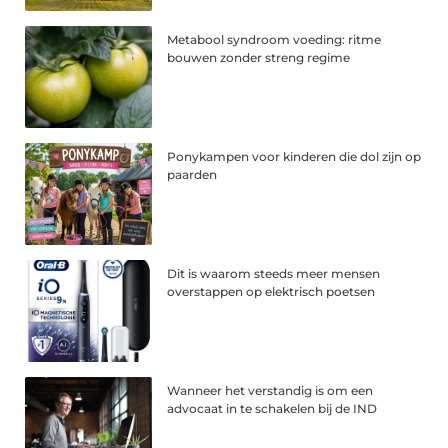
Metabool syndroom voeding: ritme
bouwen zonder streng regime
Ponykampen voor kinderen die dol zijn op
paarden
Dit is waarom steeds meer mensen
overstappen op elektrisch poetsen
Wanneer het verstandig is om een
advocaat in te schakelen bij de IND