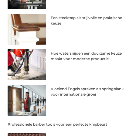
Een steektrap als stijlvolle en praktische
keuze
Hoe watersnijden een duurzame keuze
maakt voor moderne productie
Vloeiend Engels spreken als springplank
voor internationale groei
Professionele barber tools voor een perfecte knipbeurt