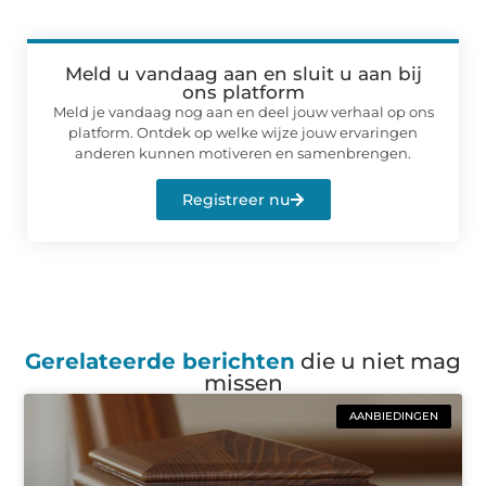
Meld u vandaag aan en sluit u aan bij
ons platform
Meld je vandaag nog aan en deel jouw verhaal op ons
platform. Ontdek op welke wijze jouw ervaringen
anderen kunnen motiveren en samenbrengen.
Registreer nu
Gerelateerde berichten
die u niet mag
missen
AANBIEDINGEN