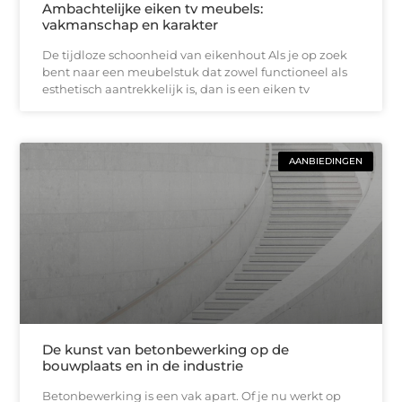
Ambachtelijke eiken tv meubels:
vakmanschap en karakter
De tijdloze schoonheid van eikenhout Als je op zoek
bent naar een meubelstuk dat zowel functioneel als
esthetisch aantrekkelijk is, dan is een eiken tv
AANBIEDINGEN
De kunst van betonbewerking op de
bouwplaats en in de industrie
Betonbewerking is een vak apart. Of je nu werkt op