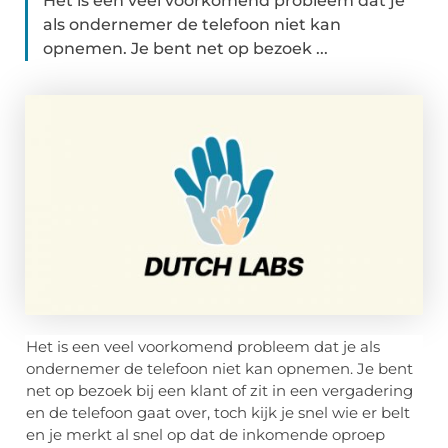
Het is een veel voorkomend probleem dat je
als ondernemer de telefoon niet kan
opnemen. Je bent net op bezoek ...
Het is een veel voorkomend probleem dat je als
ondernemer de telefoon niet kan opnemen. Je bent
net op bezoek bij een klant of zit in een vergadering
en de telefoon gaat over, toch kijk je snel wie er belt
en je merkt al snel op dat de inkomende oproep