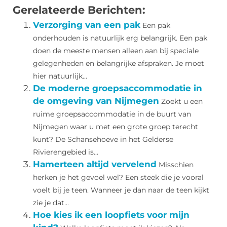
Gerelateerde Berichten:
Verzorging van een pak
Een pak
onderhouden is natuurlijk erg belangrijk. Een pak
doen de meeste mensen alleen aan bij speciale
gelegenheden en belangrijke afspraken. Je moet
hier natuurlijk...
De moderne groepsaccommodatie in
de omgeving van Nijmegen
Zoekt u een
ruime groepsaccommodatie in de buurt van
Nijmegen waar u met een grote groep terecht
kunt? De Schansehoeve in het Gelderse
Rivierengebied is...
Hamerteen altijd vervelend
Misschien
herken je het gevoel wel? Een steek die je vooral
voelt bij je teen. Wanneer je dan naar de teen kijkt
zie je dat...
Hoe kies ik een loopfiets voor mijn