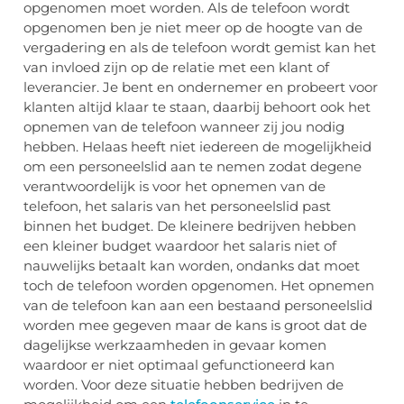
opgenomen moet worden. Als de telefoon wordt
opgenomen ben je niet meer op de hoogte van de
vergadering en als de telefoon wordt gemist kan het
van invloed zijn op de relatie met een klant of
leverancier. Je bent en ondernemer en probeert voor
klanten altijd klaar te staan, daarbij behoort ook het
opnemen van de telefoon wanneer zij jou nodig
hebben. Helaas heeft niet iedereen de mogelijkheid
om een personeelslid aan te nemen zodat degene
verantwoordelijk is voor het opnemen van de
telefoon, het salaris van het personeelslid past
binnen het budget. De kleinere bedrijven hebben
een kleiner budget waardoor het salaris niet of
nauwelijks betaalt kan worden, ondanks dat moet
toch de telefoon worden opgenomen. Het opnemen
van de telefoon kan aan een bestaand personeelslid
worden mee gegeven maar de kans is groot dat de
dagelijkse werkzaamheden in gevaar komen
waardoor er niet optimaal gefunctioneerd kan
worden. Voor deze situatie hebben bedrijven de