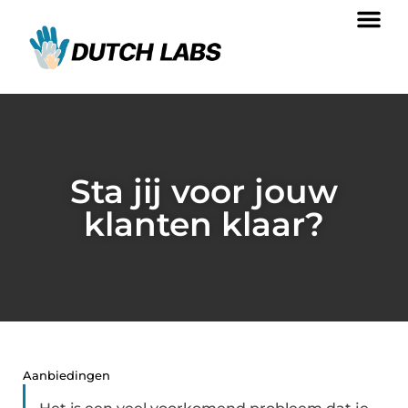
Sta jij voor jouw
klanten klaar?
Aanbiedingen