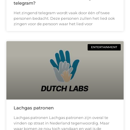
telegram?
Het zingend telegram wordt vaak door één of twee
personen bedacht. Deze personen zullen het lied ook
zingen voor de persoon waar het lied voor
ENTERTAINMENT
Lachgas patronen
Lachgas patronen Lachgas patronen zijn overal te
vinden op straat in Nederland tegenwoordig. Maar
waar komen ze nou toch vandaan en wat is de