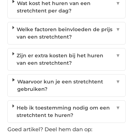
Wat kost het huren van een
▼
stretchtent per dag?
Welke factoren beïnvloeden de prijs
▼
van een stretchtent?
Zijn er extra kosten bij het huren
▼
van een stretchtent?
Waarvoor kun je een stretchtent
▼
gebruiken?
Heb ik toestemming nodig om een
▼
stretchtent te huren?
Goed artikel? Deel hem dan op: