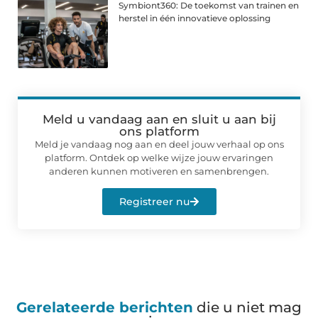
Symbiont360: De toekomst van trainen en
herstel in één innovatieve oplossing
Meld u vandaag aan en sluit u aan bij
ons platform
Meld je vandaag nog aan en deel jouw verhaal op ons
platform. Ontdek op welke wijze jouw ervaringen
anderen kunnen motiveren en samenbrengen.
Registreer nu
Gerelateerde berichten
die u niet mag