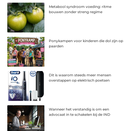
Metabool syndroom voeding: ritme
bouwen zonder streng regime
Ponykampen voor kinderen die dol zijn op
paarden
Dit is waarom steeds meer mensen
overstappen op elektrisch poetsen
Wanneer het verstandig is om een
advocaat in te schakelen bij de IND