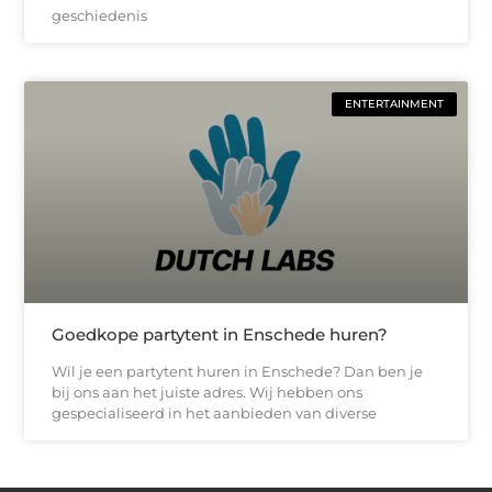
geschiedenis
ENTERTAINMENT
Goedkope partytent in Enschede huren?
Wil je een partytent huren in Enschede? Dan ben je
bij ons aan het juiste adres. Wij hebben ons
gespecialiseerd in het aanbieden van diverse