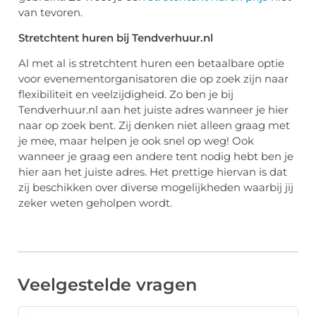
van tevoren.
Stretchtent huren bij Tendverhuur.nl
Al met al is stretchtent huren een betaalbare optie
voor evenementorganisatoren die op zoek zijn naar
flexibiliteit en veelzijdigheid. Zo ben je bij
Tendverhuur.nl aan het juiste adres wanneer je hier
naar op zoek bent. Zij denken niet alleen graag met
je mee, maar helpen je ook snel op weg! Ook
wanneer je graag een andere tent nodig hebt ben je
hier aan het juiste adres. Het prettige hiervan is dat
zij beschikken over diverse mogelijkheden waarbij jij
zeker weten geholpen wordt.
Veelgestelde vragen