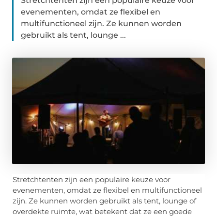
Stretchtenten zijn een populaire keuze voor
evenementen, omdat ze flexibel en
multifunctioneel zijn. Ze kunnen worden
gebruikt als tent, lounge ...
Stretchtenten zijn een populaire keuze voor
evenementen, omdat ze flexibel en multifunctioneel
zijn. Ze kunnen worden gebruikt als tent, lounge of
overdekte ruimte, wat betekent dat ze een goede