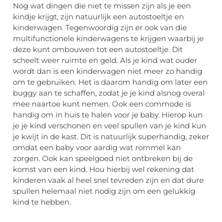
Nog wat dingen die niet te missen zijn als je een
kindje krijgt, zijn natuurlijk een autostoeltje en
kinderwagen. Tegenwoordig zijn er ook van die
multifunctionele kinderwagens te krijgen waarbij je
deze kunt ombouwen tot een autostoeltje. Dit
scheelt weer ruimte en geld. Als je kind wat ouder
wordt dan is een kinderwagen niet meer zo handig
om te gebruiken. Het is daarom handig om later een
buggy aan te schaffen, zodat je je kind alsnog overal
mee naartoe kunt nemen. Ook een commode is
handig om in huis te halen voor je baby. Hierop kun
je je kind verschonen en veel spullen van je kind kun
je kwijt in de kast. Dit is natuurlijk superhandig, zeker
omdat een baby voor aardig wat rommel kan
zorgen. Ook kan speelgoed niet ontbreken bij de
komst van een kind. Hou hierbij wel rekening dat
kinderen vaak al heel snel tevreden zijn en dat dure
spullen helemaal niet nodig zijn om een gelukkig
kind te hebben.