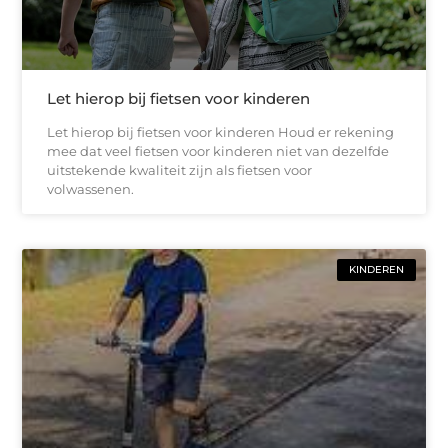
Let hierop bij fietsen voor kinderen
Let hierop bij fietsen voor kinderen Houd er rekening
mee dat veel fietsen voor kinderen niet van dezelfde
uitstekende kwaliteit zijn als fietsen voor
volwassenen.
KINDEREN