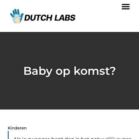
Baby op komst?
Kinderen