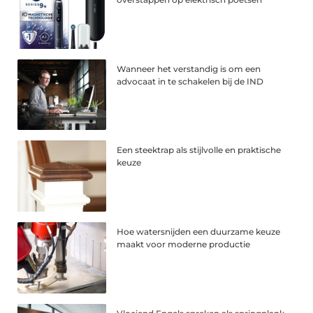
Wanneer het verstandig is om een
advocaat in te schakelen bij de IND
Een steektrap als stijlvolle en praktische
keuze
Hoe watersnijden een duurzame keuze
maakt voor moderne productie