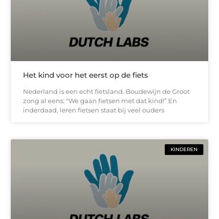
Het kind voor het eerst op de fiets
Nederland is een echt fietsland. Boudewijn de Groot
zong al eens: “We gaan fietsen met dat kind!” En
inderdaad, leren fietsen staat bij veel ouders
KINDEREN