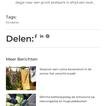
dagje naar een groot pretpark is altijd een leuk...
Tags:
Kinderen
Delen:
Meer Berichten
Waarom een ruime boxershort in de
zomer het verschil maakt
Slimme batterijopslag als antwoord op
netcongestie en hoge piekkosten