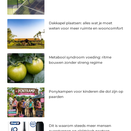
Dakkapel plaatsen: alles wat je moet
weten voor meer ruimte en wooncomfort
Metabool syndroom voeding: ritme
bouwen zonder streng regime
Ponykampen voor kinderen die dol zijn op
paarden
Dit is waarom steeds meer mensen
overstappen op elektrisch poetsen