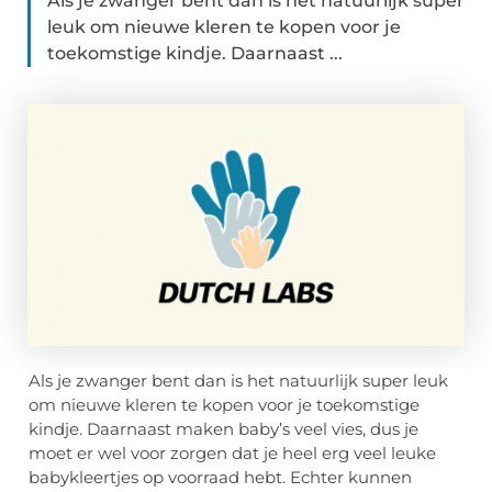
Als je zwanger bent dan is het natuurlijk super
leuk om nieuwe kleren te kopen voor je
toekomstige kindje. Daarnaast ...
Als je zwanger bent dan is het natuurlijk super leuk
om nieuwe kleren te kopen voor je toekomstige
kindje. Daarnaast maken baby’s veel vies, dus je
moet er wel voor zorgen dat je heel erg veel leuke
babykleertjes op voorraad hebt. Echter kunnen