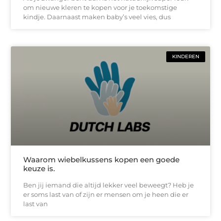
om nieuwe kleren te kopen voor je toekomstige
kindje. Daarnaast maken baby’s veel vies, dus
KINDEREN
Waarom wiebelkussens kopen een goede
keuze is.
Ben jij iemand die altijd lekker veel beweegt? Heb je
er soms last van of zijn er mensen om je heen die er
last van