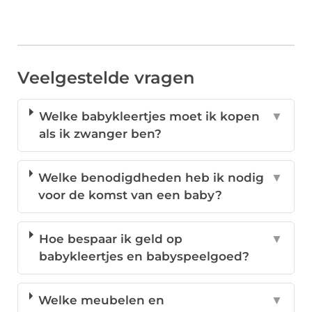
Veelgestelde vragen
Welke babykleertjes moet ik kopen
▼
als ik zwanger ben?
Welke benodigdheden heb ik nodig
▼
voor de komst van een baby?
Hoe bespaar ik geld op
▼
babykleertjes en babyspeelgoed?
Welke meubelen en
▼