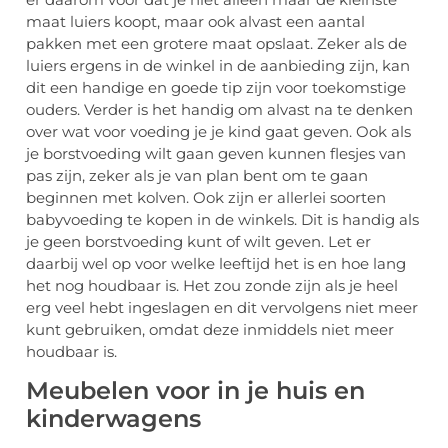
maat luiers koopt, maar ook alvast een aantal
pakken met een grotere maat opslaat. Zeker als de
luiers ergens in de winkel in de aanbieding zijn, kan
dit een handige en goede tip zijn voor toekomstige
ouders. Verder is het handig om alvast na te denken
over wat voor voeding je je kind gaat geven. Ook als
je borstvoeding wilt gaan geven kunnen flesjes van
pas zijn, zeker als je van plan bent om te gaan
beginnen met kolven. Ook zijn er allerlei soorten
babyvoeding te kopen in de winkels. Dit is handig als
je geen borstvoeding kunt of wilt geven. Let er
daarbij wel op voor welke leeftijd het is en hoe lang
het nog houdbaar is. Het zou zonde zijn als je heel
erg veel hebt ingeslagen en dit vervolgens niet meer
kunt gebruiken, omdat deze inmiddels niet meer
houdbaar is.
Meubelen voor in je huis en
kinderwagens