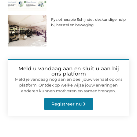
Fysiotherapie Schijndel: deskundige hulp
bij herstel en beweging
Meld u vandaag aan en sluit u aan bij
ons platform
Meld je vandaag nog aan en deel jouw verhaal op ons
platform. Ontdek op welke wijze jouw ervaringen
anderen kunnen motiveren en samenbrengen.
Registreer nu