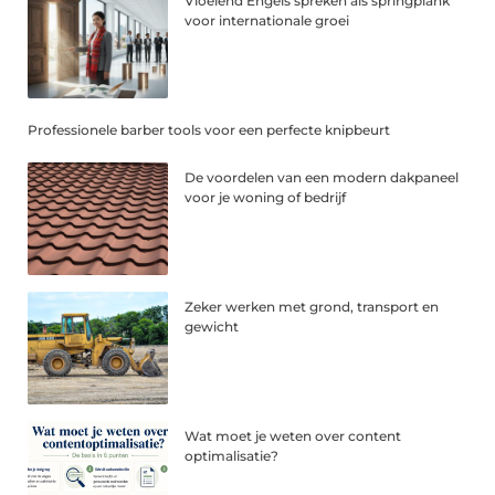
Vloeiend Engels spreken als springplank
voor internationale groei
Professionele barber tools voor een perfecte knipbeurt
De voordelen van een modern dakpaneel
voor je woning of bedrijf
Zeker werken met grond, transport en
gewicht
Wat moet je weten over content
optimalisatie?