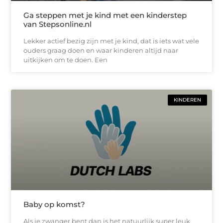
Ga steppen met je kind met een kinderstep
van Stepsonline.nl
Lekker actief bezig zijn met je kind, dat is iets wat vele
ouders graag doen en waar kinderen altijd naar
uitkijken om te doen. Een
KINDEREN
Baby op komst?
Als je zwanger bent dan is het natuurlijk super leuk