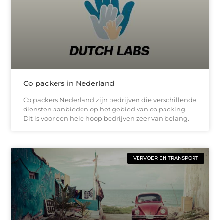
Co packers in Nederland
Co packers Nederland zijn bedrijven die verschillende
diensten aanbieden op het gebied van co packing.
Dit is voor een hele hoop bedrijven zeer van belang.
VERVOER EN TRANSPORT