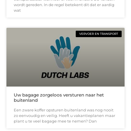
wordt gereden. In de regel betekent dit dat er aardig
wat
VERVOER EN TRANSPORT
Uw bagage zorgeloos versturen naar het
buitenland
Een zware koffer opsturen buitenland was nog nooit
zo eenvoudig en veilig. Heeft u vakantieplanen maar
plant u te veel bagage mee te nemen? Dan