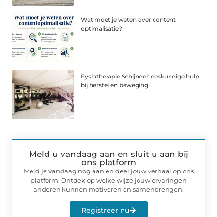
Wat moet je weten over content
optimalisatie?
Fysiotherapie Schijndel: deskundige hulp
bij herstel en beweging
Meld u vandaag aan en sluit u aan bij
ons platform
Meld je vandaag nog aan en deel jouw verhaal op ons
platform. Ontdek op welke wijze jouw ervaringen
anderen kunnen motiveren en samenbrengen.
Registreer nu