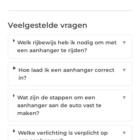
Veelgestelde vragen
Welk rijbewijs heb ik nodig om met
▼
een aanhanger te rijden?
Hoe laad ik een aanhanger correct
▼
in?
Wat zijn de stappen om een
▼
aanhanger aan de auto vast te
maken?
Welke verlichting is verplicht op
▼