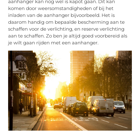
aanhanger kan nog wel is kapot gaan. Dit kan
komen door weersomstandigheden of bij het
inladen van de aanhanger bijvoorbeeld. Het is
daarom handig om bepaalde bescherming aan te
schaffen voor de verlichting, en reserve verlichting
aan te schaffen. Zo ben je altijd goed voorbereid als
je wilt gaan rijden met een aanhanger.