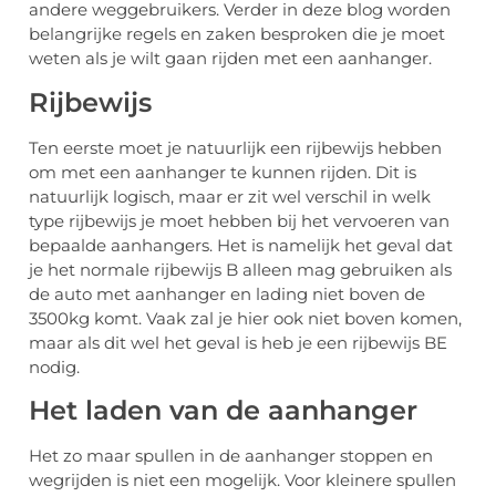
andere weggebruikers. Verder in deze blog worden
belangrijke regels en zaken besproken die je moet
weten als je wilt gaan rijden met een aanhanger.
Rijbewijs
Ten eerste moet je natuurlijk een rijbewijs hebben
om met een aanhanger te kunnen rijden. Dit is
natuurlijk logisch, maar er zit wel verschil in welk
type rijbewijs je moet hebben bij het vervoeren van
bepaalde aanhangers. Het is namelijk het geval dat
je het normale rijbewijs B alleen mag gebruiken als
de auto met aanhanger en lading niet boven de
3500kg komt. Vaak zal je hier ook niet boven komen,
maar als dit wel het geval is heb je een rijbewijs BE
nodig.
Het laden van de aanhanger
Het zo maar spullen in de aanhanger stoppen en
wegrijden is niet een mogelijk. Voor kleinere spullen