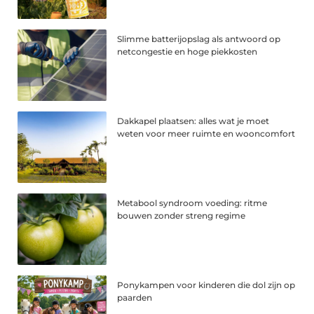
Slimme batterijopslag als antwoord op
netcongestie en hoge piekkosten
Dakkapel plaatsen: alles wat je moet
weten voor meer ruimte en wooncomfort
Metabool syndroom voeding: ritme
bouwen zonder streng regime
Ponykampen voor kinderen die dol zijn op
paarden