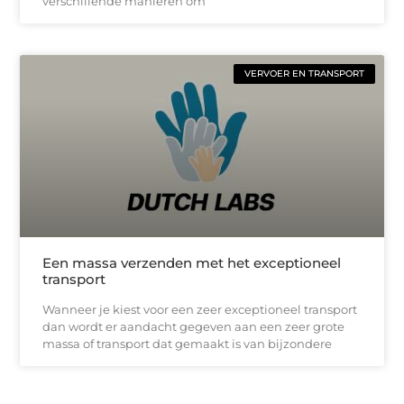
verschillende manieren om
VERVOER EN TRANSPORT
Een massa verzenden met het exceptioneel
transport
Wanneer je kiest voor een zeer exceptioneel transport
dan wordt er aandacht gegeven aan een zeer grote
massa of transport dat gemaakt is van bijzondere