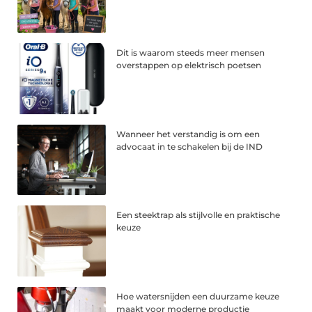
Dit is waarom steeds meer mensen
overstappen op elektrisch poetsen
Wanneer het verstandig is om een
advocaat in te schakelen bij de IND
Een steektrap als stijlvolle en praktische
keuze
Hoe watersnijden een duurzame keuze
maakt voor moderne productie