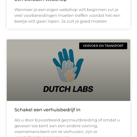
Wanneer je een eigen webshop wilt beginnen zul je
veel voorbereidingen moeten treffen voordat het een
beetje wilt gaan lopen. Je zult je goed moeten
VERVOER EN TRANSPORT
Schakel een verhuisbedrijf in
Als u door bijvoorbeeld gezinsuitbreiding of omdat u
gewoon toe bent aan een andere woning,
voornemens bent om te verhuizen, zijn er