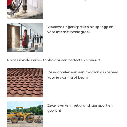
Vloeiend Engels spreken als springplank
voor internationale groei
Professionele barber tools voor een perfecte knipbeurt
De voordelen van een modern dakpaneel
voor je woning of bedrijf
Zeker werken met grond, transport en
gewicht