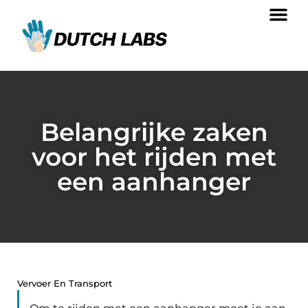
Belangrijke zaken
voor het rijden met
een aanhanger
Vervoer En Transport