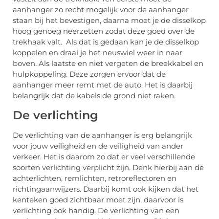
aanhanger zo recht mogelijk voor de aanhanger
staan bij het bevestigen, daarna moet je de disselkop
hoog genoeg neerzetten zodat deze goed over de
trekhaak valt. Als dat is gedaan kan je de disselkop
koppelen en draai je het neuswiel weer in naar
boven. Als laatste en niet vergeten de breekkabel en
hulpkoppeling. Deze zorgen ervoor dat de
aanhanger meer remt met de auto. Het is daarbij
belangrijk dat de kabels de grond niet raken.
De verlichting
De verlichting van de aanhanger is erg belangrijk
voor jouw veiligheid en de veiligheid van ander
verkeer. Het is daarom zo dat er veel verschillende
soorten verlichting verplicht zijn. Denk hierbij aan de
achterlichten, remlichten, retroreflectoren en
richtingaanwijzers. Daarbij komt ook kijken dat het
kenteken goed zichtbaar moet zijn, daarvoor is
verlichting ook handig. De verlichting van een