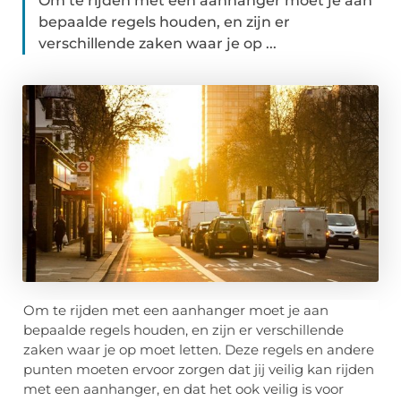
Om te rijden met een aanhanger moet je aan
bepaalde regels houden, en zijn er
verschillende zaken waar je op ...
Om te rijden met een aanhanger moet je aan
bepaalde regels houden, en zijn er verschillende
zaken waar je op moet letten. Deze regels en andere
punten moeten ervoor zorgen dat jij veilig kan rijden
met een aanhanger, en dat het ook veilig is voor