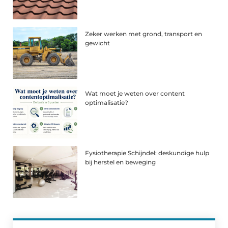
Zeker werken met grond, transport en
gewicht
Wat moet je weten over content
optimalisatie?
Fysiotherapie Schijndel: deskundige hulp
bij herstel en beweging