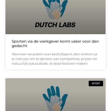
Sporten via de werkgever komt vaker voor dan
gedacht
Wanneer we praten over bedrijfssport, dan ontkom je
er niet aan om te denken aan competities, prijzen en
natuurlijk ook publiek. Al deze factoren maken
SPORT