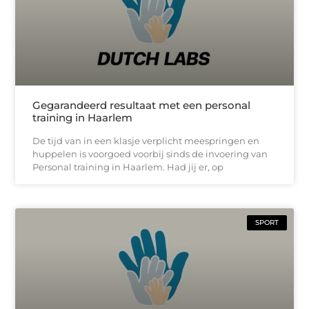
Gegarandeerd resultaat met een personal
training in Haarlem
De tijd van in een klasje verplicht meespringen en
huppelen is voorgoed voorbij sinds de invoering van
Personal training in Haarlem. Had jij er, op
SPORT