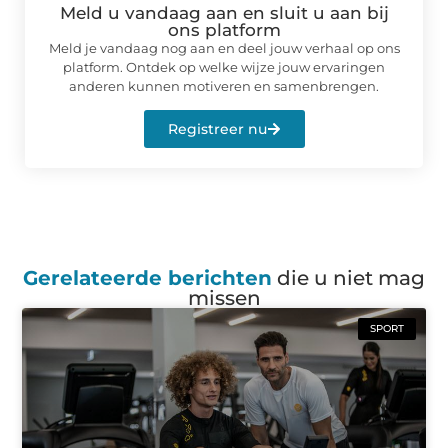
Meld u vandaag aan en sluit u aan bij
ons platform
Meld je vandaag nog aan en deel jouw verhaal op ons
platform. Ontdek op welke wijze jouw ervaringen
anderen kunnen motiveren en samenbrengen.
Registreer nu
Gerelateerde berichten
die u niet mag
missen
SPORT