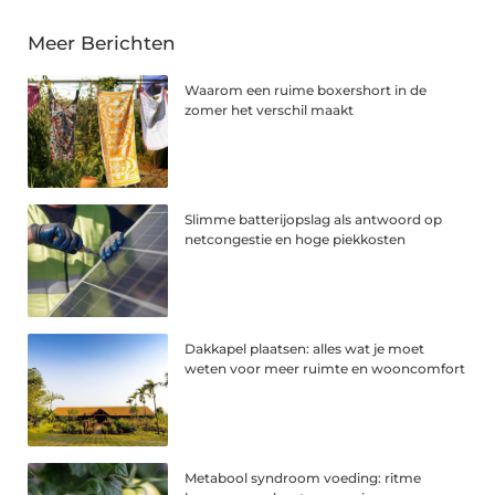
Meer Berichten
Waarom een ruime boxershort in de
zomer het verschil maakt
Slimme batterijopslag als antwoord op
netcongestie en hoge piekkosten
Dakkapel plaatsen: alles wat je moet
weten voor meer ruimte en wooncomfort
Metabool syndroom voeding: ritme