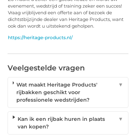
evenement, wedstrijd of training zeker een succes!
Vraag vrijblijvend een offerte aan of bezoek de
dichtstbijzijnde dealer van Heritage Products, want
ook dan wordt u uitstekend geholpen.
https://heritage-products.nl/
Veelgestelde vragen
Wat maakt Heritage Products'
▼
rijbakken geschikt voor
professionele wedstrijden?
Kan ik een rijbak huren in plaats
▼
van kopen?