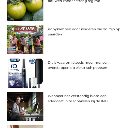
bouwen zonder streng regime
Ponykampen voor kinderen die dol zijn op
paarden
Dit is waarom steeds meer mensen
overstappen op elektrisch poetsen
Wanneer het verstandig is om een
advocaat in te schakelen bij de IND