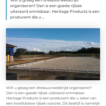
Wilt u graag een dressuurwedstrijd
organiseren? Dan is een goede rijbak
uiteraard onmisbaar. Heritage Products is een
producent die u ...
Wilt u graag een dressuurwedstrijd organiseren?
Dan is een goede rijbak uiteraard onmisbaar.
Heritage Products is een producent die u zeker van
een kwalitatieve rijbak voorziet. Dit bedrijf is namelijk