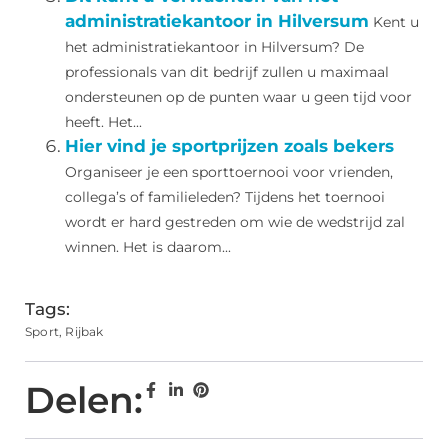
administratiekantoor in Hilversum
Kent u
het administratiekantoor in Hilversum? De
professionals van dit bedrijf zullen u maximaal
ondersteunen op de punten waar u geen tijd voor
heeft. Het...
Hier vind je sportprijzen zoals bekers
Organiseer je een sporttoernooi voor vrienden,
collega’s of familieleden? Tijdens het toernooi
wordt er hard gestreden om wie de wedstrijd zal
winnen. Het is daarom...
Tags:
Sport
,
Rijbak
Delen: