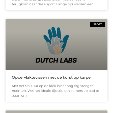
terugkom naar deze sport. Lange tijd werden een
SPORT
Oppervlaktevissen met de korst op karper
Met net 5:30 uur op de klok is het nog erg vroeg te
noemen. Wel het ideale tijdstip om zomers op pad te
gaan om