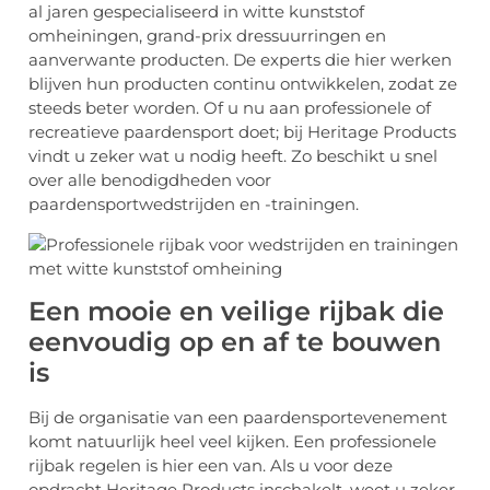
al jaren gespecialiseerd in witte kunststof
omheiningen, grand-prix dressuurringen en
aanverwante producten. De experts die hier werken
blijven hun producten continu ontwikkelen, zodat ze
steeds beter worden. Of u nu aan professionele of
recreatieve paardensport doet; bij Heritage Products
vindt u zeker wat u nodig heeft. Zo beschikt u snel
over alle benodigdheden voor
paardensportwedstrijden en -trainingen.
Een mooie en veilige rijbak die
eenvoudig op en af te bouwen
is
Bij de organisatie van een paardensportevenement
komt natuurlijk heel veel kijken. Een professionele
rijbak regelen is hier een van. Als u voor deze
opdracht Heritage Products inschakelt, weet u zeker