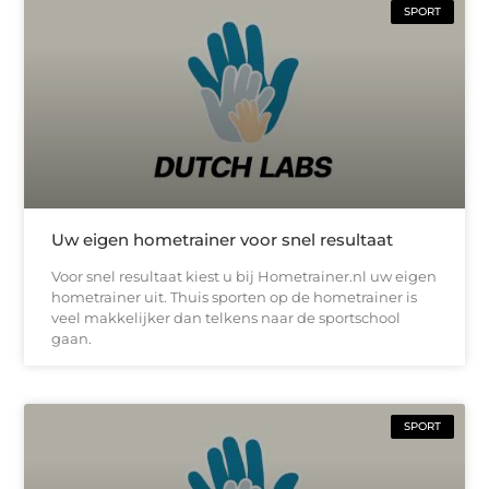
SPORT
Uw eigen hometrainer voor snel resultaat
Voor snel resultaat kiest u bij Hometrainer.nl uw eigen
hometrainer uit. Thuis sporten op de hometrainer is
veel makkelijker dan telkens naar de sportschool
gaan.
SPORT