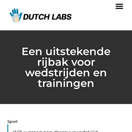
Een uitstekende
rijbak voor
wedstrijden en
trainingen
Sport