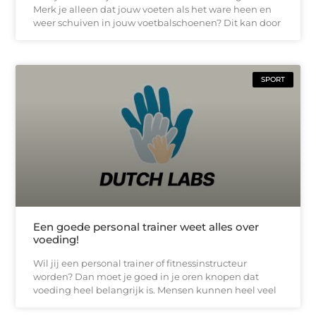
Merk je alleen dat jouw voeten als het ware heen en
weer schuiven in jouw voetbalschoenen? Dit kan door
SPORT
Een goede personal trainer weet alles over
voeding!
Wil jij een personal trainer of fitnessinstructeur
worden? Dan moet je goed in je oren knopen dat
voeding heel belangrijk is. Mensen kunnen heel veel