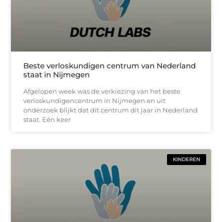
Beste verloskundigen centrum van Nederland
staat in Nijmegen
Afgelopen week was de verkiezing van het beste
verloskundigencentrum in Nijmegen en uit
onderzoek blijkt dat dit centrum dit jaar in Nederland
staat. Eén keer
KINDEREN