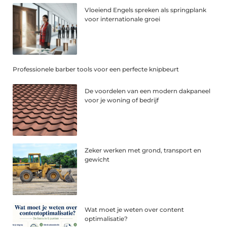
Vloeiend Engels spreken als springplank
voor internationale groei
Professionele barber tools voor een perfecte knipbeurt
De voordelen van een modern dakpaneel
voor je woning of bedrijf
Zeker werken met grond, transport en
gewicht
Wat moet je weten over content
optimalisatie?