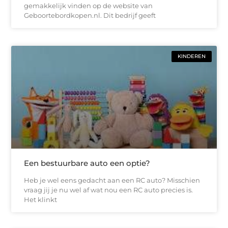
gemakkelijk vinden op de website van
Geboortebordkopen.nl. Dit bedrijf geeft
KINDEREN
Een bestuurbare auto een optie?
Heb je wel eens gedacht aan een RC auto? Misschien
vraag jij je nu wel af wat nou een RC auto precies is.
Het klinkt