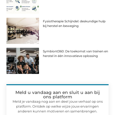
Fysiotherapie Schijndel: deskundige hulp
bij herstel en beweging
Symbiont360: De toekomst van trainen en
herstel in één innovatieve oplossing
Meld u vandaag aan en sluit u aan bij
ons platform
Meld je vandaag nog aan en deel jouw verhaal op ons
platform. Ontdek op welke wijze jouw ervaringen
anderen kunnen motiveren en samenbrengen.