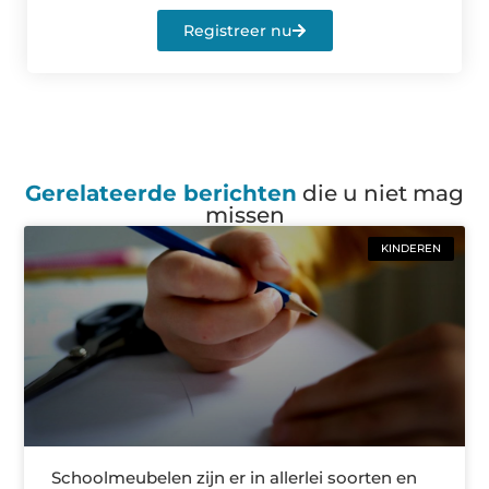
Registreer nu
Gerelateerde berichten
die u niet mag
missen
KINDEREN
Schoolmeubelen zijn er in allerlei soorten en