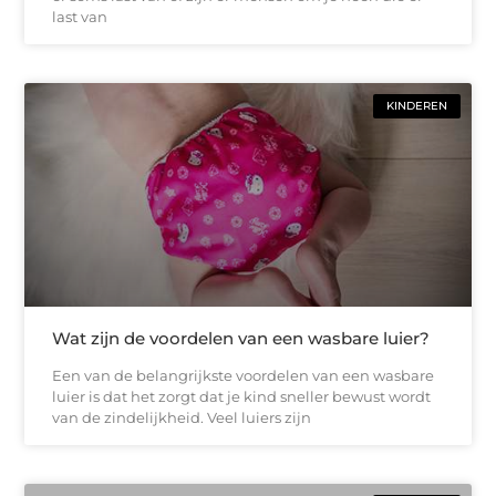
last van
KINDEREN
Wat zijn de voordelen van een wasbare luier?
Een van de belangrijkste voordelen van een wasbare
luier is dat het zorgt dat je kind sneller bewust wordt
van de zindelijkheid. Veel luiers zijn