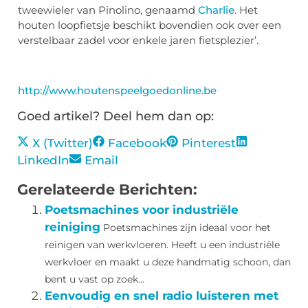
tweewieler van Pinolino, genaamd
Charlie
. Het
houten loopfietsje beschikt bovendien ook over een
verstelbaar zadel voor enkele jaren fietsplezier’.
http://www.houtenspeelgoedonline.be
Goed artikel? Deel hem dan op:
X (Twitter)
Facebook
Pinterest
LinkedIn
Email
Gerelateerde Berichten:
Poetsmachines voor industriële
reiniging
Poetsmachines zijn ideaal voor het
reinigen van werkvloeren. Heeft u een industriële
werkvloer en maakt u deze handmatig schoon, dan
bent u vast op zoek...
Eenvoudig en snel radio luisteren met