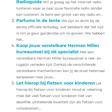
Radioguide
Wil je graag op het internet radio
luisteren waar je naar jouw favoriete radio zender
kan luisteren. Je bent een groot van sky radio en...
Parfums in de lente
We zijn zo dicht bij de
eerste officiële lentedag, wat betekent dat het tijd
is om je geur garderobe om te gooien. We hebben
het...
Koop jouw verstelbare Herman Miller
bureaustoel bij dé specialist
Met een
verstelbare Herman Miller bureaustoel is nek- en
rugpijn verleden tijd. Dankzij de verschillende
verstelbare mechanismen kan jij de stoel helemaal
aanpassen naar jouw...
Let hierop bij fietsen voor kinderen
Let
hierop bij fietsen voor kinderen Houd er rekening
mee dat veel fietsen voor kinderen niet van
dezelfde uitstekende kwaliteit zijn als fietsen voor
volwassenen....