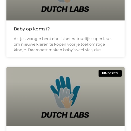
Baby op komst?
Als je zwanger bent dan is het natuurlijk super leuk
om nieuwe kleren te kopen voor je toekomstige
kindje. Daarnaast maken baby’s veel vies, dus
KINDEREN