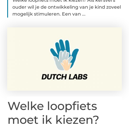
Welke loopfiets moet ik kiezen? Als kersvers
ouder wil je de ontwikkeling van je kind zoveel
mogelijk stimuleren. Een van ...
Welke loopfiets
moet ik kiezen?