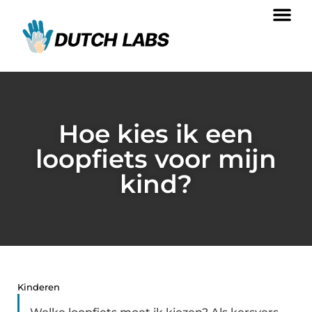
Hoe kies ik een
loopfiets voor mijn
kind?
Kinderen