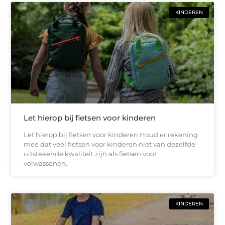
KINDEREN
Let hierop bij fietsen voor kinderen
Let hierop bij fietsen voor kinderen Houd er rekening
mee dat veel fietsen voor kinderen niet van dezelfde
uitstekende kwaliteit zijn als fietsen voor
volwassenen.
KINDEREN