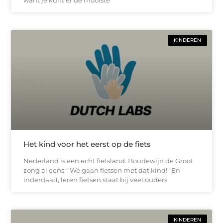
KINDEREN
Het kind voor het eerst op de fiets
Nederland is een echt fietsland. Boudewijn de Groot
zong al eens: “We gaan fietsen met dat kind!” En
inderdaad, leren fietsen staat bij veel ouders
KINDEREN