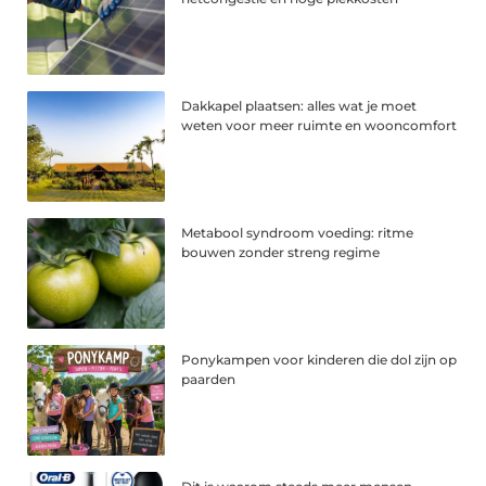
Dakkapel plaatsen: alles wat je moet
weten voor meer ruimte en wooncomfort
Metabool syndroom voeding: ritme
bouwen zonder streng regime
Ponykampen voor kinderen die dol zijn op
paarden