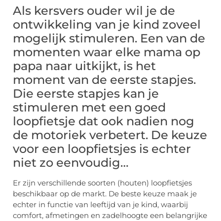
Als kersvers ouder wil je de
ontwikkeling van je kind zoveel
mogelijk stimuleren. Een van de
momenten waar elke mama op
papa naar uitkijkt, is het
moment van de eerste stapjes.
Die eerste stapjes kan je
stimuleren met een goed
loopfietsje dat ook nadien nog
de motoriek verbetert. De keuze
voor een loopfietsjes is echter
niet zo eenvoudig…
Er zijn verschillende soorten (houten) loopfietsjes
beschikbaar op de markt. De beste keuze maak je
echter in functie van leeftijd van je kind, waarbij
comfort, afmetingen en zadelhoogte een belangrijke