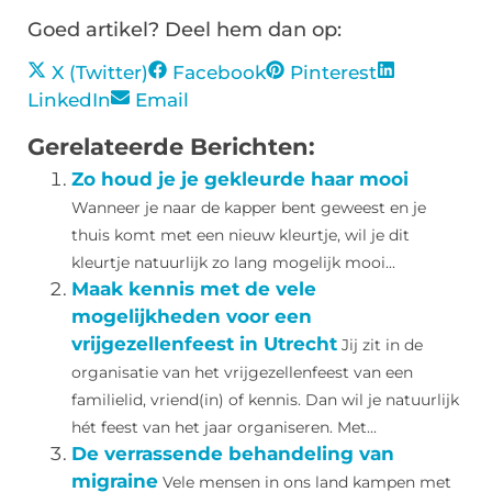
Goed artikel? Deel hem dan op:
X (Twitter)
Facebook
Pinterest
LinkedIn
Email
Gerelateerde Berichten:
Zo houd je je gekleurde haar mooi
Wanneer je naar de kapper bent geweest en je
thuis komt met een nieuw kleurtje, wil je dit
kleurtje natuurlijk zo lang mogelijk mooi...
Maak kennis met de vele
mogelijkheden voor een
vrijgezellenfeest in Utrecht
Jij zit in de
organisatie van het vrijgezellenfeest van een
familielid, vriend(in) of kennis. Dan wil je natuurlijk
hét feest van het jaar organiseren. Met...
De verrassende behandeling van
migraine
Vele mensen in ons land kampen met