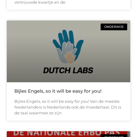
vertrouwde kwartje en de
ONDERWIJS
Bijles Engels, so it will be easy for you!
Bijles Engels, so it will be easy for you! Van de meeste
Nederlanders is Nederlands ook de moedertaal. Dit is
de taal waarmee ze zijn