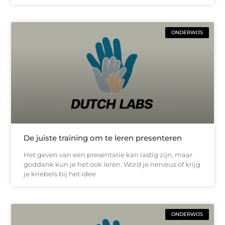
ONDERWIJS
De juiste training om te leren presenteren
Het geven van een presentatie kan lastig zijn, maar
goddank kun je het ook leren. Word je nerveus of krijg
je kriebels bij het idee
ONDERWIJS