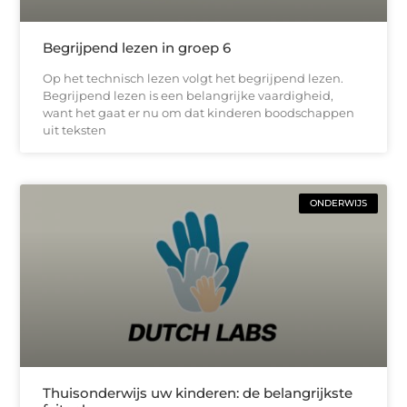
Begrijpend lezen in groep 6
Op het technisch lezen volgt het begrijpend lezen.
Begrijpend lezen is een belangrijke vaardigheid,
want het gaat er nu om dat kinderen boodschappen
uit teksten
ONDERWIJS
Thuisonderwijs uw kinderen: de belangrijkste