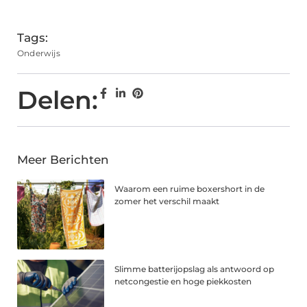
Tags:
Onderwijs
Delen:
Meer Berichten
Waarom een ruime boxershort in de
zomer het verschil maakt
Slimme batterijopslag als antwoord op
netcongestie en hoge piekkosten