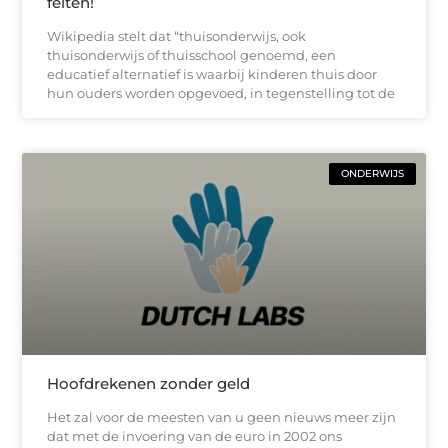
feiten!
Wikipedia stelt dat “thuisonderwijs, ook
thuisonderwijs of thuisschool genoemd, een
educatief alternatief is waarbij kinderen thuis door
hun ouders worden opgevoed, in tegenstelling tot de
ONDERWIJS
Hoofdrekenen zonder geld
Het zal voor de meesten van u geen nieuws meer zijn
dat met de invoering van de euro in 2002 ons