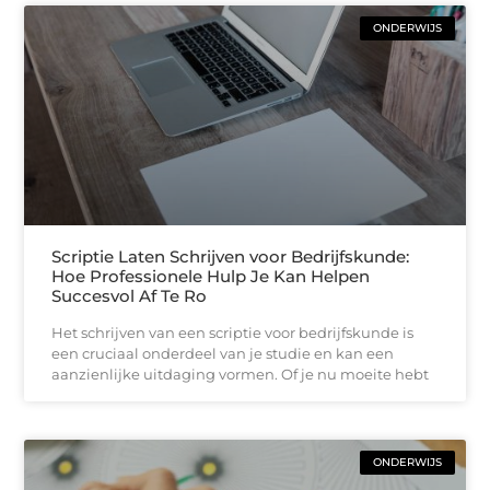
ONDERWIJS
Scriptie Laten Schrijven voor Bedrijfskunde:
Hoe Professionele Hulp Je Kan Helpen
Succesvol Af Te Ro
Het schrijven van een scriptie voor bedrijfskunde is
een cruciaal onderdeel van je studie en kan een
aanzienlijke uitdaging vormen. Of je nu moeite hebt
ONDERWIJS