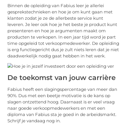
Binnen de opleiding van Fabius leer je allerlei
gesprekstechnieken en hoe je om kunt gaan met
klanten zodat je ze de allerbeste service kunt
leveren. Je leer ook hoe je het beste je product kunt
presenteren en hoe je argumenten maakt om
producten te verkopen. In een jaar tijd word je part
time opgeleid tot verkoopmedewerker. De opleiding
is erg functiegericht dus je zult niets leren dat je niet
daadwerkelijk nodig gaat hebben in het werk.
De toekomst van jouw carrière
Fabius heeft een slagingspercentage van meer dan
90%. Dus met een beetje motivatie is de kans op
slagen ontzettend hoog. Daarnaast is er veel vraag
naar goede verkoopmedewerkers en met een
diploma van Fabius sta je goed in de arbeidsmarkt.
Schrijf je vandaag nog in.