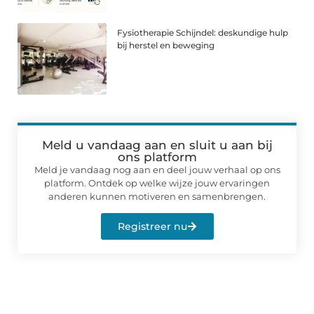
Fysiotherapie Schijndel: deskundige hulp
bij herstel en beweging
Meld u vandaag aan en sluit u aan bij
ons platform
Meld je vandaag nog aan en deel jouw verhaal op ons
platform. Ontdek op welke wijze jouw ervaringen
anderen kunnen motiveren en samenbrengen.
Registreer nu