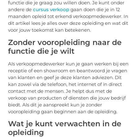
functie die je graag zou willen doen. Je kunt onder
andere de
cursus verkoop
gaan doen die je in 12
maanden opleid tot erkend verkoopmedewerker. In
dit artikel lees je alles over deze opleiding en wat dit
voor jouw toekomst kan betekenen.
Zonder vooropleiding naar de
functie die je wilt
Als verkoopmedewerker kun je gaan werken bij een
receptie of een showroom en beantwoord je vragen
van klanten en geef je deze klanten adviezen. Dit
kan zowel via de telefoon, het internet of in direct
contact met de mensen. Je helpt dus met de
verkoop van producten of diensten die jouw bedrijf
biedt. Als dit je aanspreekt kun je zonder
vooropleiding gaan beginnen aan de opleiding.
Wat je kunt verwachten in de
opleiding