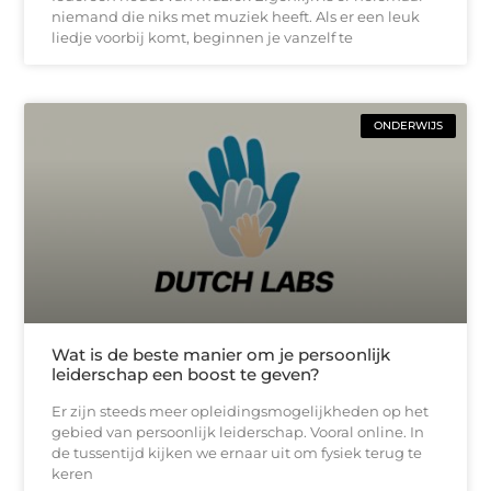
niemand die niks met muziek heeft. Als er een leuk
liedje voorbij komt, beginnen je vanzelf te
ONDERWIJS
Wat is de beste manier om je persoonlijk
leiderschap een boost te geven?
Er zijn steeds meer opleidingsmogelijkheden op het
gebied van persoonlijk leiderschap. Vooral online. In
de tussentijd kijken we ernaar uit om fysiek terug te
keren