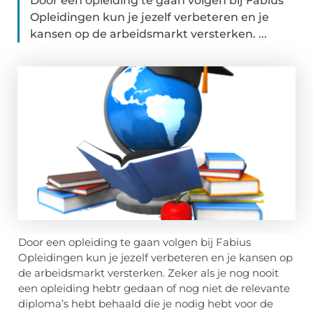
Door een opleiding te gaan volgen bij Fabius
Opleidingen kun je jezelf verbeteren en je
kansen op de arbeidsmarkt versterken. ...
Door een opleiding te gaan volgen bij Fabius
Opleidingen kun je jezelf verbeteren en je kansen op
de arbeidsmarkt versterken. Zeker als je nog nooit
een opleiding hebtr gedaan of nog niet de relevante
diploma’s hebt behaald die je nodig hebt voor de