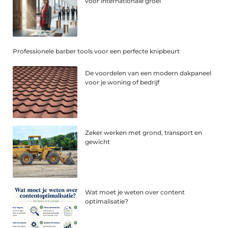
voor internationale groei
Professionele barber tools voor een perfecte knipbeurt
De voordelen van een modern dakpaneel
voor je woning of bedrijf
Zeker werken met grond, transport en
gewicht
Wat moet je weten over content
optimalisatie?