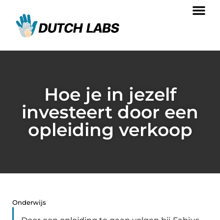
Hoe je in jezelf
investeert door een
opleiding verkoop
Onderwijs