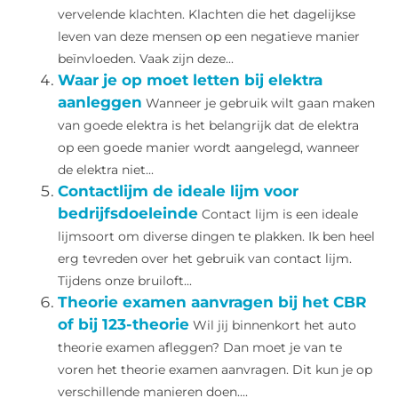
vervelende klachten. Klachten die het dagelijkse
leven van deze mensen op een negatieve manier
beïnvloeden. Vaak zijn deze...
Waar je op moet letten bij elektra
aanleggen
Wanneer je gebruik wilt gaan maken
van goede elektra is het belangrijk dat de elektra
op een goede manier wordt aangelegd, wanneer
de elektra niet...
Contactlijm de ideale lijm voor
bedrijfsdoeleinde
Contact lijm is een ideale
lijmsoort om diverse dingen te plakken. Ik ben heel
erg tevreden over het gebruik van contact lijm.
Tijdens onze bruiloft...
Theorie examen aanvragen bij het CBR
of bij 123-theorie
Wil jij binnenkort het auto
theorie examen afleggen? Dan moet je van te
voren het theorie examen aanvragen. Dit kun je op
verschillende manieren doen....