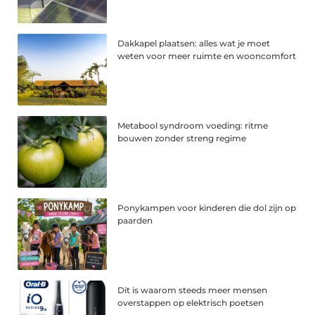
Dakkapel plaatsen: alles wat je moet
weten voor meer ruimte en wooncomfort
Metabool syndroom voeding: ritme
bouwen zonder streng regime
Ponykampen voor kinderen die dol zijn op
paarden
Dit is waarom steeds meer mensen
overstappen op elektrisch poetsen