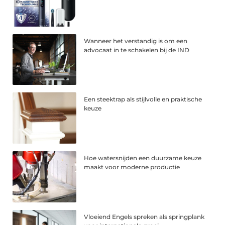
Wanneer het verstandig is om een
advocaat in te schakelen bij de IND
Een steektrap als stijlvolle en praktische
keuze
Hoe watersnijden een duurzame keuze
maakt voor moderne productie
Vloeiend Engels spreken als springplank