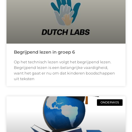
Begrijpend lezen in groep 6
Op het technisch lezen volgt het begrijpend lezen.
Begrijpend lezen is een belangrijke vaardigheid,
want het gaat er nu om dat kinderen boodschappen
uit teksten
ONDERWIJS