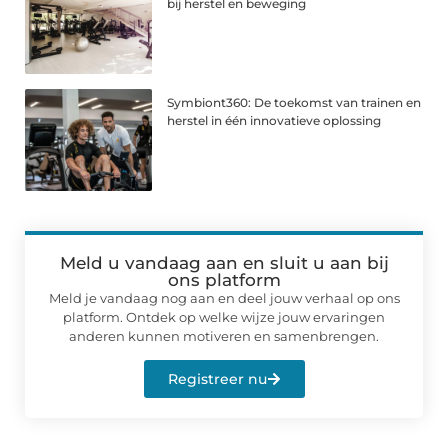
bij herstel en beweging
Symbiont360: De toekomst van trainen en
herstel in één innovatieve oplossing
Meld u vandaag aan en sluit u aan bij
ons platform
Meld je vandaag nog aan en deel jouw verhaal op ons
platform. Ontdek op welke wijze jouw ervaringen
anderen kunnen motiveren en samenbrengen.
Registreer nu