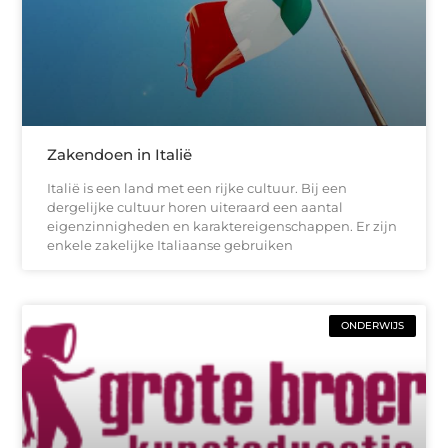
Zakendoen in Italië
Italië is een land met een rijke cultuur. Bij een
dergelijke cultuur horen uiteraard een aantal
eigenzinnigheden en karaktereigenschappen. Er zijn
enkele zakelijke Italiaanse gebruiken
ONDERWIJS