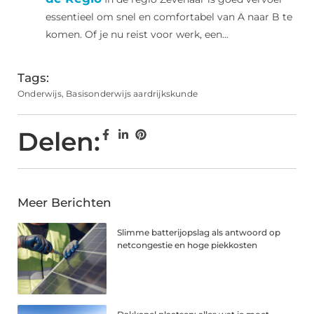
essentieel om snel en comfortabel van A naar B te
komen. Of je nu reist voor werk, een...
Tags:
Onderwijs
,
Basisonderwijs aardrijkskunde
Delen:
Meer Berichten
Slimme batterijopslag als antwoord op
netcongestie en hoge piekkosten