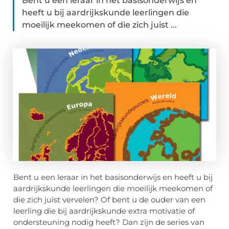
Bent u een leraar in het basisonderwijs en
heeft u bij aardrijkskunde leerlingen die
moeilijk meekomen of die zich juist ...
Bent u een leraar in het basisonderwijs en heeft u bij
aardrijkskunde leerlingen die moeilijk meekomen of
die zich juist vervelen? Of bent u de ouder van een
leerling die bij aardrijkskunde extra motivatie of
ondersteuning nodig heeft? Dan zijn de series van