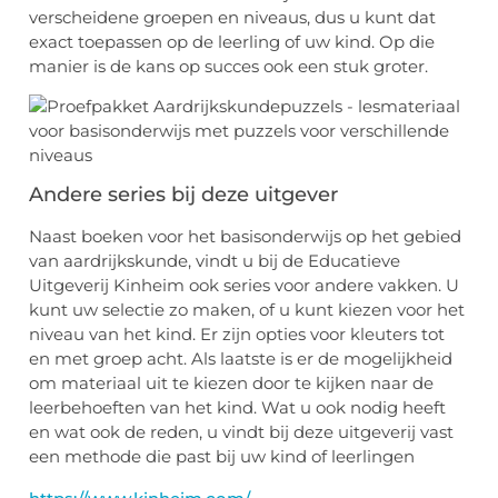
verscheidene groepen en niveaus, dus u kunt dat
exact toepassen op de leerling of uw kind. Op die
manier is de kans op succes ook een stuk groter.
Andere series bij deze uitgever
Naast boeken voor het basisonderwijs op het gebied
van aardrijkskunde, vindt u bij de Educatieve
Uitgeverij Kinheim ook series voor andere vakken. U
kunt uw selectie zo maken, of u kunt kiezen voor het
niveau van het kind. Er zijn opties voor kleuters tot
en met groep acht. Als laatste is er de mogelijkheid
om materiaal uit te kiezen door te kijken naar de
leerbehoeften van het kind. Wat u ook nodig heeft
en wat ook de reden, u vindt bij deze uitgeverij vast
een methode die past bij uw kind of leerlingen