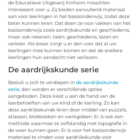
de Educatieve Uitgeverij Kinheim misschien
interessant voor u. Zij bieden aanvullend materiaal
aan voor leerlingen in het basisonderwijs, zodat deze
beter kunnen leren. Dat doen ze voor vakken van het
basisonderwijs zoals aardrijkskunde en geschiedenis,
maar ook rekenen, talen, geschiedenis, lezen en
verkeer. Als leraar zorgt u er dan voor dat al uw
leerlingen mee kunnen komen en dat de snellere
leerlingen hun aandacht niet verliezen.
De aardrijkskunde serie
Besluit u zich te verdiepen in
de aardrijkskunde
serie
, dan worden er verschillende opties
aangeboden. Deze kiest u aan de hand van de
leerbehoeften van uw kind of de leerling. Zo kan
deze aardrijkskunde leren door middel van puzzels,
atlassen, blokboeken en werkgidsen. Er is ook een
methode waarmee ze zelfstandig met topografie in
de weer kunnen gaan. Er is voor het basisonderwijs
materiaal te vinden voor aardrijkskunde voor