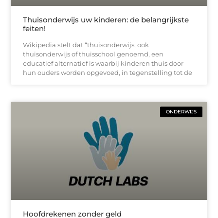
Thuisonderwijs uw kinderen: de belangrijkste
feiten!
Wikipedia stelt dat “thuisonderwijs, ook
thuisonderwijs of thuisschool genoemd, een
educatief alternatief is waarbij kinderen thuis door
hun ouders worden opgevoed, in tegenstelling tot de
ONDERWIJS
Hoofdrekenen zonder geld