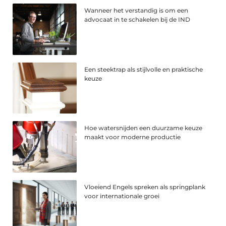
Wanneer het verstandig is om een
advocaat in te schakelen bij de IND
Een steektrap als stijlvolle en praktische
keuze
Hoe watersnijden een duurzame keuze
maakt voor moderne productie
Vloeiend Engels spreken als springplank
voor internationale groei