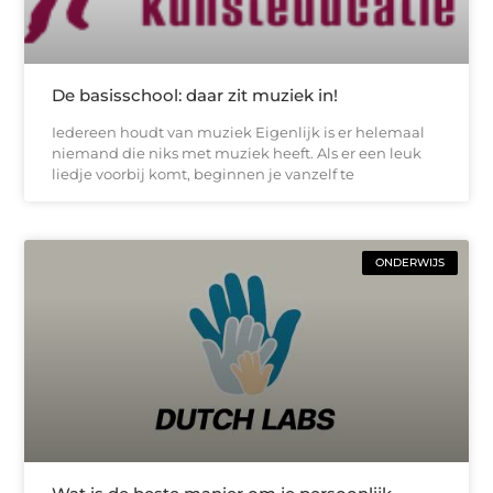
De basisschool: daar zit muziek in!
Iedereen houdt van muziek Eigenlijk is er helemaal
niemand die niks met muziek heeft. Als er een leuk
liedje voorbij komt, beginnen je vanzelf te
ONDERWIJS