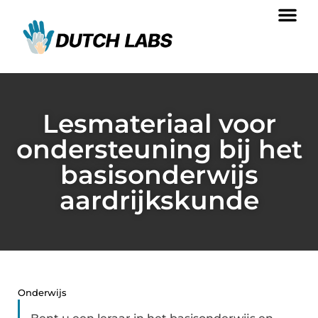
Lesmateriaal voor
ondersteuning bij het
basisonderwijs
aardrijkskunde
Onderwijs