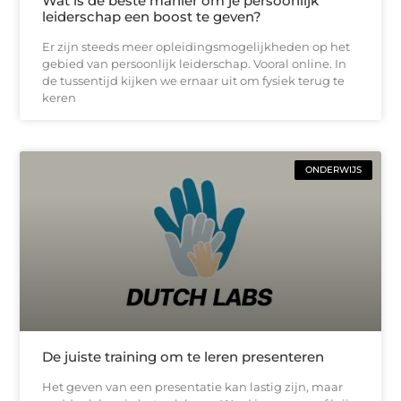
Wat is de beste manier om je persoonlijk
leiderschap een boost te geven?
Er zijn steeds meer opleidingsmogelijkheden op het
gebied van persoonlijk leiderschap. Vooral online. In
de tussentijd kijken we ernaar uit om fysiek terug te
keren
ONDERWIJS
De juiste training om te leren presenteren
Het geven van een presentatie kan lastig zijn, maar