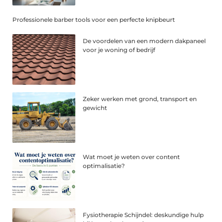
Professionele barber tools voor een perfecte knipbeurt
De voordelen van een modern dakpaneel
voor je woning of bedrijf
Zeker werken met grond, transport en
gewicht
Wat moet je weten over content
optimalisatie?
Fysiotherapie Schijndel: deskundige hulp