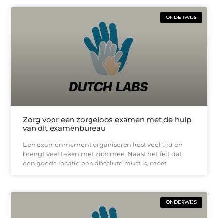
ONDERWIJS
Zorg voor een zorgeloos examen met de hulp
van dit examenbureau
Een examenmoment organiseren kost veel tijd en
brengt veel taken met zich mee. Naast het feit dat
een goede locatie een absolute must is, moet
ONDERWIJS