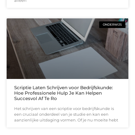
alleen
ONDERWIJS
Scriptie Laten Schrijven voor Bedrijfskunde:
Hoe Professionele Hulp Je Kan Helpen
Succesvol Af Te Ro
Het schrijven van een scriptie voor bedrijfskunde is
een cruciaal onderdeel van je studie en kan een
aanzienlijke uitdaging vormen. Of je nu moeite hebt