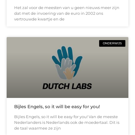
Het zal voor de meesten van u geen nieuws meer zijn
dat met de invoering van de euro in 2002 ons
vertrouwde kwartje en de
ONDERWIJS
Bijles Engels, so it will be easy for you!
Bijles Engels, so it will be easy for you! Van de meeste
Nederlanders is Nederlands ook de moedertaal. Dit is
de taal waarmee ze zijn