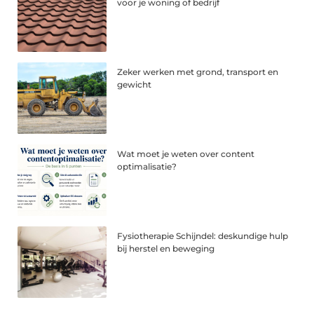
voor je woning of bedrijf
Zeker werken met grond, transport en
gewicht
Wat moet je weten over content
optimalisatie?
Fysiotherapie Schijndel: deskundige hulp
bij herstel en beweging