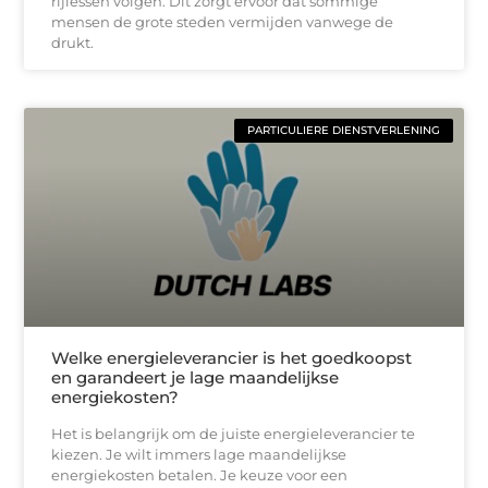
rijlessen volgen. Dit zorgt ervoor dat sommige
mensen de grote steden vermijden vanwege de
drukt.
PARTICULIERE DIENSTVERLENING
Welke energieleverancier is het goedkoopst
en garandeert je lage maandelijkse
energiekosten?
Het is belangrijk om de juiste energieleverancier te
kiezen. Je wilt immers lage maandelijkse
energiekosten betalen. Je keuze voor een