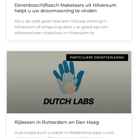
Dorenbosch|Rasch Makelaars uit Hilversum
helpt u uw droomwoning te vinden
Als u op zoek gaat naar een nieuwe woning in
Hilversum of omgeving doet u er goed aan om
allereerst een makelaar in Hilversum te
PARTICULIERE DIENSTVERLENING
Rijlessen in Rotterdam en Den Haag
In principe kunt u overal in Nederland waar u wilt