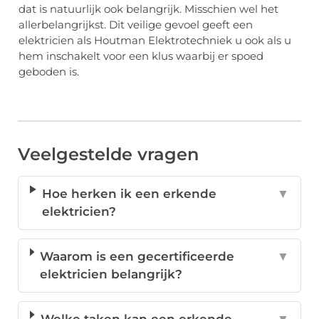
dat is natuurlijk ook belangrijk. Misschien wel het
allerbelangrijkst. Dit veilige gevoel geeft een
elektricien als Houtman Elektrotechniek u ook als u
hem inschakelt voor een klus waarbij er spoed
geboden is.
Veelgestelde vragen
Hoe herken ik een erkende
▼
elektricien?
Waarom is een gecertificeerde
▼
elektricien belangrijk?