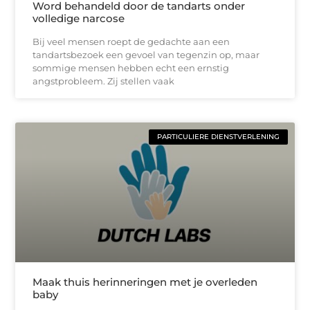
Word behandeld door de tandarts onder
volledige narcose
Bij veel mensen roept de gedachte aan een
tandartsbezoek een gevoel van tegenzin op, maar
sommige mensen hebben echt een ernstig
angstprobleem. Zij stellen vaak
PARTICULIERE DIENSTVERLENING
Maak thuis herinneringen met je overleden
baby