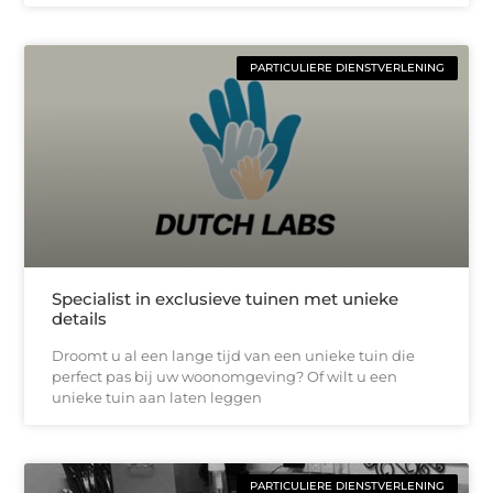
PARTICULIERE DIENSTVERLENING
Specialist in exclusieve tuinen met unieke
details
Droomt u al een lange tijd van een unieke tuin die
perfect pas bij uw woonomgeving? Of wilt u een
unieke tuin aan laten leggen
PARTICULIERE DIENSTVERLENING