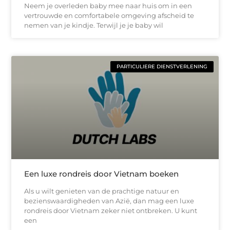
Neem je overleden baby mee naar huis om in een
vertrouwde en comfortabele omgeving afscheid te
nemen van je kindje. Terwijl je je baby wil
PARTICULIERE DIENSTVERLENING
Een luxe rondreis door Vietnam boeken
Als u wilt genieten van de prachtige natuur en
bezienswaardigheden van Azië, dan mag een luxe
rondreis door Vietnam zeker niet ontbreken. U kunt
een