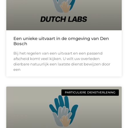
Een unieke uitvaart in de omgeving van Den
Bosch
Bij het regelen van een uitvaart en een passend
afscheid komt veel kijken. U wilt uw overleden
dierbare natuurlijk een laatste dienst bewijzen door
een
PARTICULIERE DIENSTVERLENING