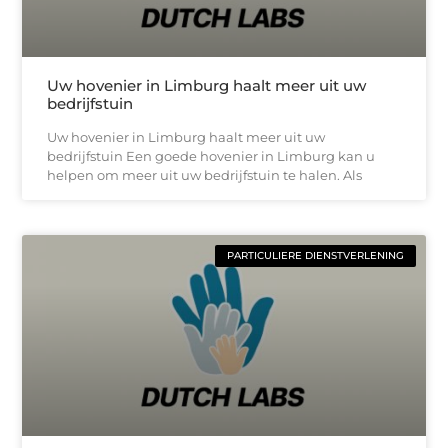
Uw hovenier in Limburg haalt meer uit uw
bedrijfstuin
Uw hovenier in Limburg haalt meer uit uw
bedrijfstuin Een goede hovenier in Limburg kan u
helpen om meer uit uw bedrijfstuin te halen. Als
PARTICULIERE DIENSTVERLENING