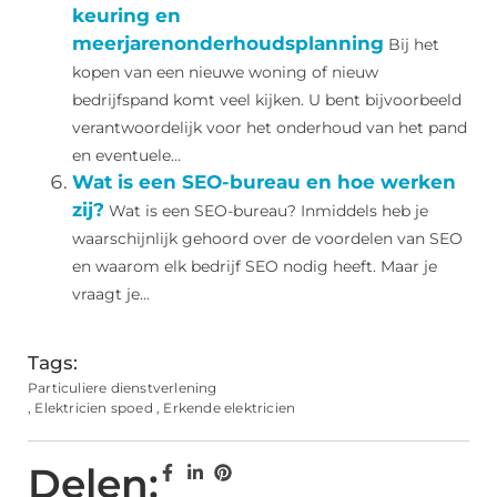
keuring en
meerjarenonderhoudsplanning
Bij het
kopen van een nieuwe woning of nieuw
bedrijfspand komt veel kijken. U bent bijvoorbeeld
verantwoordelijk voor het onderhoud van het pand
en eventuele...
Wat is een SEO-bureau en hoe werken
zij?
Wat is een SEO-bureau? Inmiddels heb je
waarschijnlijk gehoord over de voordelen van SEO
en waarom elk bedrijf SEO nodig heeft. Maar je
vraagt ​​je...
Tags:
Particuliere dienstverlening
,
Elektricien spoed
,
Erkende elektricien
Delen: