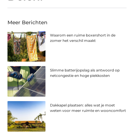
Meer Berichten
Waarom een ruime boxershort in de
zomer het verschil maakt
Slimme batterijopslag als antwoord op
netcongestie en hoge piekkosten
Dakkapel plaatsen: alles wat je moet
weten voor meer ruimte en wooncomfort