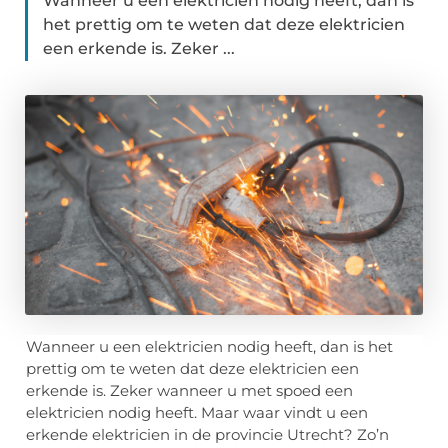
Wanneer u een elektricien nodig heeft, dan is
het prettig om te weten dat deze elektricien
een erkende is. Zeker ...
Wanneer u een elektricien nodig heeft, dan is het
prettig om te weten dat deze elektricien een
erkende is. Zeker wanneer u met spoed een
elektricien nodig heeft. Maar waar vindt u een
erkende elektricien in de provincie Utrecht? Zo’n