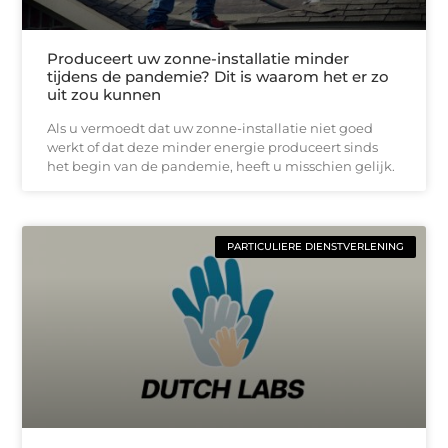
Produceert uw zonne-installatie minder
tijdens de pandemie? Dit is waarom het er zo
uit zou kunnen
Als u vermoedt dat uw zonne-installatie niet goed
werkt of dat deze minder energie produceert sinds
het begin van de pandemie, heeft u misschien gelijk.
PARTICULIERE DIENSTVERLENING