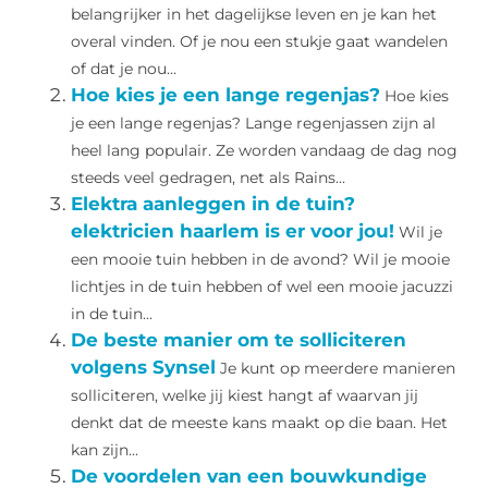
belangrijker in het dagelijkse leven en je kan het
overal vinden. Of je nou een stukje gaat wandelen
of dat je nou...
Hoe kies je een lange regenjas?
Hoe kies
je een lange regenjas? Lange regenjassen zijn al
heel lang populair. Ze worden vandaag de dag nog
steeds veel gedragen, net als Rains...
Elektra aanleggen in de tuin?
elektricien haarlem is er voor jou!
Wil je
een mooie tuin hebben in de avond? Wil je mooie
lichtjes in de tuin hebben of wel een mooie jacuzzi
in de tuin...
De beste manier om te solliciteren
volgens Synsel
Je kunt op meerdere manieren
solliciteren, welke jij kiest hangt af waarvan jij
denkt dat de meeste kans maakt op die baan. Het
kan zijn...
De voordelen van een bouwkundige