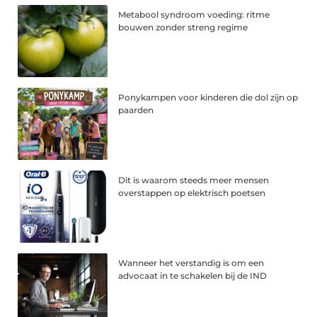
Metabool syndroom voeding: ritme
bouwen zonder streng regime
Ponykampen voor kinderen die dol zijn op
paarden
Dit is waarom steeds meer mensen
overstappen op elektrisch poetsen
Wanneer het verstandig is om een
advocaat in te schakelen bij de IND