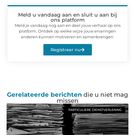
Meld u vandaag aan en sluit u aan bij
ons platform
Meld je vandaag nog aan en deel jouw verhaal op ons
platform. Ontdek op welke wijze jouw ervaringen
anderen kunnen motiveren en samenbrengen.
Registreer nu
Gerelateerde berichten
die u niet mag
missen
PARTICULIERE DIENSTVERLENING