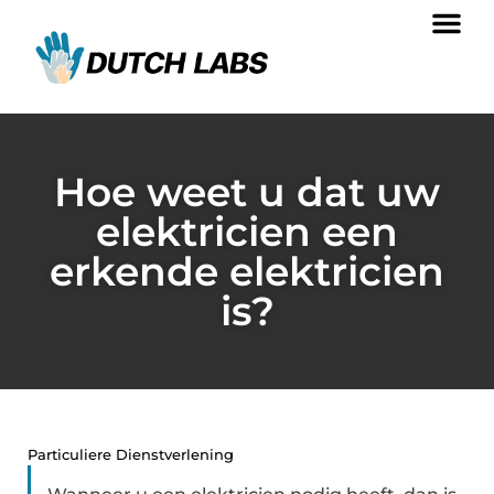
Hoe weet u dat uw
elektricien een
erkende elektricien
is?
Particuliere Dienstverlening