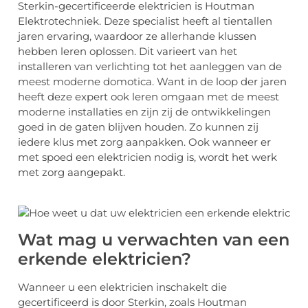
Sterkin-gecertificeerde elektricien is Houtman
Elektrotechniek. Deze specialist heeft al tientallen
jaren ervaring, waardoor ze allerhande klussen
hebben leren oplossen. Dit varieert van het
installeren van verlichting tot het aanleggen van de
meest moderne domotica. Want in de loop der jaren
heeft deze expert ook leren omgaan met de meest
moderne installaties en zijn zij de ontwikkelingen
goed in de gaten blijven houden. Zo kunnen zij
iedere klus met zorg aanpakken. Ook wanneer er
met spoed een elektricien nodig is, wordt het werk
met zorg aangepakt.
Wat mag u verwachten van een
erkende elektricien?
Wanneer u een elektricien inschakelt die
gecertificeerd is door Sterkin, zoals Houtman