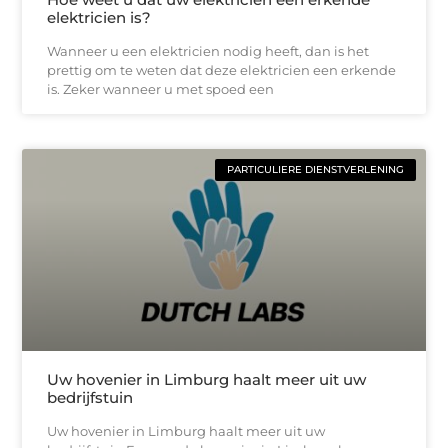
elektricien is?
Wanneer u een elektricien nodig heeft, dan is het
prettig om te weten dat deze elektricien een erkende
is. Zeker wanneer u met spoed een
PARTICULIERE DIENSTVERLENING
Uw hovenier in Limburg haalt meer uit uw
bedrijfstuin
Uw hovenier in Limburg haalt meer uit uw