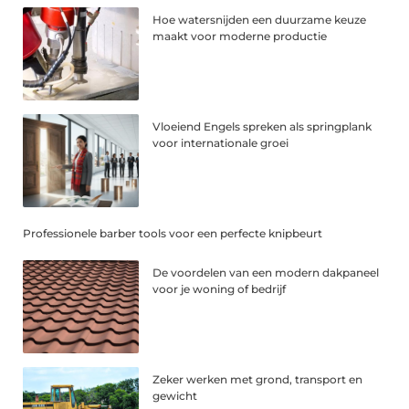
Hoe watersnijden een duurzame keuze
maakt voor moderne productie
Vloeiend Engels spreken als springplank
voor internationale groei
Professionele barber tools voor een perfecte knipbeurt
De voordelen van een modern dakpaneel
voor je woning of bedrijf
Zeker werken met grond, transport en
gewicht