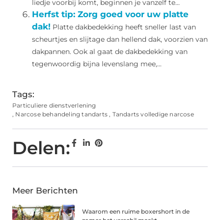
liedje voorbij komt, beginnen je vanzelf te...
Herfst tip: Zorg goed voor uw platte
dak!
Platte dakbedekking heeft sneller last van
scheurtjes en slijtage dan hellend dak, voorzien van
dakpannen. Ook al gaat de dakbedekking van
tegenwoordig bijna levenslang mee,...
Tags:
Particuliere dienstverlening
,
Narcose behandeling tandarts
,
Tandarts volledige narcose
Delen:
Meer Berichten
Waarom een ruime boxershort in de