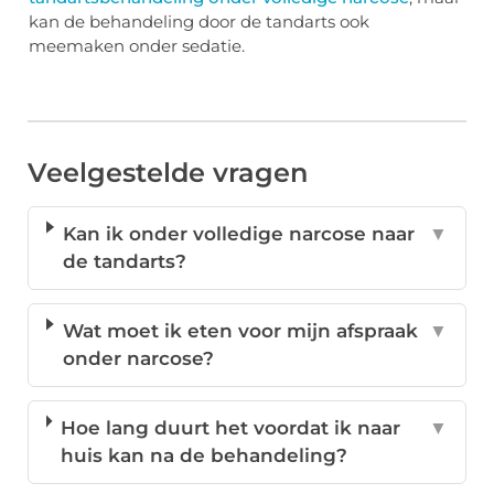
kan de behandeling door de tandarts ook
meemaken onder sedatie.
Veelgestelde vragen
Kan ik onder volledige narcose naar
▼
de tandarts?
Wat moet ik eten voor mijn afspraak
▼
onder narcose?
Hoe lang duurt het voordat ik naar
▼
huis kan na de behandeling?