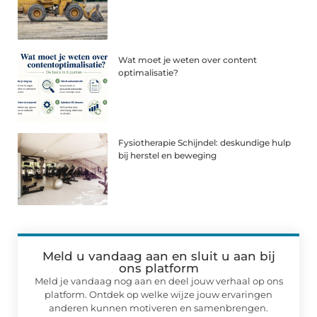
Wat moet je weten over content
optimalisatie?
Fysiotherapie Schijndel: deskundige hulp
bij herstel en beweging
Meld u vandaag aan en sluit u aan bij
ons platform
Meld je vandaag nog aan en deel jouw verhaal op ons
platform. Ontdek op welke wijze jouw ervaringen
anderen kunnen motiveren en samenbrengen.