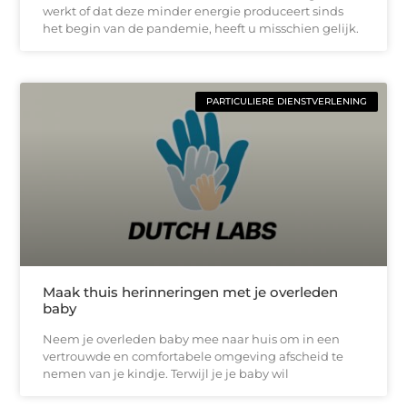
werkt of dat deze minder energie produceert sinds
het begin van de pandemie, heeft u misschien gelijk.
PARTICULIERE DIENSTVERLENING
Maak thuis herinneringen met je overleden
baby
Neem je overleden baby mee naar huis om in een
vertrouwde en comfortabele omgeving afscheid te
nemen van je kindje. Terwijl je je baby wil