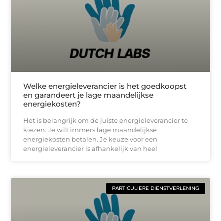
Welke energieleverancier is het goedkoopst
en garandeert je lage maandelijkse
energiekosten?
Het is belangrijk om de juiste energieleverancier te
kiezen. Je wilt immers lage maandelijkse
energiekosten betalen. Je keuze voor een
energieleverancier is afhankelijk van heel
PARTICULIERE DIENSTVERLENING