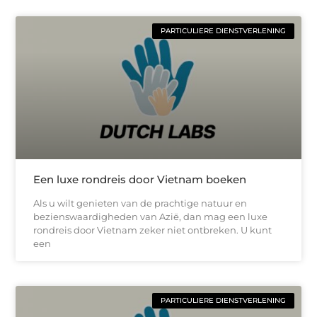
PARTICULIERE DIENSTVERLENING
Een luxe rondreis door Vietnam boeken
Als u wilt genieten van de prachtige natuur en
bezienswaardigheden van Azië, dan mag een luxe
rondreis door Vietnam zeker niet ontbreken. U kunt
een
PARTICULIERE DIENSTVERLENING