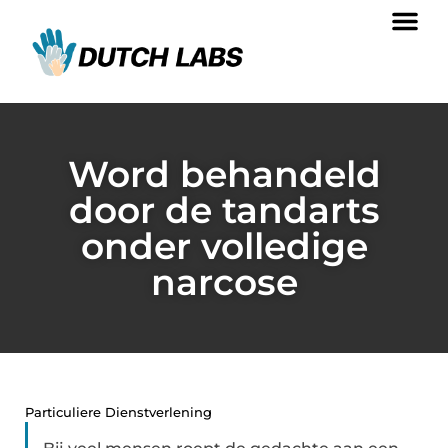
Word behandeld
door de tandarts
onder volledige
narcose
Particuliere Dienstverlening