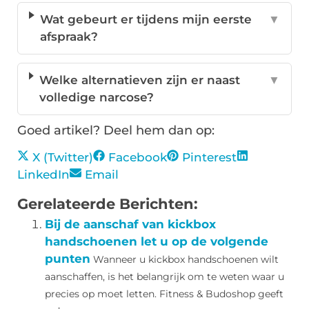
Wat gebeurt er tijdens mijn eerste
▼
afspraak?
Welke alternatieven zijn er naast
▼
volledige narcose?
Goed artikel? Deel hem dan op:
X (Twitter)
Facebook
Pinterest
LinkedIn
Email
Gerelateerde Berichten:
Bij de aanschaf van kickbox
handschoenen let u op de volgende
punten
Wanneer u kickbox handschoenen wilt
aanschaffen, is het belangrijk om te weten waar u
precies op moet letten. Fitness & Budoshop geeft