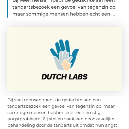
Bij veel mensen roept de gedachte aan een
tandartsbezoek een gevoel van tegenzin op,
maar sommige mensen hebben echt een ...
Bij veel mensen roept de gedachte aan een
tandartsbezoek een gevoel van tegenzin op, maar
sommige mensen hebben echt een ernstig
angstprobleem. Zij stellen vaak een noodzakelijke
behandeling door de tandarts uit omdat hun angst