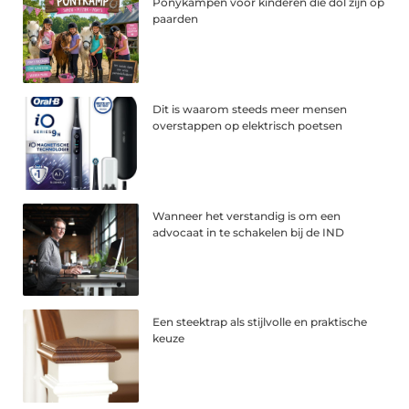
Ponykampen voor kinderen die dol zijn op
paarden
Dit is waarom steeds meer mensen
overstappen op elektrisch poetsen
Wanneer het verstandig is om een
advocaat in te schakelen bij de IND
Een steektrap als stijlvolle en praktische
keuze